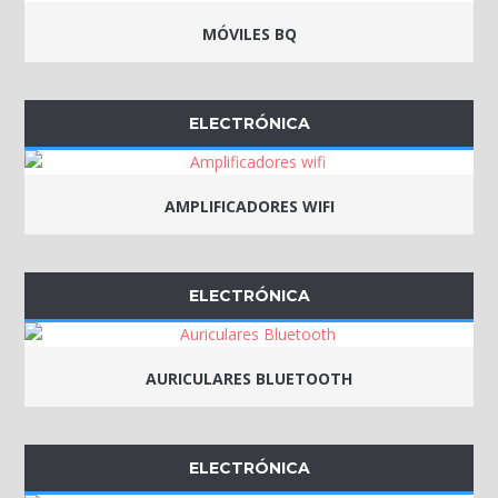
MÓVILES BQ
ELECTRÓNICA
AMPLIFICADORES WIFI
ELECTRÓNICA
AURICULARES BLUETOOTH
ELECTRÓNICA