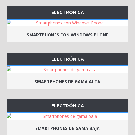
ELECTRÓNICA
SMARTPHONES CON WINDOWS PHONE
ELECTRÓNICA
SMARTPHONES DE GAMA ALTA
ELECTRÓNICA
SMARTPHONES DE GAMA BAJA