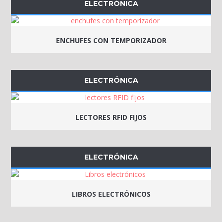
ELECTRÓNICA
ENCHUFES CON TEMPORIZADOR
ELECTRÓNICA
LECTORES RFID FIJOS
ELECTRÓNICA
LIBROS ELECTRÓNICOS