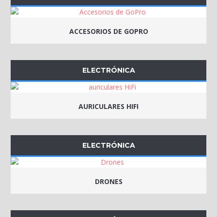
ACCESORIOS DE GOPRO
ELECTRÓNICA
AURICULARES HIFI
ELECTRÓNICA
DRONES