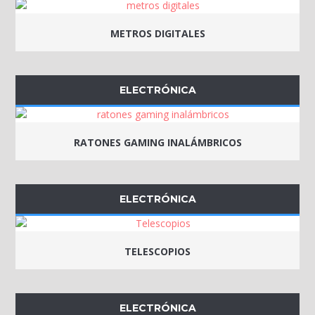
METROS DIGITALES
ELECTRÓNICA
RATONES GAMING INALÁMBRICOS
ELECTRÓNICA
TELESCOPIOS
ELECTRÓNICA