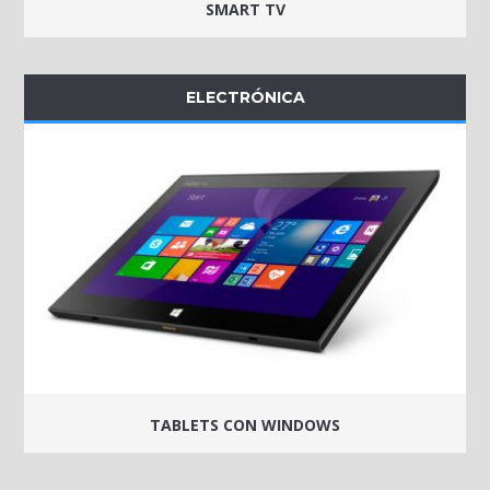
SMART TV
ELECTRÓNICA
TABLETS CON WINDOWS