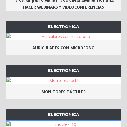
LOS 8 MEJORES MICRÓFONOS INALÁMBRICOS PARA
HACER WEBINARS Y VIDEOCONFERENCIAS
ELECTRÓNICA
AURICULARES CON MICRÓFONO
ELECTRÓNICA
MONITORES TÁCTILES
ELECTRÓNICA