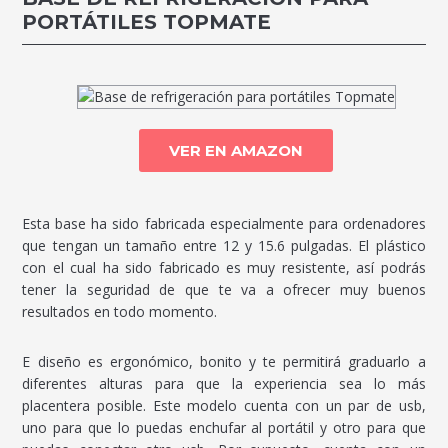
PORTÁTILES TOPMATE
VER EN AMAZON
Esta base ha sido fabricada especialmente para ordenadores
que tengan un tamaño entre 12 y 15.6 pulgadas. El plástico
con el cual ha sido fabricado es muy resistente, así podrás
tener la seguridad de que te va a ofrecer muy buenos
resultados en todo momento.
E diseño es ergonómico, bonito y te permitirá graduarlo a
diferentes alturas para que la experiencia sea lo más
placentera posible. Este modelo cuenta con un par de usb,
uno para que lo puedas enchufar al portátil y otro para que