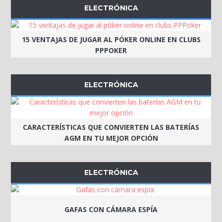
ELECTRÓNICA
15 VENTAJAS DE JUGAR AL PÓKER ONLINE EN CLUBS
PPPOKER
ELECTRÓNICA
CARACTERÍSTICAS QUE CONVIERTEN LAS BATERÍAS
AGM EN TU MEJOR OPCIÓN
ELECTRÓNICA
GAFAS CON CÁMARA ESPÍA