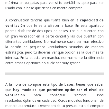
máxima en pulgadas para ver si tu portátil es apto para ser
usado con la base que tienes en mente comprar.
A continuación tendrás que fijarte bien en la
capacidad de
ventilación
que te va a ofrecer la base. En este apartado
podrás disfrutar de dos tipos de bases. Las que cuentan con
un gran ventilador en la parte central y las que cuentan con
diferentes ventiladores. Normalmente suele ser más efectivo
la opción de pequeños ventiladores situados de manera
estratégica, pero tú deberás ver que opción es la que más te
interesa. En la puesta en marcha, normalmente la diferencia
entre ambas opciones no suele ser muy grande.
A la hora de comprar este tipo de bases, tienes que saber
que
hay modelos que permiten optimizar el nivel de
ventilación
para conseguir siempre unos
resultados óptimos en cada uso. Otros modelos funcionan de
manera automática. Dependerá de tu presupuesto el comprar