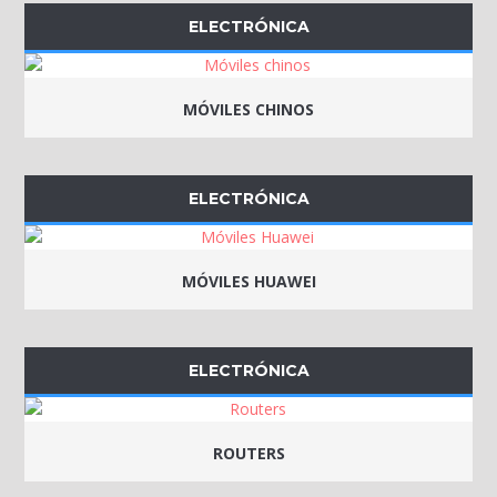
ELECTRÓNICA
MÓVILES CHINOS
ELECTRÓNICA
MÓVILES HUAWEI
ELECTRÓNICA
ROUTERS