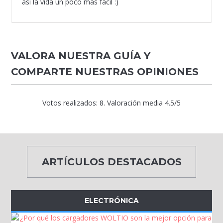
así la vida un poco más fácil :)
VALORA NUESTRA GUÍA Y
COMPARTE NUESTRAS OPINIONES
Votos realizados:
8
. Valoración media
4.5
/5
ARTÍCULOS DESTACADOS
ELECTRÓNICA