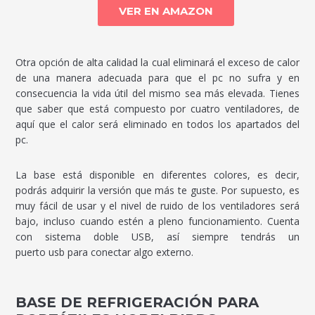
VER EN AMAZON
Otra opción de alta calidad la cual eliminará el exceso de calor
de una manera adecuada para que el pc no sufra y en
consecuencia la vida útil del mismo sea más elevada. Tienes
que saber que está compuesto por cuatro ventiladores, de
aquí que el calor será eliminado en todos los apartados del
pc.
La base está disponible en diferentes colores, es decir,
podrás adquirir la versión que más te guste. Por supuesto, es
muy fácil de usar y el nivel de ruido de los ventiladores será
bajo, incluso cuando estén a pleno funcionamiento. Cuenta
con sistema doble USB, así siempre tendrás un
puerto usb para conectar algo externo.
BASE DE REFRIGERACIÓN PARA