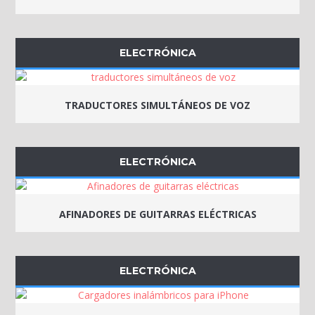
ELECTRÓNICA
TRADUCTORES SIMULTÁNEOS DE VOZ
ELECTRÓNICA
AFINADORES DE GUITARRAS ELÉCTRICAS
ELECTRÓNICA