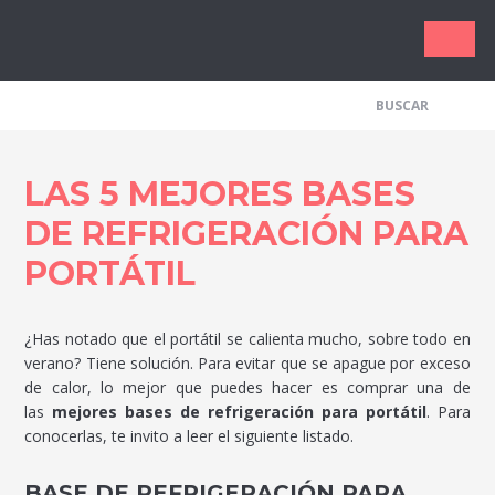
Los Me
LAS 5 MEJORES BASES
DE REFRIGERACIÓN PARA
PORTÁTIL
¿Has notado que el portátil se calienta mucho, sobre todo en
verano? Tiene solución. Para evitar que se apague por exceso
de calor, lo mejor que puedes hacer es comprar una de
las
mejores bases de refrigeración para portátil
. Para
conocerlas, te invito a leer el siguiente listado.
BASE DE REFRIGERACIÓN PARA