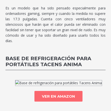
Es un modelo que ha sido pensado especialmente para
ordenadores gaming, siempre y cuando la medida no supere
las 17.3 pulgadas. Cuenta con cinco ventiladores muy
silenciosos que harán que el calor pueda ser eliminado con
facilidad sin tener que soportar un gran nivel de ruido. Es muy
cómodo de usar y ha sido diseñado para usarlo todos los
días.
BASE DE REFRIGERACIÓN PARA
PORTÁTILES TACENS ANIMA
VER EN AMAZON