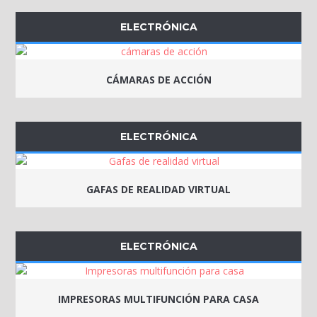
ELECTRÓNICA
CÁMARAS DE ACCIÓN
ELECTRÓNICA
GAFAS DE REALIDAD VIRTUAL
ELECTRÓNICA
IMPRESORAS MULTIFUNCIÓN PARA CASA