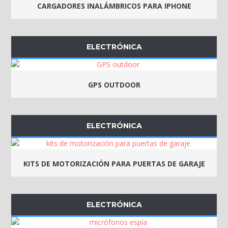
CARGADORES INALÁMBRICOS PARA IPHONE
ELECTRÓNICA
GPS OUTDOOR
ELECTRÓNICA
KITS DE MOTORIZACIÓN PARA PUERTAS DE GARAJE
ELECTRÓNICA