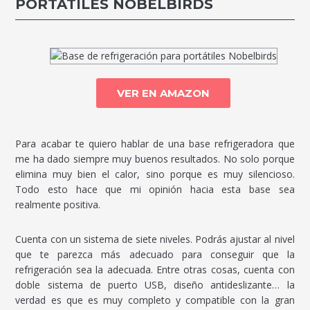
PORTÁTILES NOBELBIRDS
VER EN AMAZON
Para acabar te quiero hablar de una base refrigeradora que
me ha dado siempre muy buenos resultados. No solo porque
elimina muy bien el calor, sino porque es muy silencioso.
Todo esto hace que mi opinión hacia esta base sea
realmente positiva.
Cuenta con un sistema de siete niveles. Podrás ajustar al nivel
que te parezca más adecuado para conseguir que la
refrigeración sea la adecuada. Entre otras cosas, cuenta con
doble sistema de puerto USB, diseño antideslizante… la
verdad es que es muy completo y compatible con la gran