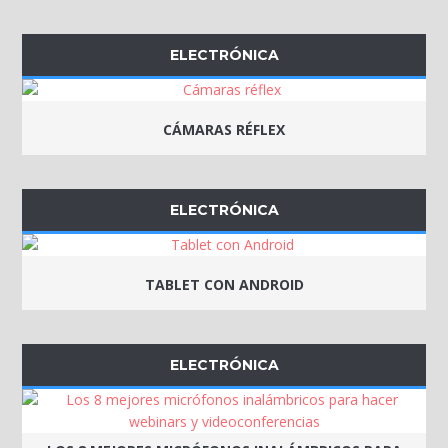
ELECTRÓNICA
CÁMARAS RÉFLEX
ELECTRÓNICA
TABLET CON ANDROID
ELECTRÓNICA