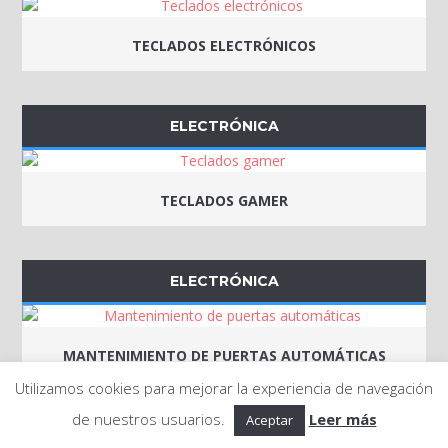
TECLADOS ELECTRÓNICOS
ELECTRÓNICA
TECLADOS GAMER
ELECTRÓNICA
MANTENIMIENTO DE PUERTAS AUTOMÁTICAS
Utilizamos cookies para mejorar la experiencia de navegación
de nuestros usuarios.
Leer más
Aceptar
ELECTRÓNICA