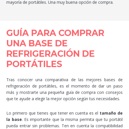
mayoría de portátiles. Una muy buena opción de compra.
GUÍA PARA COMPRAR
UNA BASE DE
REFRIGERACIÓN DE
PORTÁTILES
Tras conocer una comparativa de las mejores bases de
refrigeración de portátiles, es el momento de dar un paso
más y mostrarte una pequeña guía de compra con consejos
que te ayude a elegir la mejor opción según tus necesidades.
Lo primero que tienes que tener en cuenta es el
tamaño de
la base
. Es importante que la misma permita que tu portátil
pueda entrar sin problemas. Ten en cuenta la compatibilidad