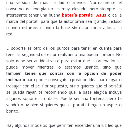
una versión de más calidad o menos. Normalmente el
consumo de energía no es muy elevado, pero siempre es
interesante tener una buena
batería portátil Asus
o de la
marca del portátil para que la autonomía sea grande, incluso
cuando estamos usando la base sin estar conectados a la
red.
El soporte es otro de los puntos para tener en cuenta para
tener la seguridad de estar realizando una buena compra. No
solo debe ser antideslizante para evitar que el ordenador se
pueda mover mientras lo estamos usando, sino que
también
tiene que contar con la opción de poder
inclinarlo
para poder conseguir la posición ideal para jugar o
trabajar con el pc. Por supuesto, si no quieres que el portátil
se pueda rayar, te recomiendo que la base elegida incluya
algunos soportes frontales. Puede ser una tontería, pero te
vendrá muy bien si quieres que el portátil tenga un aspecto
bonito.
Hay algunos modelos que permiten encender una luz led que