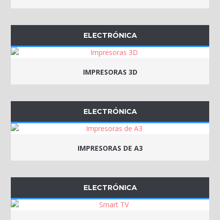
ELECTRÓNICA
IMPRESORAS 3D
ELECTRÓNICA
IMPRESORAS DE A3
ELECTRÓNICA