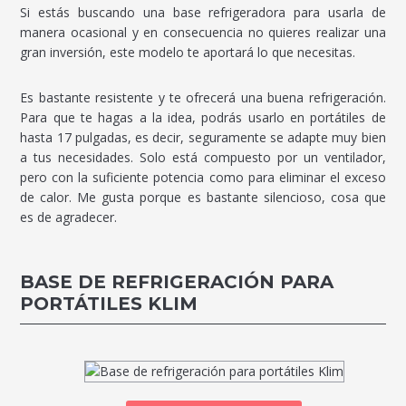
Si estás buscando una base refrigeradora para usarla de
manera ocasional y en consecuencia no quieres realizar una
gran inversión, este modelo te aportará lo que necesitas.
Es bastante resistente y te ofrecerá una buena refrigeración.
Para que te hagas a la idea, podrás usarlo en portátiles de
hasta 17 pulgadas, es decir, seguramente se adapte muy bien
a tus necesidades. Solo está compuesto por un ventilador,
pero con la suficiente potencia como para eliminar el exceso
de calor. Me gusta porque es bastante silencioso, cosa que
es de agradecer.
BASE DE REFRIGERACIÓN PARA
PORTÁTILES KLIM