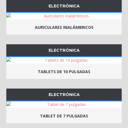
ELECTRÓNICA
AURICULARES INALÁMBRICOS
ELECTRÓNICA
TABLETS DE 10 PULGADAS
ELECTRÓNICA
TABLET DE 7 PULGADAS