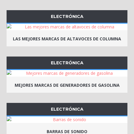
ELECTRÓNICA
LAS MEJORES MARCAS DE ALTAVOCES DE COLUMNA
ELECTRÓNICA
MEJORES MARCAS DE GENERADORES DE GASOLINA
ELECTRÓNICA
BARRAS DE SONIDO