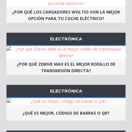
¿POR QUÉ LOS CARGADORES WOLTIO SON LA MEJOR
OPCIÓN PARA TU COCHE ELÉCTRICO?
ELECTRÓNICA
¿POR QUÉ ZDRIVE MAX ES EL MEJOR RODILLO DE
TRANSMISIÓN DIRECTA?
ELECTRÓNICA
¿QUÉ ES MEJOR, CÓDIGO DE BARRAS O QR?