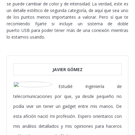
se puede cambiar de color y de intensidad. La verdad, este es
un detalle estético de segunda categoría, de aquí que sea uno
de los puntos menos importantes a valorar. Pero sí que te
recomiendo fijarte si incluye un sistema de doble
puerto USB para poder tener más de una conexión mientras
lo estamos usando.
JAVIER GÓMEZ
Estudié Ingeniería de
telecomunicaciones por que, ya desde pequeño no
podía vivir sin tener un gadget entre mis manos. De
esta afición nació mi profesión. Espero orientaros con
mis análisis detallados y mis opiniones para haceros