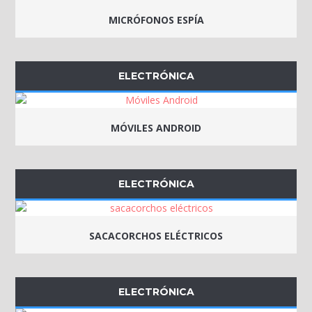
MICRÓFONOS ESPÍA
ELECTRÓNICA
MÓVILES ANDROID
ELECTRÓNICA
SACACORCHOS ELÉCTRICOS
ELECTRÓNICA