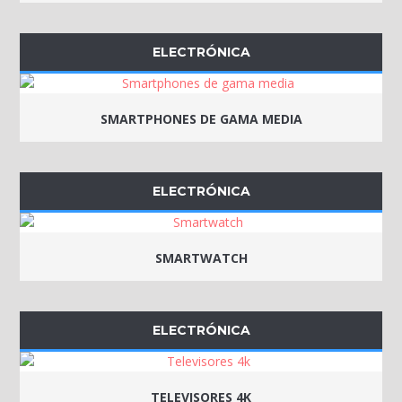
ELECTRÓNICA
SMARTPHONES DE GAMA MEDIA
ELECTRÓNICA
SMARTWATCH
ELECTRÓNICA
TELEVISORES 4K