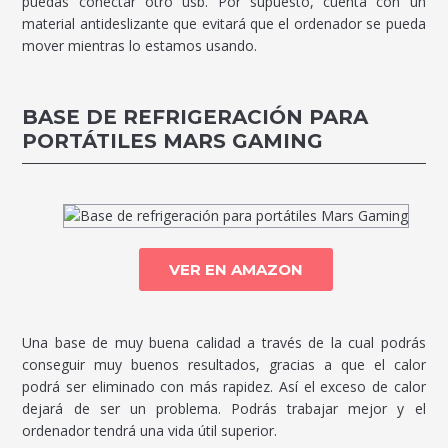
puedas conectar otro usb. Por supuesto, cuenta con un
material antideslizante que evitará que el ordenador se pueda
mover mientras lo estamos usando.
BASE DE REFRIGERACIÓN PARA
PORTÁTILES MARS GAMING
VER EN AMAZON
Una base de muy buena calidad a través de la cual podrás
conseguir muy buenos resultados, gracias a que el calor
podrá ser eliminado con más rapidez. Así el exceso de calor
dejará de ser un problema. Podrás trabajar mejor y el
ordenador tendrá una vida útil superior.