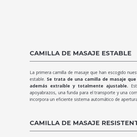
CAMILLA DE MASAJE ESTABLE
La primera camilla de masaje que han escogido nuest
estable.
Se trata de una camilla de masaje que
además extraíble y totalmente ajustable.
Est
apoyabrazos, una funda para el transporte y una correa
incorpora un eficiente sistema automático de apertura 
CAMILLA DE MASAJE RESISTEN