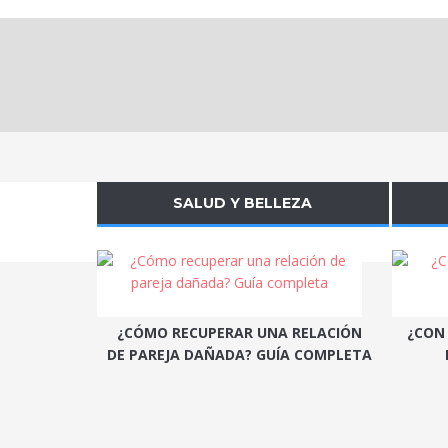
SALUD Y BELLEZA
¿CÓMO RECUPERAR UNA RELACIÓN
¿CON
DE PAREJA DAÑADA? GUÍA COMPLETA