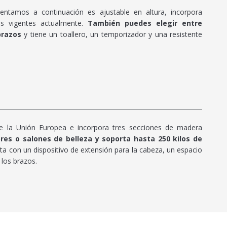
entamos a continuación es ajustable en altura, incorpora
s vigentes actualmente.
También puedes elegir entre
brazos
y tiene un toallero, un temporizador y una resistente
de la Unión Europea e incorpora tres secciones de madera
res o salones de belleza y soporta hasta 250 kilos de
ta con un dispositivo de extensión para la cabeza, un espacio
 los brazos.