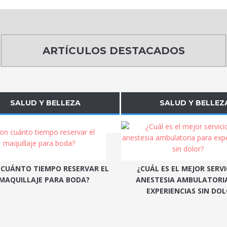
ARTÍCULOS DESTACADOS
SALUD Y BELLEZA
SALUD Y BELLEZ
 CUÁNTO TIEMPO RESERVAR EL
¿CUÁL ES EL MEJOR SERVI
MAQUILLAJE PARA BODA?
ANESTESIA AMBULATORI
EXPERIENCIAS SIN DO