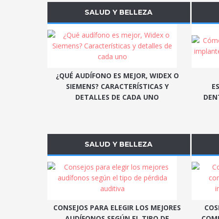
SALUD Y BELLEZA
¿QUÉ AUDÍFONO ES MEJOR, WIDEX O
SIEMENS? CARACTERÍSTICAS Y
E
DETALLES DE CADA UNO
DEN
SALUD Y BELLEZA
CONSEJOS PARA ELEGIR LOS MEJORES
COS
AUDÍFONOS SEGÚN EL TIPO DE
COMP