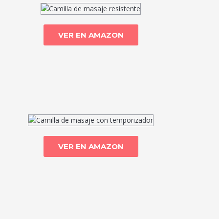
VER EN AMAZON
VER EN AMAZON