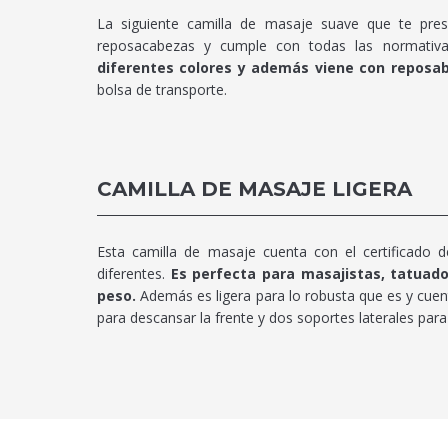
La siguiente camilla de masaje suave que te pres
reposacabezas y cumple con todas las normativa
diferentes colores y además viene con reposa
bolsa de transporte.
CAMILLA DE MASAJE LIGERA
Esta camilla de masaje cuenta con el certificado 
diferentes.
Es perfecta para masajistas, tatuado
peso.
Además es ligera para lo robusta que es y cuen
para descansar la frente y dos soportes laterales para