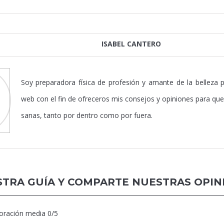
ISABEL CANTERO
Soy preparadora física de profesión y amante de la belleza p
web con el fin de ofreceros mis consejos y opiniones para que
sanas, tanto por dentro como por fuera.
TRA GUÍA Y COMPARTE NUESTRAS OPIN
loración media
0
/5