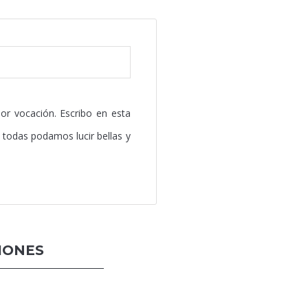
or vocación. Escribo en esta
 todas podamos lucir bellas y
IONES