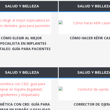
SALUD Y BELLEZA
SALUD Y BELLEZ
CÓMO ELEGIR AL MEJOR
CÓMO HACER KÉFIR CA
SPECIALISTA EN IMPLANTES
TALES: GUÍA PARA PACIENTES
SALUD Y BELLEZA
SALUD Y BELLEZ
MÉTICA CON CBD: GUÍA PARA
CORRECTOR DE OJER
RAR EN ESPAÑA (LEGALIDAD,