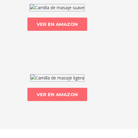
VER EN AMAZON
VER EN AMAZON