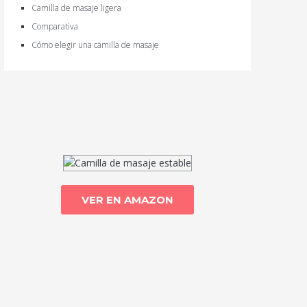
Camilla de masaje ligera
Comparativa
Cómo elegir una camilla de masaje
VER EN AMAZON