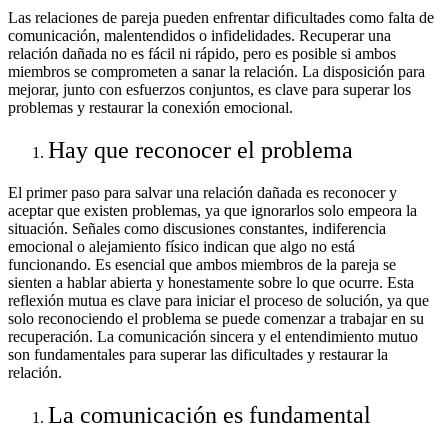
Las relaciones de pareja pueden enfrentar dificultades como falta de
comunicación, malentendidos o infidelidades. Recuperar una
relación dañada no es fácil ni rápido, pero es posible si ambos
miembros se comprometen a sanar la relación. La disposición para
mejorar, junto con esfuerzos conjuntos, es clave para superar los
problemas y restaurar la conexión emocional.
Hay que reconocer el problema
El primer paso para salvar una relación dañada es reconocer y
aceptar que existen problemas, ya que ignorarlos solo empeora la
situación. Señales como discusiones constantes, indiferencia
emocional o alejamiento físico indican que algo no está
funcionando. Es esencial que ambos miembros de la pareja se
sienten a hablar abierta y honestamente sobre lo que ocurre. Esta
reflexión mutua es clave para iniciar el proceso de solución, ya que
solo reconociendo el problema se puede comenzar a trabajar en su
recuperación. La comunicación sincera y el entendimiento mutuo
son fundamentales para superar las dificultades y restaurar la
relación.
La comunicación es fundamental