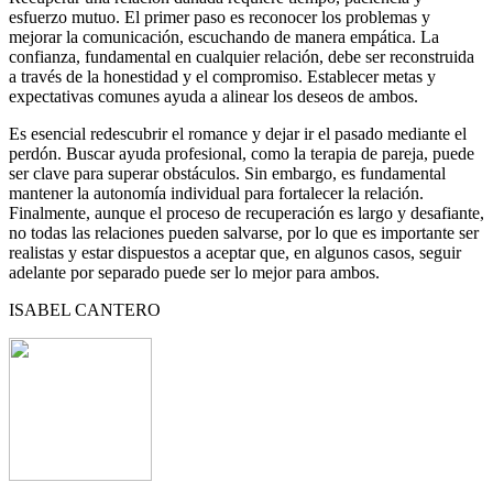
esfuerzo mutuo. El primer paso es reconocer los problemas y
mejorar la comunicación, escuchando de manera empática. La
confianza, fundamental en cualquier relación, debe ser reconstruida
a través de la honestidad y el compromiso. Establecer metas y
expectativas comunes ayuda a alinear los deseos de ambos.
Es esencial redescubrir el romance y dejar ir el pasado mediante el
perdón. Buscar ayuda profesional, como la terapia de pareja, puede
ser clave para superar obstáculos. Sin embargo, es fundamental
mantener la autonomía individual para fortalecer la relación.
Finalmente, aunque el proceso de recuperación es largo y desafiante,
no todas las relaciones pueden salvarse, por lo que es importante ser
realistas y estar dispuestos a aceptar que, en algunos casos, seguir
adelante por separado puede ser lo mejor para ambos.
ISABEL CANTERO