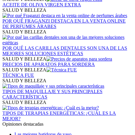
ACEITE DE OLIVA VIRGEN EXTRA
SALUD Y BELLEZA
POR QUÉ FRAGANZI DESTACA EN LA VENTA ONLINE
DE PERFUMES ÁRABES
SALUD Y BELLEZA
POR QUÉ LAS CARILLAS DENTALES SON UNA DE LAS
MEJORES SOLUCIONES ESTÉTICAS
SALUD Y BELLEZA
PRECIOS DE APARATOS PARA SORDERA
SALUD Y BELLEZA
TÉCNICA FUE
SALUD Y BELLEZA
TIPOS DE MAQUILLAJE Y SUS PRINCIPALES
CARACTERÍSTICAS
SALUD Y BELLEZA
TIPOS DE TERAPIAS ENERGÉTICAS: ¿CUÁL ES LA
MEJOR?
Opiniones destacadas
Las mejores batidoras de vaso