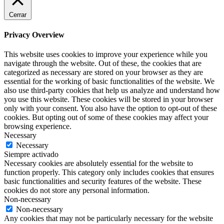
Cerrar
Privacy Overview
This website uses cookies to improve your experience while you
navigate through the website. Out of these, the cookies that are
categorized as necessary are stored on your browser as they are
essential for the working of basic functionalities of the website. We
also use third-party cookies that help us analyze and understand how
you use this website. These cookies will be stored in your browser
only with your consent. You also have the option to opt-out of these
cookies. But opting out of some of these cookies may affect your
browsing experience.
Necessary
Necessary
Siempre activado
Necessary cookies are absolutely essential for the website to
function properly. This category only includes cookies that ensures
basic functionalities and security features of the website. These
cookies do not store any personal information.
Non-necessary
Non-necessary
Any cookies that may not be particularly necessary for the website