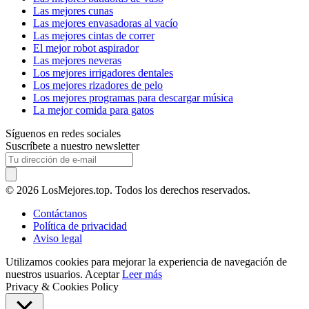
Las mejores cunas
Las mejores envasadoras al vacío
Las mejores cintas de correr
El mejor robot aspirador
Las mejores neveras
Los mejores irrigadores dentales
Los mejores rizadores de pelo
Los mejores programas para descargar música
La mejor comida para gatos
Síguenos en redes sociales
Suscríbete a nuestro newsletter
© 2026 LosMejores.top. Todos los derechos reservados.
Contáctanos
Política de privacidad
Aviso legal
Utilizamos cookies para mejorar la experiencia de navegación de
nuestros usuarios.
Aceptar
Leer más
Privacy & Cookies Policy