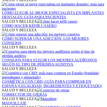
CÓMO ELEGIR AL MEJOR ESPECIALISTA EN IMPLANTES
DENTALES: GUÍA PARA PACIENTES
SALUD Y BELLEZA
CÓMO HACER KÉFIR CASERO
SALUD Y BELLEZA
CÓMO SUPERAR UNA ADICCIÓN: LOS MEJORES
CONSEJOS
SALUD Y BELLEZA
CONSEJOS PARA ELEGIR LOS MEJORES AUDÍFONOS
SEGÚN EL TIPO DE PÉRDIDA AUDITIVA
SALUD Y BELLEZA
COSMÉTICA CON CBD: GUÍA PARA COMPRAR EN
ESPAÑA (LEGALIDAD, INGREDIENTES Y ETIQUETADO)
SALUD Y BELLEZA
CORRECTOR DE OJERAS
SALUD Y BELLEZA
MAQUILLAJE