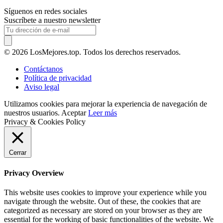
Síguenos en redes sociales
Suscríbete a nuestro newsletter
© 2026 LosMejores.top. Todos los derechos reservados.
Contáctanos
Política de privacidad
Aviso legal
Utilizamos cookies para mejorar la experiencia de navegación de
nuestros usuarios.
Aceptar
Leer más
Privacy & Cookies Policy
Cerrar
Privacy Overview
This website uses cookies to improve your experience while you
navigate through the website. Out of these, the cookies that are
categorized as necessary are stored on your browser as they are
essential for the working of basic functionalities of the website. We