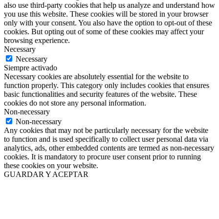
also use third-party cookies that help us analyze and understand how
you use this website. These cookies will be stored in your browser
only with your consent. You also have the option to opt-out of these
cookies. But opting out of some of these cookies may affect your
browsing experience.
Necessary
Necessary
Siempre activado
Necessary cookies are absolutely essential for the website to
function properly. This category only includes cookies that ensures
basic functionalities and security features of the website. These
cookies do not store any personal information.
Non-necessary
Non-necessary
Any cookies that may not be particularly necessary for the website
to function and is used specifically to collect user personal data via
analytics, ads, other embedded contents are termed as non-necessary
cookies. It is mandatory to procure user consent prior to running
these cookies on your website.
GUARDAR Y ACEPTAR