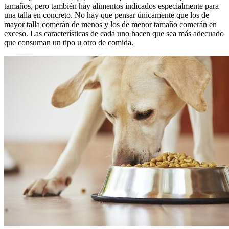
tamaños, pero también hay alimentos indicados especialmente para
una talla en concreto. No hay que pensar únicamente que los de
mayor talla comerán de menos y los de menor tamaño comerán en
exceso. Las características de cada uno hacen que sea más adecuado
que consuman un tipo u otro de comida.