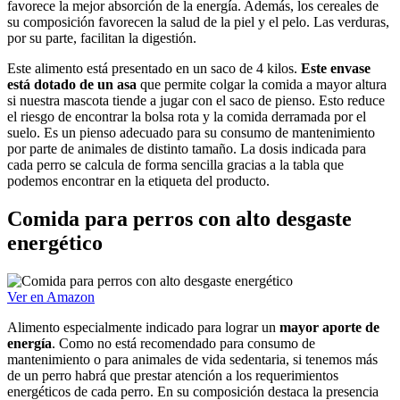
favorece la mejor absorción de la energía. Además, los cereales de
su composición favorecen la salud de la piel y el pelo. Las verduras,
por su parte, facilitan la digestión.
Este alimento está presentado en un saco de 4 kilos.
Este envase
está dotado de un asa
que permite colgar la comida a mayor altura
si nuestra mascota tiende a jugar con el saco de pienso. Esto reduce
el riesgo de encontrar la bolsa rota y la comida derramada por el
suelo. Es un pienso adecuado para su consumo de mantenimiento
por parte de animales de distinto tamaño. La dosis indicada para
cada perro se calcula de forma sencilla gracias a la tabla que
podemos encontrar en la etiqueta del producto.
Comida para perros con alto desgaste
energético
Ver en Amazon
Alimento especialmente indicado para lograr un
mayor aporte de
energía
. Como no está recomendado para consumo de
mantenimiento o para animales de vida sedentaria, si tenemos más
de un perro habrá que prestar atención a los requerimientos
energéticos de cada perro. En su composición destaca la presencia