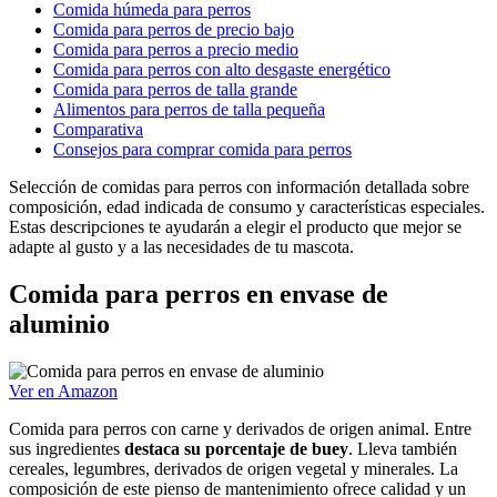
Comida húmeda para perros
Comida para perros de precio bajo
Comida para perros a precio medio
Comida para perros con alto desgaste energético
Comida para perros de talla grande
Alimentos para perros de talla pequeña
Comparativa
Consejos para comprar comida para perros
Selección de comidas para perros con información detallada sobre
composición, edad indicada de consumo y características especiales.
Estas descripciones te ayudarán a elegir el producto que mejor se
adapte al gusto y a las necesidades de tu mascota.
Comida para perros en envase de
aluminio
Ver en Amazon
Comida para perros con carne y derivados de origen animal. Entre
sus ingredientes
destaca su porcentaje de buey
. Lleva también
cereales, legumbres, derivados de origen vegetal y minerales. La
composición de este pienso de mantenimiento ofrece calidad y un