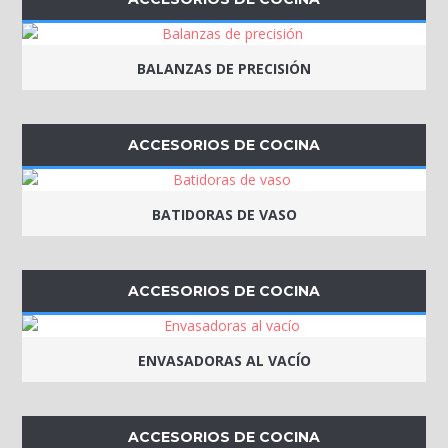
BALANZAS DE PRECISIÓN
ACCESORIOS DE COCINA
BATIDORAS DE VASO
ACCESORIOS DE COCINA
ENVASADORAS AL VACÍO
ACCESORIOS DE COCINA