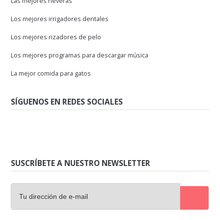
Las mejores neveras
Los mejores irrigadores dentales
Los mejores rizadores de pelo
Los mejores programas para descargar música
La mejor comida para gatos
SÍGUENOS EN REDES SOCIALES
SUSCRÍBETE A NUESTRO NEWSLETTER