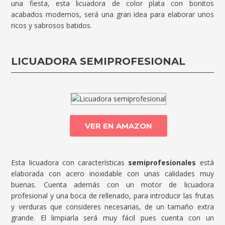
una fiesta, esta licuadora de color plata con bonitos
acabados modernos, será una gran idea para elaborar unos
ricos y sabrosos batidos.
LICUADORA SEMIPROFESIONAL
VER EN AMAZON
Esta licuadora con características
semiprofesionales
está
elaborada con acero inoxidable con unas calidades muy
buenas. Cuenta además con un motor de licuadora
profesional y una boca de rellenado, para introducir las frutas
y verduras que consideres necesarias, de un tamaño extra
grande. El limpiarla será muy fácil pues cuenta con un