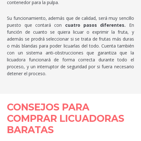
contenedor para la pulpa.
Su funcionamiento, además que de calidad, será muy sencillo
puesto que contará con
cuatro pasos diferentes.
En
función de cuanto se quiera licuar o exprimir la fruta, y
además se prodrá seleccionar si se trata de frutas más duras
o más blandas para poder licuarlas del todo. Cuenta también
con un sistema anti-obstrucciones que garantiza que la
licuadora funcionará de forma correcta durante todo el
proceso, y un interruptor de seguridad por si fuera necesario
detener el proceso.
CONSEJOS PARA
COMPRAR LICUADORAS
BARATAS