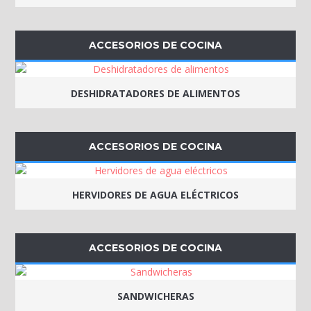
ACCESORIOS DE COCINA
DESHIDRATADORES DE ALIMENTOS
ACCESORIOS DE COCINA
HERVIDORES DE AGUA ELÉCTRICOS
ACCESORIOS DE COCINA
SANDWICHERAS