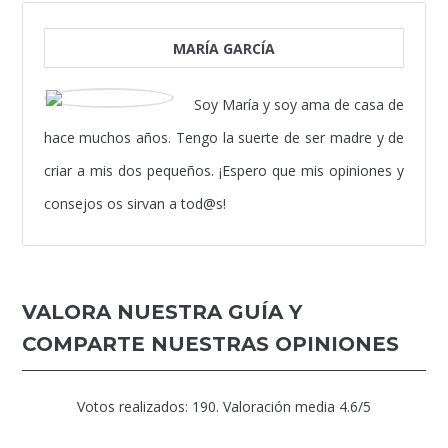
MARÍA GARCÍA
Soy María y soy ama de casa de
hace muchos años. Tengo la suerte de ser madre y de
criar a mis dos pequeños. ¡Espero que mis opiniones y
consejos os sirvan a tod@s!
VALORA NUESTRA GUÍA Y
COMPARTE NUESTRAS OPINIONES
Votos realizados:
190
. Valoración media
4.6
/5