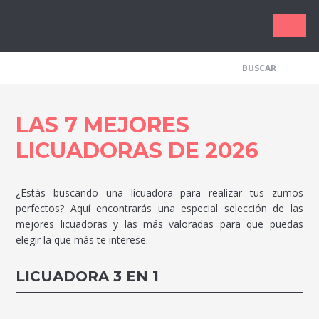
Los Me
LAS 7 MEJORES
LICUADORAS DE 2026
¿Estás buscando una licuadora para realizar tus zumos
perfectos? Aquí encontrarás una especial selección de las
mejores licuadoras y las más valoradas para que puedas
elegir la que más te interese.
LICUADORA 3 EN 1