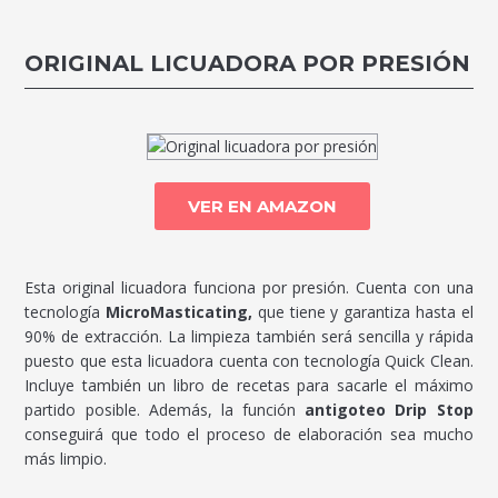
ORIGINAL LICUADORA POR PRESIÓN
VER EN AMAZON
Esta original licuadora funciona por presión. Cuenta con una
tecnología
MicroMasticating,
que tiene y garantiza hasta el
90% de extracción. La limpieza también será sencilla y rápida
puesto que esta licuadora cuenta con tecnología Quick Clean.
Incluye también un libro de recetas para sacarle el máximo
partido posible. Además, la función
antigoteo Drip Stop
conseguirá que todo el proceso de elaboración sea mucho
más limpio.