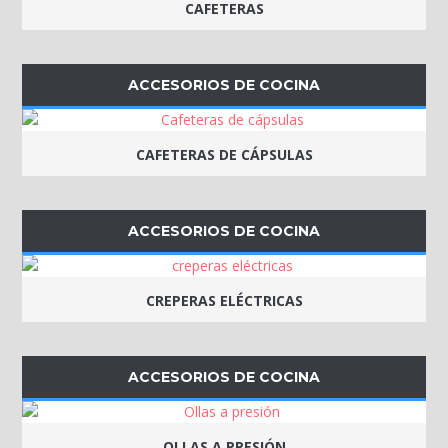
CAFETERAS
ACCESORIOS DE COCINA
CAFETERAS DE CÁPSULAS
ACCESORIOS DE COCINA
CREPERAS ELÉCTRICAS
ACCESORIOS DE COCINA
OLLAS A PRESIÓN