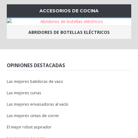
ACCESORIOS DE COCINA
ABRIDORES DE BOTELLAS ELÉCTRICOS
OPINIONES DESTACADAS
Las mejores batidoras de vaso
Las mejores cunas
Las mejores envasadoras al vacío
Las mejores cintas de correr
El mejor robot aspirador