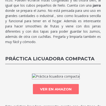
ricos. Pueden echarse frutas congeladas y las tritura bien, al
igual que los cubos pequeños de hielo. Cuenta con una
jarra
donde se prepara el zumo. No está pensada para uno uso en
grandes cantidades o industrial , sino como licuadora sencilla
y funcional para tener en el hogar. Además es interesante
para hacer smoothies de frutas y viene con dos jarras
diferentes y con dos tapas para poder guardar los zumos,
además de otra con cuchillas. Fregarla y limpiarla también es
muy fácil y cómodo.
PRÁCTICA LICUADORA COMPACTA
VER EN AMAZON