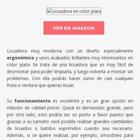
VER EN AMAZON
Licuadora muy moderna con un diseño especialmente
ergonómico
y unos acabados brillantes muy interesantes en
color plata. Se trata de una licuadora que es muy fácil de
desmontar para poder limpiarla, y luego volverla a montar sin
problemas. Con ella podrás hacer zumo de casi cualquier
fruta o verdura que quieras licuar.
Su
funcionamiento
es excelente y es un gran opción en
relación de calidad precio. Quizá es demasiado grande, pero
por otro lado, esto podría ser un punto a favor puesto que
gracias a su tamaño será posible realizar grandes cantidades
de licuados o batidos exprimidos cuando sea necesario.
Además, si se quiere realizar, por ejemplo, smoothies para