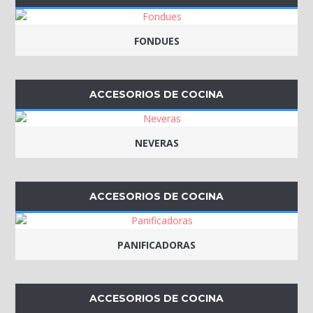
FONDUES
ACCESORIOS DE COCINA
NEVERAS
ACCESORIOS DE COCINA
PANIFICADORAS
ACCESORIOS DE COCINA