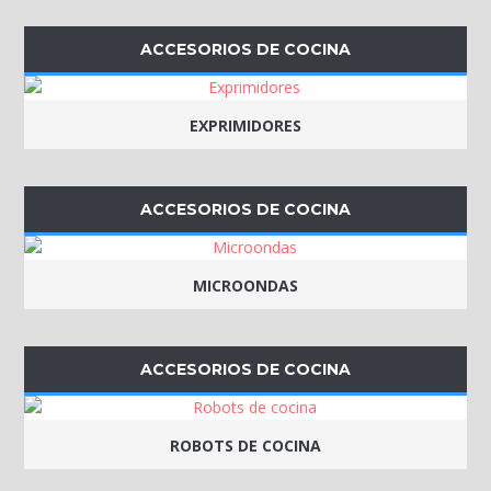
ACCESORIOS DE COCINA
EXPRIMIDORES
ACCESORIOS DE COCINA
MICROONDAS
ACCESORIOS DE COCINA
ROBOTS DE COCINA