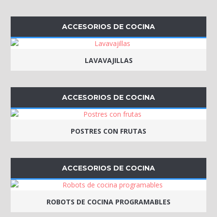
ACCESORIOS DE COCINA
LAVAVAJILLAS
ACCESORIOS DE COCINA
POSTRES CON FRUTAS
ACCESORIOS DE COCINA
ROBOTS DE COCINA PROGRAMABLES