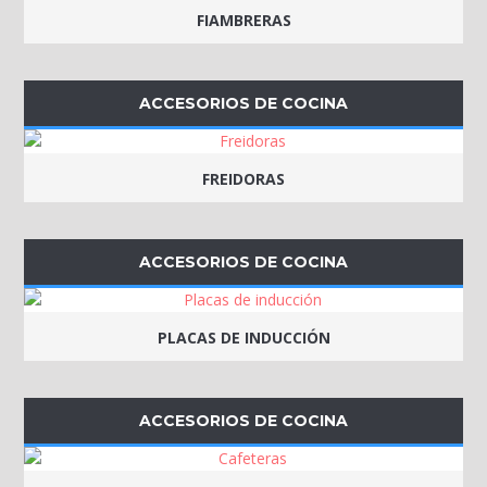
FIAMBRERAS
ACCESORIOS DE COCINA
FREIDORAS
ACCESORIOS DE COCINA
PLACAS DE INDUCCIÓN
ACCESORIOS DE COCINA