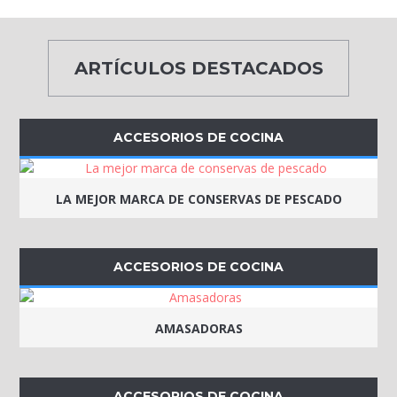
ARTÍCULOS DESTACADOS
ACCESORIOS DE COCINA
LA MEJOR MARCA DE CONSERVAS DE PESCADO
ACCESORIOS DE COCINA
AMASADORAS
ACCESORIOS DE COCINA