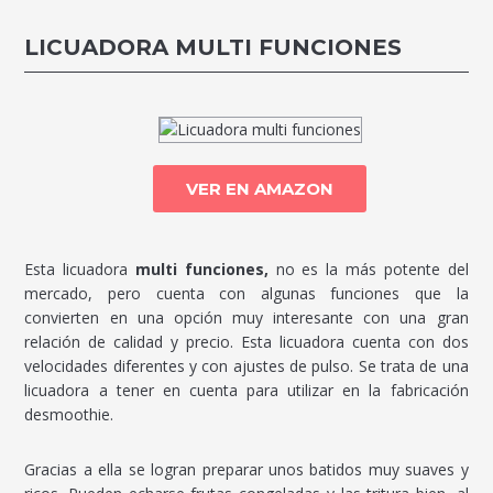
LICUADORA MULTI FUNCIONES
VER EN AMAZON
Esta licuadora
multi funciones,
no es la más potente del
mercado, pero cuenta con algunas funciones que la
convierten en una opción muy interesante con una gran
relación de calidad y precio. Esta licuadora cuenta con dos
velocidades diferentes y con ajustes de pulso. Se trata de una
licuadora a tener en cuenta para utilizar en la fabricación
desmoothie.
Gracias a ella se logran preparar unos batidos muy suaves y