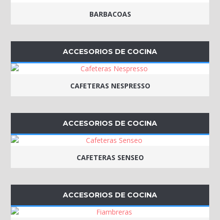
BARBACOAS
ACCESORIOS DE COCINA
CAFETERAS NESPRESSO
ACCESORIOS DE COCINA
CAFETERAS SENSEO
ACCESORIOS DE COCINA