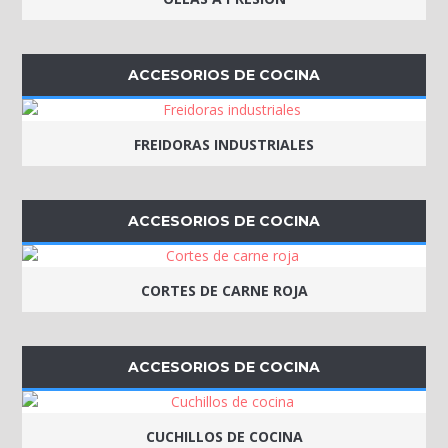
ACCESORIOS DE COCINA
FREIDORAS INDUSTRIALES
ACCESORIOS DE COCINA
CORTES DE CARNE ROJA
ACCESORIOS DE COCINA
CUCHILLOS DE COCINA