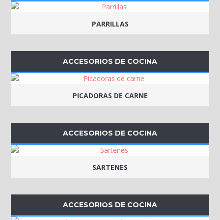
PARRILLAS
ACCESORIOS DE COCINA
PICADORAS DE CARNE
ACCESORIOS DE COCINA
SARTENES
ACCESORIOS DE COCINA