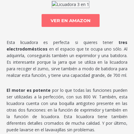
VER EN AMAZON
Esta licuadora es perfecta si quieres tener
tres
electrodomésticos
en el espacio que te ocupa uno sólo. Al
adquirirla, conseguirás también un exprimidor y una batidora.
Es interesante porque la jarra que se utiliza en la licuadora
para recoger el zumo, sirve también a modo de batidora para
realizar esta función, y tiene una capacidad grande, de 700 ml.
El motor es potente
por lo que todas las funciones pueden
ser utilizadas a la perfección, con sus 800 W. También, esta
licuadora cuenta con una boquilla antigoteo presente en las
otras dos funciones: en la función de exprimidor y también en
la función de licuadora. Esta licuadora tiene también
diferentes detalles cromados de mucha calidad. Y por último,
puede lavarse en el lavavajillas sin problemas.