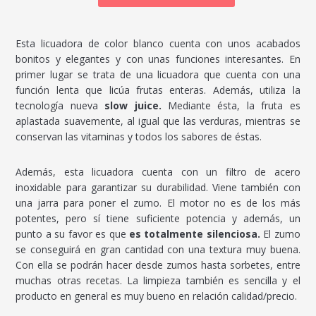
Esta licuadora de color blanco cuenta con unos acabados
bonitos y elegantes y con unas funciones interesantes. En
primer lugar se trata de una licuadora que cuenta con una
función lenta que licúa frutas enteras. Además, utiliza la
tecnología nueva
slow juice.
Mediante ésta, la fruta es
aplastada suavemente, al igual que las verduras, mientras se
conservan las vitaminas y todos los sabores de éstas.
Además, esta licuadora cuenta con un filtro de acero
inoxidable para garantizar su durabilidad. Viene también con
una jarra para poner el zumo. El motor no es de los más
potentes, pero sí tiene suficiente potencia y además, un
punto a su favor es que
es totalmente silenciosa.
El zumo
se conseguirá en gran cantidad con una textura muy buena.
Con ella se podrán hacer desde zumos hasta sorbetes, entre
muchas otras recetas. La limpieza también es sencilla y el
producto en general es muy bueno en relación calidad/precio.