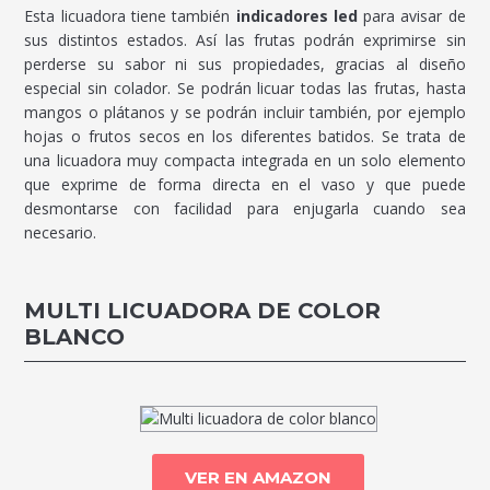
Esta licuadora tiene también
indicadores led
para avisar de
sus distintos estados. Así las frutas podrán exprimirse sin
perderse su sabor ni sus propiedades, gracias al diseño
especial sin colador. Se podrán licuar todas las frutas, hasta
mangos o plátanos y se podrán incluir también, por ejemplo
hojas o frutos secos en los diferentes batidos. Se trata de
una licuadora muy compacta integrada en un solo elemento
que exprime de forma directa en el vaso y que puede
desmontarse con facilidad para enjugarla cuando sea
necesario.
MULTI LICUADORA DE COLOR
BLANCO
VER EN AMAZON