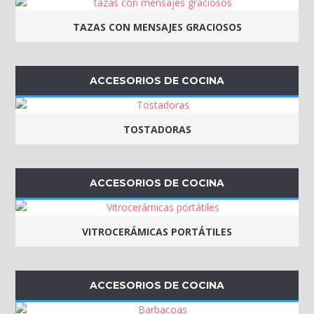
TAZAS CON MENSAJES GRACIOSOS
ACCESORIOS DE COCINA
TOSTADORAS
ACCESORIOS DE COCINA
VITROCERÁMICAS PORTÁTILES
ACCESORIOS DE COCINA