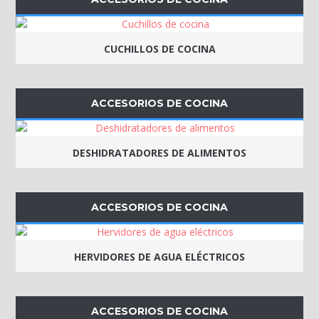
CUCHILLOS DE COCINA
ACCESORIOS DE COCINA
DESHIDRATADORES DE ALIMENTOS
ACCESORIOS DE COCINA
HERVIDORES DE AGUA ELÉCTRICOS
ACCESORIOS DE COCINA