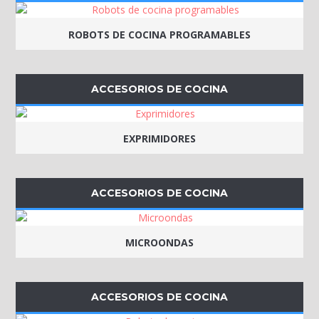
ROBOTS DE COCINA PROGRAMABLES
ACCESORIOS DE COCINA
EXPRIMIDORES
ACCESORIOS DE COCINA
MICROONDAS
ACCESORIOS DE COCINA