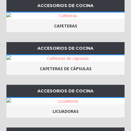
ACCESORIOS DE COCINA
CAFETERAS
ACCESORIOS DE COCINA
CAFETERAS DE CÁPSULAS
ACCESORIOS DE COCINA
LICUADORAS