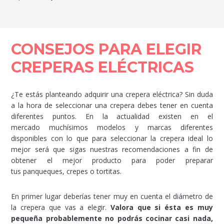
CONSEJOS PARA ELEGIR
CREPERAS ELÉCTRICAS
¿Te estás planteando adquirir una crepera eléctrica? Sin duda
a la hora de seleccionar una crepera debes tener en cuenta
diferentes puntos. En la actualidad existen en el
mercado muchísimos modelos y marcas diferentes
disponibles con lo que para seleccionar la crepera ideal lo
mejor será que sigas nuestras recomendaciones a fin de
obtener el mejor producto para poder preparar
tus panqueques, crepes o tortitas.
En primer lugar deberías tener muy en cuenta el diámetro de
la crepera que vas a elegir.
Valora que si ésta es muy
pequeña probablemente no podrás cocinar casi nada,