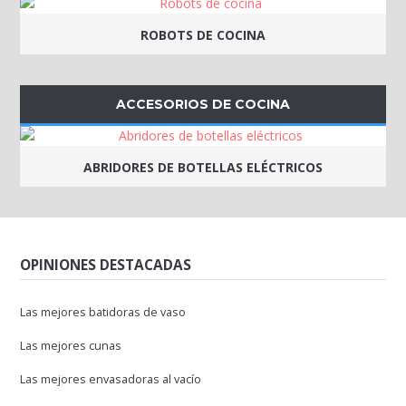
ROBOTS DE COCINA
ACCESORIOS DE COCINA
ABRIDORES DE BOTELLAS ELÉCTRICOS
OPINIONES DESTACADAS
Las mejores batidoras de vaso
Las mejores cunas
Las mejores envasadoras al vacío