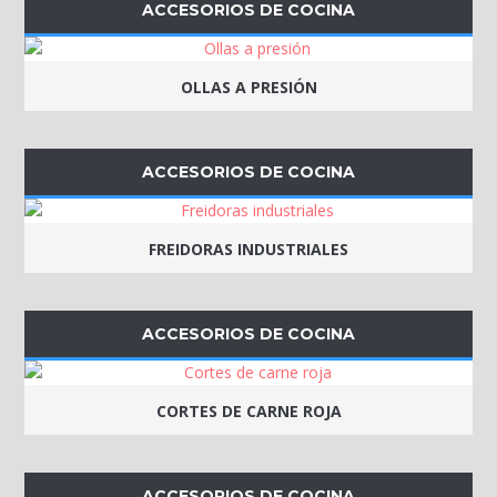
ACCESORIOS DE COCINA
OLLAS A PRESIÓN
ACCESORIOS DE COCINA
FREIDORAS INDUSTRIALES
ACCESORIOS DE COCINA
CORTES DE CARNE ROJA
ACCESORIOS DE COCINA