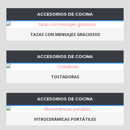
ACCESORIOS DE COCINA
TAZAS CON MENSAJES GRACIOSOS
ACCESORIOS DE COCINA
TOSTADORAS
ACCESORIOS DE COCINA
VITROCERÁMICAS PORTÁTILES