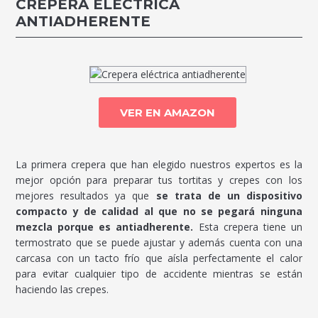
CREPERA ELÉCTRICA
ANTIADHERENTE
VER EN AMAZON
La primera crepera que han elegido nuestros expertos es la
mejor opción para preparar tus tortitas y crepes con los
mejores resultados ya que
se trata de un dispositivo
compacto y de calidad al que no se pegará ninguna
mezcla porque es antiadherente.
Esta crepera tiene un
termostrato que se puede ajustar y además cuenta con una
carcasa con un tacto frío que aísla perfectamente el calor
para evitar cualquier tipo de accidente mientras se están
haciendo las crepes.