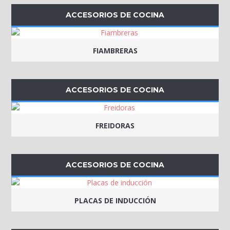
ACCESORIOS DE COCINA
FIAMBRERAS
ACCESORIOS DE COCINA
FREIDORAS
ACCESORIOS DE COCINA
PLACAS DE INDUCCIÓN