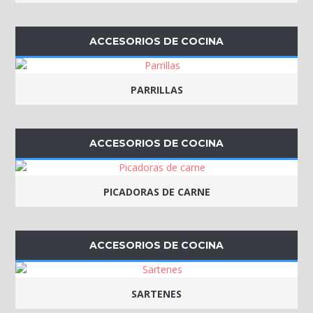
ACCESORIOS DE COCINA
PARRILLAS
ACCESORIOS DE COCINA
PICADORAS DE CARNE
ACCESORIOS DE COCINA
SARTENES