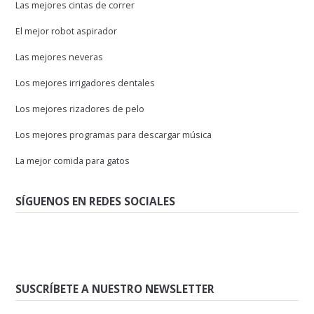
Las mejores cintas de correr
El mejor robot aspirador
Las mejores neveras
Los mejores irrigadores dentales
Los mejores rizadores de pelo
Los mejores programas para descargar música
La mejor comida para gatos
SÍGUENOS EN REDES SOCIALES
SUSCRÍBETE A NUESTRO NEWSLETTER