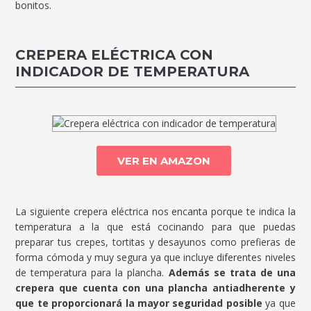
bonitos.
CREPERA ELÉCTRICA CON
INDICADOR DE TEMPERATURA
VER EN AMAZON
La siguiente crepera eléctrica nos encanta porque te indica la
temperatura a la que está cocinando para que puedas
preparar tus crepes, tortitas y desayunos como prefieras de
forma cómoda y muy segura ya que incluye diferentes niveles
de temperatura para la plancha.
Además se trata de una
crepera que cuenta con una plancha antiadherente y
que te proporcionará la mayor seguridad posible
ya que