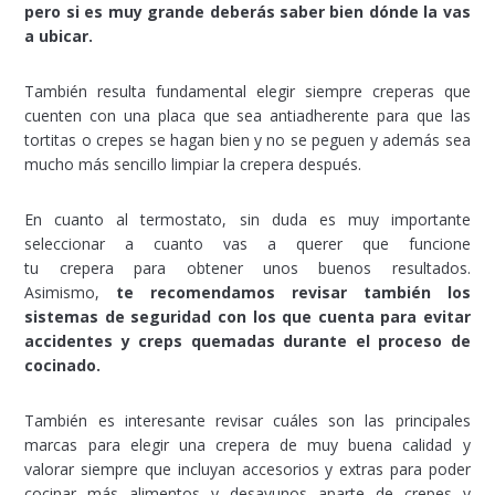
pero si es muy grande deberás saber bien dónde la vas
a ubicar.
También resulta fundamental elegir siempre creperas que
cuenten con una placa que sea antiadherente para que las
tortitas o crepes se hagan bien y no se peguen y además sea
mucho más sencillo limpiar la crepera después.
En cuanto al termostato, sin duda es muy importante
seleccionar a cuanto vas a querer que funcione
tu crepera para obtener unos buenos resultados.
Asimismo,
te recomendamos revisar también los
sistemas de seguridad con los que cuenta para evitar
accidentes y creps quemadas durante el proceso de
cocinado.
También es interesante revisar cuáles son las principales
marcas para elegir una crepera de muy buena calidad y
valorar siempre que incluyan accesorios y extras para poder
cocinar más alimentos y desayunos aparte de crepes y