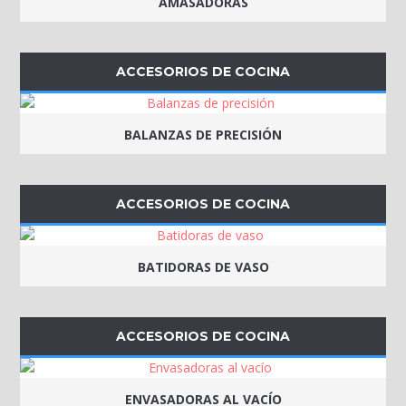
AMASADORAS
ACCESORIOS DE COCINA
BALANZAS DE PRECISIÓN
ACCESORIOS DE COCINA
BATIDORAS DE VASO
ACCESORIOS DE COCINA
ENVASADORAS AL VACÍO