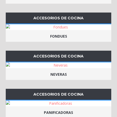
ACCESORIOS DE COCINA
FONDUES
ACCESORIOS DE COCINA
NEVERAS
ACCESORIOS DE COCINA
PANIFICADORAS