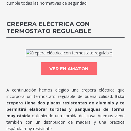
cumple todas las normativas de seguridad.
CREPERA ELÉCTRICA CON
TERMOSTATO REGULABLE
VER EN AMAZON
A continuación hemos elegido una crepera eléctrica que
incorpora un termostato regulable de buena calidad.
Esta
crepera tiene dos placas resistentes de aluminio y te
permitirá elaborar tortitas y panqueques de forma
muy rápida
obteniendo una comida deliciosa. Además viene
también con un distribuidor de madera y una práctica
espátula muy resistente.