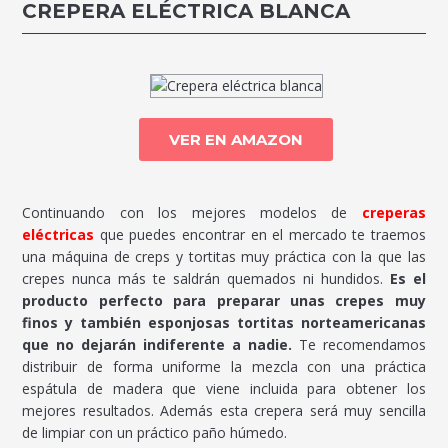
CREPERA ELÉCTRICA BLANCA
VER EN AMAZON
Continuando con los mejores modelos de
creperas
eléctricas
que puedes encontrar en el mercado te traemos
una máquina de creps y tortitas muy práctica con la que las
crepes nunca más te saldrán quemados ni hundidos.
Es el
producto perfecto para preparar unas crepes muy
finos y también esponjosas tortitas norteamericanas
que no dejarán indiferente a nadie.
Te recomendamos
distribuir de forma uniforme la mezcla con una práctica
espátula de madera que viene incluida para obtener los
mejores resultados. Además esta crepera será muy sencilla
de limpiar con un práctico paño húmedo.