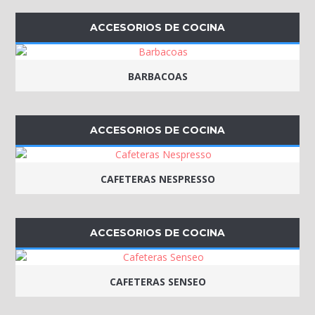
ACCESORIOS DE COCINA
BARBACOAS
ACCESORIOS DE COCINA
CAFETERAS NESPRESSO
ACCESORIOS DE COCINA
CAFETERAS SENSEO