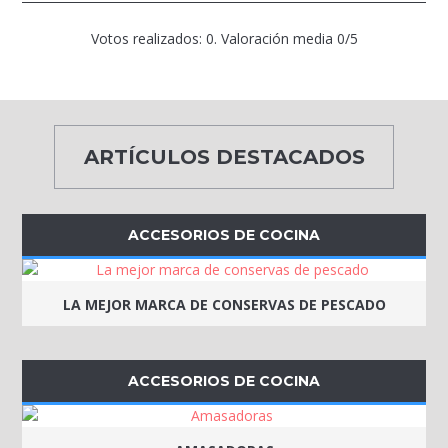
Votos realizados:
0
. Valoración media
0
/5
ARTÍCULOS DESTACADOS
ACCESORIOS DE COCINA
LA MEJOR MARCA DE CONSERVAS DE PESCADO
ACCESORIOS DE COCINA