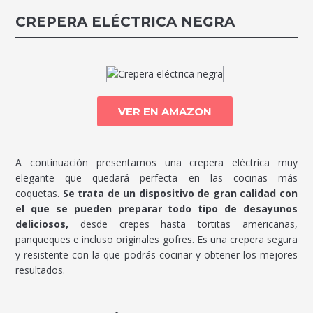
CREPERA ELÉCTRICA NEGRA
VER EN AMAZON
A continuación presentamos una crepera eléctrica muy
elegante que quedará perfecta en las cocinas más
coquetas.
Se trata de un dispositivo de gran calidad con
el que se pueden preparar todo tipo de desayunos
deliciosos,
desde crepes hasta tortitas americanas,
panqueques e incluso originales gofres. Es una crepera segura
y resistente con la que podrás cocinar y obtener los mejores
resultados.