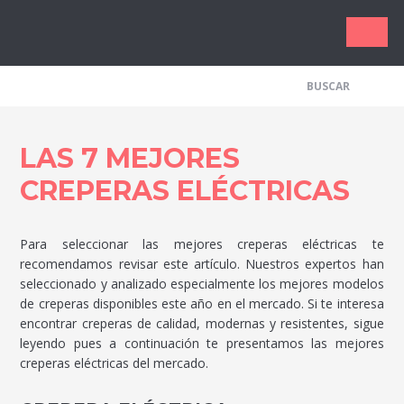
Los Me
LAS 7 MEJORES
CREPERAS ELÉCTRICAS
Para seleccionar las mejores creperas eléctricas te
recomendamos revisar este artículo. Nuestros expertos han
seleccionado y analizado especialmente los mejores modelos
de creperas disponibles este año en el mercado. Si te interesa
encontrar creperas de calidad, modernas y resistentes, sigue
leyendo pues a continuación te presentamos las mejores
creperas eléctricas del mercado.