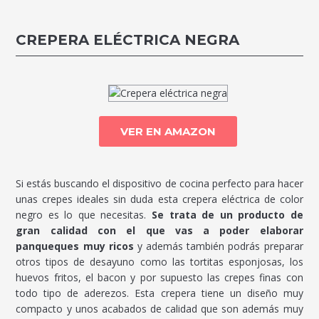
CREPERA ELÉCTRICA NEGRA
VER EN AMAZON
Si estás buscando el dispositivo de cocina perfecto para hacer
unas crepes ideales sin duda esta crepera eléctrica de color
negro es lo que necesitas.
Se trata de un producto de
gran calidad con el que vas a poder elaborar
panqueques muy ricos
y además también podrás preparar
otros tipos de desayuno como las tortitas esponjosas, los
huevos fritos, el bacon y por supuesto las crepes finas con
todo tipo de aderezos. Esta crepera tiene un diseño muy
compacto y unos acabados de calidad que son además muy