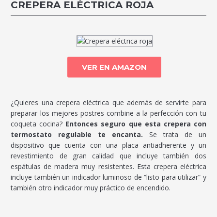
CREPERA ELÉCTRICA ROJA
VER EN AMAZON
¿Quieres una crepera eléctrica que además de servirte para
preparar los mejores postres combine a la perfección con tu
coqueta cocina?
Entonces seguro que esta crepera con
termostato regulable te encanta.
Se trata de un
dispositivo que cuenta con una placa antiadherente y un
revestimiento de gran calidad que incluye también dos
espátulas de madera muy resistentes. Esta crepera eléctrica
incluye también un indicador luminoso de “listo para utilizar” y
también otro indicador muy práctico de encendido.