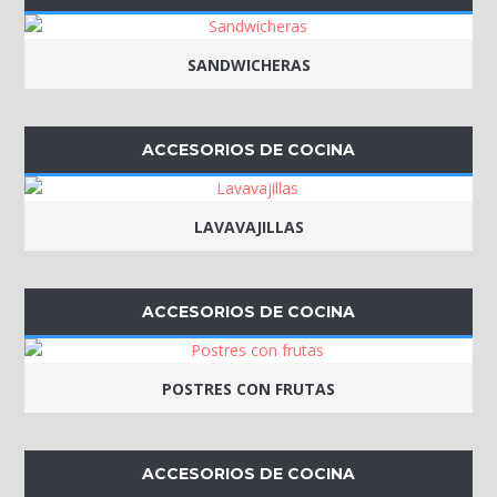
SANDWICHERAS
ACCESORIOS DE COCINA
LAVAVAJILLAS
ACCESORIOS DE COCINA
POSTRES CON FRUTAS
ACCESORIOS DE COCINA