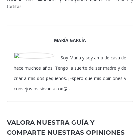
tortitas.
MARÍA GARCÍA
Soy María y soy ama de casa de
hace muchos años. Tengo la suerte de ser madre y de
criar a mis dos pequeños. ¡Espero que mis opiniones y
consejos os sirvan a tod@s!
VALORA NUESTRA GUÍA Y
COMPARTE NUESTRAS OPINIONES