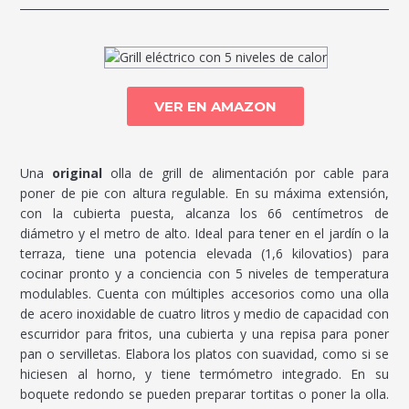
VER EN AMAZON
Una
original
olla de grill de alimentación por cable para
poner de pie con altura regulable. En su máxima extensión,
con la cubierta puesta, alcanza los 66 centímetros de
diámetro y el metro de alto. Ideal para tener en el jardín o la
terraza, tiene una potencia elevada (1,6 kilovatios) para
cocinar pronto y a conciencia con 5 niveles de temperatura
modulables. Cuenta con múltiples accesorios como una olla
de acero inoxidable de cuatro litros y medio de capacidad con
escurridor para fritos, una cubierta y una repisa para poner
pan o servilletas. Elabora los platos con suavidad, como si se
hiciesen al horno, y tiene termómetro integrado. En su
boquete redondo se pueden preparar tortitas o poner la olla.