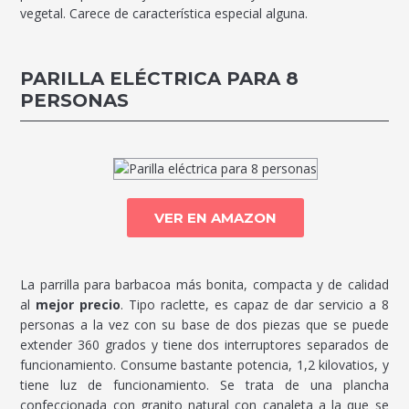
vegetal. Carece de característica especial alguna.
PARILLA ELÉCTRICA PARA 8
PERSONAS
VER EN AMAZON
La parrilla para barbacoa más bonita, compacta y de calidad
al
mejor precio
. Tipo raclette, es capaz de dar servicio a 8
personas a la vez con su base de dos piezas que se puede
extender 360 grados y tiene dos interruptores separados de
funcionamiento. Consume bastante potencia, 1,2 kilovatios, y
tiene luz de funcionamiento. Se trata de una plancha
confeccionada con granito natural con canaleta a la que se