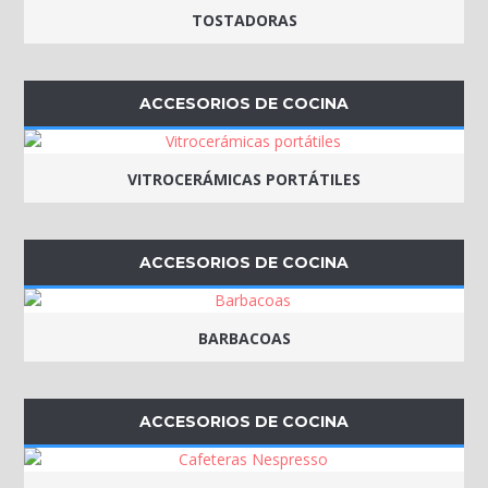
TOSTADORAS
ACCESORIOS DE COCINA
VITROCERÁMICAS PORTÁTILES
ACCESORIOS DE COCINA
BARBACOAS
ACCESORIOS DE COCINA