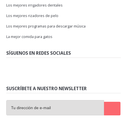
Los mejores irrigadores dentales
Los mejores rizadores de pelo
Los mejores programas para descargar música
La mejor comida para gatos
SÍGUENOS EN REDES SOCIALES
SUSCRÍBETE A NUESTRO NEWSLETTER