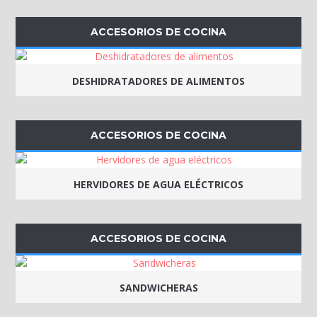
ACCESORIOS DE COCINA
DESHIDRATADORES DE ALIMENTOS
ACCESORIOS DE COCINA
HERVIDORES DE AGUA ELÉCTRICOS
ACCESORIOS DE COCINA
SANDWICHERAS