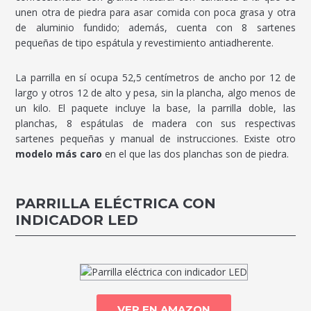
unen otra de piedra para asar comida con poca grasa y otra
de aluminio fundido; además, cuenta con 8 sartenes
pequeñas de tipo espátula y revestimiento antiadherente.
La parrilla en sí ocupa 52,5 centímetros de ancho por 12 de
largo y otros 12 de alto y pesa, sin la plancha, algo menos de
un kilo. El paquete incluye la base, la parrilla doble, las
planchas, 8 espátulas de madera con sus respectivas
sartenes pequeñas y manual de instrucciones. Existe otro
modelo más caro
en el que las dos planchas son de piedra.
PARRILLA ELÉCTRICA CON
INDICADOR LED
VER EN AMAZON