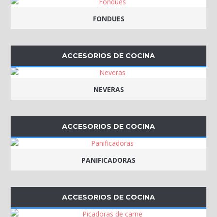
FONDUES
ACCESORIOS DE COCINA
NEVERAS
ACCESORIOS DE COCINA
PANIFICADORAS
ACCESORIOS DE COCINA