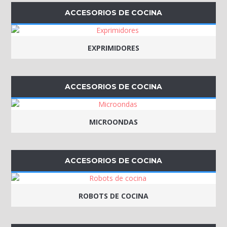
ACCESORIOS DE COCINA
EXPRIMIDORES
ACCESORIOS DE COCINA
MICROONDAS
ACCESORIOS DE COCINA
ROBOTS DE COCINA