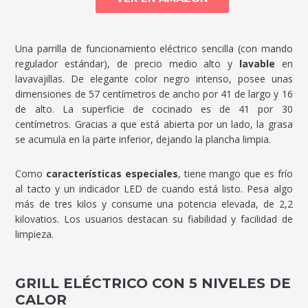
Una parrilla de funcionamiento eléctrico sencilla (con mando
regulador estándar), de precio medio alto y
lavable
en
lavavajillas. De elegante color negro intenso, posee unas
dimensiones de 57 centímetros de ancho por 41 de largo y 16
de alto. La superficie de cocinado es de 41 por 30
centímetros. Gracias a que está abierta por un lado, la grasa
se acumula en la parte inferior, dejando la plancha limpia.
Como
características especiales
, tiene mango que es frío
al tacto y un indicador LED de cuando está listo. Pesa algo
más de tres kilos y consume una potencia elevada, de 2,2
kilovatios. Los usuarios destacan su fiabilidad y facilidad de
limpieza.
GRILL ELÉCTRICO CON 5 NIVELES DE
CALOR