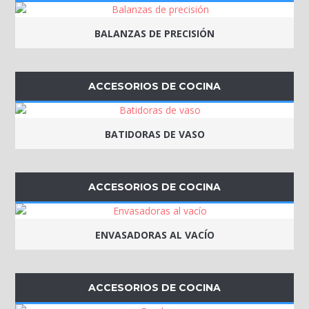
BALANZAS DE PRECISIÓN
ACCESORIOS DE COCINA
BATIDORAS DE VASO
ACCESORIOS DE COCINA
ENVASADORAS AL VACÍO
ACCESORIOS DE COCINA