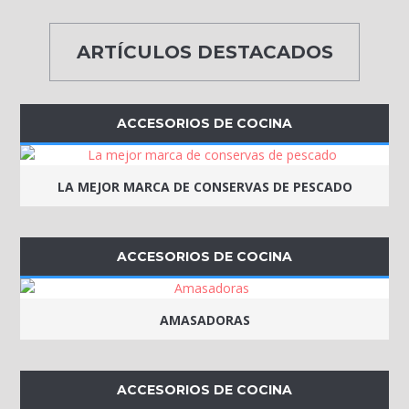
ARTÍCULOS DESTACADOS
ACCESORIOS DE COCINA
LA MEJOR MARCA DE CONSERVAS DE PESCADO
ACCESORIOS DE COCINA
AMASADORAS
ACCESORIOS DE COCINA