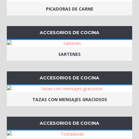
PICADORAS DE CARNE
ACCESORIOS DE COCINA
SARTENES
ACCESORIOS DE COCINA
TAZAS CON MENSAJES GRACIOSOS
ACCESORIOS DE COCINA