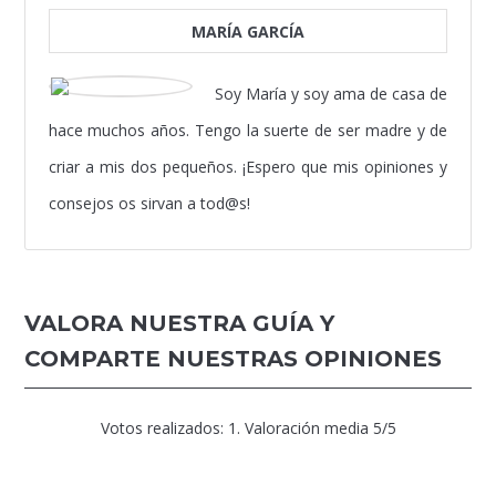
MARÍA GARCÍA
Soy María y soy ama de casa de
hace muchos años. Tengo la suerte de ser madre y de
criar a mis dos pequeños. ¡Espero que mis opiniones y
consejos os sirvan a tod@s!
VALORA NUESTRA GUÍA Y
COMPARTE NUESTRAS OPINIONES
Votos realizados:
1
. Valoración media
5
/5