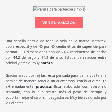
VER EN AMAZON
Una sencilla parrilla de toda la vida de la marca Metaltex,
doble especial y de 40 por 40 centímetros de superficie para
cocinar. Sus dimensiones son de 74,2 centímetros de ancho
por 44,2 de largo y 14,2 de alto. Estupenda relación entre
calidad y precio, muy
barata
.
Gracias a sus dos rejillas, está pensada para dar la vuelta a la
comida de manera sencilla sin quemarnos, con lo que resulta
extremadamente
práctica
. Está elaborada con acero no
cromado, con lo que resiste más el paso del tiempo y
soporta mejor el calor sin desgastarse. Muy bien valorada por
los clientes.