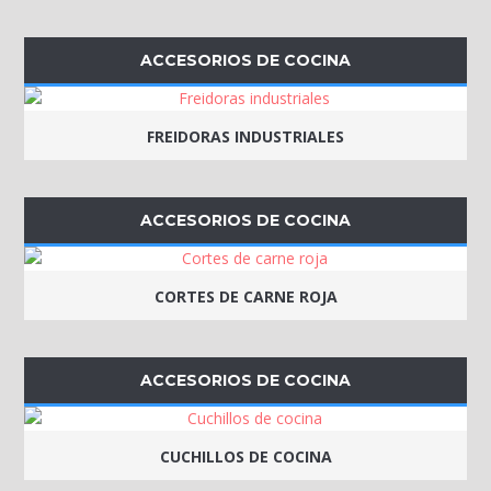
ACCESORIOS DE COCINA
FREIDORAS INDUSTRIALES
ACCESORIOS DE COCINA
CORTES DE CARNE ROJA
ACCESORIOS DE COCINA
CUCHILLOS DE COCINA