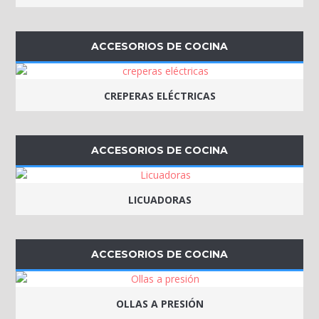
ACCESORIOS DE COCINA
CREPERAS ELÉCTRICAS
ACCESORIOS DE COCINA
LICUADORAS
ACCESORIOS DE COCINA
OLLAS A PRESIÓN