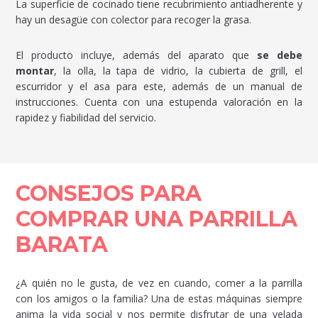
La superficie de cocinado tiene recubrimiento antiadherente y
hay un desagüe con colector para recoger la grasa.
El producto incluye, además del aparato que
se debe
montar
, la olla, la tapa de vidrio, la cubierta de grill, el
escurridor y el asa para este, además de un manual de
instrucciones. Cuenta con una estupenda valoración en la
rapidez y fiabilidad del servicio.
CONSEJOS PARA
COMPRAR UNA PARRILLA
BARATA
¿A quién no le gusta, de vez en cuando, comer a la parrilla
con los amigos o la familia? Una de estas máquinas siempre
anima la vida social y nos permite disfrutar de una velada