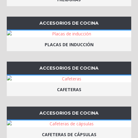
ACCESORIOS DE COCINA
PLACAS DE INDUCCIÓN
ACCESORIOS DE COCINA
CAFETERAS
ACCESORIOS DE COCINA
CAFETERAS DE CÁPSULAS