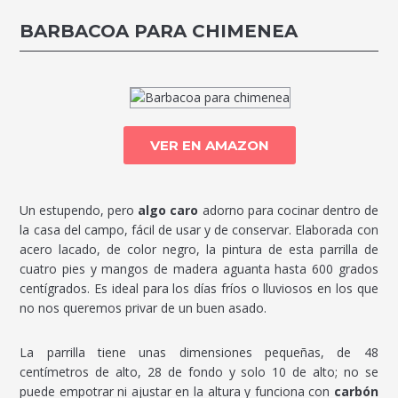
BARBACOA PARA CHIMENEA
VER EN AMAZON
Un estupendo, pero
algo caro
adorno para cocinar dentro de
la casa del campo, fácil de usar y de conservar. Elaborada con
acero lacado, de color negro, la pintura de esta parrilla de
cuatro pies y mangos de madera aguanta hasta 600 grados
centígrados. Es ideal para los días fríos o lluviosos en los que
no nos queremos privar de un buen asado.
La parrilla tiene unas dimensiones pequeñas, de 48
centímetros de alto, 28 de fondo y solo 10 de alto; no se
puede empotrar ni ajustar en la altura y funciona con
carbón