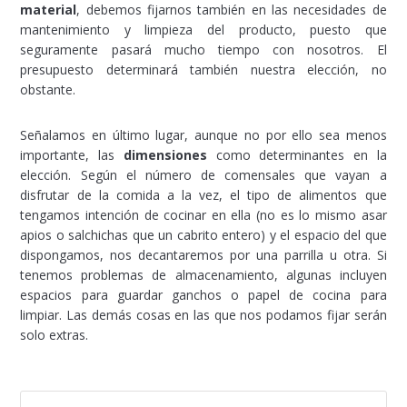
material
, debemos fijarnos también en las necesidades de
mantenimiento y limpieza del producto, puesto que
seguramente pasará mucho tiempo con nosotros. El
presupuesto determinará también nuestra elección, no
obstante.
Señalamos en último lugar, aunque no por ello sea menos
importante, las
dimensiones
como determinantes en la
elección. Según el número de comensales que vayan a
disfrutar de la comida a la vez, el tipo de alimentos que
tengamos intención de cocinar en ella (no es lo mismo asar
apios o salchichas que un cabrito entero) y el espacio del que
dispongamos, nos decantaremos por una parrilla u otra. Si
tenemos problemas de almacenamiento, algunas incluyen
espacios para guardar ganchos o papel de cocina para
limpiar. Las demás cosas en las que nos podamos fijar serán
solo extras.