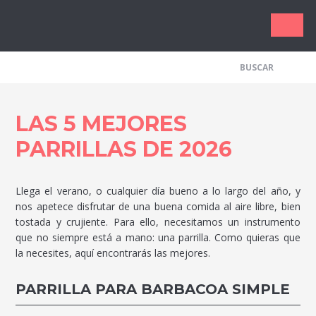
Los Me
LAS 5 MEJORES
PARRILLAS DE 2026
Llega el verano, o cualquier día bueno a lo largo del año, y
nos apetece disfrutar de una buena comida al aire libre, bien
tostada y crujiente. Para ello, necesitamos un instrumento
que no siempre está a mano: una parrilla. Como quieras que
la necesites, aquí encontrarás las mejores.
PARRILLA PARA BARBACOA SIMPLE