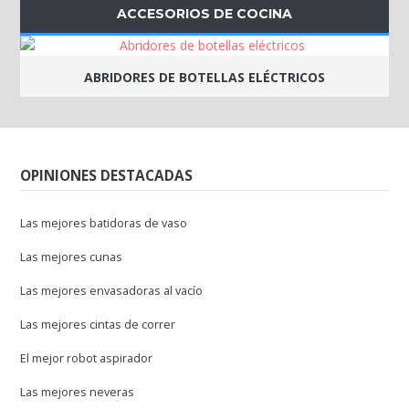
ACCESORIOS DE COCINA
ABRIDORES DE BOTELLAS ELÉCTRICOS
OPINIONES DESTACADAS
Las mejores batidoras de vaso
Las mejores cunas
Las mejores envasadoras al vacío
Las mejores cintas de correr
El mejor robot aspirador
Las mejores neveras