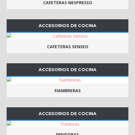
CAFETERAS NESPRESSO
ACCESORIOS DE COCINA
CAFETERAS SENSEO
ACCESORIOS DE COCINA
FIAMBRERAS
ACCESORIOS DE COCINA
FREIDORAS