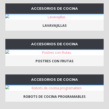
ACCESORIOS DE COCINA
LAVAVAJILLAS
ACCESORIOS DE COCINA
POSTRES CON FRUTAS
ACCESORIOS DE COCINA
ROBOTS DE COCINA PROGRAMABLES