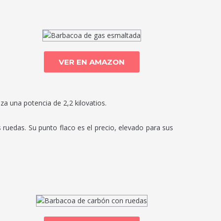
VER EN AMAZON
za una potencia de 2,2 kilovatios.
 ruedas. Su punto flaco es el precio, elevado para sus