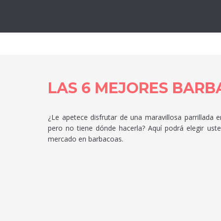
Lo
LAS 6 MEJORES BARB
¿Le apetece disfrutar de una maravillosa parrillada 
pero no tiene dónde hacerla? Aquí podrá elegir ust
mercado en barbacoas.