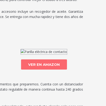
accesorio incluye un recogedor de aceite. Garantiza
rece. Se entrega con mucha rapidez y tiene dos años de
VER EN AMAZON
alimentos que preparemos. Cuenta con un distanciador
mostato regulable de manera continua hasta 240 grados