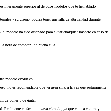
 es ligeramente superior al de otros modelos que te he hablado
riales y su diseño, podrás tener una silla de alta calidad durante
, el modelo ha sido diseñado para evitar cualquier impacto en caso de
a la hora de comprar una buena silla.
 otro modelo evolutivo.
eso, no es recomendable que ya usen silla, a la vez que seguramente
cil de poner y de quitar.
idad. Realmente es fácil que vaya cómodo, ya que cuenta con muy