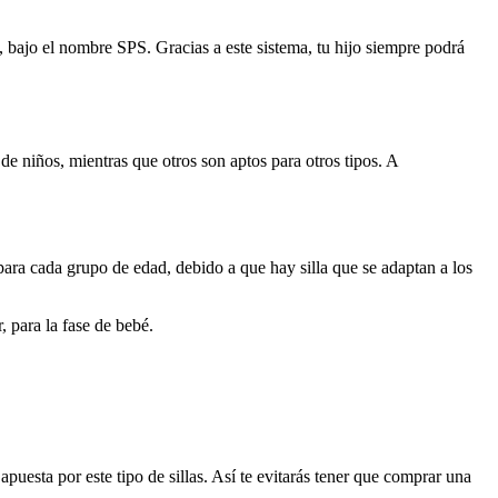
a, bajo el nombre SPS. Gracias a este sistema, tu hijo siempre podrá
 de niños, mientras que otros son aptos para otros tipos. A
 para cada grupo de edad, debido a que hay silla que se adaptan a los
, para la fase de bebé.
uesta por este tipo de sillas. Así te evitarás tener que comprar una