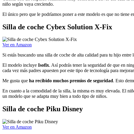
niño según vaya creciendo.
El único pero que le podríamos poner a este modelo es que no tiene eng
Silla de coche Cybex Solution X-Fix
Ver en Amazon
Si estás buscando una silla de coche de alta calidad para tu hijo entre 
El modelo incluye
Isofix
. Así podrás tener la seguridad de que en nin
cada vez más padres apuesten por este tipo de tecnología para mejorar l
Me gusta que
ha recibido muchos premios de seguridad
. Esto dem
En cuanto a la comodidad de la silla, la misma es muy elevada. El niñ
un modelo que se adapta muy bien a todo tipo de niños.
Silla de coche Piku Disney
Ver en Amazon