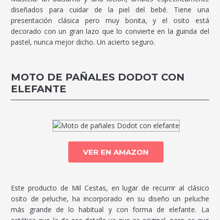
diseñados para cuidar de la piel del bebé. Tiene una
presentación clásica pero muy bonita, y el osito está
decorado con un gran lazo que lo convierte en la guinda del
pastel, nunca mejor dicho. Un acierto seguro.
MOTO DE PAÑALES DODOT CON
ELEFANTE
VER EN AMAZON
Este producto de Mil Cestas, en lugar de recurrir al clásico
osito de peluche, ha incorporado en su diseño un peluche
más grande de lo habitual y con forma de elefante. La