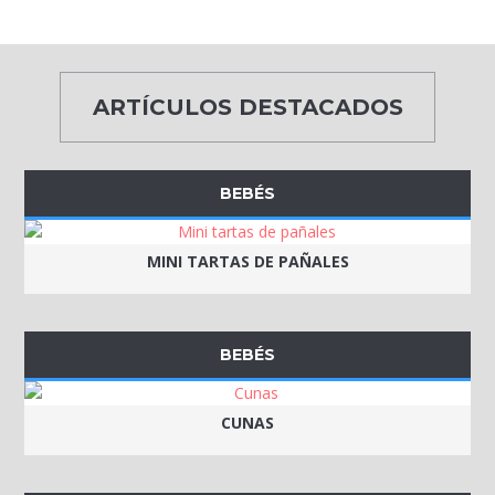
ARTÍCULOS DESTACADOS
BEBÉS
MINI TARTAS DE PAÑALES
BEBÉS
CUNAS