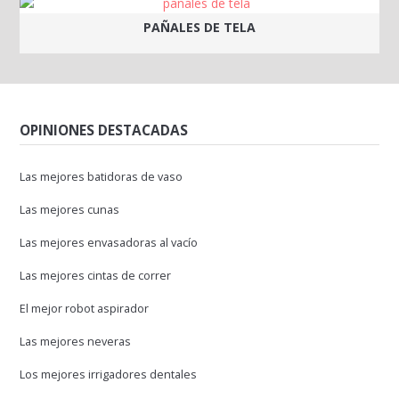
PAÑALES DE TELA
OPINIONES DESTACADAS
Las mejores batidoras de vaso
Las mejores cunas
Las mejores envasadoras al vacío
Las mejores cintas de correr
El mejor robot aspirador
Las mejores neveras
Los mejores irrigadores dentales