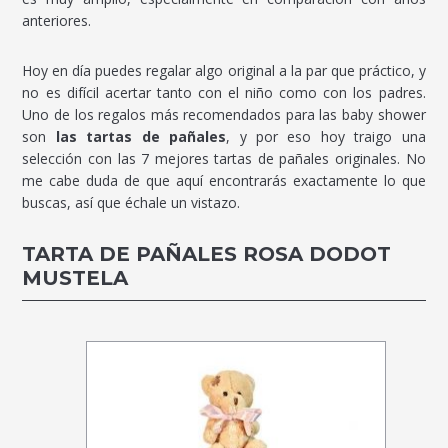
anteriores.
Hoy en día puedes regalar algo original a la par que práctico, y
no es difícil acertar tanto con el niño como con los padres.
Uno de los regalos más recomendados para las baby shower
son
las tartas de pañales
, y por eso hoy traigo una
selección con las 7 mejores tartas de pañales originales. No
me cabe duda de que aquí encontrarás exactamente lo que
buscas, así que échale un vistazo.
TARTA DE PAÑALES ROSA DODOT
MUSTELA