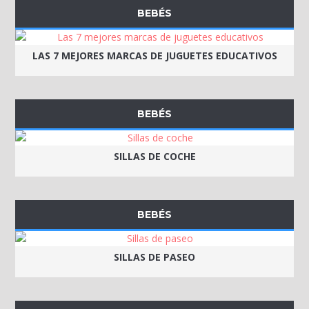
BEBÉS
LAS 7 MEJORES MARCAS DE JUGUETES EDUCATIVOS
BEBÉS
SILLAS DE COCHE
BEBÉS
SILLAS DE PASEO