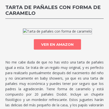
TARTA DE PAÑALES CON FORMA DE
CARAMELO
VER EN AMAZON
No me cabe duda de que no has visto una tarta de pañales
igual a esta. Se trata de un regalo muy original, y es perfecto
para realizarlo puntualmente después del nacimiento del niño
y no únicamente en baby showers, ya que es una tarta de
pañales muy económica y puedes tener por seguro que los
padres la agradecerán. Tiene forma de caramelo y está
compuesto por 20 pañales Dodot. Incluye un chupete
fisiológico y un mordedor refrescante. Estos juguetes harán
las delicias del más pequeño de la casa, y los papás valorarán