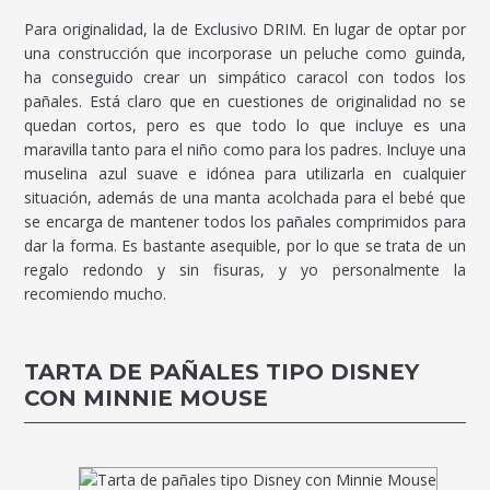
Para originalidad, la de Exclusivo DRIM. En lugar de optar por
una construcción que incorporase un peluche como guinda,
ha conseguido crear un simpático caracol con todos los
pañales. Está claro que en cuestiones de originalidad no se
quedan cortos, pero es que todo lo que incluye es una
maravilla tanto para el niño como para los padres. Incluye una
muselina azul suave e idónea para utilizarla en cualquier
situación, además de una manta acolchada para el bebé que
se encarga de mantener todos los pañales comprimidos para
dar la forma. Es bastante asequible, por lo que se trata de un
regalo redondo y sin fisuras, y yo personalmente la
recomiendo mucho.
TARTA DE PAÑALES TIPO DISNEY
CON MINNIE MOUSE