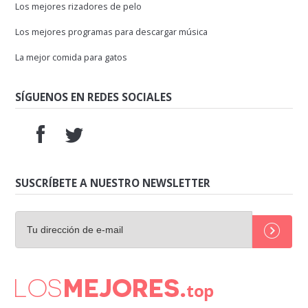
Los mejores rizadores de pelo
Los mejores programas para descargar música
La mejor comida para gatos
SÍGUENOS EN REDES SOCIALES
SUSCRÍBETE A NUESTRO NEWSLETTER