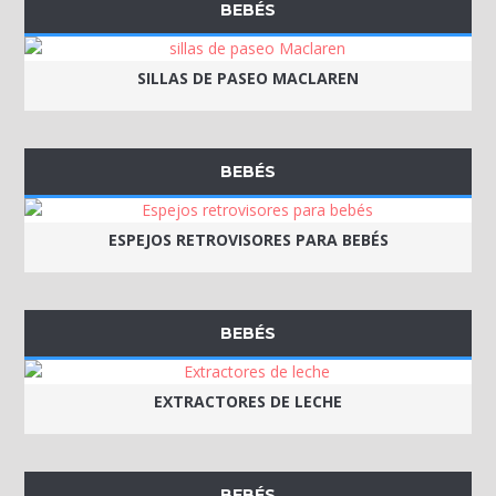
BEBÉS
SILLAS DE PASEO MACLAREN
BEBÉS
ESPEJOS RETROVISORES PARA BEBÉS
BEBÉS
EXTRACTORES DE LECHE
BEBÉS