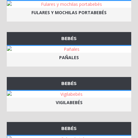
FULARES Y MOCHILAS PORTABEBÉS
BEBÉS
PAÑALES
BEBÉS
VIGILABEBÉS
BEBÉS