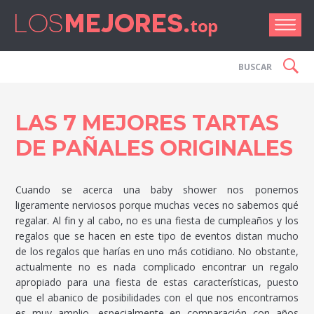
Los Me
LAS 7 MEJORES TARTAS
DE PAÑALES ORIGINALES
Cuando se acerca una baby shower nos ponemos
ligeramente nerviosos porque muchas veces no sabemos qué
regalar. Al fin y al cabo, no es una fiesta de cumpleaños y los
regalos que se hacen en este tipo de eventos distan mucho
de los regalos que harías en uno más cotidiano. No obstante,
actualmente no es nada complicado encontrar un regalo
apropiado para una fiesta de estas características, puesto
que el abanico de posibilidades con el que nos encontramos
es muy amplio, especialmente en comparación con años