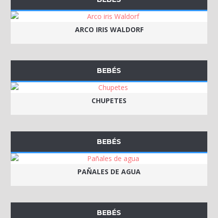
ARCO IRIS WALDORF
BEBÉS
CHUPETES
BEBÉS
PAÑALES DE AGUA
BEBÉS