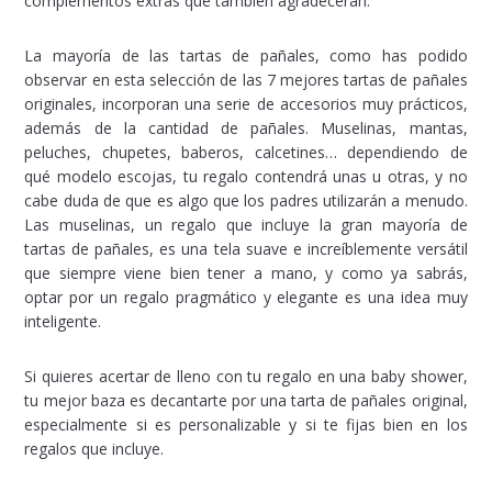
complementos extras que también agradecerán.
La mayoría de las tartas de pañales, como has podido
observar en esta selección de las 7 mejores tartas de pañales
originales, incorporan una serie de accesorios muy prácticos,
además de la cantidad de pañales. Muselinas, mantas,
peluches, chupetes, baberos, calcetines… dependiendo de
qué modelo escojas, tu regalo contendrá unas u otras, y no
cabe duda de que es algo que los padres utilizarán a menudo.
Las muselinas, un regalo que incluye la gran mayoría de
tartas de pañales, es una tela suave e increíblemente versátil
que siempre viene bien tener a mano, y como ya sabrás,
optar por un regalo pragmático y elegante es una idea muy
inteligente.
Si quieres acertar de lleno con tu regalo en una baby shower,
tu mejor baza es decantarte por una tarta de pañales original,
especialmente si es personalizable y si te fijas bien en los
regalos que incluye.