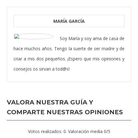
MARÍA GARCÍA
Soy María y soy ama de casa de
hace muchos años. Tengo la suerte de ser madre y de
criar a mis dos pequeños. ¡Espero que mis opiniones y
consejos os sirvan a tod@s!
VALORA NUESTRA GUÍA Y
COMPARTE NUESTRAS OPINIONES
Votos realizados:
0
. Valoración media
0
/5