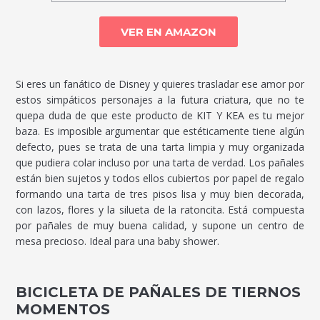
VER EN AMAZON
Si eres un fanático de Disney y quieres trasladar ese amor por
estos simpáticos personajes a la futura criatura, que no te
quepa duda de que este producto de KIT Y KEA es tu mejor
baza. Es imposible argumentar que estéticamente tiene algún
defecto, pues se trata de una tarta limpia y muy organizada
que pudiera colar incluso por una tarta de verdad. Los pañales
están bien sujetos y todos ellos cubiertos por papel de regalo
formando una tarta de tres pisos lisa y muy bien decorada,
con lazos, flores y la silueta de la ratoncita. Está compuesta
por pañales de muy buena calidad, y supone un centro de
mesa precioso. Ideal para una baby shower.
BICICLETA DE PAÑALES DE TIERNOS
MOMENTOS