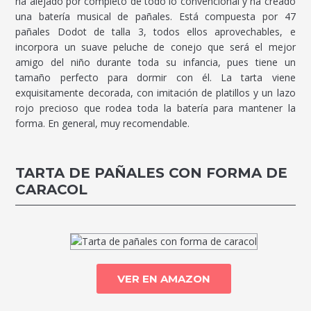
ha alejado por completo de todo lo convencional y ha creado
una batería musical de pañales. Está compuesta por 47
pañales Dodot de talla 3, todos ellos aprovechables, e
incorpora un suave peluche de conejo que será el mejor
amigo del niño durante toda su infancia, pues tiene un
tamaño perfecto para dormir con él. La tarta viene
exquisitamente decorada, con imitación de platillos y un lazo
rojo precioso que rodea toda la batería para mantener la
forma. En general, muy recomendable.
TARTA DE PAÑALES CON FORMA DE
CARACOL
VER EN AMAZON