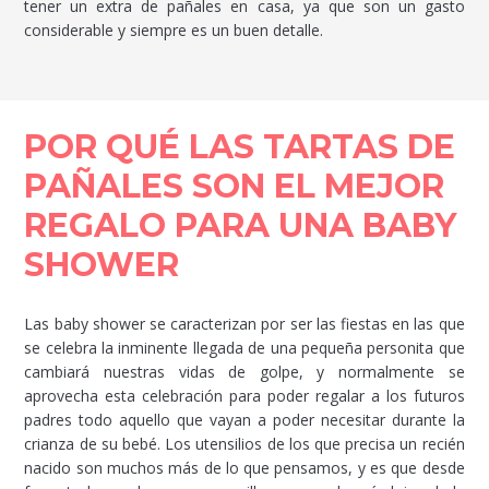
tener un extra de pañales en casa, ya que son un gasto
considerable y siempre es un buen detalle.
POR QUÉ LAS TARTAS DE
PAÑALES SON EL MEJOR
REGALO PARA UNA BABY
SHOWER
Las baby shower se caracterizan por ser las fiestas en las que
se celebra la inminente llegada de una pequeña personita que
cambiará nuestras vidas de golpe, y normalmente se
aprovecha esta celebración para poder regalar a los futuros
padres todo aquello que vayan a poder necesitar durante la
crianza de su bebé. Los utensilios de los que precisa un recién
nacido son muchos más de lo que pensamos, y es que desde