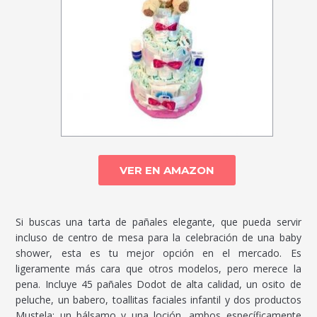
VER EN AMAZON
Si buscas una tarta de pañales elegante, que pueda servir
incluso de centro de mesa para la celebración de una baby
shower, esta es tu mejor opción en el mercado. Es
ligeramente más cara que otros modelos, pero merece la
pena. Incluye 45 pañales Dodot de alta calidad, un osito de
peluche, un babero, toallitas faciales infantil y dos productos
Mustela: un bálsamo y una loción, ambos específicamente