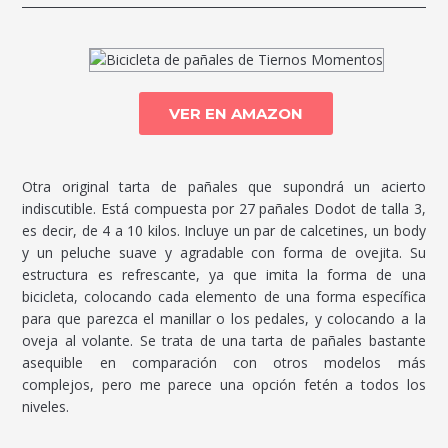
VER EN AMAZON
Otra original tarta de pañales que supondrá un acierto
indiscutible. Está compuesta por 27 pañales Dodot de talla 3,
es decir, de 4 a 10 kilos. Incluye un par de calcetines, un body
y un peluche suave y agradable con forma de ovejita. Su
estructura es refrescante, ya que imita la forma de una
bicicleta, colocando cada elemento de una forma específica
para que parezca el manillar o los pedales, y colocando a la
oveja al volante. Se trata de una tarta de pañales bastante
asequible en comparación con otros modelos más
complejos, pero me parece una opción fetén a todos los
niveles.