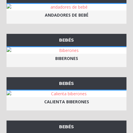
ANDADORES DE BEBÉ
BEBÉS
BIBERONES
BEBÉS
CALIENTA BIBERONES
BEBÉS