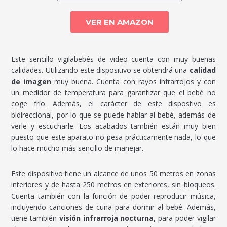
VER EN AMAZON
Este sencillo vigilabebés de video cuenta con muy buenas
calidades. Utilizando este dispositivo se obtendrá una
calidad
de imagen
muy buena. Cuenta con rayos infrarrojos y con
un medidor de temperatura para garantizar que el bebé no
coge frío. Además, el carácter de este dispostivo es
bidireccional, por lo que se puede hablar al bebé, además de
verle y escucharle. Los acabados también están muy bien
puesto que este aparato no pesa prácticamente nada, lo que
lo hace mucho más sencillo de manejar.
Este dispositivo tiene un alcance de unos 50 metros en zonas
interiores y de hasta 250 metros en exteriores, sin bloqueos.
Cuenta también con la función de poder reproducir música,
incluyendo canciones de cuna para dormir al bebé. Además,
tiene también
visión infrarroja nocturna,
para poder vigilar