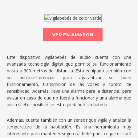
VER EN AMAZON
Este dispositivo vigilabebés de audio cuenta con una
avanzada tecnología digital que permite su funcionamiento
hasta a 300 metros de distancia. Está equipado también con
un anti-interferencias para agarantizar su buen
funcionamiento, transmisión de las voces y control de
sensibilidad. Además, lleva una alarma para la distancia, para
avisar en caso de que no fuera a funcionar y una alarma que
avisa si el dispositivo se está quedando sin batería.
Además, cuenta también con un sensor que vigila y analiza la
temperatura de la habitación. Es una herramienta muy
interesante para mantener seguro al bebé puesto que es fácil