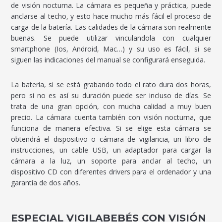
de visión nocturna. La cámara es pequeña y práctica, puede
anclarse al techo, y esto hace mucho más fácil el proceso de
carga de la batería. Las calidades de la cámara son realmente
buenas. Se puede utilizar vinculandola con cualquier
smartphone (Ios, Android, Mac…) y su uso es fácil, si se
siguen las indicaciones del manual se configurará enseguida.
La batería, si se está grabando todo el rato dura dos horas,
pero si no es así su duración puede ser incluso de días. Se
trata de una gran opción, con mucha calidad a muy buen
precio. La cámara cuenta también con visión nocturna, que
funciona de manera efectiva. Si se elige esta cámara se
obtendrá el dispositivo o cámara de vigilancia, un libro de
instrucciones, un cable USB, un adaptador para cargar la
cámara a la luz, un soporte para anclar al techo, un
dispositivo CD con diferentes drivers para el ordenador y una
garantía de dos años.
ESPECIAL VIGILABEBÉS CON VISIÓN