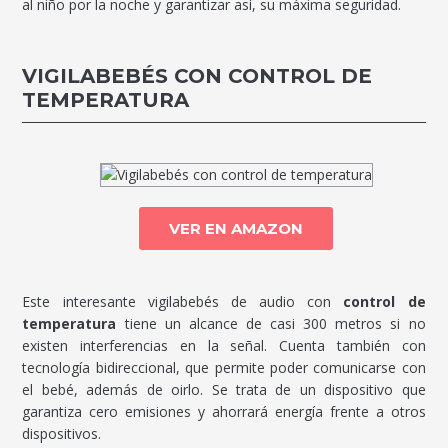
al niño por la noche y garantizar así, su máxima seguridad.
VIGILABEBÉS CON CONTROL DE
TEMPERATURA
VER EN AMAZON
Este interesante vigilabebés de audio con
control de
temperatura
tiene un alcance de casi 300 metros si no
existen interferencias en la señal. Cuenta también con
tecnología bidireccional, que permite poder comunicarse con
el bebé, además de oirlo. Se trata de un dispositivo que
garantiza cero emisiones y ahorrará energía frente a otros
dispositivos.