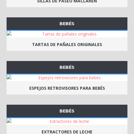
SILLAS DE PASEO MACLAREN
BEBÉS
TARTAS DE PAÑALES ORIGINALES
BEBÉS
ESPEJOS RETROVISORES PARA BEBÉS
BEBÉS
EXTRACTORES DE LECHE