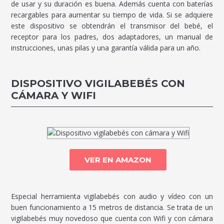
de usar y su duración es buena. Además cuenta con baterías
recargables para aumentar su tiempo de vida. Si se adquiere
este dispositivo se obtendrán el transmisor del bebé, el
receptor para los padres, dos adaptadores, un manual de
instrucciones, unas pilas y una garantía válida para un año.
DISPOSITIVO VIGILABEBÉS CON
CÁMARA Y WIFI
VER EN AMAZON
Especial herramienta vigilabebés con audio y vídeo con un
buen funcionamiento a 15 metros de distancia. Se trata de un
vigilabebés muy novedoso que cuenta con Wifi y con cámara