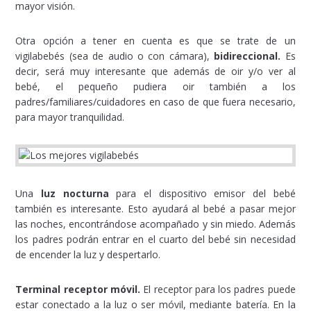
mayor visión.
Otra opción a tener en cuenta es que se trate de un
vigilabebés (sea de audio o con cámara),
bidireccional.
Es
decir, será muy interesante que además de oir y/o ver al
bebé, el pequeño pudiera oir también a los
padres/familiares/cuidadores en caso de que fuera necesario,
para mayor tranquilidad.
Una
luz nocturna
para el dispositivo emisor del bebé
también es interesante. Esto ayudará al bebé a pasar mejor
las noches, encontrándose acompañado y sin miedo. Además
los padres podrán entrar en el cuarto del bebé sin necesidad
de encender la luz y despertarlo.
Terminal receptor móvil.
El receptor para los padres puede
estar conectado a la luz o ser móvil, mediante batería. En la