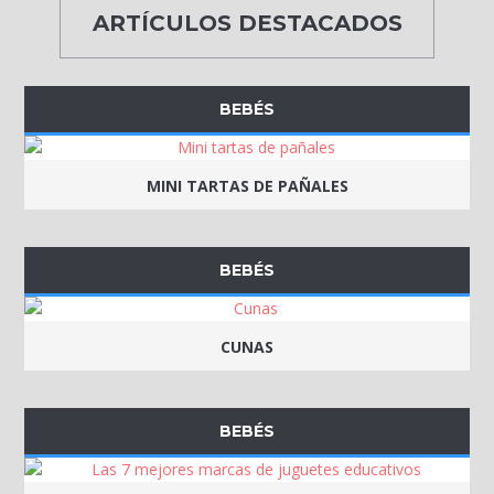
ARTÍCULOS DESTACADOS
BEBÉS
MINI TARTAS DE PAÑALES
BEBÉS
CUNAS
BEBÉS