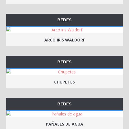
BEBÉS
ARCO IRIS WALDORF
BEBÉS
CHUPETES
BEBÉS
PAÑALES DE AGUA