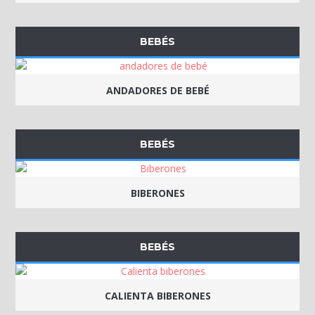
BEBÉS
ANDADORES DE BEBÉ
BEBÉS
BIBERONES
BEBÉS
CALIENTA BIBERONES