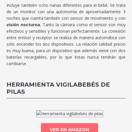
Incluye también ocho nanas diferentes para el bebé. Se trata
de un monitor con una autonomía de aproximadamente 3
noches que cuenta también con sensor de movimiento y con
visión nocturna.
Tanto la cámara como el sensor son muy
efectivos y sensibles y funcionan perfectamente. La conexión
entre emisor y receptor se realiza de manera automática con
sólo encender los dos dispositivos. La relación calidad precio
es muy buena, para un dispositivo que además viene con dos
baterías recargables, por lo que éstas nunca tendrán que
cambiarse.
HERRAMIENTA VIGILABEBÉS DE
PILAS
VER EN AMAZON