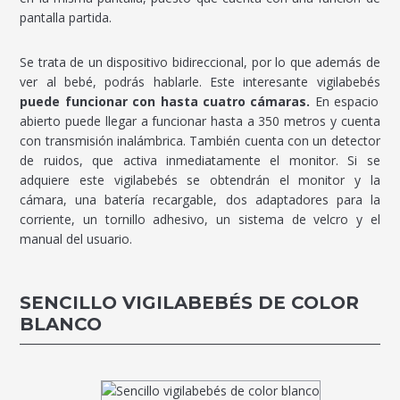
pantalla partida.
Se trata de un dispositivo bidireccional, por lo que además de
ver al bebé, podrás hablarle. Este interesante vigilabebés
puede funcionar con hasta cuatro cámaras.
En espacio
abierto puede llegar a funcionar hasta a 350 metros y cuenta
con transmisión inalámbrica. También cuenta con un detector
de ruidos, que activa inmediatamente el monitor. Si se
adquiere este vigilabebés se obtendrán el monitor y la
cámara, una batería recargable, dos adaptadores para la
corriente, un tornillo adhesivo, un sistema de velcro y el
manual del usuario.
SENCILLO VIGILABEBÉS DE COLOR
BLANCO