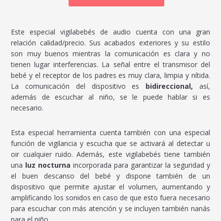
Este especial vigilabebés de audio cuenta con una gran
relación calidad/precio. Sus acabados exteriores y su estilo
son muy buenos mientras la comunicación es clara y no
tienen lugar interferencias. La señal entre el transmisor del
bebé y el receptor de los padres es muy clara, limpia y nítida.
La comunicación del dispositivo es
bidireccional,
así,
además de escuchar al niño, se le puede hablar si es
necesario.
Esta especial herramienta cuenta también con una especial
función de vigilancia y escucha que se activará al detectar u
oir cualquier ruido. Además, este vigilabebés tiene también
una
luz nocturna
incorporada para garantizar la seguridad y
el buen descanso del bebé y dispone también de un
dispositivo que permite ajustar el volumen, aumentando y
amplificando los sonidos en caso de que esto fuera necesario
para escuchar con más atención y se incluyen también nanás
para el niño.