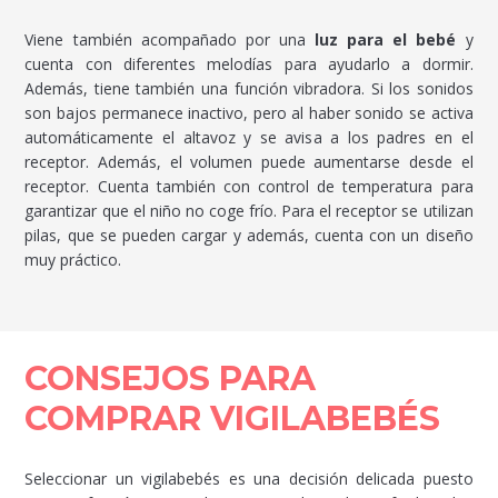
Viene también acompañado por una
luz para el bebé
y
cuenta con diferentes melodías para ayudarlo a dormir.
Además, tiene también una función vibradora. Si los sonidos
son bajos permanece inactivo, pero al haber sonido se activa
automáticamente el altavoz y se avisa a los padres en el
receptor. Además, el volumen puede aumentarse desde el
receptor. Cuenta también con control de temperatura para
garantizar que el niño no coge frío. Para el receptor se utilizan
pilas, que se pueden cargar y además, cuenta con un diseño
muy práctico.
CONSEJOS PARA
COMPRAR VIGILABEBÉS
Seleccionar un vigilabebés es una decisión delicada puesto