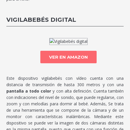
VIGILABEBÉS DIGITAL
VER EN AMAZON
Este dispositivo vigilabebés con vídeo cuenta con una
distancia de transmisión de hasta 300 metros y con una
pantalla a todo color
y con alta definición. Cuenta también
con indicaciones del nivel de sonido, que puede regularse, con
zoom y con melodías para dormir al bebé. Además, Se trata
de una herramienta que se compone de la cámara y de un
monitor con características inalámbricas. Mediante este
dispositivo se puede ver la imagen de dos cámaras distintas
en la misma pantalla, puesto que cuenta con una función de