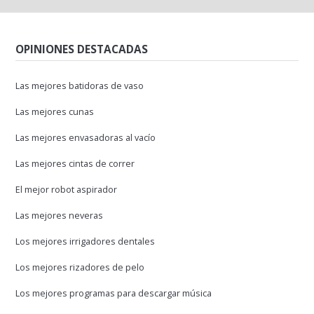
OPINIONES DESTACADAS
Las mejores batidoras de vaso
Las mejores cunas
Las mejores envasadoras al vacío
Las mejores cintas de correr
El mejor robot aspirador
Las mejores neveras
Los mejores irrigadores dentales
Los mejores rizadores de pelo
Los mejores programas para descargar música