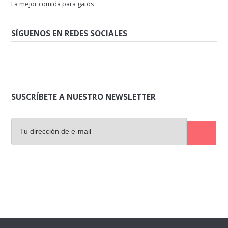
La mejor comida para gatos
SÍGUENOS EN REDES SOCIALES
SUSCRÍBETE A NUESTRO NEWSLETTER