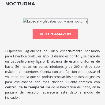
NOCTURNA
VER EN AMAZON
Dispositivo vigilabebés de vídeo especialmente pensando
para llevarlo a cualquier sitio. El diseño es bonito y se trata de
un dispositivo muy ligero. El alcance de este monitor es de
hasta 50 metros en zonas interiores y de 260 metros coo
máximo en exteriores. Cuenta con una función para ajustar el
volumen con la que se podrán ampliar los sonidos originales
para escucharlos con más claridad. Cuenta también con
control de la temperatura
de la habitación del bebé, en la
pantalla del receptor aparecerá este dato a modo de
indicador.