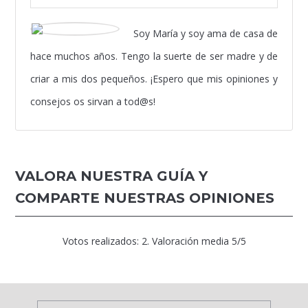
Soy María y soy ama de casa de
hace muchos años. Tengo la suerte de ser madre y de
criar a mis dos pequeños. ¡Espero que mis opiniones y
consejos os sirvan a tod@s!
VALORA NUESTRA GUÍA Y
COMPARTE NUESTRAS OPINIONES
Votos realizados:
2
. Valoración media
5
/5