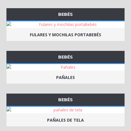
BEBÉS
FULARES Y MOCHILAS PORTABEBÉS
BEBÉS
PAÑALES
BEBÉS
PAÑALES DE TELA