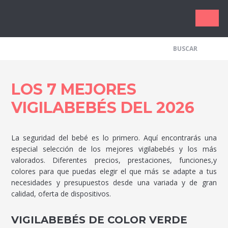
Los Me
LOS 7 MEJORES
VIGILABEBÉS DEL 2026
La seguridad del bebé es lo primero. Aquí encontrarás una
especial selección de los mejores vigilabebés y los más
valorados. Diferentes precios, prestaciones, funciones,y
colores para que puedas elegir el que más se adapte a tus
necesidades y presupuestos desde una variada y de gran
calidad, oferta de dispositivos.
VIGILABEBÉS DE COLOR VERDE