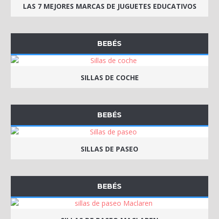
LAS 7 MEJORES MARCAS DE JUGUETES EDUCATIVOS
BEBÉS
SILLAS DE COCHE
BEBÉS
SILLAS DE PASEO
BEBÉS