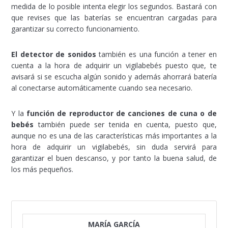
medida de lo posible intenta elegir los segundos. Bastará con
que revises que las baterías se encuentran cargadas para
garantizar su correcto funcionamiento.
El detector de sonidos
también es una función a tener en
cuenta a la hora de adquirir un vigilabebés puesto que, te
avisará si se escucha algún sonido y además ahorrará batería
al conectarse automáticamente cuando sea necesario.
Y la
función de reproductor de canciones de cuna o de
bebés
también puede ser tenida en cuenta, puesto que,
aunque no es una de las características más importantes a la
hora de adquirir un vigilabebés, sin duda servirá para
garantizar el buen descanso, y por tanto la buena salud, de
los más pequeños.
MARÍA GARCÍA