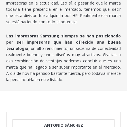
impresoras en la actualidad. Eso sí, a pesar de que la marca
todavía tiene presencia en el mercado, tenemos que decir
que esta división fue adquirida por HP. Realmente esa marca
se está haciendo con todo el potencial.
Las impresoras Samsung siempre se han posicionado
por ser impresoras que han ofrecido una buena
tecnología
, un alto rendimiento, un sistema de conectividad
realmente bueno y unos diseños muy atractivos. Gracias a
esa combinación de ventajas podemos concluir que es una
marca que ha llegado a ser super importante en el mercado.
A día de hoy ha perdido bastante fuerza, pero todavía merece
la pena incluirla en este listado.
ANTONIO SÁNCHEZ