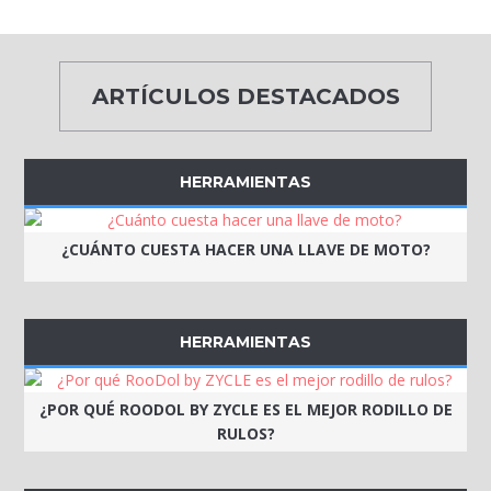
ARTÍCULOS DESTACADOS
HERRAMIENTAS
¿CUÁNTO CUESTA HACER UNA LLAVE DE MOTO?
HERRAMIENTAS
¿POR QUÉ ROODOL BY ZYCLE ES EL MEJOR RODILLO DE
RULOS?