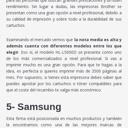
para las personas que buscan grandes prestaciones y un buen
rendimiento. Sin lugar a dudas, las impresoras Brother se
presentan como una gran opción a nivel profesional, debido a
su calidad de impresión y sobre todo a la durabilidad de sus
cartuchos.
Examinando el mercado vemos que
la nota media es alta y
además cuenta con diferentes modelos entre los que
elegir
. Eso sí, el modelo HL-L5000D se presenta como uno
de los más comercializados a nivel profesional. Si vas a
imprimir mucho es una gran opción. Para que te hagas a la
idea, es perfecta si quieres imprimir más de 3500 páginas al
mes. Por supuesto, si tienes esta impresora debes saber que
puedes apostar por los cartuchos o tóner compatibles para
que el coste del recambio te salga más económico.
5- Samsung
Esta firma está posicionada en muchos productos y también
la encontramos como una de las mejores marcas de