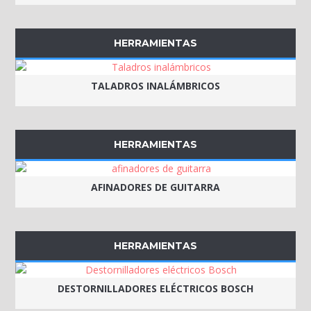
HERRAMIENTAS
TALADROS INALÁMBRICOS
HERRAMIENTAS
AFINADORES DE GUITARRA
HERRAMIENTAS
DESTORNILLADORES ELÉCTRICOS BOSCH