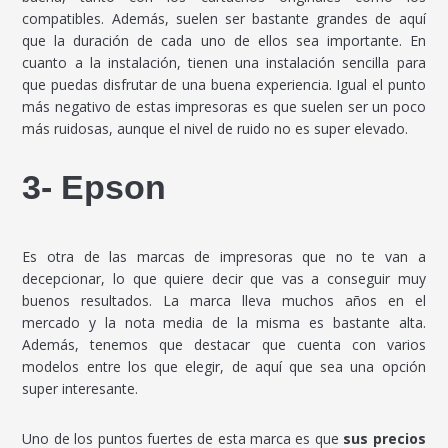
compatibles. Además, suelen ser bastante grandes de aquí
que la duración de cada uno de ellos sea importante. En
cuanto a la instalación, tienen una instalación sencilla para
que puedas disfrutar de una buena experiencia. Igual el punto
más negativo de estas impresoras es que suelen ser un poco
más ruidosas, aunque el nivel de ruido no es super elevado.
3- Epson
Es otra de las marcas de impresoras que no te van a
decepcionar, lo que quiere decir que vas a conseguir muy
buenos resultados. La marca lleva muchos años en el
mercado y la nota media de la misma es bastante alta.
Además, tenemos que destacar que cuenta con varios
modelos entre los que elegir, de aquí que sea una opción
super interesante.
Uno de los puntos fuertes de esta marca es que
sus precios