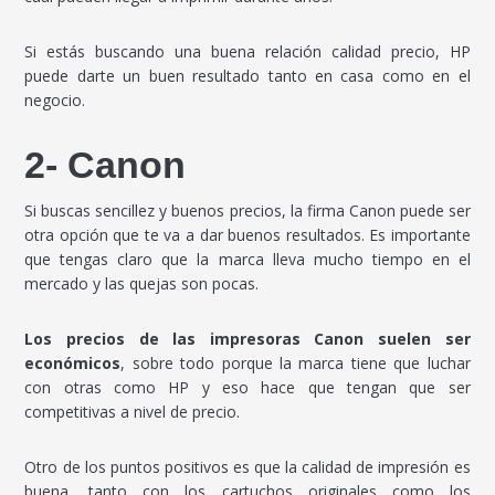
Si estás buscando una buena relación calidad precio, HP
puede darte un buen resultado tanto en casa como en el
negocio.
2- Canon
Si buscas sencillez y buenos precios, la firma Canon puede ser
otra opción que te va a dar buenos resultados. Es importante
que tengas claro que la marca lleva mucho tiempo en el
mercado y las quejas son pocas.
Los precios de las impresoras Canon suelen ser
económicos
, sobre todo porque la marca tiene que luchar
con otras como HP y eso hace que tengan que ser
competitivas a nivel de precio.
Otro de los puntos positivos es que la calidad de impresión es
buena, tanto con los cartuchos originales como los