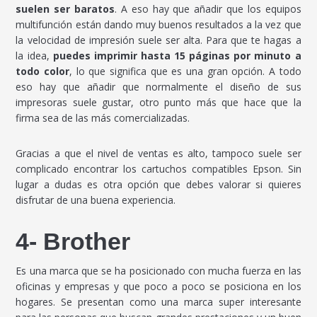
suelen ser baratos
. A eso hay que añadir que los equipos
multifunción están dando muy buenos resultados a la vez que
la velocidad de impresión suele ser alta. Para que te hagas a
la idea,
puedes imprimir hasta 15 páginas por minuto a
todo color
, lo que significa que es una gran opción. A todo
eso hay que añadir que normalmente el diseño de sus
impresoras suele gustar, otro punto más que hace que la
firma sea de las más comercializadas.
Gracias a que el nivel de ventas es alto, tampoco suele ser
complicado encontrar los cartuchos compatibles Epson. Sin
lugar a dudas es otra opción que debes valorar si quieres
disfrutar de una buena experiencia.
4- Brother
Es una marca que se ha posicionado con mucha fuerza en las
oficinas y empresas y que poco a poco se posiciona en los
hogares. Se presentan como una marca super interesante