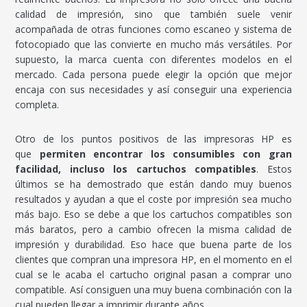
calidad de impresión, sino que también suele venir
acompañada de otras funciones como escaneo y sistema de
fotocopiado que las convierte en mucho más versátiles. Por
supuesto, la marca cuenta con diferentes modelos en el
mercado. Cada persona puede elegir la opción que mejor
encaja con sus necesidades y así conseguir una experiencia
completa.
Otro de los puntos positivos de las impresoras HP es
que
permiten encontrar los consumibles con gran
facilidad, incluso los cartuchos compatibles
. Estos
últimos se ha demostrado que están dando muy buenos
resultados y ayudan a que el coste por impresión sea mucho
más bajo. Eso se debe a que los cartuchos compatibles son
más baratos, pero a cambio ofrecen la misma calidad de
impresión y durabilidad. Eso hace que buena parte de los
clientes que compran una impresora HP, en el momento en el
cual se le acaba el cartucho original pasan a comprar uno
compatible. Así consiguen una muy buena combinación con la
cual pueden llegar a imprimir durante años.