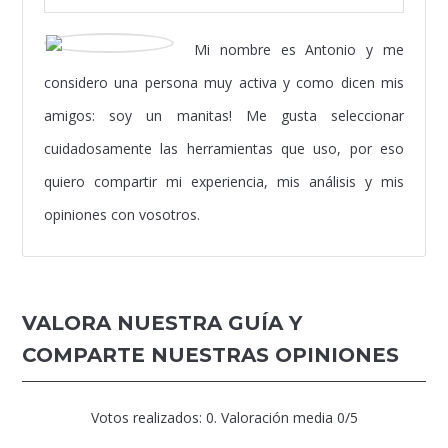
Mi nombre es Antonio y me
considero una persona muy activa y como dicen mis
amigos: soy un manitas! Me gusta seleccionar
cuidadosamente las herramientas que uso, por eso
quiero compartir mi experiencia, mis análisis y mis
opiniones con vosotros.
VALORA NUESTRA GUÍA Y
COMPARTE NUESTRAS OPINIONES
Votos realizados:
0
. Valoración media
0
/5