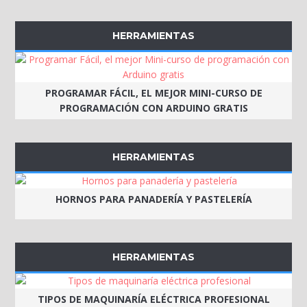
HERRAMIENTAS
PROGRAMAR FÁCIL, EL MEJOR MINI-CURSO DE
PROGRAMACIÓN CON ARDUINO GRATIS
HERRAMIENTAS
HORNOS PARA PANADERÍA Y PASTELERÍA
HERRAMIENTAS
TIPOS DE MAQUINARÍA ELÉCTRICA PROFESIONAL