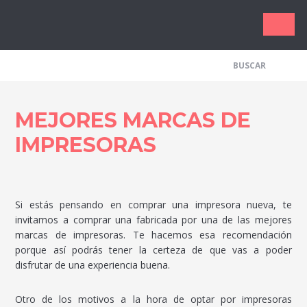
Los Me
MEJORES MARCAS DE
IMPRESORAS
Si estás pensando en comprar una impresora nueva, te
invitamos a comprar una fabricada por una de las mejores
marcas de impresoras. Te hacemos esa recomendación
porque así podrás tener la certeza de que vas a poder
disfrutar de una experiencia buena.
Otro de los motivos a la hora de optar por impresoras