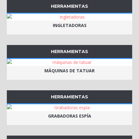
HERRAMIENTAS
INGLETADORAS
HERRAMIENTAS
MÁQUINAS DE TATUAR
HERRAMIENTAS
GRABADORAS ESPÍA