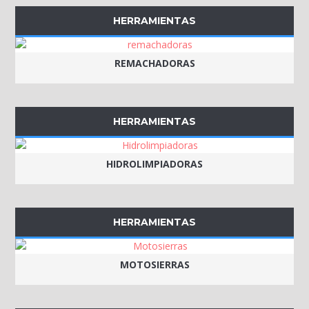
HERRAMIENTAS
REMACHADORAS
HERRAMIENTAS
HIDROLIMPIADORAS
HERRAMIENTAS
MOTOSIERRAS