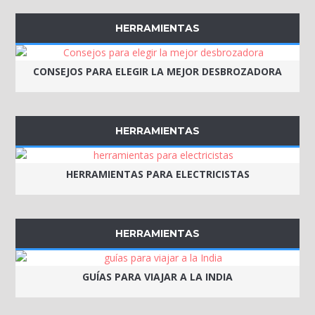
HERRAMIENTAS
CONSEJOS PARA ELEGIR LA MEJOR DESBROZADORA
HERRAMIENTAS
HERRAMIENTAS PARA ELECTRICISTAS
HERRAMIENTAS
GUÍAS PARA VIAJAR A LA INDIA