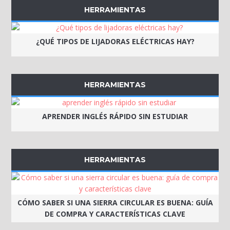
HERRAMIENTAS
¿QUÉ TIPOS DE LIJADORAS ELÉCTRICAS HAY?
HERRAMIENTAS
APRENDER INGLÉS RÁPIDO SIN ESTUDIAR
HERRAMIENTAS
CÓMO SABER SI UNA SIERRA CIRCULAR ES BUENA: GUÍA
DE COMPRA Y CARACTERÍSTICAS CLAVE