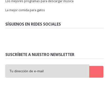
Los mejores programas para descargar música
La mejor comida para gatos
SÍGUENOS EN REDES SOCIALES
SUSCRÍBETE A NUESTRO NEWSLETTER