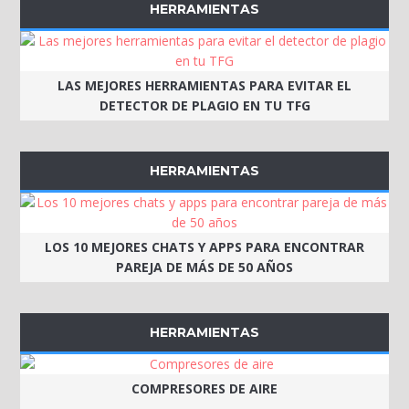
HERRAMIENTAS
LAS MEJORES HERRAMIENTAS PARA EVITAR EL
DETECTOR DE PLAGIO EN TU TFG
HERRAMIENTAS
LOS 10 MEJORES CHATS Y APPS PARA ENCONTRAR
PAREJA DE MÁS DE 50 AÑOS
HERRAMIENTAS
COMPRESORES DE AIRE