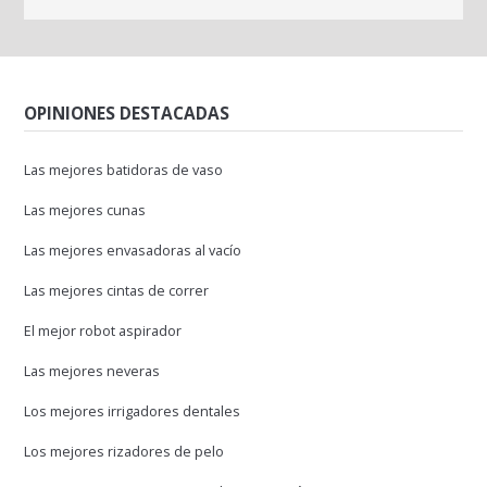
OPINIONES DESTACADAS
Las mejores batidoras de vaso
Las mejores cunas
Las mejores envasadoras al vacío
Las mejores cintas de correr
El mejor robot aspirador
Las mejores neveras
Los mejores irrigadores dentales
Los mejores rizadores de pelo