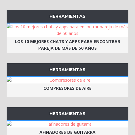
HERRAMIENTAS
LOS 10 MEJORES CHATS Y APPS PARA ENCONTRAR
PAREJA DE MÁS DE 50 AÑOS
HERRAMIENTAS
COMPRESORES DE AIRE
HERRAMIENTAS
AFINADORES DE GUITARRA