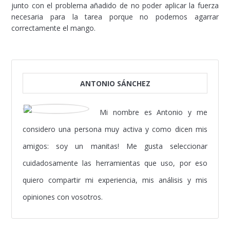
junto con el problema añadido de no poder aplicar la fuerza
necesaria para la tarea porque no podemos agarrar
correctamente el mango.
ANTONIO SÁNCHEZ
Mi nombre es Antonio y me
considero una persona muy activa y como dicen mis
amigos: soy un manitas! Me gusta seleccionar
cuidadosamente las herramientas que uso, por eso
quiero compartir mi experiencia, mis análisis y mis
opiniones con vosotros.