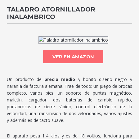
TALADRO ATORNILLADOR
INALAMBRICO
VER EN AMAZON
Un producto de
precio medio
y bonito diseño negro y
naranja de factura alemana. Trae de todo: un juego de brocas
completo, varios bics, un soporte de puntas magnético,
maletín, cargador, dos baterías de cambio rápido,
portabrocas de cierre rápido, control electrónico de la
velocidad, una transmisión de dos velocidades, varios ajustes
y además es de tacto suave.
El aparato pesa 1,4 kilos y es de 18 voltios, funciona para