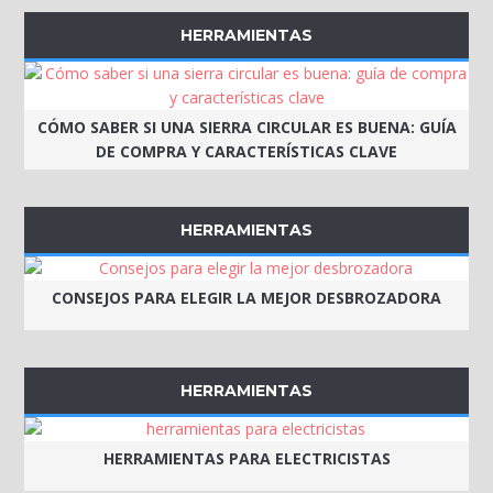
HERRAMIENTAS
CÓMO SABER SI UNA SIERRA CIRCULAR ES BUENA: GUÍA
DE COMPRA Y CARACTERÍSTICAS CLAVE
HERRAMIENTAS
CONSEJOS PARA ELEGIR LA MEJOR DESBROZADORA
HERRAMIENTAS
HERRAMIENTAS PARA ELECTRICISTAS