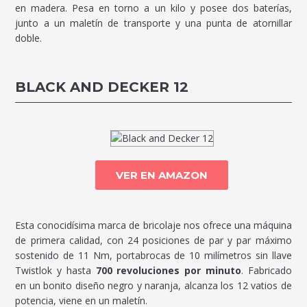
en madera. Pesa en torno a un kilo y posee dos baterías,
junto a un maletín de transporte y una punta de atornillar
doble.
BLACK AND DECKER 12
VER EN AMAZON
Esta conocidísima marca de bricolaje nos ofrece una máquina
de primera calidad, con 24 posiciones de par y par máximo
sostenido de 11 Nm, portabrocas de 10 milímetros sin llave
Twistlok y hasta
700 revoluciones por minuto
. Fabricado
en un bonito diseño negro y naranja, alcanza los 12 vatios de
potencia, viene en un maletín.