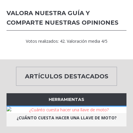
VALORA NUESTRA GUÍA Y
COMPARTE NUESTRAS OPINIONES
Votos realizados:
42
. Valoración media
4
/5
ARTÍCULOS DESTACADOS
HERRAMIENTAS
¿CUÁNTO CUESTA HACER UNA LLAVE DE MOTO?