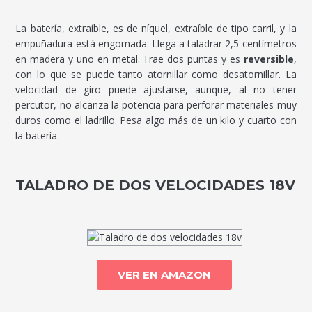
La batería, extraíble, es de níquel, extraíble de tipo carril, y la
empuñadura está engomada. Llega a taladrar 2,5 centímetros
en madera y uno en metal. Trae dos puntas y es
reversible
,
con lo que se puede tanto atornillar como desatornillar. La
velocidad de giro puede ajustarse, aunque, al no tener
percutor, no alcanza la potencia para perforar materiales muy
duros como el ladrillo. Pesa algo más de un kilo y cuarto con
la batería.
TALADRO DE DOS VELOCIDADES 18V
VER EN AMAZON