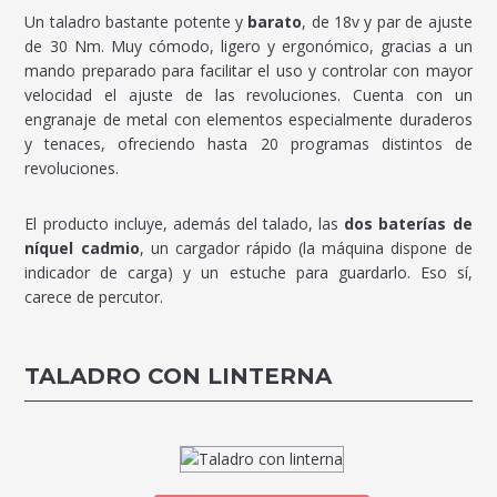
Un taladro bastante potente y
barato
, de 18v y par de ajuste
de 30 Nm. Muy cómodo, ligero y ergonómico, gracias a un
mando preparado para facilitar el uso y controlar con mayor
velocidad el ajuste de las revoluciones. Cuenta con un
engranaje de metal con elementos especialmente duraderos
y tenaces, ofreciendo hasta 20 programas distintos de
revoluciones.
El producto incluye, además del talado, las
dos baterías de
níquel cadmio
, un cargador rápido (la máquina dispone de
indicador de carga) y un estuche para guardarlo. Eso sí,
carece de percutor.
TALADRO CON LINTERNA