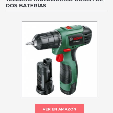
DOS BATERÍAS
VER EN AMAZON