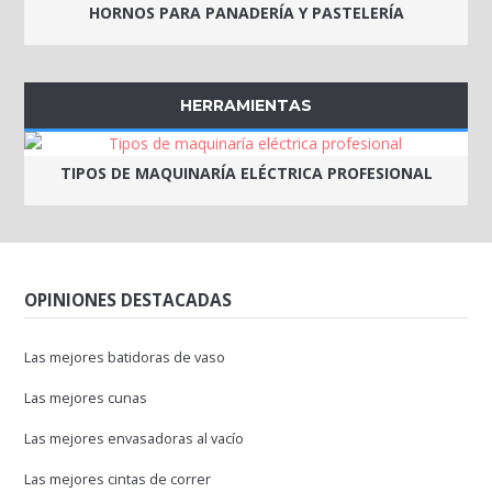
HORNOS PARA PANADERÍA Y PASTELERÍA
HERRAMIENTAS
TIPOS DE MAQUINARÍA ELÉCTRICA PROFESIONAL
OPINIONES DESTACADAS
Las mejores batidoras de vaso
Las mejores cunas
Las mejores envasadoras al vacío
Las mejores cintas de correr