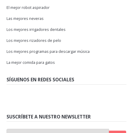
El mejor robot aspirador
Las mejores neveras
Los mejores irrigadores dentales
Los mejores rizadores de pelo
Los mejores programas para descargar música
La mejor comida para gatos
SÍGUENOS EN REDES SOCIALES
SUSCRÍBETE A NUESTRO NEWSLETTER