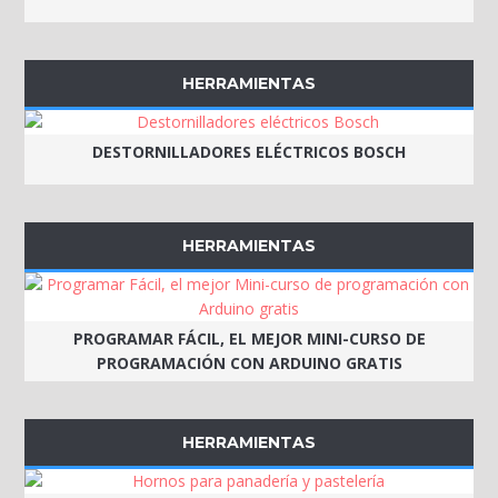
HERRAMIENTAS
DESTORNILLADORES ELÉCTRICOS BOSCH
HERRAMIENTAS
PROGRAMAR FÁCIL, EL MEJOR MINI-CURSO DE
PROGRAMACIÓN CON ARDUINO GRATIS
HERRAMIENTAS