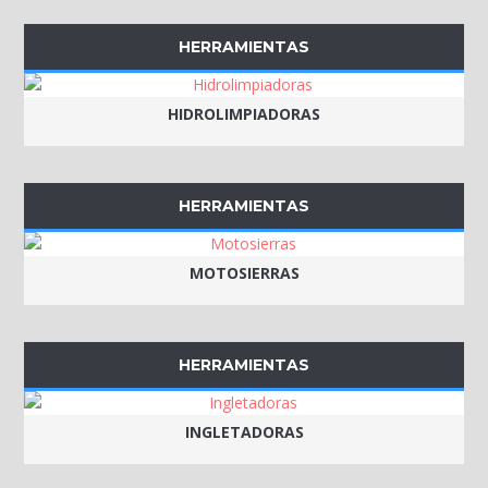
HERRAMIENTAS
HIDROLIMPIADORAS
HERRAMIENTAS
MOTOSIERRAS
HERRAMIENTAS
INGLETADORAS