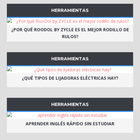
HERRAMIENTAS
¿POR QUÉ ROODOL BY ZYCLE ES EL MEJOR RODILLO DE
RULOS?
HERRAMIENTAS
¿QUÉ TIPOS DE LIJADORAS ELÉCTRICAS HAY?
HERRAMIENTAS
APRENDER INGLÉS RÁPIDO SIN ESTUDIAR