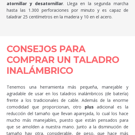
atornillar y desatornillar
. Llega en la segunda marcha
hasta las 1.300 perforaciones por minuto y es capaz de
taladrar 25 centímetros en la madera y 10 en el acero.
CONSEJOS PARA
COMPRAR UN TALADRO
INALÁMBRICO
Tenemos una herramienta más pequeña, manejable y
agradable de usar en los taladros inalámbricos (de batería)
frente a los tradicionales de cable. Además de la enorme
comodidad que proporcionan, otro
plus
adicional es la
reducción del tamaño que llevan aparejada, lo cual los hace
mucho más manejables, puesto que están pensados para
que se amolden a nuestra mano. Junto a la disminución de
tamaño hay otra, considerable, de peso, que hace más