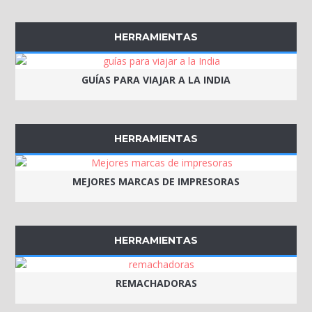
HERRAMIENTAS
GUÍAS PARA VIAJAR A LA INDIA
HERRAMIENTAS
MEJORES MARCAS DE IMPRESORAS
HERRAMIENTAS
REMACHADORAS