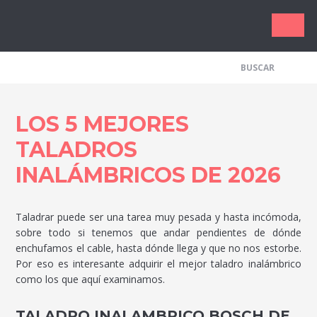
Los Me
LOS 5 MEJORES
TALADROS
INALÁMBRICOS DE 2026
Taladrar puede ser una tarea muy pesada y hasta incómoda,
sobre todo si tenemos que andar pendientes de dónde
enchufamos el cable, hasta dónde llega y que no nos estorbe.
Por eso es interesante adquirir el mejor taladro inalámbrico
como los que aquí examinamos.
TALADRO INALAMBRICO BOSCH DE