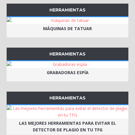
HERRAMIENTAS
MÁQUINAS DE TATUAR
HERRAMIENTAS
GRABADORAS ESPÍA
HERRAMIENTAS
LAS MEJORES HERRAMIENTAS PARA EVITAR EL
DETECTOR DE PLAGIO EN TU TFG