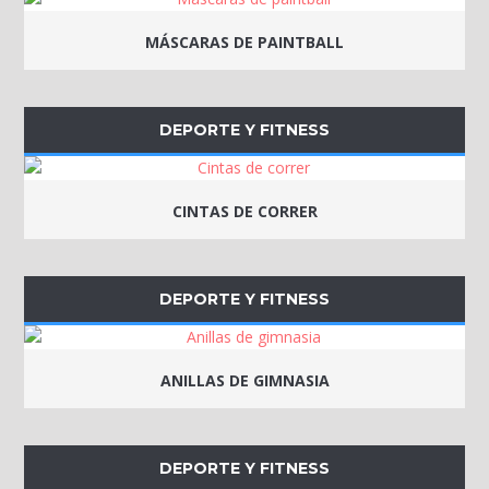
MÁSCARAS DE PAINTBALL
DEPORTE Y FITNESS
CINTAS DE CORRER
DEPORTE Y FITNESS
ANILLAS DE GIMNASIA
DEPORTE Y FITNESS