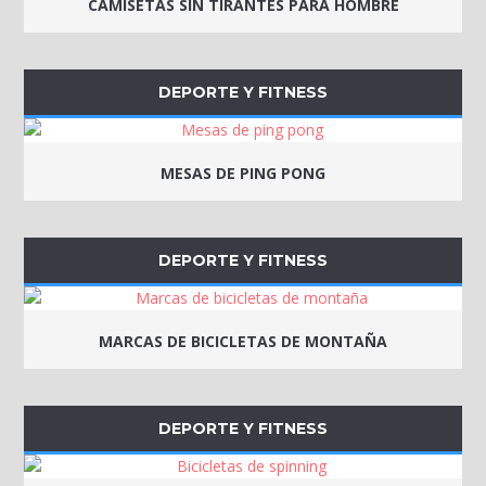
CAMISETAS SIN TIRANTES PARA HOMBRE
DEPORTE Y FITNESS
MESAS DE PING PONG
DEPORTE Y FITNESS
MARCAS DE BICICLETAS DE MONTAÑA
DEPORTE Y FITNESS