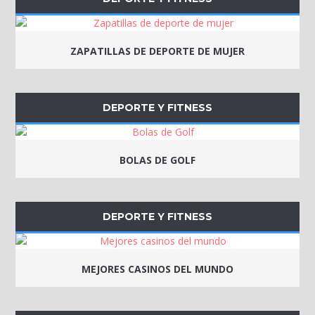
ZAPATILLAS DE DEPORTE DE MUJER
DEPORTE Y FITNESS
BOLAS DE GOLF
DEPORTE Y FITNESS
MEJORES CASINOS DEL MUNDO