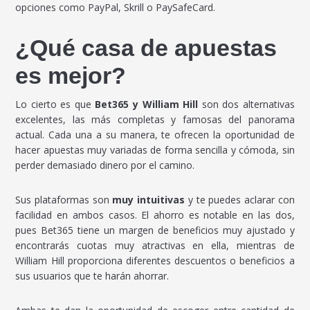
opciones como PayPal, Skrill o PaySafeCard.
¿Qué casa de apuestas
es mejor?
Lo cierto es que
Bet365 y William Hill
son dos alternativas
excelentes, las más completas y famosas del panorama
actual. Cada una a su manera, te ofrecen la oportunidad de
hacer apuestas muy variadas de forma sencilla y cómoda, sin
perder demasiado dinero por el camino.
Sus plataformas son
muy intuitivas
y te puedes aclarar con
facilidad en ambos casos. El ahorro es notable en las dos,
pues Bet365 tiene un margen de beneficios muy ajustado y
encontrarás cuotas muy atractivas en ella, mientras de
William Hill proporciona diferentes descuentos o beneficios a
sus usuarios que te harán ahorrar.