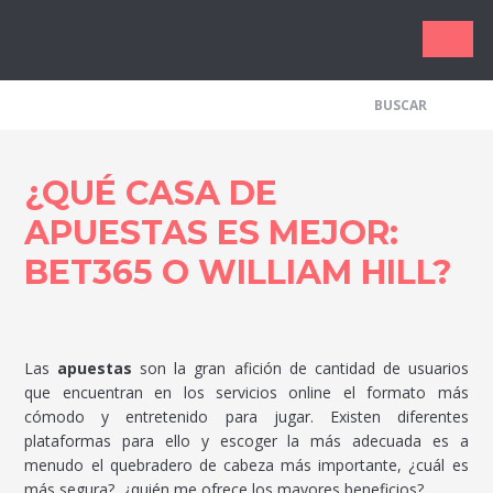
Los Me
¿QUÉ CASA DE
APUESTAS ES MEJOR:
BET365 O WILLIAM HILL?
Las
apuestas
son la gran afición de cantidad de usuarios
que encuentran en los servicios online el formato más
cómodo y entretenido para jugar. Existen diferentes
plataformas para ello y escoger la más adecuada es a
menudo el quebradero de cabeza más importante, ¿cuál es
más segura?, ¿quién me ofrece los mayores beneficios?