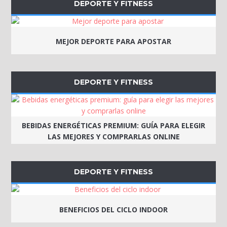
DEPORTE Y FITNESS
MEJOR DEPORTE PARA APOSTAR
DEPORTE Y FITNESS
BEBIDAS ENERGÉTICAS PREMIUM: GUÍA PARA ELEGIR
LAS MEJORES Y COMPRARLAS ONLINE
DEPORTE Y FITNESS
BENEFICIOS DEL CICLO INDOOR​