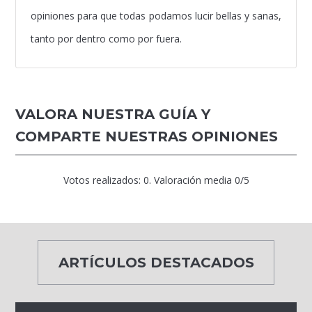
opiniones para que todas podamos lucir bellas y sanas,
tanto por dentro como por fuera.
VALORA NUESTRA GUÍA Y
COMPARTE NUESTRAS OPINIONES
Votos realizados:
0
. Valoración media
0
/5
ARTÍCULOS DESTACADOS