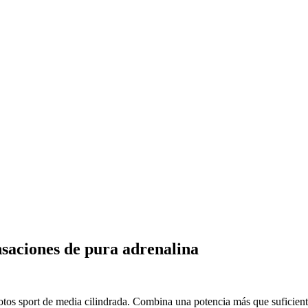
saciones de pura adrenalina
s sport de media cilindrada. Combina una potencia más que suficiente 