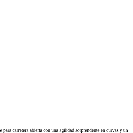
para carretera abierta con una agilidad sorprendente en curvas y un