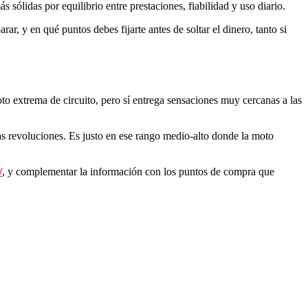
sólidas por equilibrio entre prestaciones, fiabilidad y uso diario.
r, y en qué puntos debes fijarte antes de soltar el dinero, tanto si
 extrema de circuito, pero sí entrega sensaciones muy cercanas a las
tas revoluciones. Es justo en ese rango medio-alto donde la moto
/
, y complementar la información con los puntos de compra que