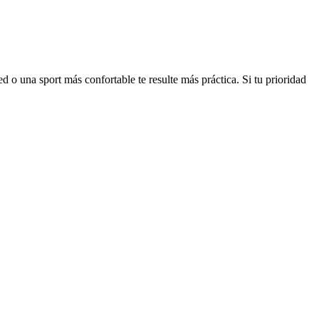
 o una sport más confortable te resulte más práctica. Si tu prioridad