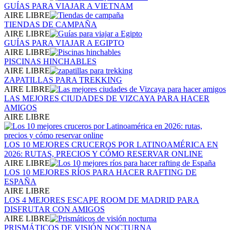
GUÍAS PARA VIAJAR A VIETNAM
AIRE LIBRE
TIENDAS DE CAMPAÑA
AIRE LIBRE
GUÍAS PARA VIAJAR A EGIPTO
AIRE LIBRE
PISCINAS HINCHABLES
AIRE LIBRE
ZAPATILLAS PARA TREKKING
AIRE LIBRE
LAS MEJORES CIUDADES DE VIZCAYA PARA HACER
AMIGOS
AIRE LIBRE
LOS 10 MEJORES CRUCEROS POR LATINOAMÉRICA EN
2026: RUTAS, PRECIOS Y CÓMO RESERVAR ONLINE
AIRE LIBRE
LOS 10 MEJORES RÍOS PARA HACER RAFTING DE
ESPAÑA
AIRE LIBRE
LOS 4 MEJORES ESCAPE ROOM DE MADRID PARA
DISFRUTAR CON AMIGOS
AIRE LIBRE
PRISMÁTICOS DE VISIÓN NOCTURNA