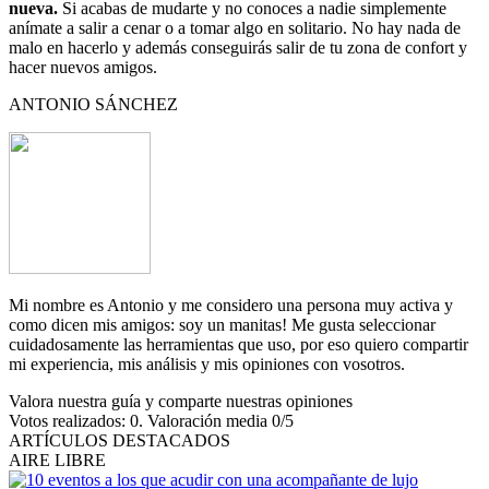
nueva.
Si acabas de mudarte y no conoces a nadie simplemente
anímate a salir a cenar o a tomar algo en solitario. No hay nada de
malo en hacerlo y además conseguirás salir de tu zona de confort y
hacer nuevos amigos.
ANTONIO SÁNCHEZ
Mi nombre es Antonio y me considero una persona muy activa y
como dicen mis amigos: soy un manitas! Me gusta seleccionar
cuidadosamente las herramientas que uso, por eso quiero compartir
mi experiencia, mis análisis y mis opiniones con vosotros.
Valora nuestra guía y comparte nuestras opiniones
Votos realizados:
0
. Valoración media
0
/5
ARTÍCULOS DESTACADOS
AIRE LIBRE