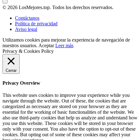
© 2026 LosMejores.top. Todos los derechos reservados.
Contáctanos
Política de privacidad
Aviso legal
Utilizamos cookies para mejorar la experiencia de navegación de
nuestros usuarios.
Aceptar
Leer más
Privacy & Cookies Policy
Cerrar
Privacy Overview
This website uses cookies to improve your experience while you
navigate through the website. Out of these, the cookies that are
categorized as necessary are stored on your browser as they are
essential for the working of basic functionalities of the website. We
also use third-party cookies that help us analyze and understand how
you use this website. These cookies will be stored in your browser
only with your consent. You also have the option to opt-out of these
cookies. But opting out of some of these cookies may affect your