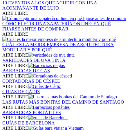
10 EVENTOS A LOS QUE ACUDIR CON UNA
ACOMPAÑANTE DE LUJO
AIRE LIBRE
CÓMO ELEGIR UNA ZAPATERÍA ONLINE: EN QUÉ
FIJARSE ANTES DE COMPRAR
AIRE LIBRE
CUÁL ES LA MEJOR EMPRESA DE ARQUITECTURA
MODULAR Y POR QUÉ
AIRE LIBRE
VARIEDADES DE UVA TINTA
AIRE LIBRE
BARBACOAS DE GAS
AIRE LIBRE
CORTADORAS DE CÉSPED
AIRE LIBRE
GUÍAS DE CÁDIZ
AIRE LIBRE
LAS RUTAS MÁS BONITAS DEL CAMINO DE SANTIAGO
AIRE LIBRE
BARBACOAS PORTÁTILES
AIRE LIBRE
GUÍAS DE BARCELONA
AIRE LIBRE