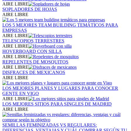
AIRE LIBRE
SOPLADORES DE HOJAS
AIRE LIBRE
LOS 5 MEJORES TEAM BUILDING TEMÁTICOS PARA
EMPRESAS
AIRE LIBRE
TELESCOPIOS TERRESTRES
AIRE LIBRE
HOVERBOARD CON SILLA
AIRE LIBRE
REPELENTES DE MOSQUITOS
AIRE LIBRE
DISFRACES DE MEXICANOS
AIRE LIBRE
LOS MEJORES PLANES Y LUGARES PARA CONOCER
GENTE EN VIGO
AIRE LIBRE
LOS MEJORES SITIOS PARA SINGLES DE MADRID
AIRE LIBRE
SEMILLAS FEMINIZADAS VS REGULARES:
DIFERENCIAS, VENTAJAS Y CUÁL COMPRAR SEGÚN TU