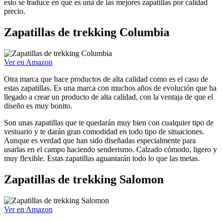
esto se traduce en que es una de las mejores zapatillas por calidad
precio.
Zapatillas de trekking Columbia
Ver en Amazon
Otra marca que hace productos de alta calidad como es el caso de
estas zapatillas. Es una marca con muchos años de evolución que ha
llegado a crear un producto de alta calidad, con la ventaja de que el
diseño es muy bonito.
Son unas zapatillas que te quedarán muy bien con cualquier tipo de
vestuario y te darán gran comodidad en todo tipo de situaciones.
Aunque es verdad que han sido diseñadas especialmente para
usarlas en el campo haciendo senderismo. Calzado cómodo, ligero y
muy flexible. Estas zapatillas aguantarán todo lo que las metas.
Zapatillas de trekking Salomon
Ver en Amazon