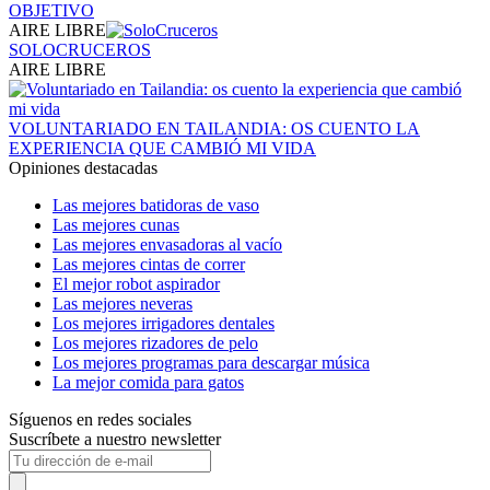
OBJETIVO
AIRE LIBRE
SOLOCRUCEROS
AIRE LIBRE
VOLUNTARIADO EN TAILANDIA: OS CUENTO LA
EXPERIENCIA QUE CAMBIÓ MI VIDA
Opiniones destacadas
Las mejores batidoras de vaso
Las mejores cunas
Las mejores envasadoras al vacío
Las mejores cintas de correr
El mejor robot aspirador
Las mejores neveras
Los mejores irrigadores dentales
Los mejores rizadores de pelo
Los mejores programas para descargar música
La mejor comida para gatos
Síguenos en redes sociales
Suscríbete a nuestro newsletter