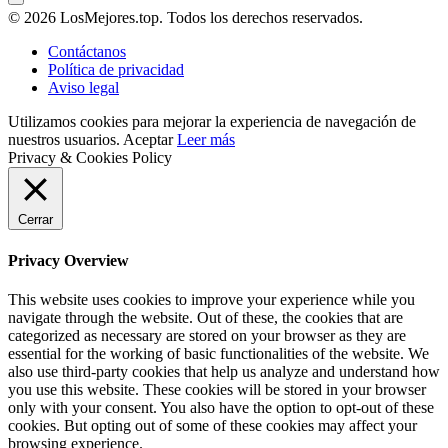
© 2026 LosMejores.top. Todos los derechos reservados.
Contáctanos
Política de privacidad
Aviso legal
Utilizamos cookies para mejorar la experiencia de navegación de
nuestros usuarios.
Aceptar
Leer más
Privacy & Cookies Policy
Cerrar
Privacy Overview
This website uses cookies to improve your experience while you
navigate through the website. Out of these, the cookies that are
categorized as necessary are stored on your browser as they are
essential for the working of basic functionalities of the website. We
also use third-party cookies that help us analyze and understand how
you use this website. These cookies will be stored in your browser
only with your consent. You also have the option to opt-out of these
cookies. But opting out of some of these cookies may affect your
browsing experience.