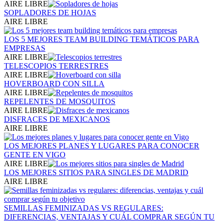
AIRE LIBRE
SOPLADORES DE HOJAS
AIRE LIBRE
LOS 5 MEJORES TEAM BUILDING TEMÁTICOS PARA
EMPRESAS
AIRE LIBRE
TELESCOPIOS TERRESTRES
AIRE LIBRE
HOVERBOARD CON SILLA
AIRE LIBRE
REPELENTES DE MOSQUITOS
AIRE LIBRE
DISFRACES DE MEXICANOS
AIRE LIBRE
LOS MEJORES PLANES Y LUGARES PARA CONOCER
GENTE EN VIGO
AIRE LIBRE
LOS MEJORES SITIOS PARA SINGLES DE MADRID
AIRE LIBRE
SEMILLAS FEMINIZADAS VS REGULARES:
DIFERENCIAS, VENTAJAS Y CUÁL COMPRAR SEGÚN TU