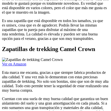
modelo te gustará porque es totalmente novedoso. Es verdad que
está disponible en varios colores, pero el color que más me gusta es
el que te muestro en la imagen.
Es una zapatilla que está disponible en todos los tamaños, ya que
es unisex, cosa que es de agradecer. Podrás llevar las mismas
zapatillas que tu pareja para disfrutar al máximo de una
ruta senderista. La calidad es elevada y pueden ser una buena
opción para el verano, gracias a que son muy transpirables.
Zapatillas de trekking Camel Crown
Ver en Amazon
Esta marca me encanta, gracias a que siempre fabrica productos de
alta calidad. Y una vez más lo demuestran con estas preciosas
zapatillas de trekking. No solo son bonitas, sino que son de muy alta
calidad. Todo esto permite tener la seguridad de estar realizando una
muy buena compra.
Cuentan con una suela de muy buena calidad que garantiza un buen
aislamiento del suelo y una gran amortiguación en cada pisada. Si a
esto sumamos una gran transpiración y materiales de alta calidad,