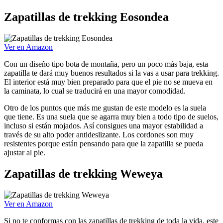
Zapatillas de trekking Eosondea
Ver en Amazon
Con un diseño tipo bota de montaña, pero un poco más baja, esta
zapatilla te dará muy buenos resultados si la vas a usar para trekking.
El interior está muy bien preparado para que el pie no se mueva en
la caminata, lo cual se traducirá en una mayor comodidad.
Otro de los puntos que más me gustan de este modelo es la suela
que tiene. Es una suela que se agarra muy bien a todo tipo de suelos,
incluso si están mojados. Así consigues una mayor estabilidad a
través de su alto poder antideslizante. Los cordones son muy
resistentes porque están pensando para que la zapatilla se pueda
ajustar al pie.
Zapatillas de trekking Weweya
Ver en Amazon
Si no te conformas con las zapatillas de trekking de toda la vida, este