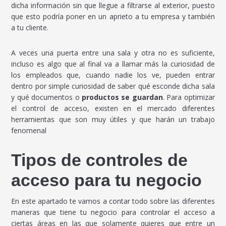
dicha información sin que llegue a filtrarse al exterior, puesto
que esto podría poner en un aprieto a tu empresa y también
a tu cliente.
A veces una puerta entre una sala y otra no es suficiente,
incluso es algo que al final va a llamar más la curiosidad de
los empleados que, cuando nadie los ve, pueden entrar
dentro por simple curiosidad de saber qué esconde dicha sala
y qué documentos o
productos se guardan
. Para optimizar
el control de acceso, existen en el mercado diferentes
herramientas que son muy útiles y que harán un trabajo
fenomenal
Tipos de controles de
acceso para tu negocio
En este apartado te vamos a contar todo sobre las diferentes
maneras que tiene tu negocio para controlar el acceso a
ciertas áreas en las que solamente quieres que entre un