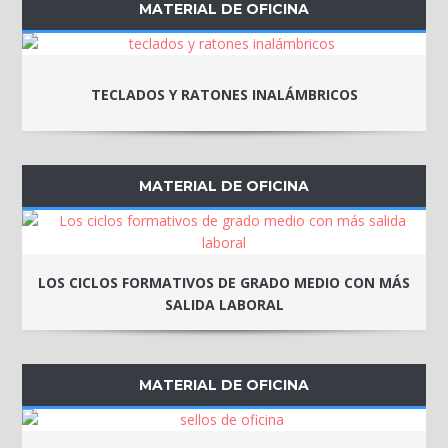
MATERIAL DE OFICINA
TECLADOS Y RATONES INALÁMBRICOS
MATERIAL DE OFICINA
LOS CICLOS FORMATIVOS DE GRADO MEDIO CON MÁS
SALIDA LABORAL
MATERIAL DE OFICINA