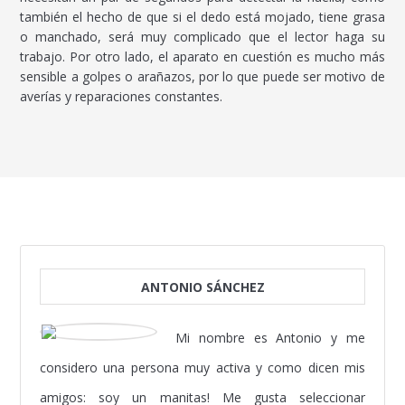
también el hecho de que si el dedo está mojado, tiene grasa
o manchado, será muy complicado que el lector haga su
trabajo. Por otro lado, el aparato en cuestión es mucho más
sensible a golpes o arañazos, por lo que puede ser motivo de
averías y reparaciones constantes.
ANTONIO SÁNCHEZ
Mi nombre es Antonio y me
considero una persona muy activa y como dicen mis
amigos: soy un manitas! Me gusta seleccionar