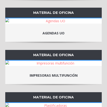
MATERIAL DE OFICINA
AGENDAS UO
MATERIAL DE OFICINA
IMPRESORAS MULTIFUNCIÓN
MATERIAL DE OFICINA