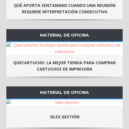
QUÉ APORTA SENTAMANS CUANDO UNA REUNIÓN
REQUIERE INTERPRETACIÓN CONSECUTIVA
MATERIAL DE OFICINA
QUECARTUCHO: LA MEJOR TIENDA PARA COMPRAR
CARTUCHOS DE IMPRESORA
MATERIAL DE OFICINA
SILEX GESTIÓN