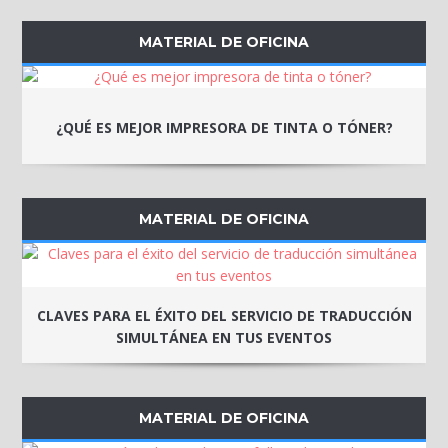
MATERIAL DE OFICINA
¿QUÉ ES MEJOR IMPRESORA DE TINTA O TÓNER?
MATERIAL DE OFICINA
CLAVES PARA EL ÉXITO DEL SERVICIO DE TRADUCCIÓN
SIMULTÁNEA EN TUS EVENTOS
MATERIAL DE OFICINA