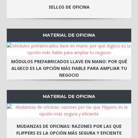
SELLOS DE OFICINA
MATERIAL DE OFICINA
MÓDULOS PREFABRICADOS LLAVE EN MANO: POR QUÉ
ALGECO ES LA OPCIÓN MÁS FIABLE PARA AMPLIAR TU
NEGOCIO
MATERIAL DE OFICINA
MUDANZAS DE OFICINAS: RAZONES POR LAS QUE
FLIPPERS ES LA OPCIÓN MÁS SEGURA Y EFICIENTE