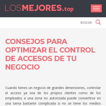
Los Me
CONSEJOS PARA
OPTIMIZAR EL CONTROL
DE ACCESOS DE TU
NEGOCIO
Cuando tienes un negocio de grandes dimensiones, controlar
el acceso ya sea de los propios clientes como de los
empleados a una zona no autorizada puede convertirse en
una tarea bastante complicada si no se tiene los medios