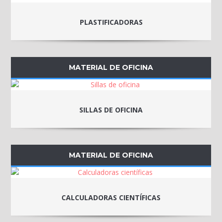
PLASTIFICADORAS
MATERIAL DE OFICINA
SILLAS DE OFICINA
MATERIAL DE OFICINA
CALCULADORAS CIENTÍFICAS