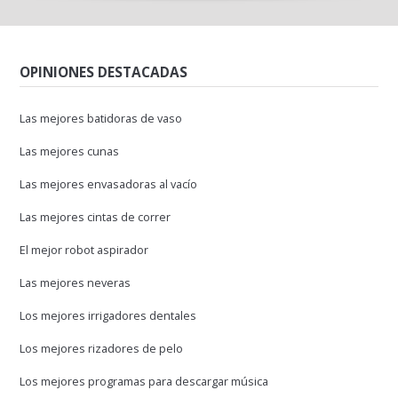
OPINIONES DESTACADAS
Las mejores batidoras de vaso
Las mejores cunas
Las mejores envasadoras al vacío
Las mejores cintas de correr
El mejor robot aspirador
Las mejores neveras
Los mejores irrigadores dentales
Los mejores rizadores de pelo
Los mejores programas para descargar música