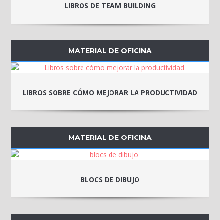
LIBROS DE TEAM BUILDING
MATERIAL DE OFICINA
LIBROS SOBRE CÓMO MEJORAR LA PRODUCTIVIDAD
MATERIAL DE OFICINA
BLOCS DE DIBUJO