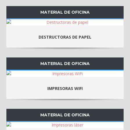
MATERIAL DE OFICINA
DESTRUCTORAS DE PAPEL
MATERIAL DE OFICINA
IMPRESORAS WIFI
MATERIAL DE OFICINA