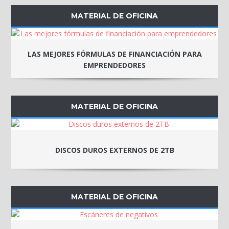
MATERIAL DE OFICINA
LAS MEJORES FÓRMULAS DE FINANCIACIÓN PARA
EMPRENDEDORES
MATERIAL DE OFICINA
DISCOS DUROS EXTERNOS DE 2TB
MATERIAL DE OFICINA