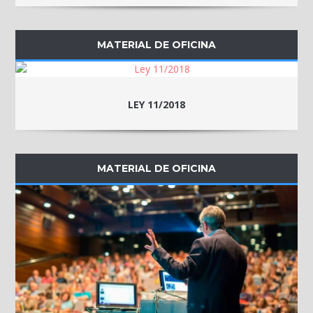
MATERIAL DE OFICINA
LEY 11/2018
MATERIAL DE OFICINA