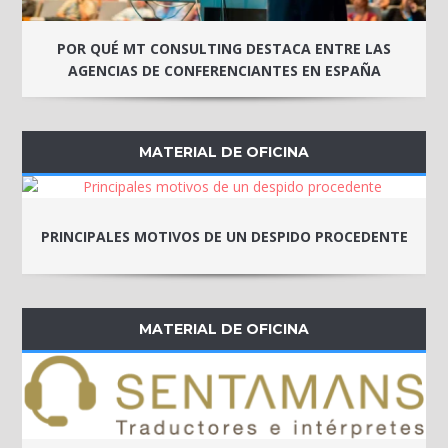
POR QUÉ MT CONSULTING DESTACA ENTRE LAS
AGENCIAS DE CONFERENCIANTES EN ESPAÑA
MATERIAL DE OFICINA
PRINCIPALES MOTIVOS DE UN DESPIDO PROCEDENTE
MATERIAL DE OFICINA