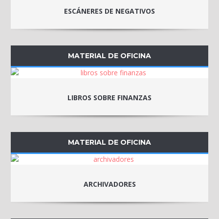
ESCÁNERES DE NEGATIVOS
MATERIAL DE OFICINA
LIBROS SOBRE FINANZAS
MATERIAL DE OFICINA
ARCHIVADORES