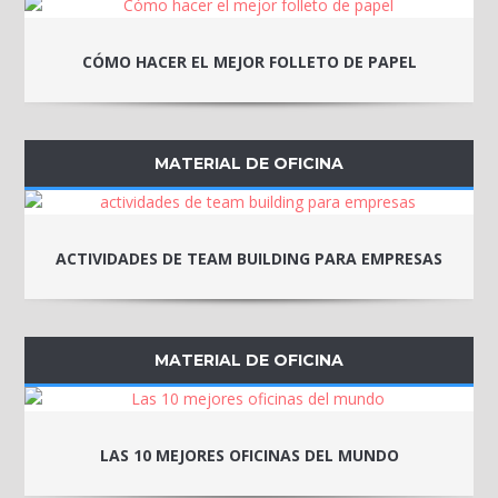
CÓMO HACER EL MEJOR FOLLETO DE PAPEL
MATERIAL DE OFICINA
ACTIVIDADES DE TEAM BUILDING PARA EMPRESAS
MATERIAL DE OFICINA
LAS 10 MEJORES OFICINAS DEL MUNDO