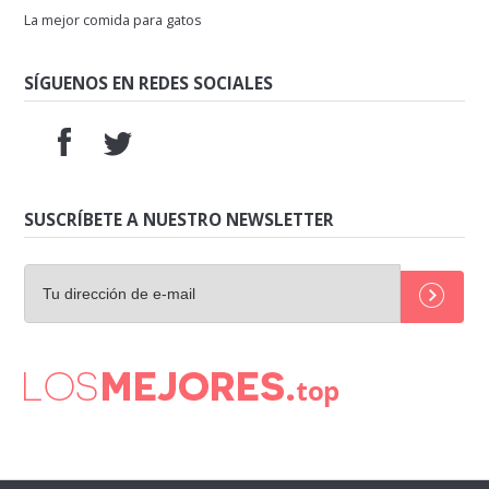
La mejor comida para gatos
SÍGUENOS EN REDES SOCIALES
SUSCRÍBETE A NUESTRO NEWSLETTER