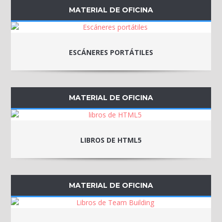
MATERIAL DE OFICINA
ESCÁNERES PORTÁTILES
MATERIAL DE OFICINA
LIBROS DE HTML5
MATERIAL DE OFICINA