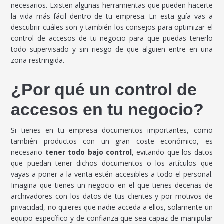
necesarios. Existen algunas herramientas que pueden hacerte
la vida más fácil dentro de tu empresa. En esta guía vas a
descubrir cuáles son y también los consejos para optimizar el
control de accesos de tu negocio para que puedas tenerlo
todo supervisado y sin riesgo de que alguien entre en una
zona restringida.
¿Por qué un control de
accesos en tu negocio?
Si tienes en tu empresa documentos importantes, como
también productos con un gran coste económico, es
necesario
tener todo bajo control
, evitando que los datos
que puedan tener dichos documentos o los artículos que
vayas a poner a la venta estén accesibles a todo el personal.
Imagina que tienes un negocio en el que tienes decenas de
archivadores con los datos de tus clientes y por motivos de
privacidad, no quieres que nadie acceda a ellos, solamente un
equipo específico y de confianza que sea capaz de manipular