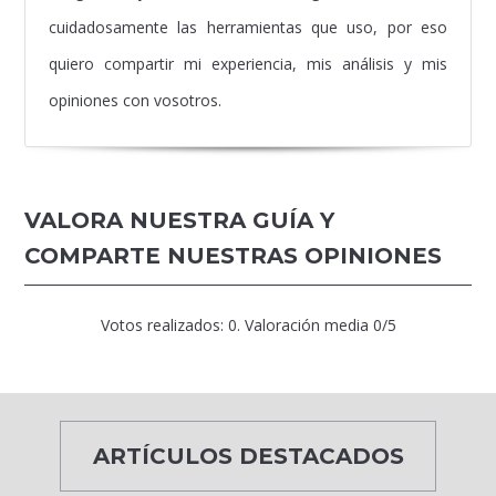
cuidadosamente las herramientas que uso, por eso
quiero compartir mi experiencia, mis análisis y mis
opiniones con vosotros.
VALORA NUESTRA GUÍA Y
COMPARTE NUESTRAS OPINIONES
Votos realizados:
0
. Valoración media
0
/5
ARTÍCULOS DESTACADOS