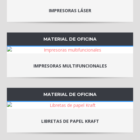
IMPRESORAS LÁSER
MATERIAL DE OFICINA
IMPRESORAS MULTIFUNCIONALES
MATERIAL DE OFICINA
LIBRETAS DE PAPEL KRAFT