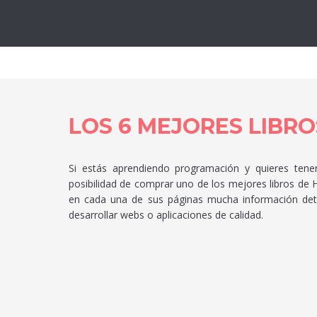
Lo
LOS 6 MEJORES LIBRO
Si estás aprendiendo programación y quieres ten
posibilidad de comprar uno de los mejores libros de
en cada una de sus páginas mucha información deta
desarrollar webs o aplicaciones de calidad.