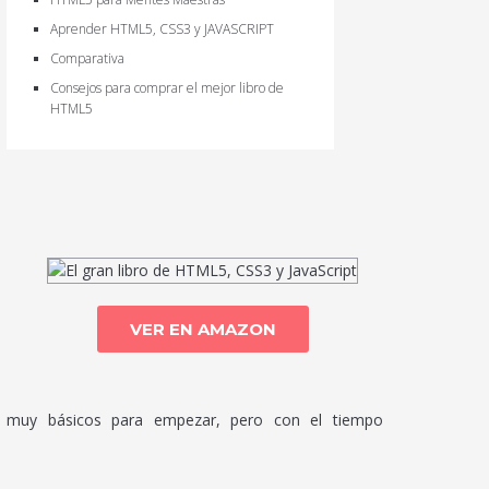
Aprender HTML5, CSS3 y JAVASCRIPT
Comparativa
Consejos para comprar el mejor libro de
HTML5
VER EN AMAZON
s muy básicos para empezar, pero con el tiempo