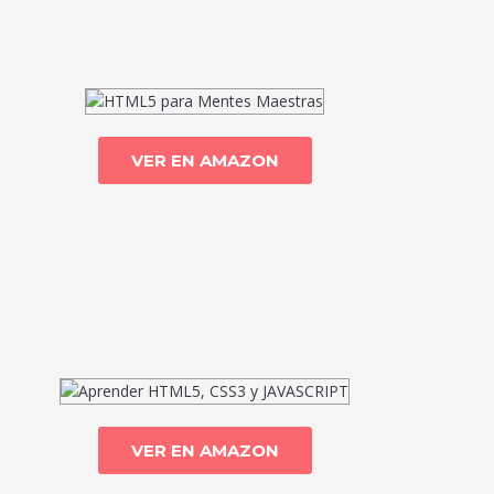
VER EN AMAZON
VER EN AMAZON