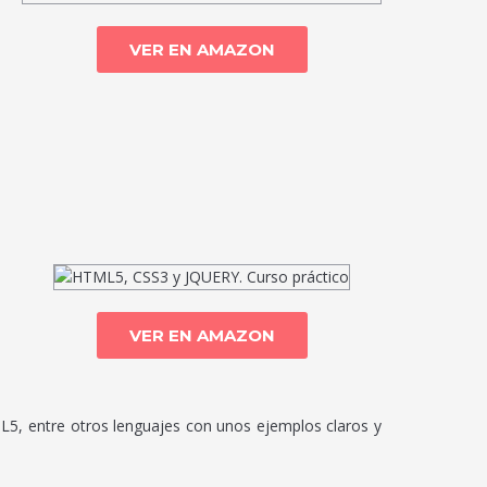
VER EN AMAZON
VER EN AMAZON
5, entre otros lenguajes con unos ejemplos claros y