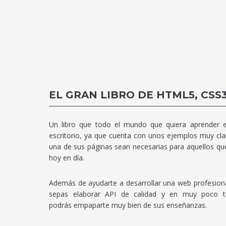
EL GRAN LIBRO DE HTML5, CSS3
Un libro que todo el mundo que quiera aprender e
escritorio, ya que cuenta con unos ejemplos muy cla
una de sus páginas sean necesarias para aquellos qu
hoy en día.
Además de ayudarte a desarrollar una web profesional
sepas elaborar API de calidad y en muy poco t
podrás empaparte muy bien de sus enseñanzas.