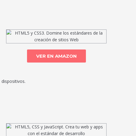
VER EN AMAZON
dispositivos.