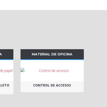
A
MATERIAL DE OFICINA
LLETO
CONTROL DE ACCESOS