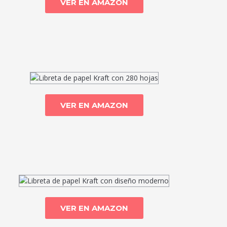
VER EN AMAZON
VER EN AMAZON
VER EN AMAZON