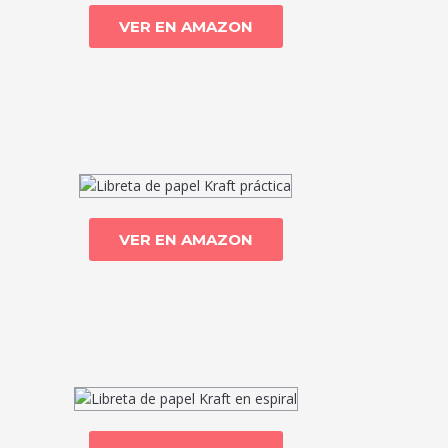
VER EN AMAZON
VER EN AMAZON