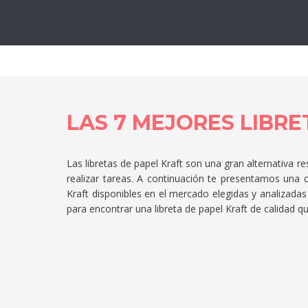
Lo
LAS 7 MEJORES LIBRE
Las libretas de papel Kraft son una gran alternativa
realizar tareas. A continuación te presentamos una 
Kraft disponibles en el mercado elegidas y analizadas
para encontrar una libreta de papel Kraft de calidad 