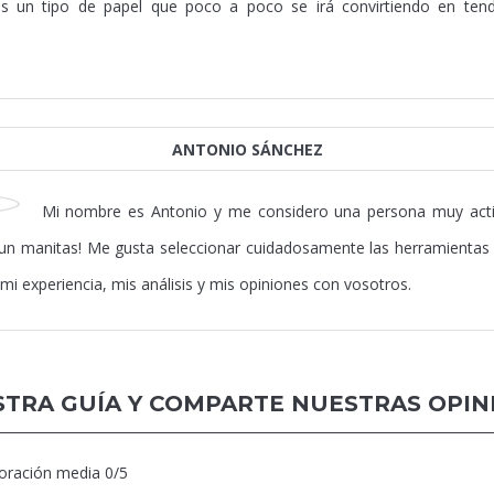
s un tipo de papel que poco a poco se irá convirtiendo en tende
ANTONIO SÁNCHEZ
Mi nombre es Antonio y me considero una persona muy act
un manitas! Me gusta seleccionar cuidadosamente las herramientas
mi experiencia, mis análisis y mis opiniones con vosotros.
TRA GUÍA Y COMPARTE NUESTRAS OPIN
loración media
0
/5