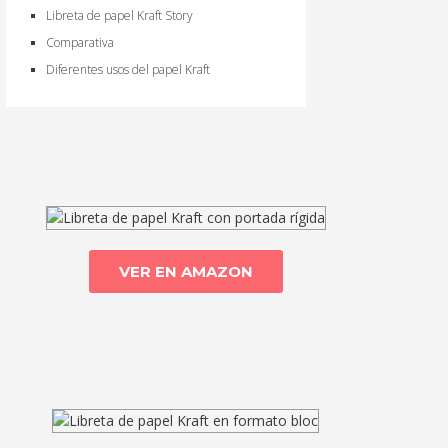
Libreta de papel Kraft Story
Comparativa
Diferentes usos del papel Kraft
VER EN AMAZON