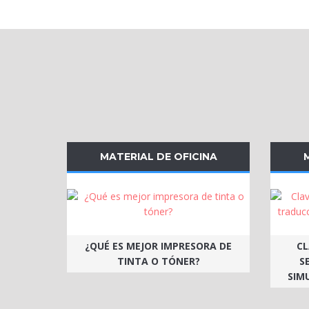
MATERIAL DE OFICINA
¿QUÉ ES MEJOR IMPRESORA DE
CL
TINTA O TÓNER?
S
SIM