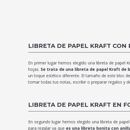
LIBRETA DE PAPEL KRAFT CON
En primer lugar hemos elegido una libreta de papel K
hojas.
Se trata de una libreta de papel Kraft de 
un toque estético diferente. El tamaño de este bloc d
tomar todas tus notas, escribir o preparar regalos y d
LIBRETA DE PAPEL KRAFT EN 
En segundo lugar hemos elegido una libreta de papel 
para regalar ya que
es una libreta bonita con ani