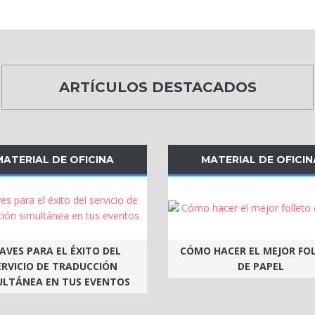
ARTÍCULOS DESTACADOS
MATERIAL DE OFICINA
MATERIAL DE OFICIN
AVES PARA EL ÉXITO DEL
CÓMO HACER EL MEJOR FO
ERVICIO DE TRADUCCIÓN
DE PAPEL
ULTÁNEA EN TUS EVENTOS