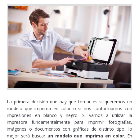
La primera decisión que hay que tomar es si queremos un
modelo que imprima en color o si nos conformamos con
impresiones en blanco y negro. Si vamos a utilizar la
impresora fundamentalmente para imprimir fotografías,
imágenes o documentos con gráficas de distinto tipo, lo
mejor será buscar
un modelo que imprima en color
. En