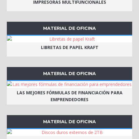
IMPRESORAS MULTIFUNCIONALES
MATERIAL DE OFICINA
LIBRETAS DE PAPEL KRAFT
MATERIAL DE OFICINA
LAS MEJORES FÓRMULAS DE FINANCIACIÓN PARA
EMPRENDEDORES
MATERIAL DE OFICINA