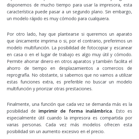
disponemos de mucho tiempo para usar la impresora, esta
característica puede pasar a un segundo plano. Sin embargo,
un modelo rápido es muy cómodo para cualquiera.
Por otro lado, hay que plantearse si queremos un aparato
que únicamente imprima o si, por el contrario, preferimos un
modelo multifunción. La posibilidad de fotocopiar y escanear
en casa o en el lugar de trabajo es algo muy útil y cómodo.
Permite ahorrar dinero en otros aparatos y también facilita el
ahorro de tiempo en desplazamientos a comercios de
reprografía. No obstante, si sabemos que no vamos a utilizar
estas funciones extra, es preferible no buscar un modelo
multifunción y priorizar otras prestaciones.
Finalmente, una función que cada vez se demanda más es la
posibilidad de
imprimir de forma inalámbrica
. Esto es
especialmente útil cuando la impresora es compartida por
varias personas. Cada vez más modelos ofrecen esta
posibilidad sin un aumento excesivo en el precio.