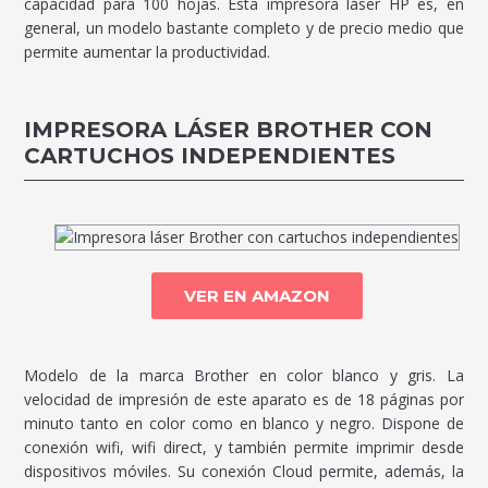
capacidad para 100 hojas. Esta impresora láser HP es, en
general, un modelo bastante completo y de precio medio que
permite aumentar la productividad.
IMPRESORA LÁSER BROTHER CON
CARTUCHOS INDEPENDIENTES
VER EN AMAZON
Modelo de la marca Brother en color blanco y gris. La
velocidad de impresión de este aparato es de 18 páginas por
minuto tanto en color como en blanco y negro. Dispone de
conexión wifi, wifi direct, y también permite imprimir desde
dispositivos móviles. Su conexión Cloud permite, además, la