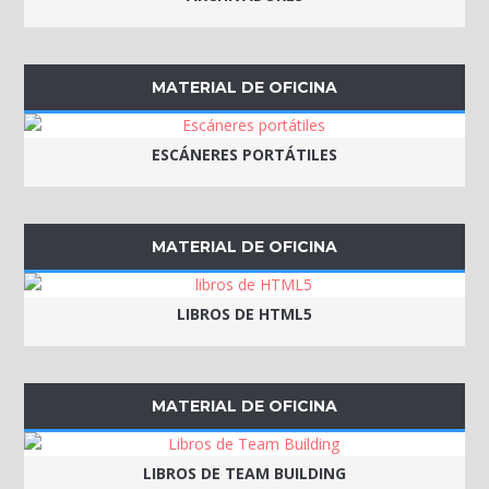
MATERIAL DE OFICINA
ESCÁNERES PORTÁTILES
MATERIAL DE OFICINA
LIBROS DE HTML5
MATERIAL DE OFICINA
LIBROS DE TEAM BUILDING