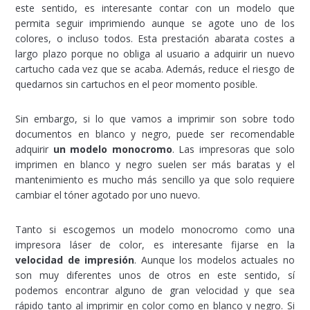
este sentido, es interesante contar con un modelo que
permita seguir imprimiendo aunque se agote uno de los
colores, o incluso todos. Esta prestación abarata costes a
largo plazo porque no obliga al usuario a adquirir un nuevo
cartucho cada vez que se acaba. Además, reduce el riesgo de
quedarnos sin cartuchos en el peor momento posible.
Sin embargo, si lo que vamos a imprimir son sobre todo
documentos en blanco y negro, puede ser recomendable
adquirir
un modelo monocromo
. Las impresoras que solo
imprimen en blanco y negro suelen ser más baratas y el
mantenimiento es mucho más sencillo ya que solo requiere
cambiar el tóner agotado por uno nuevo.
Tanto si escogemos un modelo monocromo como una
impresora láser de color, es interesante fijarse en la
velocidad de impresión
. Aunque los modelos actuales no
son muy diferentes unos de otros en este sentido, sí
podemos encontrar alguno de gran velocidad y que sea
rápido tanto al imprimir en color como en blanco y negro. Si