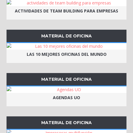
ACTIVIDADES DE TEAM BUILDING PARA EMPRESAS
MATERIAL DE OFICINA
LAS 10 MEJORES OFICINAS DEL MUNDO
MATERIAL DE OFICINA
AGENDAS UO
MATERIAL DE OFICINA