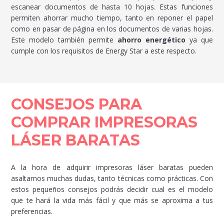
escanear documentos de hasta 10 hojas. Estas funciones
permiten ahorrar mucho tiempo, tanto en reponer el papel
como en pasar de página en los documentos de varias hojas.
Este modelo también permite
ahorro energético
ya que
cumple con los requisitos de Energy Star a este respecto.
CONSEJOS PARA
COMPRAR IMPRESORAS
LÁSER BARATAS
A la hora de adquirir impresoras láser baratas pueden
asaltarnos muchas dudas, tanto técnicas como prácticas. Con
estos pequeños consejos podrás decidir cual es el modelo
que te hará la vida más fácil y que más se aproxima a tus
preferencias.