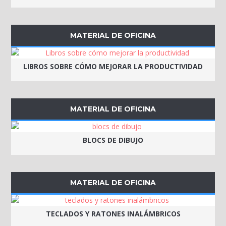
MATERIAL DE OFICINA
LIBROS SOBRE CÓMO MEJORAR LA PRODUCTIVIDAD
MATERIAL DE OFICINA
BLOCS DE DIBUJO
MATERIAL DE OFICINA
TECLADOS Y RATONES INALÁMBRICOS