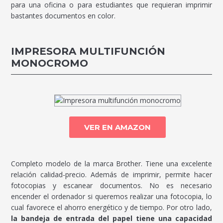
para una oficina o para estudiantes que requieran imprimir
bastantes documentos en color.
IMPRESORA MULTIFUNCIÓN
MONOCROMO
VER EN AMAZON
Completo modelo de la marca Brother. Tiene una excelente
relación calidad-precio. Además de imprimir, permite hacer
fotocopias y escanear documentos. No es necesario
encender el ordenador si queremos realizar una fotocopia, lo
cual favorece el ahorro energético y de tiempo. Por otro lado,
la bandeja de entrada del papel tiene una capacidad