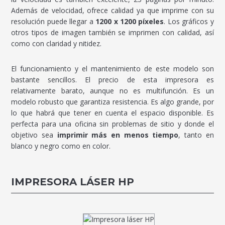
Además de velocidad, ofrece calidad ya que imprime con su
resolución puede llegar a
1200 x 1200 píxeles
. Los gráficos y
otros tipos de imagen también se imprimen con calidad, así
como con claridad y nitidez.
El funcionamiento y el mantenimiento de este modelo son
bastante sencillos. El precio de esta impresora es
relativamente barato, aunque no es multifunción. Es un
modelo robusto que garantiza resistencia. Es algo grande, por
lo que habrá que tener en cuenta el espacio disponible. Es
perfecta para una oficina sin problemas de sitio y donde el
objetivo sea
imprimir más en menos tiempo
, tanto en
blanco y negro como en color.
IMPRESORA LÁSER HP