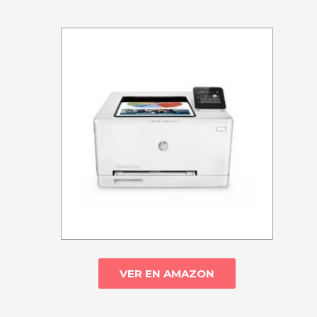
VER EN AMAZON