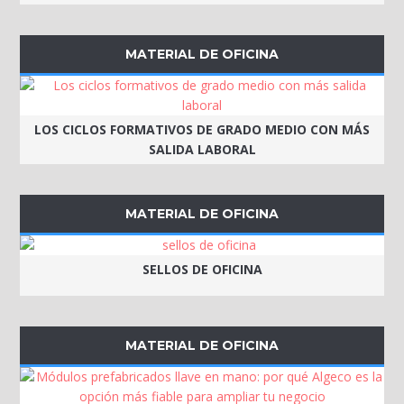
MATERIAL DE OFICINA
LOS CICLOS FORMATIVOS DE GRADO MEDIO CON MÁS
SALIDA LABORAL
MATERIAL DE OFICINA
SELLOS DE OFICINA
MATERIAL DE OFICINA