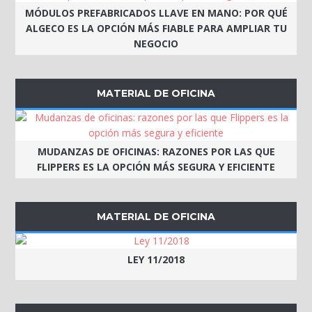
MÓDULOS PREFABRICADOS LLAVE EN MANO: POR QUÉ
ALGECO ES LA OPCIÓN MÁS FIABLE PARA AMPLIAR TU
NEGOCIO
MATERIAL DE OFICINA
MUDANZAS DE OFICINAS: RAZONES POR LAS QUE
FLIPPERS ES LA OPCIÓN MÁS SEGURA Y EFICIENTE
MATERIAL DE OFICINA
LEY 11/2018