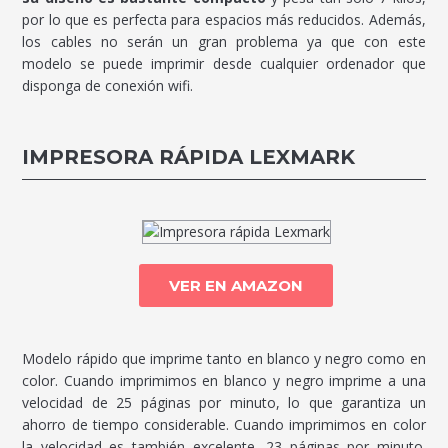
por lo que es perfecta para espacios más reducidos. Además,
los cables no serán un gran problema ya que con este
modelo se puede imprimir desde cualquier ordenador que
disponga de conexión wifi.
IMPRESORA RÁPIDA LEXMARK
VER EN AMAZON
Modelo rápido que imprime tanto en blanco y negro como en
color. Cuando imprimimos en blanco y negro imprime a una
velocidad de 25 páginas por minuto, lo que garantiza un
ahorro de tiempo considerable. Cuando imprimimos en color
la velocidad es también excelente, 23 páginas por minuto.