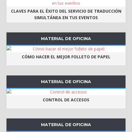
CLAVES PARA EL ÉXITO DEL SERVICIO DE TRADUCCIÓN
SIMULTÁNEA EN TUS EVENTOS
MATERIAL DE OFICINA
CÓMO HACER EL MEJOR FOLLETO DE PAPEL
MATERIAL DE OFICINA
CONTROL DE ACCESOS
MATERIAL DE OFICINA