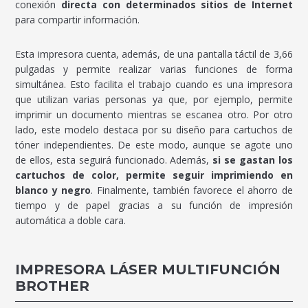
conexión
directa con determinados sitios de Internet
para compartir información.
Esta impresora cuenta, además, de una pantalla táctil de 3,66
pulgadas y permite realizar varias funciones de forma
simultánea. Esto facilita el trabajo cuando es una impresora
que utilizan varias personas ya que, por ejemplo, permite
imprimir un documento mientras se escanea otro. Por otro
lado, este modelo destaca por su diseño para cartuchos de
tóner independientes. De este modo, aunque se agote uno
de ellos, esta seguirá funcionado. Además,
si se gastan los
cartuchos de color, permite seguir imprimiendo en
blanco y negro
. Finalmente, también favorece el ahorro de
tiempo y de papel gracias a su función de impresión
automática a doble cara.
IMPRESORA LÁSER MULTIFUNCIÓN
BROTHER