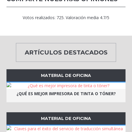
Votos realizados:
725
. Valoración media
4.7
/5
ARTÍCULOS DESTACADOS
MATERIAL DE OFICINA
¿QUÉ ES MEJOR IMPRESORA DE TINTA O TÓNER?
MATERIAL DE OFICINA