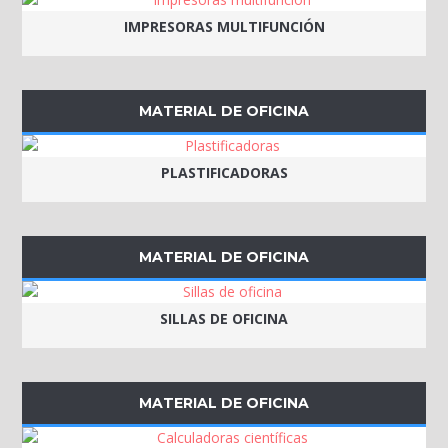
IMPRESORAS MULTIFUNCIÓN
MATERIAL DE OFICINA
PLASTIFICADORAS
MATERIAL DE OFICINA
SILLAS DE OFICINA
MATERIAL DE OFICINA