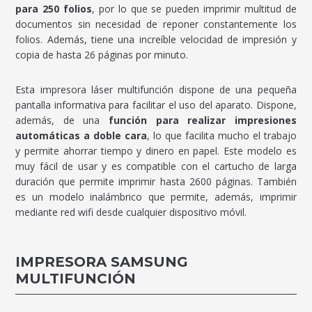
para 250 folios
, por lo que se pueden imprimir multitud de
documentos sin necesidad de reponer constantemente los
folios. Además, tiene una increíble velocidad de impresión y
copia de hasta 26 páginas por minuto.
Esta impresora láser multifunción dispone de una pequeña
pantalla informativa para facilitar el uso del aparato. Dispone,
además, de una
función para realizar impresiones
automáticas a doble cara
, lo que facilita mucho el trabajo
y permite ahorrar tiempo y dinero en papel. Este modelo es
muy fácil de usar y es compatible con el cartucho de larga
duración que permite imprimir hasta 2600 páginas. También
es un modelo inalámbrico que permite, además, imprimir
mediante red wifi desde cualquier dispositivo móvil.
IMPRESORA SAMSUNG
MULTIFUNCIÓN