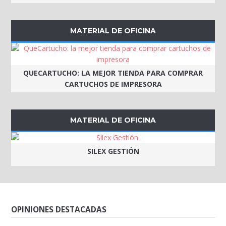
MATERIAL DE OFICINA
QUECARTUCHO: LA MEJOR TIENDA PARA COMPRAR
CARTUCHOS DE IMPRESORA
MATERIAL DE OFICINA
SILEX GESTIÓN
OPINIONES DESTACADAS