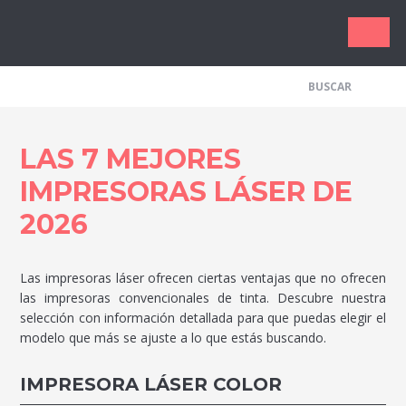
Los Me
LAS 7 MEJORES
IMPRESORAS LÁSER DE
2026
Las impresoras láser ofrecen ciertas ventajas que no ofrecen
las impresoras convencionales de tinta. Descubre nuestra
selección con información detallada para que puedas elegir el
modelo que más se ajuste a lo que estás buscando.
IMPRESORA LÁSER COLOR