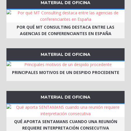
MATERIAL DE OFICINA
POR QUÉ MT CONSULTING DESTACA ENTRE LAS
AGENCIAS DE CONFERENCIANTES EN ESPAÑA
MATERIAL DE OFICINA
PRINCIPALES MOTIVOS DE UN DESPIDO PROCEDENTE
MATERIAL DE OFICINA
QUÉ APORTA SENTAMANS CUANDO UNA REUNIÓN
REQUIERE INTERPRETACIÓN CONSECUTIVA