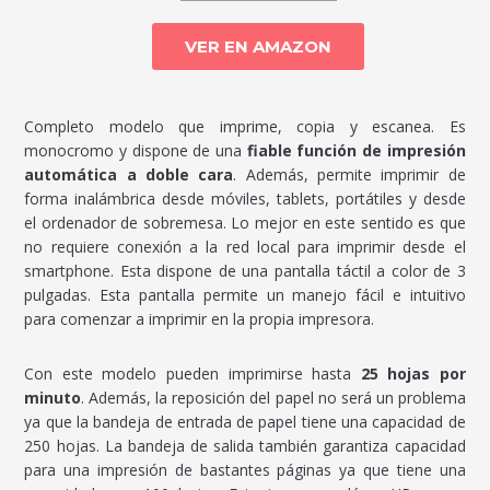
VER EN AMAZON
Completo modelo que imprime, copia y escanea. Es
monocromo y dispone de una
fiable función de impresión
automática a doble cara
. Además, permite imprimir de
forma inalámbrica desde móviles, tablets, portátiles y desde
el ordenador de sobremesa. Lo mejor en este sentido es que
no requiere conexión a la red local para imprimir desde el
smartphone. Esta dispone de una pantalla táctil a color de 3
pulgadas. Esta pantalla permite un manejo fácil e intuitivo
para comenzar a imprimir en la propia impresora.
Con este modelo pueden imprimirse hasta
25 hojas por
minuto
. Además, la reposición del papel no será un problema
ya que la bandeja de entrada de papel tiene una capacidad de
250 hojas. La bandeja de salida también garantiza capacidad
para una impresión de bastantes páginas ya que tiene una