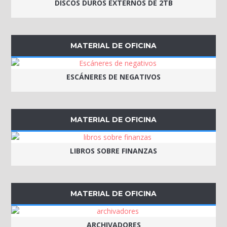
DISCOS DUROS EXTERNOS DE 2TB
MATERIAL DE OFICINA
ESCÁNERES DE NEGATIVOS
MATERIAL DE OFICINA
LIBROS SOBRE FINANZAS
MATERIAL DE OFICINA
ARCHIVADORES