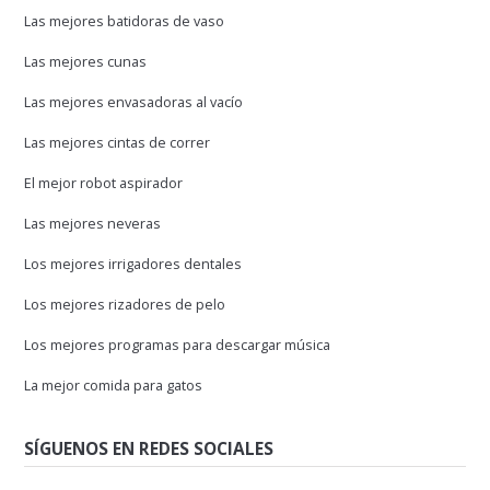
Las mejores batidoras de vaso
Las mejores cunas
Las mejores envasadoras al vacío
Las mejores cintas de correr
El mejor robot aspirador
Las mejores neveras
Los mejores irrigadores dentales
Los mejores rizadores de pelo
Los mejores programas para descargar música
La mejor comida para gatos
SÍGUENOS EN REDES SOCIALES