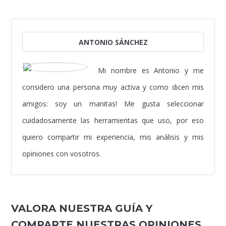
ANTONIO SÁNCHEZ
Mi nombre es Antonio y me
considero una persona muy activa y como dicen mis
amigos: soy un manitas! Me gusta seleccionar
cuidadosamente las herramientas que uso, por eso
quiero compartir mi experiencia, mis análisis y mis
opiniones con vosotros.
VALORA NUESTRA GUÍA Y
COMPARTE NUESTRAS OPINIONES