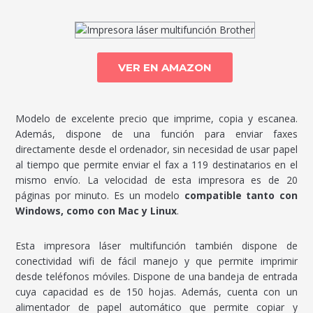
VER EN AMAZON
Modelo de excelente precio que imprime, copia y escanea.
Además, dispone de una función para enviar faxes
directamente desde el ordenador, sin necesidad de usar papel
al tiempo que permite enviar el fax a 119 destinatarios en el
mismo envío. La velocidad de esta impresora es de 20
páginas por minuto. Es un modelo
compatible tanto con
Windows, como con Mac y Linux
.
Esta impresora láser multifunción también dispone de
conectividad wifi de fácil manejo y que permite imprimir
desde teléfonos móviles. Dispone de una bandeja de entrada
cuya capacidad es de 150 hojas. Además, cuenta con un
alimentador de papel automático que permite copiar y