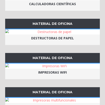
CALCULADORAS CIENTÍFICAS
MATERIAL DE OFICINA
DESTRUCTORAS DE PAPEL
MATERIAL DE OFICINA
IMPRESORAS WIFI
MATERIAL DE OFICINA