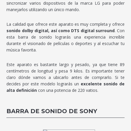
sincronizar varios dispositivos de la marca LG para poder
manejarlos utilizando un único mando.
La calidad que ofrece este aparato es muy completa y ofrece
sonido dolby digital, así como DTS digital surround
. Con
esta barra de sonido lograrás una experiencia increíble
durante el visionado de películas o deportes y al escuchar tu
música favorita.
Este aparato es bastante largo y pesado, ya que tiene 89
centímetros de longitud y pesa 9 kilos. Es importante tener
claro dónde vamos a ubicarlo antes de comprarlo. Si te
decides por este modelo lograrás un
excelente sonido de
alta definición
con una potencia de 220 vatios.
BARRA DE SONIDO DE SONY