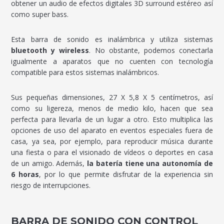
obtener un audio de efectos digitales 3D surround estéreo así
como super bass.
Esta barra de sonido es inalámbrica y utiliza sistemas
bluetooth y wireless
. No obstante, podemos conectarla
igualmente a aparatos que no cuenten con tecnología
compatible para estos sistemas inalámbricos.
Sus pequeñas dimensiones, 27 X 5,8 X 5 centímetros, así
como su ligereza, menos de medio kilo, hacen que sea
perfecta para llevarla de un lugar a otro. Esto multiplica las
opciones de uso del aparato en eventos especiales fuera de
casa, ya sea, por ejemplo, para reproducir música durante
una fiesta o para el visionado de vídeos o deportes en casa
de un amigo. Además,
la batería tiene una autonomía de
6 horas
, por lo que permite disfrutar de la experiencia sin
riesgo de interrupciones.
BARRA DE SONIDO CON CONTROL