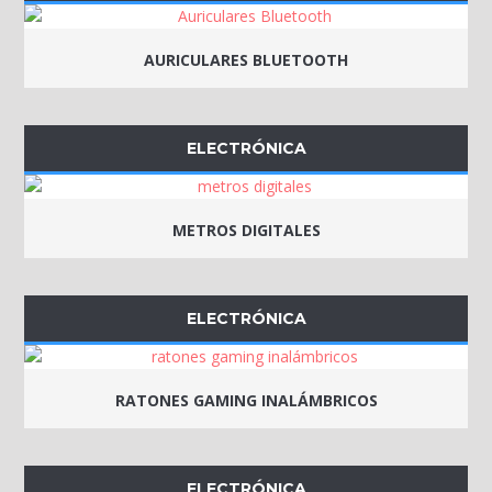
AURICULARES BLUETOOTH
ELECTRÓNICA
METROS DIGITALES
ELECTRÓNICA
RATONES GAMING INALÁMBRICOS
ELECTRÓNICA