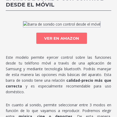
DESDE EL MÓVIL
VER EN AMAZON
Este modelo permite ejercer control sobre las funciones
desde tu teléfono móvil a través de una aplicación de
Samsung y mediante tecnología bluetooth. Podrás manejar
de esta manera las opciones más básicas del aparato. Esta
barra de sonido tiene una relación
calidad-precio más que
correcta
y es especialmente recomendable para uso
doméstico.
En cuanto al sonido, permite seleccionar entre 3 modos en
función de lo que vayamos a reproducir. Podremos elegir
entre
música, cine o deportes
. De esta manera,