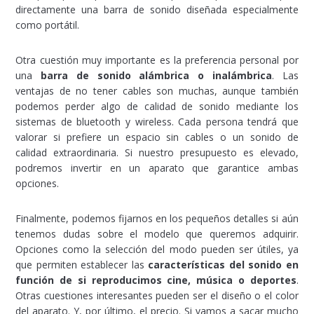
directamente una barra de sonido diseñada especialmente
como portátil.
Otra cuestión muy importante es la preferencia personal por
una
barra de sonido alámbrica o inalámbrica
. Las
ventajas de no tener cables son muchas, aunque también
podemos perder algo de calidad de sonido mediante los
sistemas de bluetooth y wireless. Cada persona tendrá que
valorar si prefiere un espacio sin cables o un sonido de
calidad extraordinaria. Si nuestro presupuesto es elevado,
podremos invertir en un aparato que garantice ambas
opciones.
Finalmente, podemos fijarnos en los pequeños detalles si aún
tenemos dudas sobre el modelo que queremos adquirir.
Opciones como la selección del modo pueden ser útiles, ya
que permiten establecer las
características del sonido en
función de si reproducimos cine, música o deportes
.
Otras cuestiones interesantes pueden ser el diseño o el color
del aparato. Y, por último, el precio. Si vamos a sacar mucho