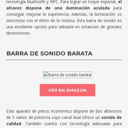
tecnología bluetooth y NFC. Para lograr un toque especial,
el
altavoz dispone de una iluminación azulada
para
conseguir mejorar la experiencia. Además, la iluminación se
sincroniza con el ritmo de la música. Esta barra de sonido es
una excelente opción para utilizarla en estancias de grandes
dimensiones.
BARRA DE SONIDO BARATA
VER EN AMAZON
Este aparato de precio económico dispone de dos altavoces
de 5 vatios de potencia cuyo canal dual ofrece un
sonido de
calidad
. También cuenta con tecnología adecuada para