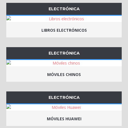
ELECTRÓNICA
LIBROS ELECTRÓNICOS
ELECTRÓNICA
MÓVILES CHINOS
ELECTRÓNICA
MÓVILES HUAWEI