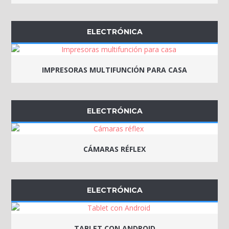
ELECTRÓNICA
IMPRESORAS MULTIFUNCIÓN PARA CASA
ELECTRÓNICA
CÁMARAS RÉFLEX
ELECTRÓNICA
TABLET CON ANDROID