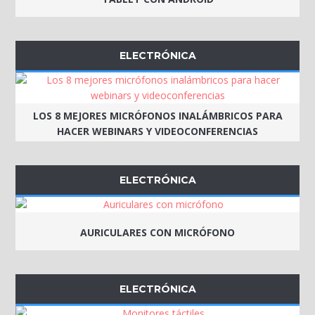
ELECTRÓNICA
LOS 8 MEJORES MICRÓFONOS INALÁMBRICOS PARA
HACER WEBINARS Y VIDEOCONFERENCIAS
ELECTRÓNICA
AURICULARES CON MICRÓFONO
ELECTRÓNICA