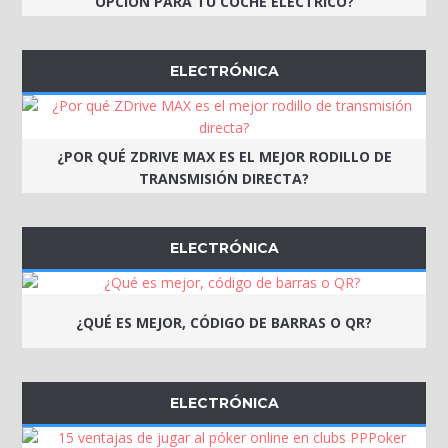
OPCIÓN PARA TU COCHE ELÉCTRICO?
ELECTRÓNICA
¿POR QUÉ ZDRIVE MAX ES EL MEJOR RODILLO DE
TRANSMISIÓN DIRECTA?
ELECTRÓNICA
¿QUÉ ES MEJOR, CÓDIGO DE BARRAS O QR?
ELECTRÓNICA