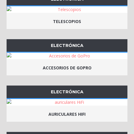
TELESCOPIOS
ELECTRÓNICA
ACCESORIOS DE GOPRO
ELECTRÓNICA
AURICULARES HIFI