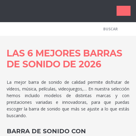
Los Me
LAS 6 MEJORES BARRAS
DE SONIDO DE 2026
La mejor barra de sonido de calidad permite disfrutar de
vídeos, música, películas, videojuegos,… En nuestra selección
hemos incluido modelos de distintas marcas y con
prestaciones variadas e innovadoras, para que puedas
escoger la barra de sonido que más se ajuste a lo que estás
buscando.
BARRA DE SONIDO CON