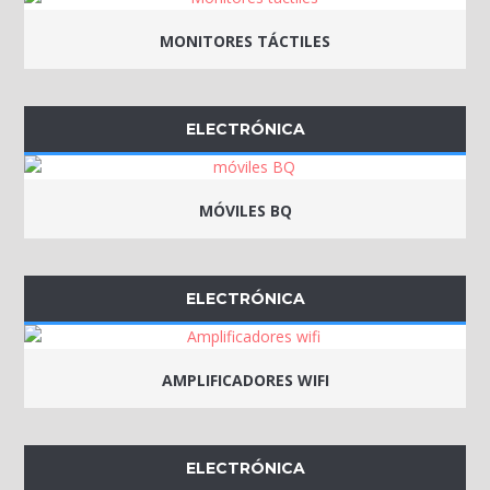
MONITORES TÁCTILES
ELECTRÓNICA
MÓVILES BQ
ELECTRÓNICA
AMPLIFICADORES WIFI
ELECTRÓNICA