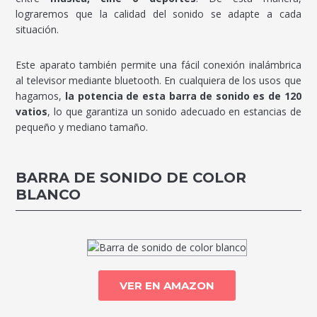
lograremos que la calidad del sonido se adapte a cada
situación.
Este aparato también permite una fácil conexión inalámbrica
al televisor mediante bluetooth. En cualquiera de los usos que
hagamos,
la potencia de esta barra de sonido es de 120
vatios
, lo que garantiza un sonido adecuado en estancias de
pequeño y mediano tamaño.
BARRA DE SONIDO DE COLOR
BLANCO
VER EN AMAZON