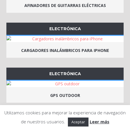
AFINADORES DE GUITARRAS ELÉCTRICAS
ELECTRÓNICA
CARGADORES INALÁMBRICOS PARA IPHONE
ELECTRÓNICA
GPS OUTDOOR
Utilizamos cookies para mejorar la experiencia de navegación
ELECTRÓNICA
de nuestros usuarios.
Leer más
Aceptar