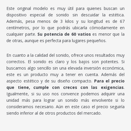
Este original modelo es muy útil para quienes buscan un
dispositivo especial de sonido sin descuidar la estética.
Además, pesa menos de 3 kilos y su longitud es de 67
centímetros, por lo que podrás ubicarla cómodamente en
cualquier parte.
Su potencia de 60 vatios
es menor que la
de otras, aunque es perfecta para lugares pequeños.
En cuanto a la calidad del sonido, ofrece unos resultados muy
correctos. El sonido es claro y los bajos son potentes. Si
buscamos algo sencillo sin una elevada inversión económica,
este es un producto muy a tener en cuenta. Además del
aspecto estético y de su diseño compacto.
Para el precio
que tiene, cumple con creces con las exigencias
.
Igualmente, si su uso nos convence podemos adquirir una
unidad más para lograr un sonido más envolvente si lo
consideramos necesario. Aún en este caso el precio seguiría
siendo inferior al de otros productos del mercado.