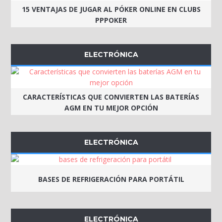
15 VENTAJAS DE JUGAR AL PÓKER ONLINE EN CLUBS
PPPOKER
ELECTRÓNICA
CARACTERÍSTICAS QUE CONVIERTEN LAS BATERÍAS
AGM EN TU MEJOR OPCIÓN
ELECTRÓNICA
BASES DE REFRIGERACIÓN PARA PORTÁTIL
ELECTRÓNICA