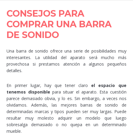
CONSEJOS PARA
COMPRAR UNA BARRA
DE SONIDO
Una barra de sonido ofrece una serie de posibilidades muy
interesantes. La utilidad del aparato será mucho más
provechosa si prestamos atención a algunos pequeños
detalles.
En primer lugar, hay que tener claro
el espacio que
tenemos disponible
para situar el aparato. Esta cuestión
parece demasiado obvia, y lo es. Sin embargo, a veces nos
olvidamos. Además, las mejores barras de sonido de
determinadas marcas y tipos pueden ser muy largas. Puede
resultar muy molesto adquirir un modelo que luego
sobresalga demasiado o no quepa en un determinado
mueble.