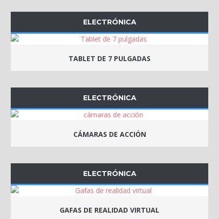
ELECTRÓNICA
TABLET DE 7 PULGADAS
ELECTRÓNICA
CÁMARAS DE ACCIÓN
ELECTRÓNICA
GAFAS DE REALIDAD VIRTUAL