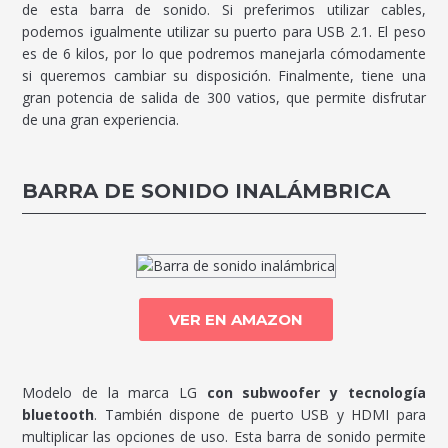
de esta barra de sonido. Si preferimos utilizar cables,
podemos igualmente utilizar su puerto para USB 2.1. El peso
es de 6 kilos, por lo que podremos manejarla cómodamente
si queremos cambiar su disposición. Finalmente, tiene una
gran potencia de salida de 300 vatios, que permite disfrutar
de una gran experiencia.
BARRA DE SONIDO INALÁMBRICA
VER EN AMAZON
Modelo de la marca LG
con subwoofer y tecnología
bluetooth
. También dispone de puerto USB y HDMI para
multiplicar las opciones de uso. Esta barra de sonido permite