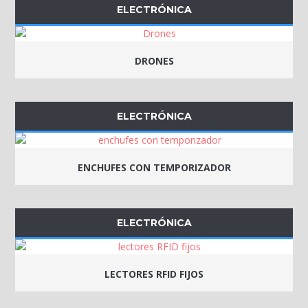
ELECTRÓNICA
DRONES
ELECTRÓNICA
ENCHUFES CON TEMPORIZADOR
ELECTRÓNICA
LECTORES RFID FIJOS