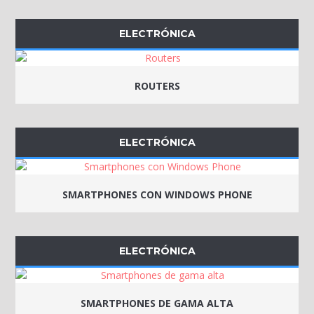
ELECTRÓNICA
ROUTERS
ELECTRÓNICA
SMARTPHONES CON WINDOWS PHONE
ELECTRÓNICA
SMARTPHONES DE GAMA ALTA