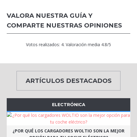
VALORA NUESTRA GUÍA Y
COMPARTE NUESTRAS OPINIONES
Votos realizados:
4
. Valoración media
4.8
/5
ARTÍCULOS DESTACADOS
ELECTRÓNICA
¿POR QUÉ LOS CARGADORES WOLTIO SON LA MEJOR