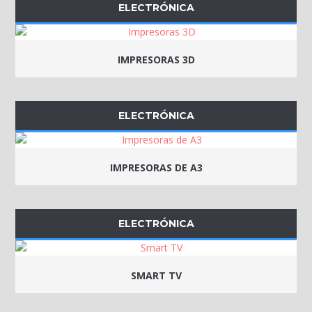
ELECTRÓNICA
IMPRESORAS 3D
ELECTRÓNICA
IMPRESORAS DE A3
ELECTRÓNICA
SMART TV