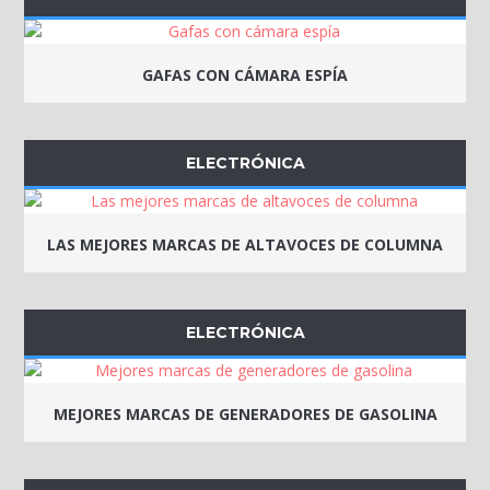
GAFAS CON CÁMARA ESPÍA
ELECTRÓNICA
LAS MEJORES MARCAS DE ALTAVOCES DE COLUMNA
ELECTRÓNICA
MEJORES MARCAS DE GENERADORES DE GASOLINA