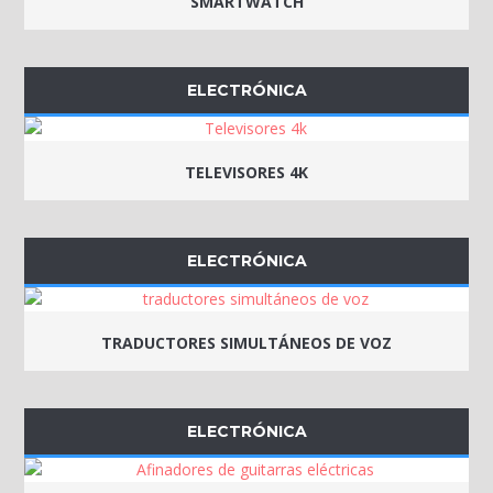
SMARTWATCH
ELECTRÓNICA
TELEVISORES 4K
ELECTRÓNICA
TRADUCTORES SIMULTÁNEOS DE VOZ
ELECTRÓNICA