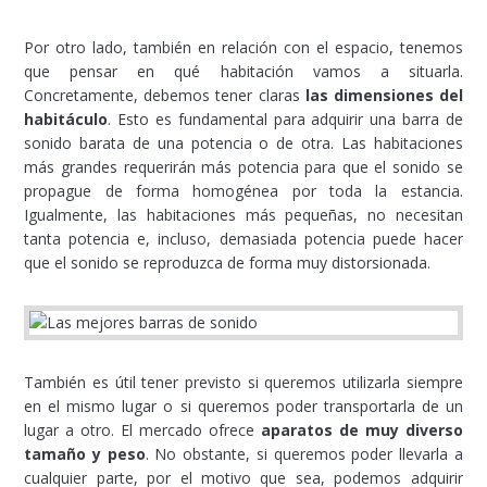
Por otro lado, también en relación con el espacio, tenemos
que pensar en qué habitación vamos a situarla.
Concretamente, debemos tener claras
las dimensiones del
habitáculo
. Esto es fundamental para adquirir una barra de
sonido barata de una potencia o de otra. Las habitaciones
más grandes requerirán más potencia para que el sonido se
propague de forma homogénea por toda la estancia.
Igualmente, las habitaciones más pequeñas, no necesitan
tanta potencia e, incluso, demasiada potencia puede hacer
que el sonido se reproduzca de forma muy distorsionada.
También es útil tener previsto si queremos utilizarla siempre
en el mismo lugar o si queremos poder transportarla de un
lugar a otro. El mercado ofrece
aparatos de muy diverso
tamaño y peso
. No obstante, si queremos poder llevarla a
cualquier parte, por el motivo que sea, podemos adquirir