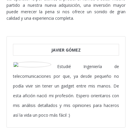
partido a nuestra nueva adquisición, una inversión mayor
puede merecer la pena si nos ofrece un sonido de gran
calidad y una experiencia completa.
JAVIER GÓMEZ
Estudié Ingeniería de
telecomunicaciones por que, ya desde pequeño no
podía vivir sin tener un gadget entre mis manos. De
esta afición nació mi profesión. Espero orientaros con
mis análisis detallados y mis opiniones para haceros
así la vida un poco más fácil :)