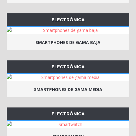
ELECTRÓNICA
SMARTPHONES DE GAMA BAJA
ELECTRÓNICA
SMARTPHONES DE GAMA MEDIA
ELECTRÓNICA