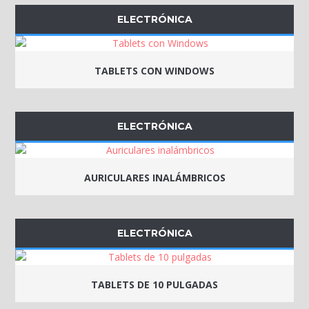
ELECTRÓNICA
TABLETS CON WINDOWS
ELECTRÓNICA
AURICULARES INALÁMBRICOS
ELECTRÓNICA
TABLETS DE 10 PULGADAS