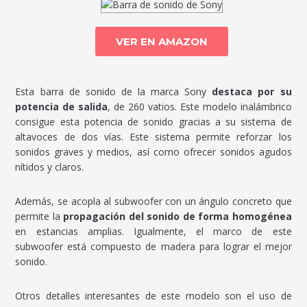
VER EN AMAZON
Esta barra de sonido de la marca Sony
destaca por su
potencia de salida
, de 260 vatios. Este modelo inalámbrico
consigue esta potencia de sonido gracias a su sistema de
altavoces de dos vías. Este sistema permite reforzar los
sonidos graves y medios, así como ofrecer sonidos agudos
nítidos y claros.
Además, se acopla al subwoofer con un ángulo concreto que
permite la
propagación del sonido de forma homogénea
en estancias amplias. Igualmente, el marco de este
subwoofer está compuesto de madera para lograr el mejor
sonido.
Otros detalles interesantes de este modelo son el uso de