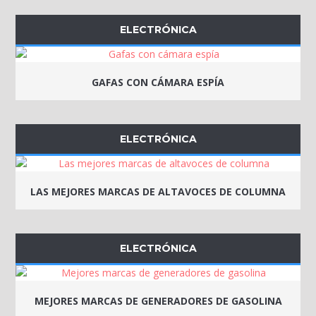
ELECTRÓNICA
GAFAS CON CÁMARA ESPÍA
ELECTRÓNICA
LAS MEJORES MARCAS DE ALTAVOCES DE COLUMNA
ELECTRÓNICA
MEJORES MARCAS DE GENERADORES DE GASOLINA