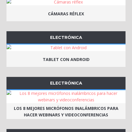
CÁMARAS RÉFLEX
ELECTRÓNICA
TABLET CON ANDROID
ELECTRÓNICA
LOS 8 MEJORES MICRÓFONOS INALÁMBRICOS PARA
HACER WEBINARS Y VIDEOCONFERENCIAS