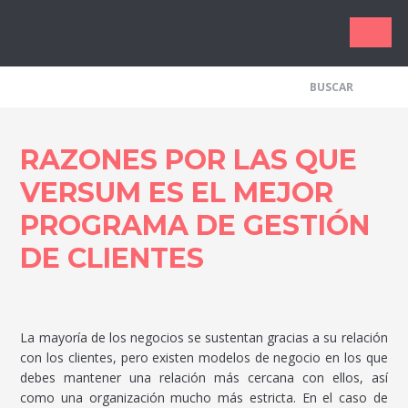
Los Me
RAZONES POR LAS QUE
VERSUM ES EL MEJOR
PROGRAMA DE GESTIÓN
DE CLIENTES
La mayoría de los negocios se sustentan gracias a su relación
con los clientes, pero existen modelos de negocio en los que
debes mantener una relación más cercana con ellos, así
como una organización mucho más estricta. En el caso de