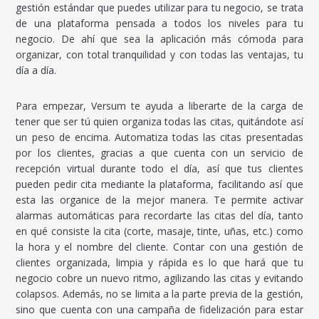
gestión estándar que puedes utilizar para tu negocio, se trata
de una plataforma pensada a todos los niveles para tu
negocio. De ahí que sea la aplicación más cómoda para
organizar, con total tranquilidad y con todas las ventajas, tu
día a día.
Para empezar, Versum te ayuda a liberarte de la carga de
tener que ser tú quien organiza todas las citas, quitándote así
un peso de encima. Automatiza todas las citas presentadas
por los clientes, gracias a que cuenta con un servicio de
recepción virtual durante todo el día, así que tus clientes
pueden pedir cita mediante la plataforma, facilitando así que
esta las organice de la mejor manera. Te permite activar
alarmas automáticas para recordarte las citas del día, tanto
en qué consiste la cita (corte, masaje, tinte, uñas, etc.) como
la hora y el nombre del cliente. Contar con una gestión de
clientes organizada, limpia y rápida es lo que hará que tu
negocio cobre un nuevo ritmo, agilizando las citas y evitando
colapsos. Además, no se limita a la parte previa de la gestión,
sino que cuenta con una campaña de fidelización para estar