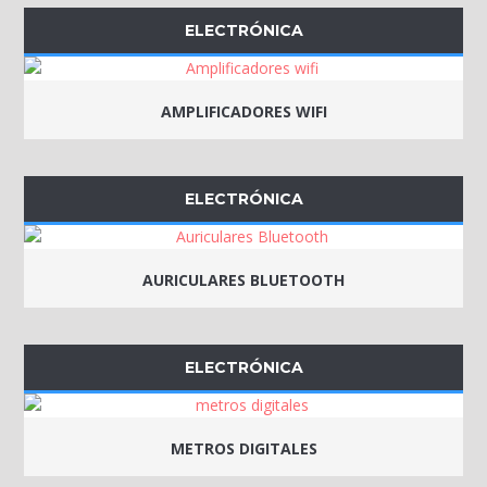
ELECTRÓNICA
AMPLIFICADORES WIFI
ELECTRÓNICA
AURICULARES BLUETOOTH
ELECTRÓNICA
METROS DIGITALES