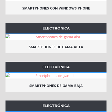
SMARTPHONES CON WINDOWS PHONE
ELECTRÓNICA
SMARTPHONES DE GAMA ALTA
ELECTRÓNICA
SMARTPHONES DE GAMA BAJA
ELECTRÓNICA