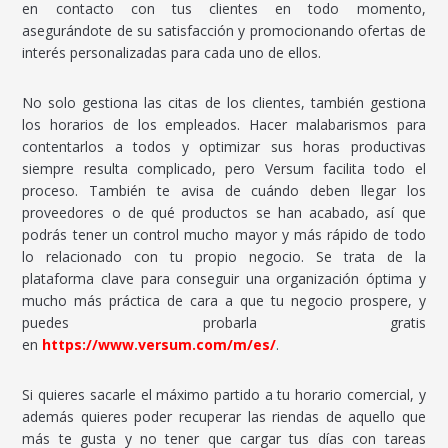
en contacto con tus clientes en todo momento,
asegurándote de su satisfacción y promocionando ofertas de
interés personalizadas para cada uno de ellos.
No solo gestiona las citas de los clientes, también gestiona
los horarios de los empleados. Hacer malabarismos para
contentarlos a todos y optimizar sus horas productivas
siempre resulta complicado, pero Versum facilita todo el
proceso. También te avisa de cuándo deben llegar los
proveedores o de qué productos se han acabado, así que
podrás tener un control mucho mayor y más rápido de todo
lo relacionado con tu propio negocio. Se trata de la
plataforma clave para conseguir una organización óptima y
mucho más práctica de cara a que tu negocio prospere, y
puedes probarla gratis
en
https://www.versum.com/m/es/
.
Si quieres sacarle el máximo partido a tu horario comercial, y
además quieres poder recuperar las riendas de aquello que
más te gusta y no tener que cargar tus días con tareas