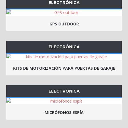
ELECTRÓNICA
GPS OUTDOOR
ELECTRÓNICA
KITS DE MOTORIZACIÓN PARA PUERTAS DE GARAJE
ELECTRÓNICA
MICRÓFONOS ESPÍA