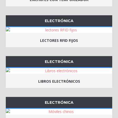
ELECTRÓNICA
LECTORES RFID FIJOS
ELECTRÓNICA
LIBROS ELECTRÓNICOS
ELECTRÓNICA