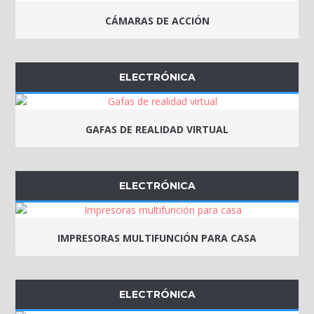
CÁMARAS DE ACCIÓN
ELECTRÓNICA
GAFAS DE REALIDAD VIRTUAL
ELECTRÓNICA
IMPRESORAS MULTIFUNCIÓN PARA CASA
ELECTRÓNICA