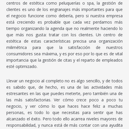
centros de estética como peluquerías o spa, la gestión de
clientes es uno de los engranajes más importantes para que
el negocio funcione como debería, pero si nuestra empresa
está creciendo es probable que cada vez perdamos más
tiempo organizando la agenda que no realmente haciendo lo
que más nos gusta: tratar con los clientes. Un centro de
estética de estas características precisa una organización
milimétrica para que la satisfacción de nuestros
consumidores sea máxima, y es por eso por lo que es de vital
importancia que la gestión de citas y el reparto de empleados
esté optimizado.
Llevar un negocio al completo no es algo sencillo, y de todos
es sabido que, de hecho, es una de las actividades más
estresantes en las que puedes meterte, pero también una de
las más satisfactorias. Ver cómo crece poco a poco tu
negocio, y ver cómo lo que haces hace feliz a muchas
personas, es todo lo que necesitas para sentir que has
alcanzado el éxito. Pero todo ello acarrea niveles mayores de
responsabilidad, y nunca está de más contar con una ayudita