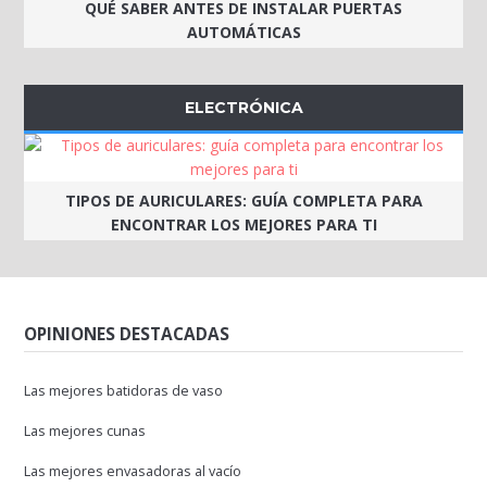
QUÉ SABER ANTES DE INSTALAR PUERTAS
AUTOMÁTICAS
ELECTRÓNICA
TIPOS DE AURICULARES: GUÍA COMPLETA PARA
ENCONTRAR LOS MEJORES PARA TI
OPINIONES DESTACADAS
Las mejores batidoras de vaso
Las mejores cunas
Las mejores envasadoras al vacío