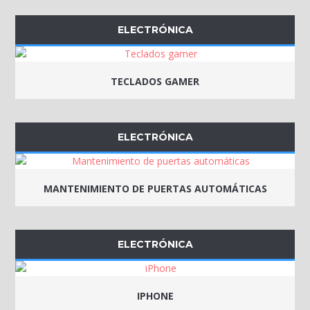
ELECTRÓNICA
TECLADOS GAMER
ELECTRÓNICA
MANTENIMIENTO DE PUERTAS AUTOMÁTICAS
ELECTRÓNICA
IPHONE