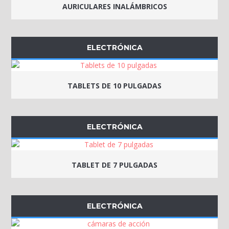
AURICULARES INALÁMBRICOS
ELECTRÓNICA
TABLETS DE 10 PULGADAS
ELECTRÓNICA
TABLET DE 7 PULGADAS
ELECTRÓNICA