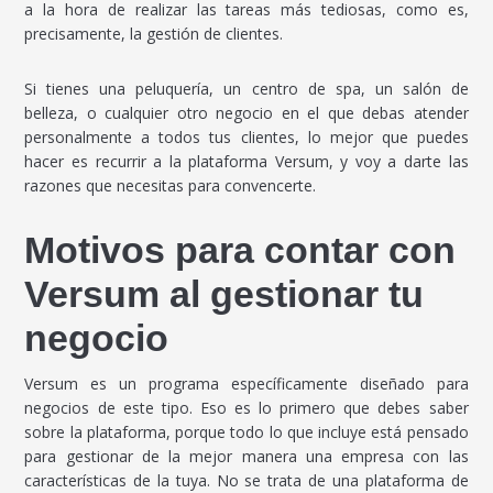
a la hora de realizar las tareas más tediosas, como es,
precisamente, la gestión de clientes.
Si tienes una peluquería, un centro de spa, un salón de
belleza, o cualquier otro negocio en el que debas atender
personalmente a todos tus clientes, lo mejor que puedes
hacer es recurrir a la plataforma Versum, y voy a darte las
razones que necesitas para convencerte.
Motivos para contar con
Versum al gestionar tu
negocio
Versum es un programa específicamente diseñado para
negocios de este tipo. Eso es lo primero que debes saber
sobre la plataforma, porque todo lo que incluye está pensado
para gestionar de la mejor manera una empresa con las
características de la tuya. No se trata de una plataforma de