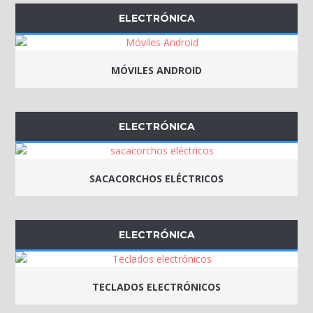
ELECTRÓNICA
MÓVILES ANDROID
ELECTRÓNICA
SACACORCHOS ELÉCTRICOS
ELECTRÓNICA
TECLADOS ELECTRÓNICOS