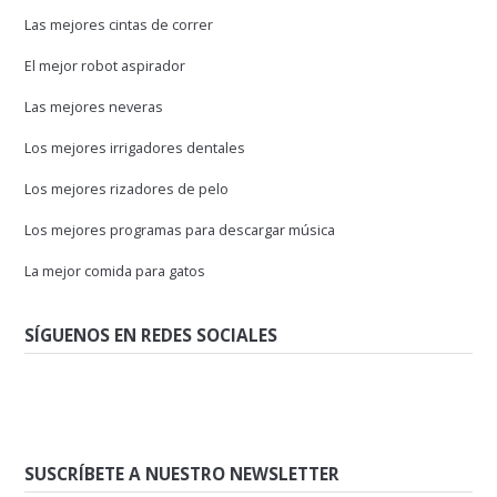
Las mejores cintas de correr
El mejor robot aspirador
Las mejores neveras
Los mejores irrigadores dentales
Los mejores rizadores de pelo
Los mejores programas para descargar música
La mejor comida para gatos
SÍGUENOS EN REDES SOCIALES
SUSCRÍBETE A NUESTRO NEWSLETTER