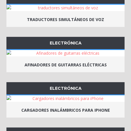
TRADUCTORES SIMULTÁNEOS DE VOZ
ELECTRÓNICA
AFINADORES DE GUITARRAS ELÉCTRICAS
ELECTRÓNICA
CARGADORES INALÁMBRICOS PARA IPHONE