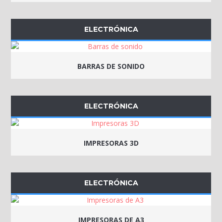
ELECTRÓNICA
BARRAS DE SONIDO
ELECTRÓNICA
IMPRESORAS 3D
ELECTRÓNICA
IMPRESORAS DE A3