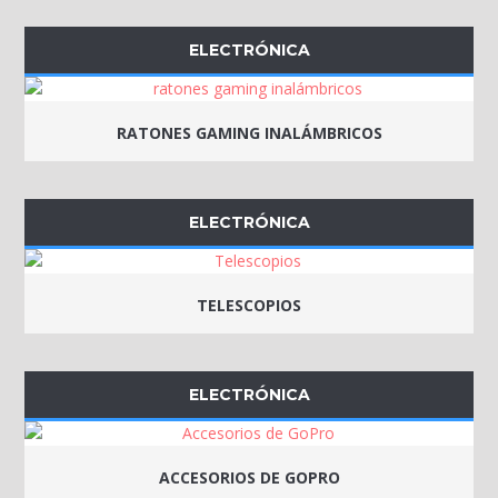
ELECTRÓNICA
RATONES GAMING INALÁMBRICOS
ELECTRÓNICA
TELESCOPIOS
ELECTRÓNICA
ACCESORIOS DE GOPRO