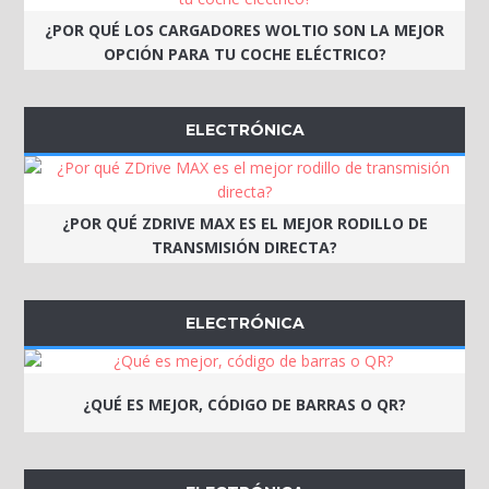
¿POR QUÉ LOS CARGADORES WOLTIO SON LA MEJOR
OPCIÓN PARA TU COCHE ELÉCTRICO?
ELECTRÓNICA
¿POR QUÉ ZDRIVE MAX ES EL MEJOR RODILLO DE
TRANSMISIÓN DIRECTA?
ELECTRÓNICA
¿QUÉ ES MEJOR, CÓDIGO DE BARRAS O QR?