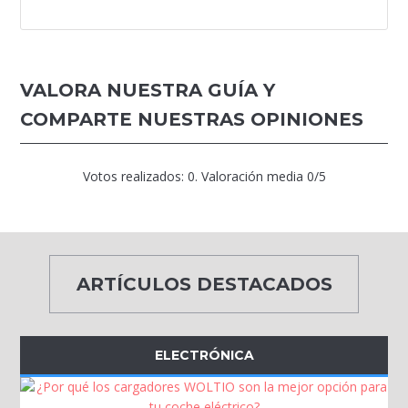
VALORA NUESTRA GUÍA Y
COMPARTE NUESTRAS OPINIONES
Votos realizados:
0
. Valoración media
0
/5
ARTÍCULOS DESTACADOS
ELECTRÓNICA