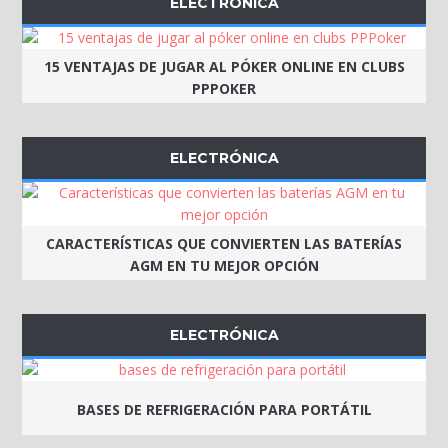
ELECTRÓNICA
15 VENTAJAS DE JUGAR AL PÓKER ONLINE EN CLUBS
PPPOKER
ELECTRÓNICA
CARACTERÍSTICAS QUE CONVIERTEN LAS BATERÍAS
AGM EN TU MEJOR OPCIÓN
ELECTRÓNICA
BASES DE REFRIGERACIÓN PARA PORTÁTIL