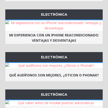
ELECTRÓNICA
MI EXPERIENCIA CON UN IPHONE REACONDICIONADO:
VENTAJAS Y DESVENTAJAS
ELECTRÓNICA
QUÉ AUDÍFONOS SON MEJORES, ¿OTICON O PHONAK?
ELECTRÓNICA