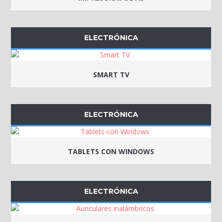
ELECTRÓNICA
SMART TV
ELECTRÓNICA
TABLETS CON WINDOWS
ELECTRÓNICA