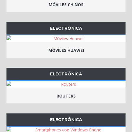
MÓVILES CHINOS
ELECTRÓNICA
MÓVILES HUAWEI
ELECTRÓNICA
ROUTERS
ELECTRÓNICA