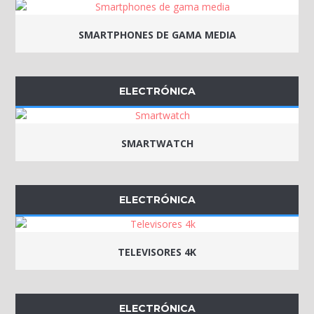
SMARTPHONES DE GAMA MEDIA
ELECTRÓNICA
SMARTWATCH
ELECTRÓNICA
TELEVISORES 4K
ELECTRÓNICA