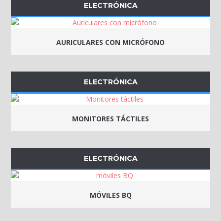
ELECTRÓNICA
AURICULARES CON MICRÓFONO
ELECTRÓNICA
MONITORES TÁCTILES
ELECTRÓNICA
MÓVILES BQ