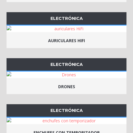
ELECTRÓNICA
AURICULARES HIFI
ELECTRÓNICA
DRONES
ELECTRÓNICA
ENCHUFES CON TEMPORIZADOR