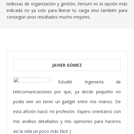
tediosas de organización y gestión, Versum es la opción más
indicada no ya solo para liberar tu carga sino también para
conseguir unos resultados mucho mejores.
JAVIER GÓMEZ
Estudié Ingeniería de
telecomunicaciones por que, ya desde pequeño no
podía vivir sin tener un gadget entre mis manos. De
esta afición nació mi profesión. Espero orientaros con
mis análisis detallados y mis opiniones para haceros
así la vida un poco más fácil :)