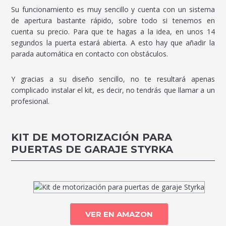
Su funcionamiento es muy sencillo y cuenta con un sistema
de apertura bastante rápido, sobre todo si tenemos en
cuenta su precio. Para que te hagas a la idea, en unos 14
segundos la puerta estará abierta. A esto hay que añadir la
parada automática en contacto con obstáculos.
Y gracias a su diseño sencillo, no te resultará apenas
complicado instalar el kit, es decir, no tendrás que llamar a un
profesional.
KIT DE MOTORIZACIÓN PARA
PUERTAS DE GARAJE STYRKA
VER EN AMAZON