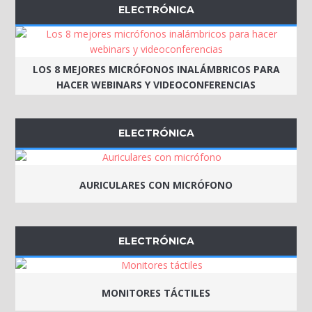
ELECTRÓNICA
LOS 8 MEJORES MICRÓFONOS INALÁMBRICOS PARA
HACER WEBINARS Y VIDEOCONFERENCIAS
ELECTRÓNICA
AURICULARES CON MICRÓFONO
ELECTRÓNICA
MONITORES TÁCTILES