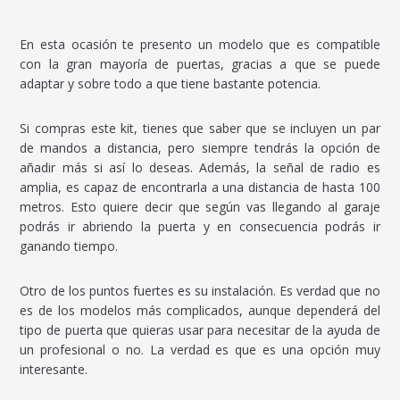
En esta ocasión te presento un modelo que es compatible
con la gran mayoría de puertas, gracias a que se puede
adaptar y sobre todo a que tiene bastante potencia.
Si compras este kit, tienes que saber que se incluyen un par
de mandos a distancia, pero siempre tendrás la opción de
añadir más si así lo deseas. Además, la señal de radio es
amplia, es capaz de encontrarla a una distancia de hasta 100
metros. Esto quiere decir que según vas llegando al garaje
podrás ir abriendo la puerta y en consecuencia podrás ir
ganando tiempo.
Otro de los puntos fuertes es su instalación. Es verdad que no
es de los modelos más complicados, aunque dependerá del
tipo de puerta que quieras usar para necesitar de la ayuda de
un profesional o no. La verdad es que es una opción muy
interesante.