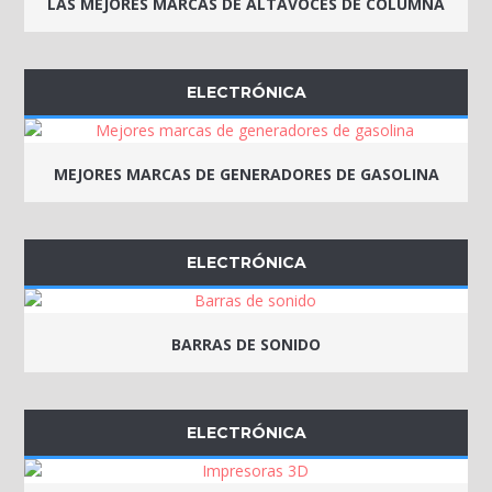
LAS MEJORES MARCAS DE ALTAVOCES DE COLUMNA
ELECTRÓNICA
MEJORES MARCAS DE GENERADORES DE GASOLINA
ELECTRÓNICA
BARRAS DE SONIDO
ELECTRÓNICA