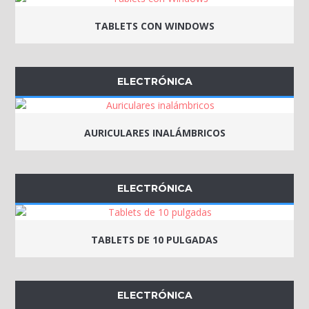
TABLETS CON WINDOWS
ELECTRÓNICA
AURICULARES INALÁMBRICOS
ELECTRÓNICA
TABLETS DE 10 PULGADAS
ELECTRÓNICA