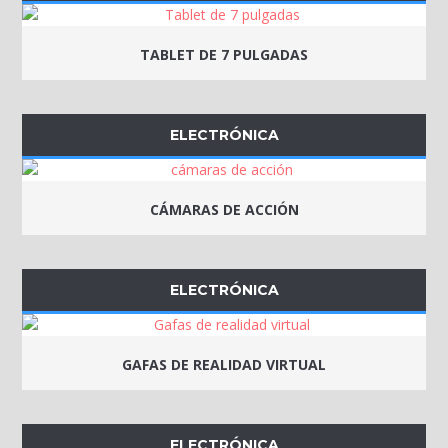
TABLET DE 7 PULGADAS
ELECTRÓNICA
CÁMARAS DE ACCIÓN
ELECTRÓNICA
GAFAS DE REALIDAD VIRTUAL
ELECTRÓNICA