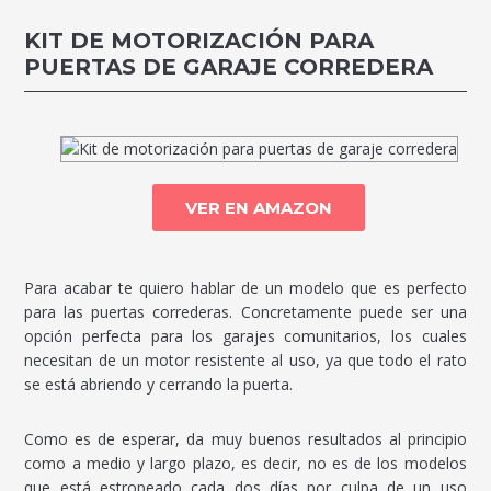
KIT DE MOTORIZACIÓN PARA
PUERTAS DE GARAJE CORREDERA
VER EN AMAZON
Para acabar te quiero hablar de un modelo que es perfecto
para las puertas correderas. Concretamente puede ser una
opción perfecta para los garajes comunitarios, los cuales
necesitan de un motor resistente al uso, ya que todo el rato
se está abriendo y cerrando la puerta.
Como es de esperar, da muy buenos resultados al principio
como a medio y largo plazo, es decir, no es de los modelos
que está estropeado cada dos días por culpa de un uso