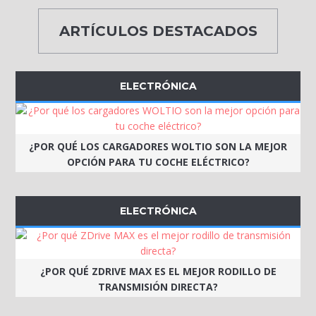
ARTÍCULOS DESTACADOS
ELECTRÓNICA
¿POR QUÉ LOS CARGADORES WOLTIO SON LA MEJOR
OPCIÓN PARA TU COCHE ELÉCTRICO?
ELECTRÓNICA
¿POR QUÉ ZDRIVE MAX ES EL MEJOR RODILLO DE
TRANSMISIÓN DIRECTA?