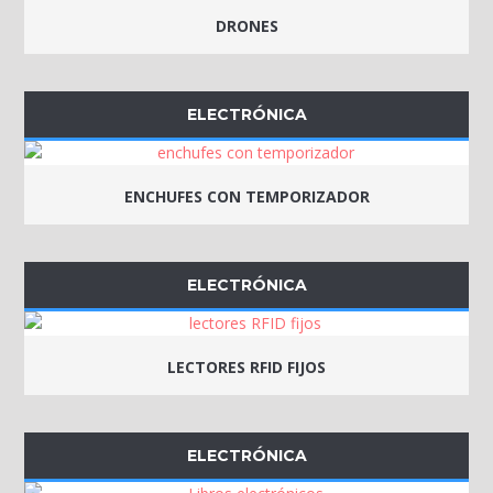
DRONES
ELECTRÓNICA
ENCHUFES CON TEMPORIZADOR
ELECTRÓNICA
LECTORES RFID FIJOS
ELECTRÓNICA