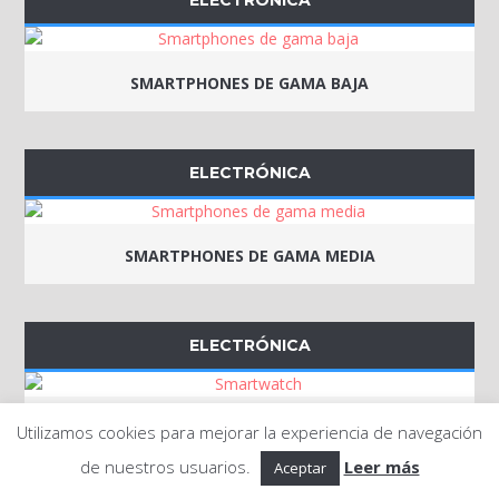
ELECTRÓNICA
SMARTPHONES DE GAMA BAJA
ELECTRÓNICA
SMARTPHONES DE GAMA MEDIA
ELECTRÓNICA
SMARTWATCH
Utilizamos cookies para mejorar la experiencia de navegación
de nuestros usuarios.
Leer más
Aceptar