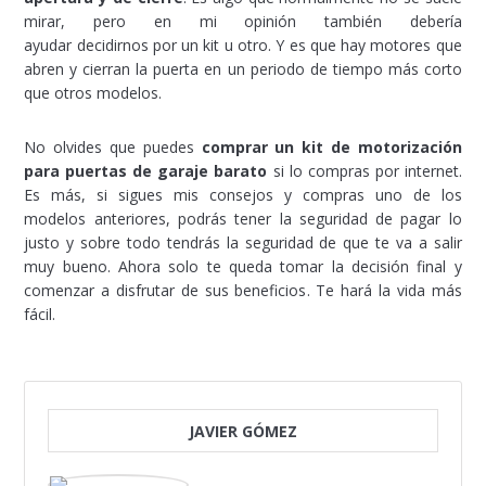
mirar, pero en mi opinión también debería
ayudar decidirnos por un kit u otro. Y es que hay motores que
abren y cierran la puerta en un periodo de tiempo más corto
que otros modelos.
No olvides que puedes
comprar un kit de motorización
para puertas de garaje barato
si lo compras por internet.
Es más, si sigues mis consejos y compras uno de los
modelos anteriores, podrás tener la seguridad de pagar lo
justo y sobre todo tendrás la seguridad de que te va a salir
muy bueno. Ahora solo te queda tomar la decisión final y
comenzar a disfrutar de sus beneficios. Te hará la vida más
fácil.
JAVIER GÓMEZ