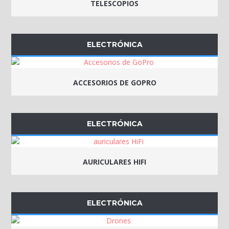
TELESCOPIOS
ELECTRÓNICA
ACCESORIOS DE GOPRO
ELECTRÓNICA
AURICULARES HIFI
ELECTRÓNICA