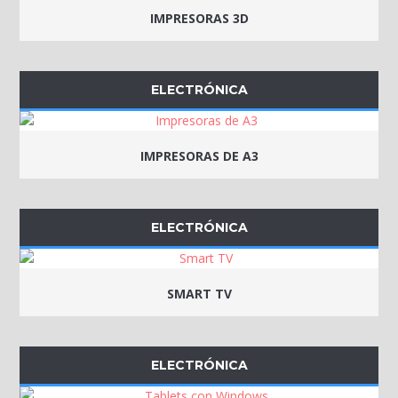
IMPRESORAS 3D
ELECTRÓNICA
IMPRESORAS DE A3
ELECTRÓNICA
SMART TV
ELECTRÓNICA