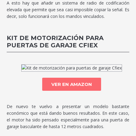
A esto hay que añadir un sistema de radio de codificación
elevada que permite que sea casi imposible copiar la señal. Es
decir, solo funcionará con los mandos vinculados.
KIT DE MOTORIZACIÓN PARA
PUERTAS DE GARAJE CFIEX
VER EN AMAZON
De nuevo te vuelvo a presentar un modelo bastante
económico que está dando buenos resultados. En este caso,
el motor ha sido pensado especialmente para una puerta de
garaje basculante de hasta 12 metros cuadrados.