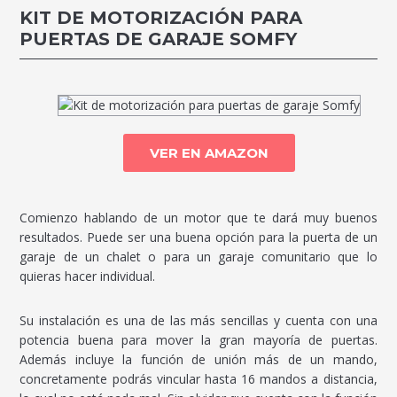
KIT DE MOTORIZACIÓN PARA
PUERTAS DE GARAJE SOMFY
VER EN AMAZON
Comienzo hablando de un motor que te dará muy buenos
resultados. Puede ser una buena opción para la puerta de un
garaje de un chalet o para un garaje comunitario que lo
quieras hacer individual.
Su instalación es una de las más sencillas y cuenta con una
potencia buena para mover la gran mayoría de puertas.
Además incluye la función de unión más de un mando,
concretamente podrás vincular hasta 16 mandos a distancia,