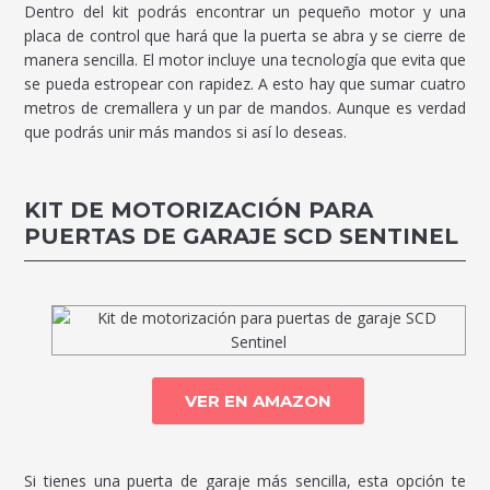
Dentro del kit podrás encontrar un pequeño motor y una
placa de control que hará que la puerta se abra y se cierre de
manera sencilla. El motor incluye una tecnología que evita que
se pueda estropear con rapidez. A esto hay que sumar cuatro
metros de cremallera y un par de mandos. Aunque es verdad
que podrás unir más mandos si así lo deseas.
KIT DE MOTORIZACIÓN PARA
PUERTAS DE GARAJE SCD SENTINEL
VER EN AMAZON
Si tienes una puerta de garaje más sencilla, esta opción te