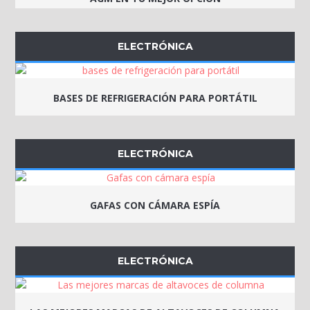
ELECTRÓNICA
BASES DE REFRIGERACIÓN PARA PORTÁTIL
ELECTRÓNICA
GAFAS CON CÁMARA ESPÍA
ELECTRÓNICA