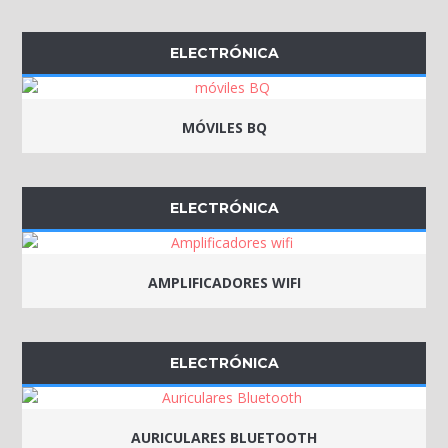
ELECTRÓNICA
MÓVILES BQ
ELECTRÓNICA
AMPLIFICADORES WIFI
ELECTRÓNICA
AURICULARES BLUETOOTH