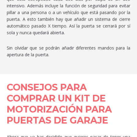
intensivo. Además incluye la función de seguridad para evitar
pillar a una persona o a un vehículo que está pasando por la
puerta. A esto también hay que añadir un sistema de cierre
automático pasado X tiempo. Así la puerta se cerrará por sí
sola y nunca quedará abierta.
Sin olvidar que se podrán añadir diferentes mandos para la
apertura de la puerta.
CONSEJOS PARA
COMPRAR UN KIT DE
MOTORIZACIÓN PARA
PUERTAS DE GARAJE
Ahora que ya has decidido que quieres pasar de tener una