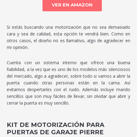
VER EN AMAZON
Si estás buscando una motorización que no sea demasiado
cara y sea de calidad, esta opción te vendrá bien. Como en
otros casos, el diseño no es llamativo, algo de agradecer en
mi opinión.
Cuenta con un sistema interno que ofrece una buena
fiabilidad, a la vez que es uno de los modelos más silenciosos
del mercado, algo a agradecer, sobre todo si vamos a abrir la
puerta cuando otras personas están en la cama. Así
evitamos despertarles con el ruido. Además incluye mando
sencillos que son muy fáciles de llevar, sin olvidar que abrir y
cerrar la puerta es muy sencillo.
KIT DE MOTORIZACIÓN PARA
PUERTAS DE GARAJE PIERRE