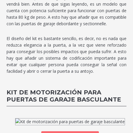
vendrá bien. Antes de que sigas leyendo, es un modelo que
cuenta con potencia suficiente para funcionar con puertas de
hasta 80 kg de peso. A esto hay que añadir que es compatible
con las puertas de garaje debordante y sectionnelle.
El diseño del kit es bastante sencillo, es decir, no es nada que
reduzca elegancia a la puerta, a la vez que viene reforzado
para conseguir los posibles impactos que pueda sufrir. A esto
hay que añadir un sistema de codificación importante para
evitar que cualquier persona pueda conseguir la señal con
facilidad y abrir o cerrar la puerta a su antojo.
KIT DE MOTORIZACIÓN PARA
PUERTAS DE GARAJE BASCULANTE