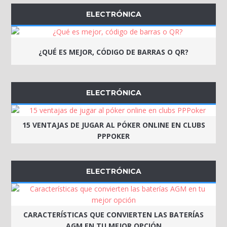
ELECTRÓNICA
¿QUÉ ES MEJOR, CÓDIGO DE BARRAS O QR?
ELECTRÓNICA
15 VENTAJAS DE JUGAR AL PÓKER ONLINE EN CLUBS
PPPOKER
ELECTRÓNICA
CARACTERÍSTICAS QUE CONVIERTEN LAS BATERÍAS
AGM EN TU MEJOR OPCIÓN