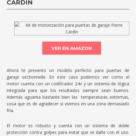
CARDIN
VER EN AMAZON
Ahora te presento un modelo perfecto para puertas de
garaje sectionnelle. En este caso podemos ver como el
motor cuenta con un codificador 24v y un sistema de lógica
integrada para que los resultados siempre sean buenos.
Además aguanta bastante bien las temperaturas extremas,
cosa que es de agradecer si vivimos en una zona demasiado
fría.
El motor es robusto y cuenta con un sistema de doble
protección contra golpes para evitar que se dañe con el uso.