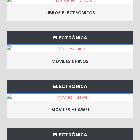
LIBROS ELECTRÓNICOS
ELECTRÓNICA
MÓVILES CHINOS
ELECTRÓNICA
MÓVILES HUAWEI
ELECTRÓNICA