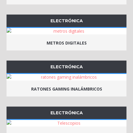
ELECTRÓNICA
METROS DIGITALES
ELECTRÓNICA
RATONES GAMING INALÁMBRICOS
ELECTRÓNICA