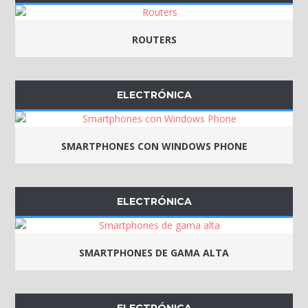
ROUTERS
ELECTRÓNICA
SMARTPHONES CON WINDOWS PHONE
ELECTRÓNICA
SMARTPHONES DE GAMA ALTA