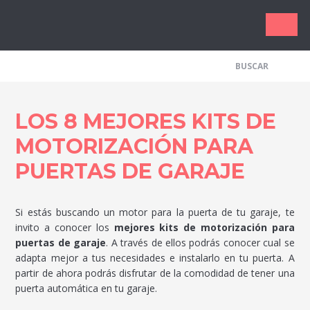
Los Me
LOS 8 MEJORES KITS DE
MOTORIZACIÓN PARA
PUERTAS DE GARAJE
Si estás buscando un motor para la puerta de tu garaje, te
invito a conocer los
mejores kits de motorización para
puertas de garaje
. A través de ellos podrás conocer cual se
adapta mejor a tus necesidades e instalarlo en tu puerta. A
partir de ahora podrás disfrutar de la comodidad de tener una
puerta automática en tu garaje.