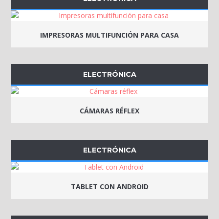
IMPRESORAS MULTIFUNCIÓN PARA CASA
ELECTRÓNICA
CÁMARAS RÉFLEX
ELECTRÓNICA
TABLET CON ANDROID