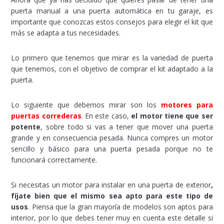
puerta manual a una puerta automática en tu garaje, es
importante que conozcas estos consejos para elegir el kit que
más se adapta a tus necesidades.
Lo primero que tenemos que mirar es la variedad de puerta
que tenemos, con el objetivo de comprar el kit adaptado a la
puerta.
Lo siguiente que debemos mirar son los
motores para
puertas correderas
. En este caso,
el motor tiene que ser
potente
, sobre todo si vas a tener que mover una puerta
grande y en consecuencia pesada. Nunca compres un motor
sencillo y básico para una puerta pesada porque no te
funcionará correctamente.
Si necesitas un motor para instalar en una puerta de exterior
,
fíjate bien que el mismo sea apto para este tipo de
usos
. Piensa que la gran mayoría de modelos son aptos para
interior, por lo que debes tener muy en cuenta este detalle si