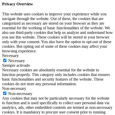
Privacy Overview
This website uses cookies to improve your experience while you
navigate through the website. Out of these, the cookies that are
categorized as necessary are stored on your browser as they are
essential for the working of basic functionalities of the website. We
also use third-party cookies that help us analyze and understand how
you use this website. These cookies will be stored in your browser
only with your consent. You also have the option to opt-out of these
cookies. But opting out of some of these cookies may affect your
browsing experience.
Necessary
Necessary
Siempre activado
Necessary cookies are absolutely essential for the website to
function properly. This category only includes cookies that ensures
basic functionalities and security features of the website. These
cookies do not store any personal information.
Non-necessary
Non-necessary
Any cookies that may not be particularly necessary for the website
to function and is used specifically to collect user personal data via
analytics, ads, other embedded contents are termed as non-necessary
cookies. It is mandatory to procure user consent prior to running