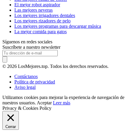
El mejor robot aspirador
Las mejores neveras
Los mejores irrigadores dentales
Los mejores rizadores de pelo
Los mejores programas para descargar música
La mejor comida para gatos
Síguenos en redes sociales
Suscríbete a nuestro newsletter
© 2026 LosMejores.top. Todos los derechos reservados.
Contáctanos
Política de privacidad
Aviso legal
Utilizamos cookies para mejorar la experiencia de navegación de
nuestros usuarios.
Aceptar
Leer más
Privacy & Cookies Policy
Cerrar