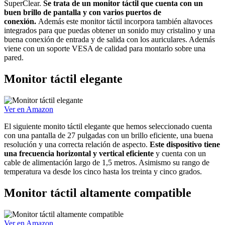
SuperClear.
Se trata de un monitor táctil que cuenta con un
buen brillo de pantalla y con varios puertos de
conexión.
Además este monitor táctil incorpora también altavoces
integrados para que puedas obtener un sonido muy cristalino y una
buena conexión de entrada y de salida con los auriculares. Además
viene con un soporte VESA de calidad para montarlo sobre una
pared.
Monitor táctil elegante
Ver en Amazon
El siguiente monito táctil elegante que hemos seleccionado cuenta
con una pantalla de 27 pulgadas con un brillo eficiente, una buena
resolución y una correcta relación de aspecto.
Este dispositivo tiene
una frecuencia horizontal y vertical eficiente
y cuenta con un
cable de alimentación largo de 1,5 metros. Asimismo su rango de
temperatura va desde los cinco hasta los treinta y cinco grados.
Monitor táctil altamente compatible
Ver en Amazon