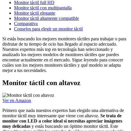
Monitor táctil full HD
Monitor táctil con multipantalla
Monitor táctil elegante
Monitor táctil altamente compatible
Comparativa
Consejos para elegir un monitor táctil
Si estás buscando los mejores monitores táctiles para trabajar o para
disfrutar de tu tiempo de ocio has llegado al espacio adecuado.
Nuestros expertos más top en tecnología han seleccionado y
analizado los mejores modelos de monitores táctiles que puedes
encontrar actualmente en el mercado. Sigue leyendo para conocer
cuáles son los mejores monitores táctiles y qué modelo se adapta
mejor a tus necesidades.
Monitor táctil con altavoz
Ver en Amazon
Primero que nada nuestros expertos han elegido una alternativa de
monitor táctil muy interesante que viene con altavoz.
Se trata de
monitor con LED a color ideal si necesitas apreciar imágenes
muy delicadas
y estás buscando un óptimo monitor táctil. Este