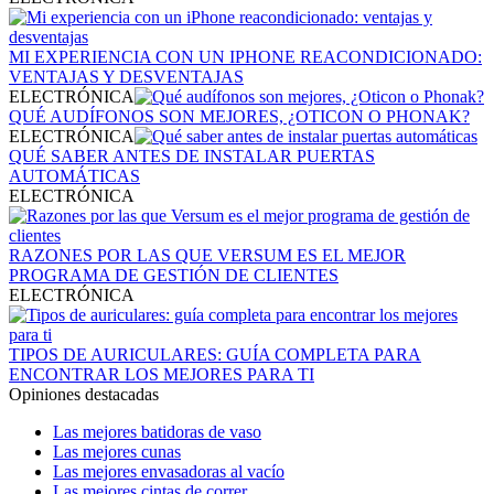
MI EXPERIENCIA CON UN IPHONE REACONDICIONADO:
VENTAJAS Y DESVENTAJAS
ELECTRÓNICA
QUÉ AUDÍFONOS SON MEJORES, ¿OTICON O PHONAK?
ELECTRÓNICA
QUÉ SABER ANTES DE INSTALAR PUERTAS
AUTOMÁTICAS
ELECTRÓNICA
RAZONES POR LAS QUE VERSUM ES EL MEJOR
PROGRAMA DE GESTIÓN DE CLIENTES
ELECTRÓNICA
TIPOS DE AURICULARES: GUÍA COMPLETA PARA
ENCONTRAR LOS MEJORES PARA TI
Opiniones destacadas
Las mejores batidoras de vaso
Las mejores cunas
Las mejores envasadoras al vacío
Las mejores cintas de correr