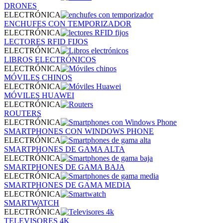
DRONES
ELECTRÓNICA
ENCHUFES CON TEMPORIZADOR
ELECTRÓNICA
LECTORES RFID FIJOS
ELECTRÓNICA
LIBROS ELECTRÓNICOS
ELECTRÓNICA
MÓVILES CHINOS
ELECTRÓNICA
MÓVILES HUAWEI
ELECTRÓNICA
ROUTERS
ELECTRÓNICA
SMARTPHONES CON WINDOWS PHONE
ELECTRÓNICA
SMARTPHONES DE GAMA ALTA
ELECTRÓNICA
SMARTPHONES DE GAMA BAJA
ELECTRÓNICA
SMARTPHONES DE GAMA MEDIA
ELECTRÓNICA
SMARTWATCH
ELECTRÓNICA
TELEVISORES 4K