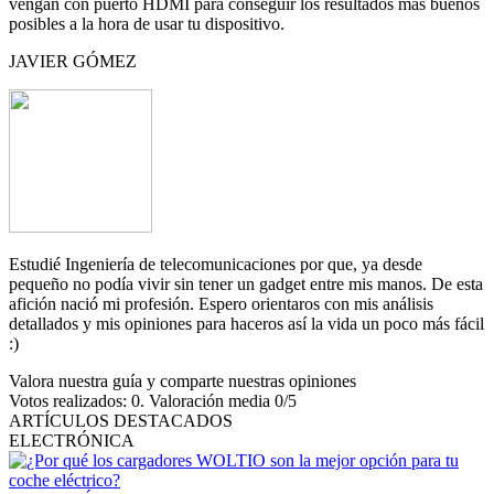
vengan con puerto HDMI para conseguir los resultados más buenos
posibles a la hora de usar tu dispositivo.
JAVIER GÓMEZ
Estudié Ingeniería de telecomunicaciones por que, ya desde
pequeño no podía vivir sin tener un gadget entre mis manos. De esta
afición nació mi profesión. Espero orientaros con mis análisis
detallados y mis opiniones para haceros así la vida un poco más fácil
:)
Valora nuestra guía y comparte nuestras opiniones
Votos realizados:
0
. Valoración media
0
/5
ARTÍCULOS DESTACADOS
ELECTRÓNICA