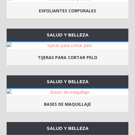
EXFOLIANTES CORPORALES
SALUD Y BELLEZA
TIJERAS PARA CORTAR PELO
SALUD Y BELLEZA
BASES DE MAQUILLAJE
SALUD Y BELLEZA