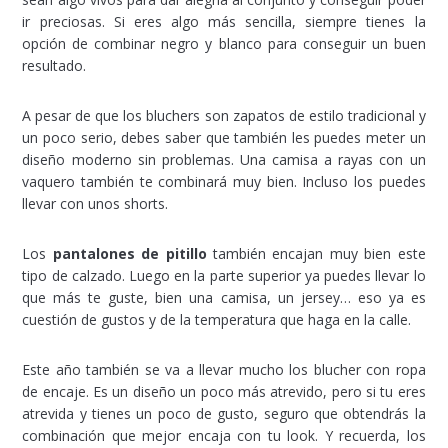
ir preciosas. Si eres algo más sencilla, siempre tienes la
opción de combinar negro y blanco para conseguir un buen
resultado.
A pesar de que los bluchers son zapatos de estilo tradicional y
un poco serio, debes saber que también les puedes meter un
diseño moderno sin problemas. Una camisa a rayas con un
vaquero también te combinará muy bien. Incluso los puedes
llevar con unos shorts.
Los
pantalones de pitillo
también encajan muy bien este
tipo de calzado. Luego en la parte superior ya puedes llevar lo
que más te guste, bien una camisa, un jersey… eso ya es
cuestión de gustos y de la temperatura que haga en la calle.
Este año también se va a llevar mucho los blucher con ropa
de encaje. Es un diseño un poco más atrevido, pero si tu eres
atrevida y tienes un poco de gusto, seguro que obtendrás la
combinación que mejor encaja con tu look. Y recuerda, los