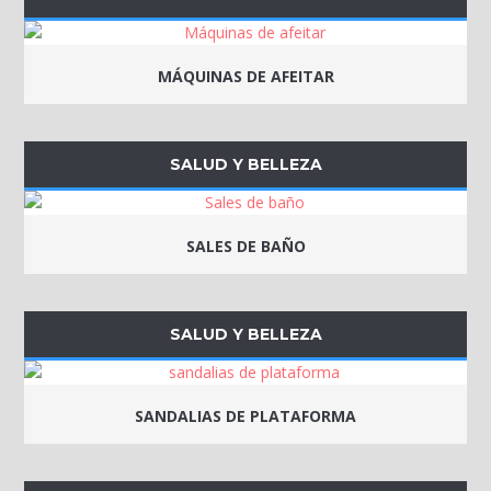
MÁQUINAS DE AFEITAR
SALUD Y BELLEZA
SALES DE BAÑO
SALUD Y BELLEZA
SANDALIAS DE PLATAFORMA