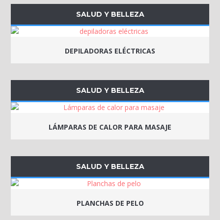
SALUD Y BELLEZA
DEPILADORAS ELÉCTRICAS
SALUD Y BELLEZA
LÁMPARAS DE CALOR PARA MASAJE
SALUD Y BELLEZA
PLANCHAS DE PELO