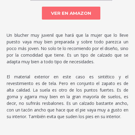
VER EN AMAZON
Un blucher muy juvenil que hará que la mujer que lo lleve
puesto vaya muy bien preparada y sobre todo parezca un
poco más joven. No solo te lo recomiendo por el diseño, sino
por la comodidad que tiene. Es un tipo de calzado que se
adapta muy bien a todo tipo de necesidades.
El material exterior en este caso es sintético y el
revestimiento es de tela. Pero en conjunto el zapato es de
alta calidad. La suela es otro de los puntos fuertes. Es de
goma y agarra muy bien en la gran mayoría de suelos, es
decir, no sufrirás resbalones. Es un calzado bastante ancho,
con un tacón ancho que hace que el pie vaya muy a gusto en
su interior. También evita que suden los pies en su interior.