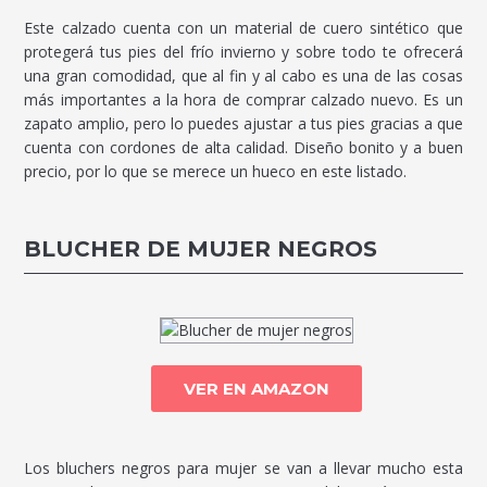
Este calzado cuenta con un material de cuero sintético que
protegerá tus pies del frío invierno y sobre todo te ofrecerá
una gran comodidad, que al fin y al cabo es una de las cosas
más importantes a la hora de comprar calzado nuevo. Es un
zapato amplio, pero lo puedes ajustar a tus pies gracias a que
cuenta con cordones de alta calidad. Diseño bonito y a buen
precio, por lo que se merece un hueco en este listado.
BLUCHER DE MUJER NEGROS
VER EN AMAZON
Los bluchers negros para mujer se van a llevar mucho esta