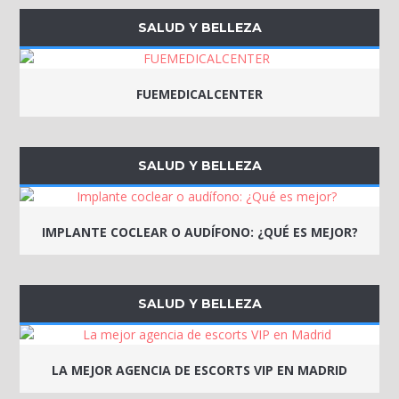
SALUD Y BELLEZA
FUEMEDICALCENTER
SALUD Y BELLEZA
IMPLANTE COCLEAR O AUDÍFONO: ¿QUÉ ES MEJOR?
SALUD Y BELLEZA
LA MEJOR AGENCIA DE ESCORTS VIP EN MADRID​