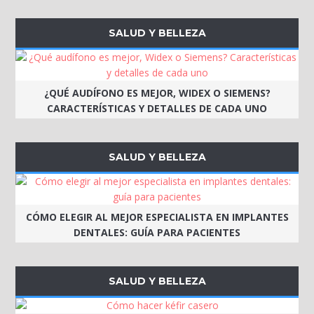
SALUD Y BELLEZA
¿QUÉ AUDÍFONO ES MEJOR, WIDEX O SIEMENS?
CARACTERÍSTICAS Y DETALLES DE CADA UNO
SALUD Y BELLEZA
CÓMO ELEGIR AL MEJOR ESPECIALISTA EN IMPLANTES
DENTALES: GUÍA PARA PACIENTES
SALUD Y BELLEZA