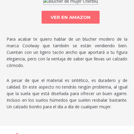
VER EN AMAZON
Para acabar te quiero hablar de un blucher modero de la
marca Coolway que también se están vendiendo bien.
Cuentan con un ligero tacón ancho que aportará a tu figura
elegancia, pero con la ventaja de saber que llevas un calzado
cómodo.
A pesar de que el material es sintético, es duradero y de
calidad. En este aspecto no tendrás ningún problema, al igual
que la suela que está diseñada para ofrecer un buen agarre.
Incluso en los suelos húmedos que suelen resbalar bastante.
Un calzado bonito para el día a día de cualquier mujer.