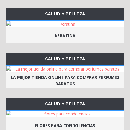
SALUD Y BELLEZA
KERATINA
SALUD Y BELLEZA
LA MEJOR TIENDA ONLINE PARA COMPRAR PERFUMES
BARATOS
SALUD Y BELLEZA
FLORES PARA CONDOLENCIAS