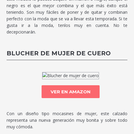
negro es el que mejor combina y el que más éxito está
teniendo. Son muy fáciles de poner y de quitar y combinan
perfecto con la moda que se va a llevar esta temporada. Si te
gusta ir a la moda, tenlos muy en cuenta. No te
decepcionarán.
BLUCHER DE MUJER DE CUERO
VER EN AMAZON
Con un diseño tipo mocasines de mujer, este calzado
representa una nueva generación muy bonita y sobre todo
muy cómoda.