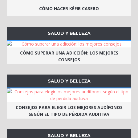
CÓMO HACER KÉFIR CASERO
SALUD Y BELLEZA
CÓMO SUPERAR UNA ADICCIÓN: LOS MEJORES
CONSEJOS
SALUD Y BELLEZA
CONSEJOS PARA ELEGIR LOS MEJORES AUDÍFONOS
SEGÚN EL TIPO DE PÉRDIDA AUDITIVA
SALUD Y BELLEZA