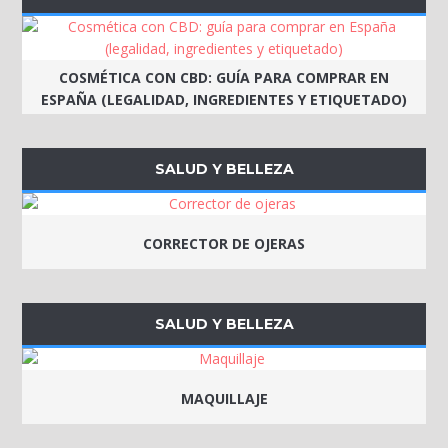
COSMÉTICA CON CBD: GUÍA PARA COMPRAR EN
ESPAÑA (LEGALIDAD, INGREDIENTES Y ETIQUETADO)
SALUD Y BELLEZA
CORRECTOR DE OJERAS
SALUD Y BELLEZA
MAQUILLAJE