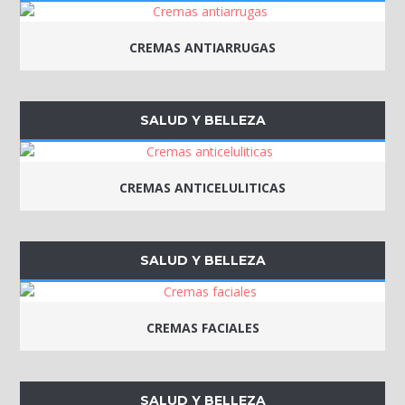
CREMAS ANTIARRUGAS
SALUD Y BELLEZA
CREMAS ANTICELULITICAS
SALUD Y BELLEZA
CREMAS FACIALES
SALUD Y BELLEZA