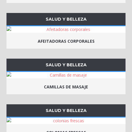
SALUD Y BELLEZA
AFEITADORAS CORPORALES
SALUD Y BELLEZA
CAMILLAS DE MASAJE
SALUD Y BELLEZA