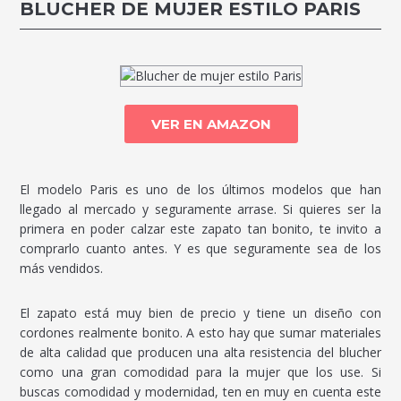
BLUCHER DE MUJER ESTILO PARIS
VER EN AMAZON
El modelo Paris es uno de los últimos modelos que han
llegado al mercado y seguramente arrase. Si quieres ser la
primera en poder calzar este zapato tan bonito, te invito a
comprarlo cuanto antes. Y es que seguramente sea de los
más vendidos.
El zapato está muy bien de precio y tiene un diseño con
cordones realmente bonito. A esto hay que sumar materiales
de alta calidad que producen una alta resistencia del blucher
como una gran comodidad para la mujer que los use. Si
buscas comodidad y modernidad, ten en muy en cuenta este