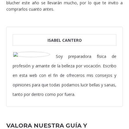
blucher este año se llevarán mucho, por lo que te invito a
comprarlos cuanto antes.
ISABEL CANTERO
Soy preparadora física de
profesión y amante de la belleza por vocación. Escribo
en esta web con el fin de ofreceros mis consejos y
opiniones para que todas podamos lucir bellas y sanas,
tanto por dentro como por fuera.
VALORA NUESTRA GUÍA Y