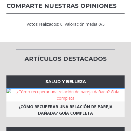
COMPARTE NUESTRAS OPINIONES
Votos realizados:
0
. Valoración media
0
/5
ARTÍCULOS DESTACADOS
SALUD Y BELLEZA
¿CÓMO RECUPERAR UNA RELACIÓN DE PAREJA
DAÑADA? GUÍA COMPLETA