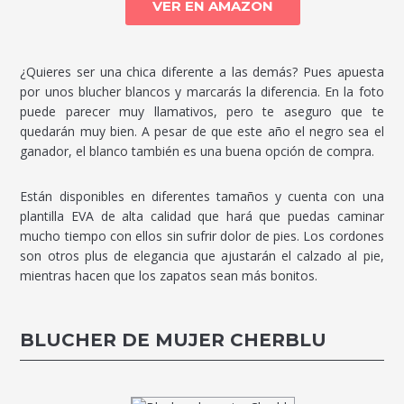
VER EN AMAZON
¿Quieres ser una chica diferente a las demás? Pues apuesta
por unos blucher blancos y marcarás la diferencia. En la foto
puede parecer muy llamativos, pero te aseguro que te
quedarán muy bien. A pesar de que este año el negro sea el
ganador, el blanco también es una buena opción de compra.
Están disponibles en diferentes tamaños y cuenta con una
plantilla EVA de alta calidad que hará que puedas caminar
mucho tiempo con ellos sin sufrir dolor de pies. Los cordones
son otros plus de elegancia que ajustarán el calzado al pie,
mientras hacen que los zapatos sean más bonitos.
BLUCHER DE MUJER CHERBLU