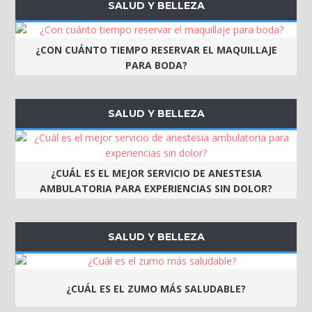
SALUD Y BELLEZA
¿CON CUÁNTO TIEMPO RESERVAR EL MAQUILLAJE
PARA BODA?
SALUD Y BELLEZA
¿CUÁL ES EL MEJOR SERVICIO DE ANESTESIA
AMBULATORIA PARA EXPERIENCIAS SIN DOLOR?
SALUD Y BELLEZA
¿CUÁL ES EL ZUMO MÁS SALUDABLE?