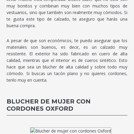
muy bonitos y combinan muy bien con muchos tipos de
vestuarios, sino que también son realmente muy cómodos. Si
te gusta este tipo de calzado, te aseguro que harás una
buena compra.
A pesar de que son económicos, te puedo asegurar que los
materiales son buenos, es decir, es un calzado muy
resistente. El exterior ha sido fabricado en cuero de alta
calidad, mientras que el interior es de cueros sintético. Esto
hace que sea un blucher de alta calidad y sobre todo muy
cómodo. Si buscas un tacón plano y no quieres cordones,
tenlo muy en cuenta.
BLUCHER DE MUJER CON
CORDONES OXFORD