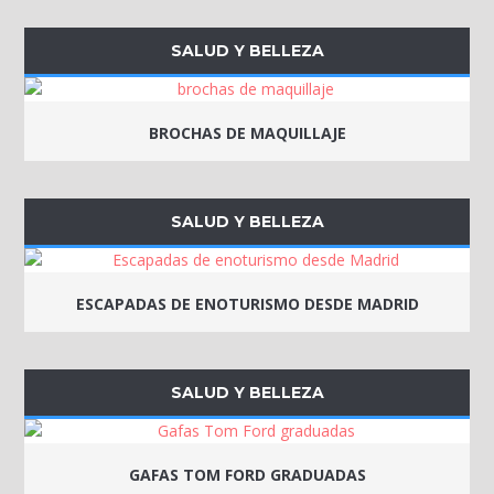
SALUD Y BELLEZA
BROCHAS DE MAQUILLAJE
SALUD Y BELLEZA
ESCAPADAS DE ENOTURISMO DESDE MADRID
SALUD Y BELLEZA
GAFAS TOM FORD GRADUADAS