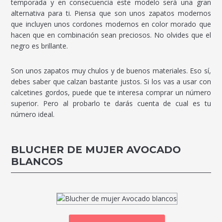
temporada y en consecuencia este modelo será una gran
alternativa para ti. Piensa que son unos zapatos modernos
que incluyen unos cordones modernos en color morado que
hacen que en combinación sean preciosos. No olvides que el
negro es brillante.
Son unos zapatos muy chulos y de buenos materiales. Eso sí,
debes saber que calzan bastante justos. Si los vas a usar con
calcetines gordos, puede que te interesa comprar un número
superior. Pero al probarlo te darás cuenta de cual es tu
número ideal.
BLUCHER DE MUJER AVOCADO
BLANCOS