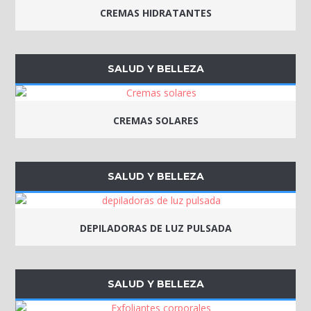
CREMAS HIDRATANTES
SALUD Y BELLEZA
CREMAS SOLARES
SALUD Y BELLEZA
DEPILADORAS DE LUZ PULSADA
SALUD Y BELLEZA