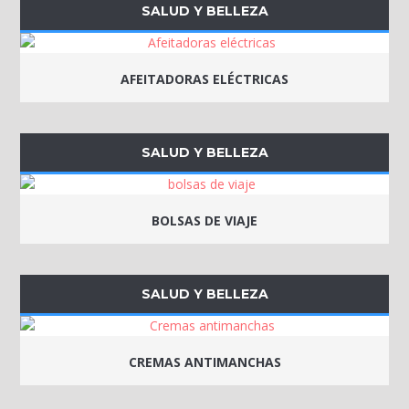
SALUD Y BELLEZA
AFEITADORAS ELÉCTRICAS
SALUD Y BELLEZA
BOLSAS DE VIAJE
SALUD Y BELLEZA
CREMAS ANTIMANCHAS