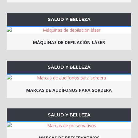
SALUD Y BELLEZA
MÁQUINAS DE DEPILACIÓN LÁSER
SALUD Y BELLEZA
MARCAS DE AUDÍFONOS PARA SORDERA
SALUD Y BELLEZA
MARCAS DE PRESERVATIVOS