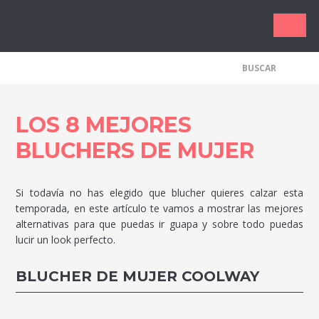
Los Me
LOS 8 MEJORES
BLUCHERS DE MUJER
Si todavía no has elegido que blucher quieres calzar esta
temporada, en este artículo te vamos a mostrar las mejores
alternativas para que puedas ir guapa y sobre todo puedas
lucir un look perfecto.
BLUCHER DE MUJER COOLWAY