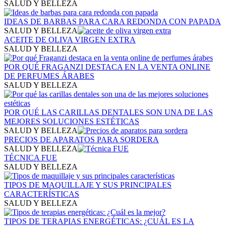
SALUD Y BELLEZA
IDEAS DE BARBAS PARA CARA REDONDA CON PAPADA
SALUD Y BELLEZA
ACEITE DE OLIVA VIRGEN EXTRA
SALUD Y BELLEZA
POR QUÉ FRAGANZI DESTACA EN LA VENTA ONLINE
DE PERFUMES ÁRABES
SALUD Y BELLEZA
POR QUÉ LAS CARILLAS DENTALES SON UNA DE LAS
MEJORES SOLUCIONES ESTÉTICAS
SALUD Y BELLEZA
PRECIOS DE APARATOS PARA SORDERA
SALUD Y BELLEZA
TÉCNICA FUE
SALUD Y BELLEZA
TIPOS DE MAQUILLAJE Y SUS PRINCIPALES
CARACTERÍSTICAS
SALUD Y BELLEZA
TIPOS DE TERAPIAS ENERGÉTICAS: ¿CUÁL ES LA