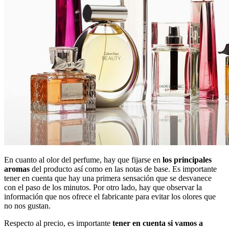
En cuanto al olor del perfume, hay que fijarse en
los principales
aromas
del producto así como en las notas de base. Es importante
tener en cuenta que hay una primera sensación que se desvanece
con el paso de los minutos. Por otro lado, hay que observar la
información que nos ofrece el fabricante para evitar los olores que
no nos gustan.
Respecto al precio, es importante
tener en cuenta si vamos a