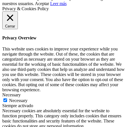
nuestros usuarios.
Aceptar
Leer más
Privacy & Cookies Policy
Cerrar
Privacy Overview
This website uses cookies to improve your experience while you
navigate through the website. Out of these, the cookies that are
categorized as necessary are stored on your browser as they are
essential for the working of basic functionalities of the website. We
also use third-party cookies that help us analyze and understand how
you use this website. These cookies will be stored in your browser
only with your consent. You also have the option to opt-out of these
cookies. But opting out of some of these cookies may affect your
browsing experience.
Necessary
Necessary
Siempre activado
Necessary cookies are absolutely essential for the website to
function properly. This category only includes cookies that ensures
basic functionalities and security features of the website. These
cookies do not store any personal information.