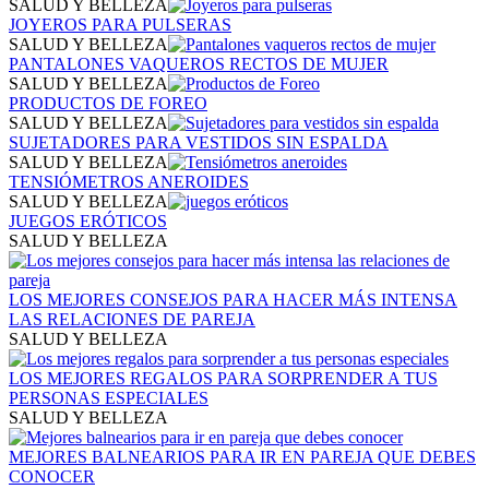
SALUD Y BELLEZA
JOYEROS PARA PULSERAS
SALUD Y BELLEZA
PANTALONES VAQUEROS RECTOS DE MUJER
SALUD Y BELLEZA
PRODUCTOS DE FOREO
SALUD Y BELLEZA
SUJETADORES PARA VESTIDOS SIN ESPALDA
SALUD Y BELLEZA
TENSIÓMETROS ANEROIDES
SALUD Y BELLEZA
JUEGOS ERÓTICOS
SALUD Y BELLEZA
LOS MEJORES CONSEJOS PARA HACER MÁS INTENSA
LAS RELACIONES DE PAREJA
SALUD Y BELLEZA
LOS MEJORES REGALOS PARA SORPRENDER A TUS
PERSONAS ESPECIALES
SALUD Y BELLEZA
MEJORES BALNEARIOS PARA IR EN PAREJA​ QUE DEBES
CONOCER