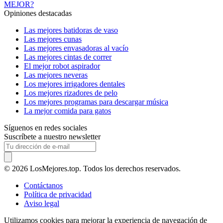
MEJOR?
Opiniones destacadas
Las mejores batidoras de vaso
Las mejores cunas
Las mejores envasadoras al vacío
Las mejores cintas de correr
El mejor robot aspirador
Las mejores neveras
Los mejores irrigadores dentales
Los mejores rizadores de pelo
Los mejores programas para descargar música
La mejor comida para gatos
Síguenos en redes sociales
Suscríbete a nuestro newsletter
© 2026 LosMejores.top. Todos los derechos reservados.
Contáctanos
Política de privacidad
Aviso legal
Utilizamos cookies para mejorar la experiencia de navegación de