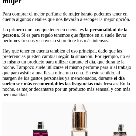
mujer
Para comprar el mejor perfume de mujer barato podemos tener en
cuenta algunos detalles que nos llevarán a escoger la mejor opción.
Lo primero que hay que tener en cuenta es
la personalidad de la
persona
. Si es para regalo tenemos que fijarnos en si suele llevar
perfumes frescos y suaves o si prefiere los más intensos.
Hay que tener en cuenta también el uso principal, dado que las
preferencias pueden cambiar según la situación. Por ejemplo, no es
lo mismo un producto para utilizar durante el día, que durante la
noche. Tampoco suele utilizarse el mismo perfume para ir al trabajo
que para asistir a una fiesta o ir a una cena. En este sentido, al
margen de los gustos personales ya mencionados, durante
el día
suelen ser más recomendables las fragancias más frescas
. En la
noche, es mejor decantarse por un producto más sensual y con más
personalidad.