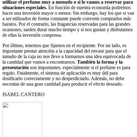
utilizar el perfume muy a menudo o si lo vamos a reservar para
situaciones especiales
. En función de nuestra economía podremos
hacer una inversión mayor o menor. Sin embargo, hay los que si van
a ser utilizados de forma constante puede convenir comprarlos más
baratos. Por el contrario, las fragancias reservadas para las grandes
ocasiones, suelen durar mucho tiempo y si nos gustan y disfrutamos
de ellas la inversión compensa.
Por último, tenemos que fijarnos en el recipiente. Por un lado, es
importante prestar atención a la capacidad del envase para que el
tamaño de la caja no nos lleve a formarnos una idea equivocada de
la cantidad que vamos a encontrarnos.
También la forma y la
presentación
son importantes, especialmente si el perfume es para
regalo. Finalmente, el sistema de aplicación es muy útil para
dosificarlo correctamente y no desperdiciarlo. Además, no debe
necesitar de una gran cantidad para producir el efecto deseado.
ISABEL CANTERO