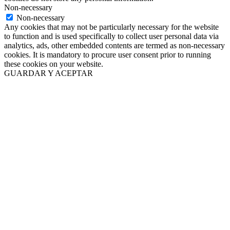
Non-necessary
Non-necessary
Any cookies that may not be particularly necessary for the website
to function and is used specifically to collect user personal data via
analytics, ads, other embedded contents are termed as non-necessary
cookies. It is mandatory to procure user consent prior to running
these cookies on your website.
GUARDAR Y ACEPTAR