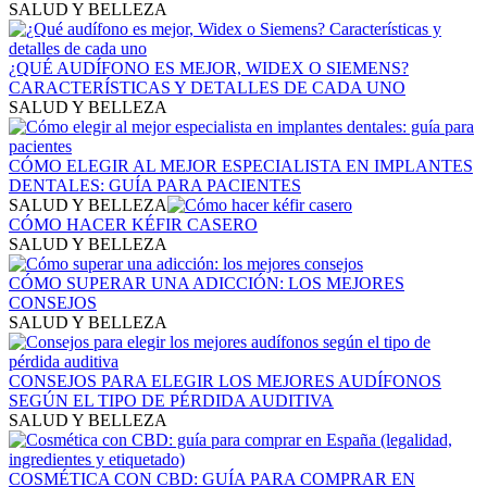
SALUD Y BELLEZA
¿QUÉ AUDÍFONO ES MEJOR, WIDEX O SIEMENS?
CARACTERÍSTICAS Y DETALLES DE CADA UNO
SALUD Y BELLEZA
CÓMO ELEGIR AL MEJOR ESPECIALISTA EN IMPLANTES
DENTALES: GUÍA PARA PACIENTES
SALUD Y BELLEZA
CÓMO HACER KÉFIR CASERO
SALUD Y BELLEZA
CÓMO SUPERAR UNA ADICCIÓN: LOS MEJORES
CONSEJOS
SALUD Y BELLEZA
CONSEJOS PARA ELEGIR LOS MEJORES AUDÍFONOS
SEGÚN EL TIPO DE PÉRDIDA AUDITIVA
SALUD Y BELLEZA
COSMÉTICA CON CBD: GUÍA PARA COMPRAR EN