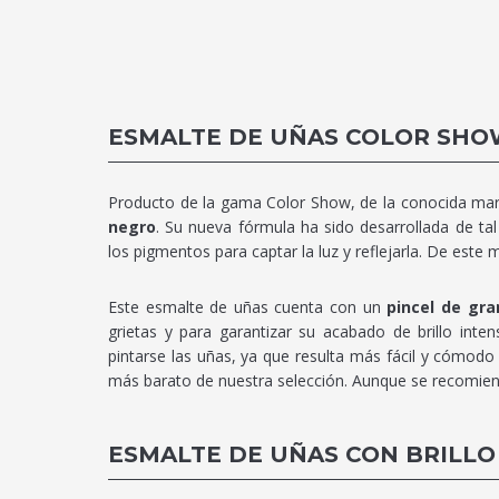
ESMALTE DE UÑAS COLOR SHO
Producto de la gama Color Show, de la conocida mar
negro
. Su nueva fórmula ha sido desarrollada de ta
los pigmentos para captar la luz y reflejarla. De este m
Este esmalte de uñas cuenta con un
pincel de gra
grietas y para garantizar su acabado de brillo inte
pintarse las uñas, ya que resulta más fácil y cómodo 
más barato de nuestra selección. Aunque se recomien
ESMALTE DE UÑAS CON BRILLO