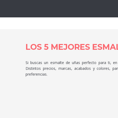
Lo
LOS 5 MEJORES ESMAL
Si buscas un esmalte de uñas perfecto para ti, en 
Distintos precios, marcas, acabados y colores, p
preferencias.