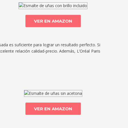
VER EN AMAZON
da es suficiente para lograr un resultado perfecto. Si
elente relación calidad-precio. Además, L’Oréal Paris
VER EN AMAZON