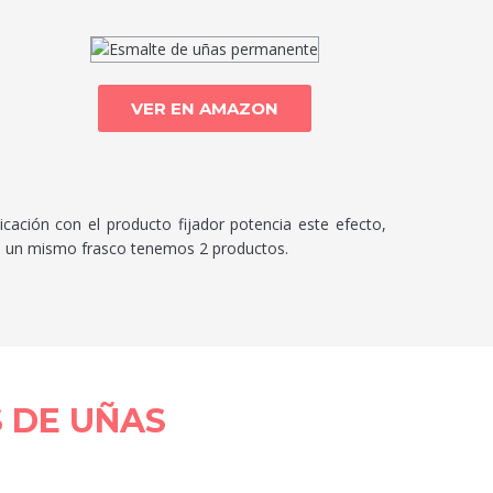
VER EN AMAZON
ación con el producto fijador potencia este efecto,
 en un mismo frasco tenemos 2 productos.
 DE UÑAS