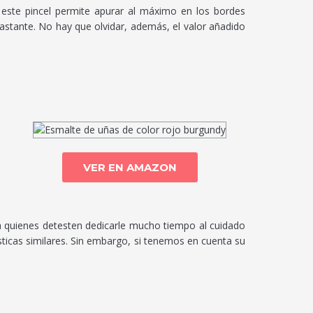
 este pincel permite apurar al máximo en los bordes
bastante. No hay que olvidar, además, el valor añadido
VER EN AMAZON
a quienes detesten dedicarle mucho tiempo al cuidado
sticas similares. Sin embargo, si tenemos en cuenta su