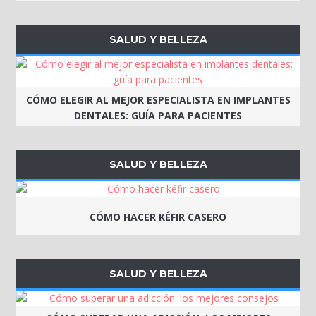
SALUD Y BELLEZA
CÓMO ELEGIR AL MEJOR ESPECIALISTA EN IMPLANTES
DENTALES: GUÍA PARA PACIENTES
SALUD Y BELLEZA
CÓMO HACER KÉFIR CASERO
SALUD Y BELLEZA