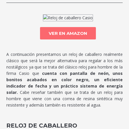
VER EN AMAZON
A continuación presentamos un reloj de caballero realmente
clásico que será la mejor alternativa para regalar a los más
nostálgicos ya que se trata del clásico reloj para hombre de la
firma Casio que
cuenta con pantalla de neón, unos
bonitos acabados en color negro, un eficiente
indicador de fecha y un práctico sistema de energía
solar.
Cabe reseñar también que se trata de un reloj para
hombre que viene con una correa de resina sintética muy
resistente y además también es resistente al agua.
RELOJ DE CABALLERO