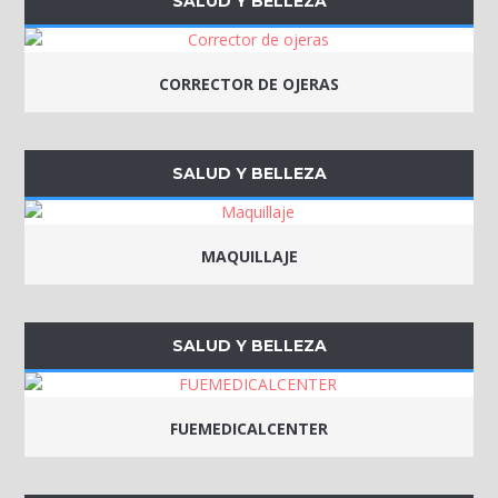
SALUD Y BELLEZA
CORRECTOR DE OJERAS
SALUD Y BELLEZA
MAQUILLAJE
SALUD Y BELLEZA
FUEMEDICALCENTER