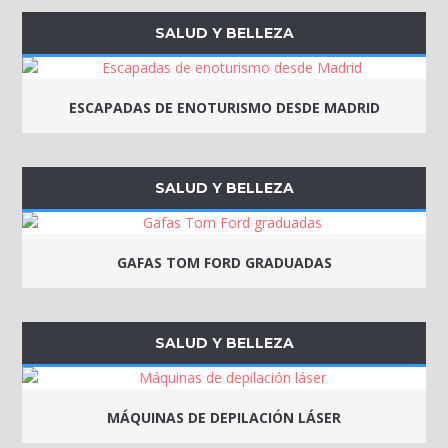
SALUD Y BELLEZA
ESCAPADAS DE ENOTURISMO DESDE MADRID
SALUD Y BELLEZA
GAFAS TOM FORD GRADUADAS
SALUD Y BELLEZA
MÁQUINAS DE DEPILACIÓN LÁSER