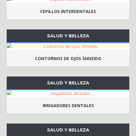
CEPILLOS INTERDENTALES
SALUD Y BELLEZA
CONTORNOS DE OJOS SHISEIDO
SALUD Y BELLEZA
IRRIGADORES DENTALES
SALUD Y BELLEZA