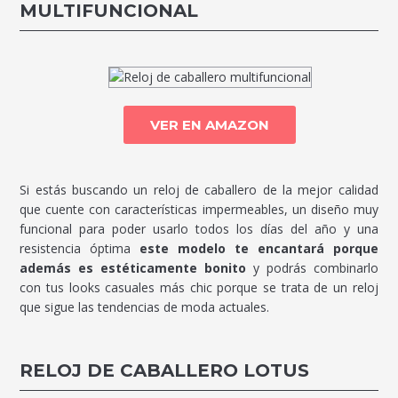
MULTIFUNCIONAL
VER EN AMAZON
Si estás buscando un reloj de caballero de la mejor calidad
que cuente con características impermeables, un diseño muy
funcional para poder usarlo todos los días del año y una
resistencia óptima
este modelo te encantará porque
además es estéticamente bonito
y podrás combinarlo
con tus looks casuales más chic porque se trata de un reloj
que sigue las tendencias de moda actuales.
RELOJ DE CABALLERO LOTUS