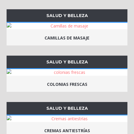
SALUD Y BELLEZA
CAMILLAS DE MASAJE
SALUD Y BELLEZA
COLONIAS FRESCAS
SALUD Y BELLEZA
CREMAS ANTIESTRÍAS