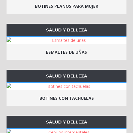
BOTINES PLANOS PARA MUJER
SALUD Y BELLEZA
ESMALTES DE UÑAS
SALUD Y BELLEZA
BOTINES CON TACHUELAS
SALUD Y BELLEZA