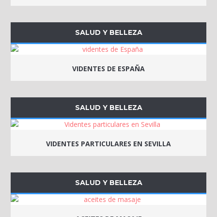
SALUD Y BELLEZA
VIDENTES DE ESPAÑA
SALUD Y BELLEZA
VIDENTES PARTICULARES EN SEVILLA
SALUD Y BELLEZA