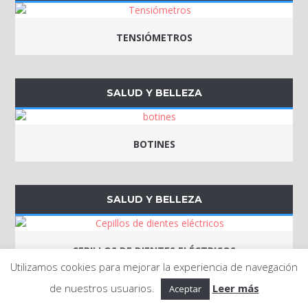
TENSIÓMETROS
SALUD Y BELLEZA
BOTINES
SALUD Y BELLEZA
CEPILLOS DE DIENTES ELÉCTRICOS
Utilizamos cookies para mejorar la experiencia de navegación
de nuestros usuarios.
Leer más
Aceptar
SALUD Y BELLEZA