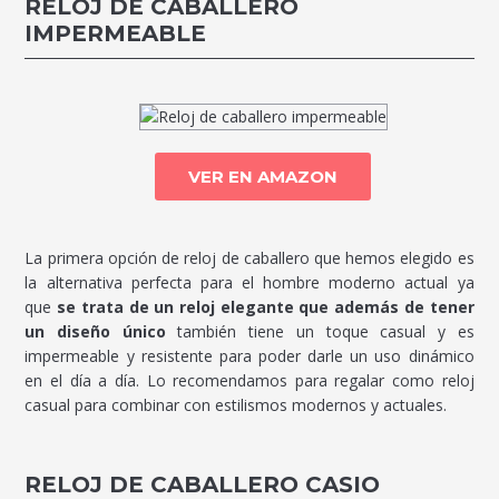
RELOJ DE CABALLERO
IMPERMEABLE
VER EN AMAZON
La primera opción de reloj de caballero que hemos elegido es
la alternativa perfecta para el hombre moderno actual ya
que
se trata de un reloj elegante que además de tener
un diseño único
también tiene un toque casual y es
impermeable y resistente para poder darle un uso dinámico
en el día a día. Lo recomendamos para regalar como reloj
casual para combinar con estilismos modernos y actuales.
RELOJ DE CABALLERO CASIO