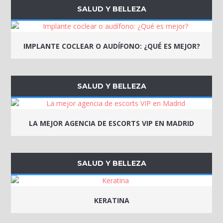
SALUD Y BELLEZA
IMPLANTE COCLEAR O AUDÍFONO: ¿QUÉ ES MEJOR?
SALUD Y BELLEZA
LA MEJOR AGENCIA DE ESCORTS VIP EN MADRID​
SALUD Y BELLEZA
KERATINA