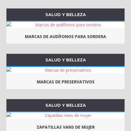
SALUD Y BELLEZA
MARCAS DE AUDÍFONOS PARA SORDERA
SALUD Y BELLEZA
MARCAS DE PRESERVATIVOS
SALUD Y BELLEZA
ZAPATILLAS VANS DE MUJER