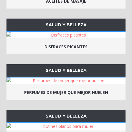
ACEITES DE MASAJE
SALUD Y BELLEZA
DISFRACES PICANTES
SALUD Y BELLEZA
PERFUMES DE MUJER QUE MEJOR HUELEN
SALUD Y BELLEZA