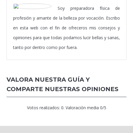
Soy preparadora física de
profesión y amante de la belleza por vocación. Escribo
en esta web con el fin de ofreceros mis consejos y
opiniones para que todas podamos lucir bellas y sanas,
tanto por dentro como por fuera.
VALORA NUESTRA GUÍA Y
COMPARTE NUESTRAS OPINIONES
Votos realizados:
0
. Valoración media
0
/5