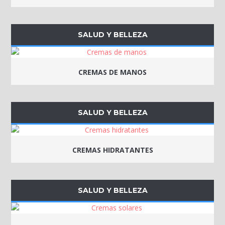
SALUD Y BELLEZA
CREMAS DE MANOS
SALUD Y BELLEZA
CREMAS HIDRATANTES
SALUD Y BELLEZA