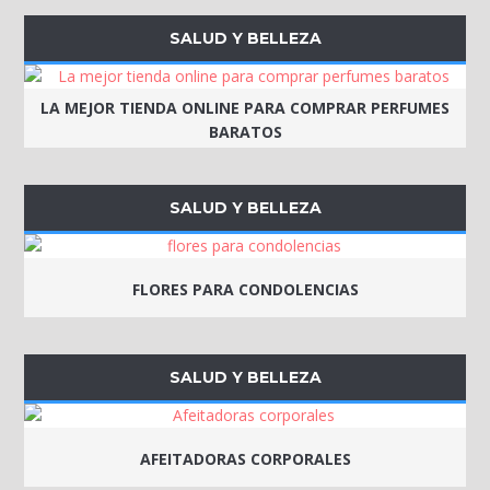
SALUD Y BELLEZA
LA MEJOR TIENDA ONLINE PARA COMPRAR PERFUMES
BARATOS
SALUD Y BELLEZA
FLORES PARA CONDOLENCIAS
SALUD Y BELLEZA
AFEITADORAS CORPORALES