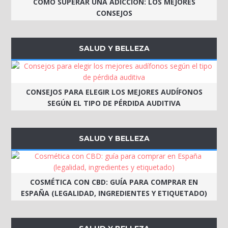
CÓMO SUPERAR UNA ADICCIÓN: LOS MEJORES
CONSEJOS
SALUD Y BELLEZA
CONSEJOS PARA ELEGIR LOS MEJORES AUDÍFONOS
SEGÚN EL TIPO DE PÉRDIDA AUDITIVA
SALUD Y BELLEZA
COSMÉTICA CON CBD: GUÍA PARA COMPRAR EN
ESPAÑA (LEGALIDAD, INGREDIENTES Y ETIQUETADO)