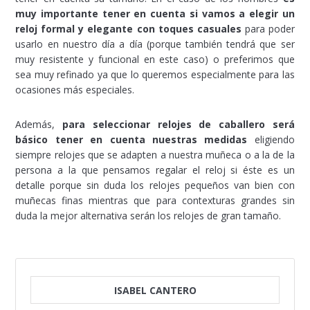
muy importante tener en cuenta si vamos a elegir un
reloj formal y elegante con toques casuales
para poder
usarlo en nuestro día a día (porque también tendrá que ser
muy resistente y funcional en este caso) o preferimos que
sea muy refinado ya que lo queremos especialmente para las
ocasiones más especiales.
Además,
para seleccionar relojes de caballero será
básico tener en cuenta nuestras medidas
eligiendo
siempre relojes que se adapten a nuestra muñeca o a la de la
persona a la que pensamos regalar el reloj si éste es un
detalle porque sin duda los relojes pequeños van bien con
muñecas finas mientras que para contexturas grandes sin
duda la mejor alternativa serán los relojes de gran tamaño.
ISABEL CANTERO