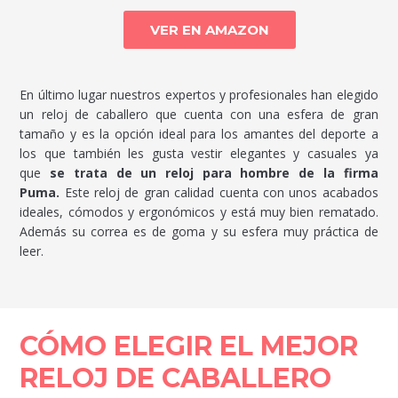
VER EN AMAZON
En último lugar nuestros expertos y profesionales han elegido
un reloj de caballero que cuenta con una esfera de gran
tamaño y es la opción ideal para los amantes del deporte a
los que también les gusta vestir elegantes y casuales ya
que
se trata de un reloj para hombre de la firma
Puma.
Este reloj de gran calidad cuenta con unos acabados
ideales, cómodos y ergonómicos y está muy bien rematado.
Además su correa es de goma y su esfera muy práctica de
leer.
CÓMO ELEGIR EL MEJOR
RELOJ DE CABALLERO