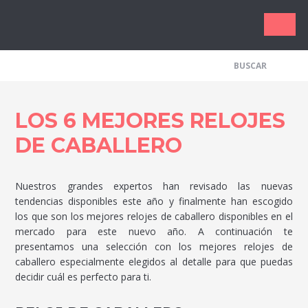
Los Me
LOS 6 MEJORES RELOJES
DE CABALLERO
Nuestros grandes expertos han revisado las nuevas
tendencias disponibles este año y finalmente han escogido
los que son los mejores relojes de caballero disponibles en el
mercado para este nuevo año. A continuación te
presentamos una selección con los mejores relojes de
caballero especialmente elegidos al detalle para que puedas
decidir cuál es perfecto para ti.