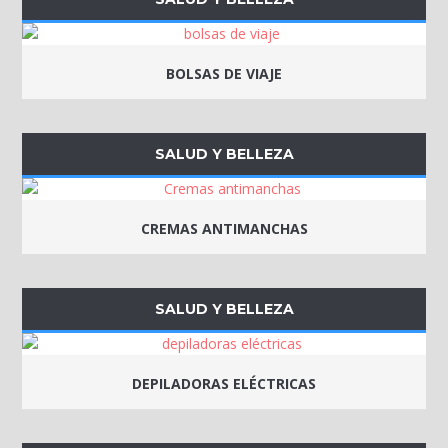
BOLSAS DE VIAJE
SALUD Y BELLEZA
CREMAS ANTIMANCHAS
SALUD Y BELLEZA
DEPILADORAS ELÉCTRICAS