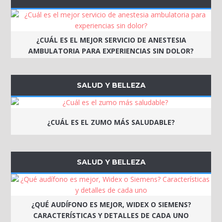
¿CUÁL ES EL MEJOR SERVICIO DE ANESTESIA
AMBULATORIA PARA EXPERIENCIAS SIN DOLOR?
SALUD Y BELLEZA
¿CUÁL ES EL ZUMO MÁS SALUDABLE?
SALUD Y BELLEZA
¿QUÉ AUDÍFONO ES MEJOR, WIDEX O SIEMENS?
CARACTERÍSTICAS Y DETALLES DE CADA UNO