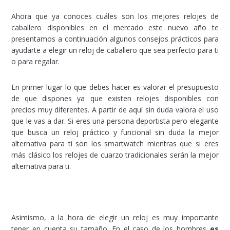
Ahora que ya conoces cuáles son los mejores relojes de
caballero disponibles en el mercado este nuevo año te
presentamos a continuación algunos consejos prácticos para
ayudarte a elegir un reloj de caballero que sea perfecto para ti
o para regalar.
En primer lugar lo que debes hacer es valorar el presupuesto
de que dispones ya que existen relojes disponibles con
precios muy diferentes. A partir de aquí sin duda valora el uso
que le vas a dar. Si eres una persona deportista pero elegante
que busca un reloj práctico y funcional sin duda la mejor
alternativa para ti son los smartwatch mientras que si eres
más clásico los relojes de cuarzo tradicionales serán la mejor
alternativa para ti.
Asimismo, a la hora de elegir un reloj es muy importante
tener en cuenta su tamaño. En el caso de los hombres
es