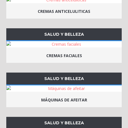
CREMAS ANTICELULITICAS
SALUD Y BELLEZA
CREMAS FACIALES
SALUD Y BELLEZA
MÁQUINAS DE AFEITAR
SALUD Y BELLEZA