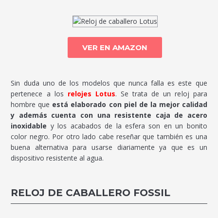
VER EN AMAZON
Sin duda uno de los modelos que nunca falla es este que
pertenece a los
relojes Lotus
. Se trata de un reloj para
hombre que
está elaborado con piel de la mejor calidad
y además cuenta con una resistente caja de acero
inoxidable
y los acabados de la esfera son en un bonito
color negro. Por otro lado cabe reseñar que también es una
buena alternativa para usarse diariamente ya que es un
dispositivo resistente al agua.
RELOJ DE CABALLERO FOSSIL