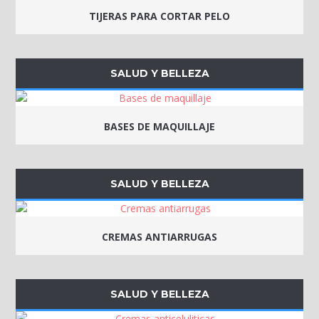
TIJERAS PARA CORTAR PELO
SALUD Y BELLEZA
BASES DE MAQUILLAJE
SALUD Y BELLEZA
CREMAS ANTIARRUGAS
SALUD Y BELLEZA