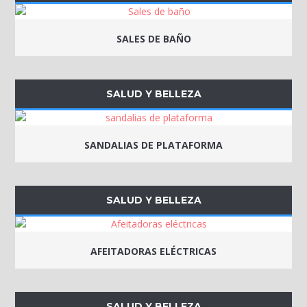
SALES DE BAÑO
SALUD Y BELLEZA
SANDALIAS DE PLATAFORMA
SALUD Y BELLEZA
AFEITADORAS ELÉCTRICAS
SALUD Y BELLEZA