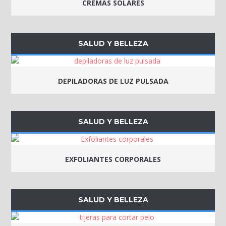
CREMAS SOLARES
SALUD Y BELLEZA
DEPILADORAS DE LUZ PULSADA
SALUD Y BELLEZA
EXFOLIANTES CORPORALES
SALUD Y BELLEZA