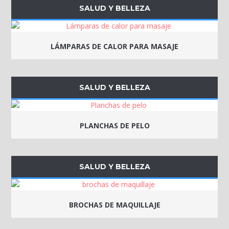
SALUD Y BELLEZA
LÁMPARAS DE CALOR PARA MASAJE
SALUD Y BELLEZA
PLANCHAS DE PELO
SALUD Y BELLEZA
BROCHAS DE MAQUILLAJE