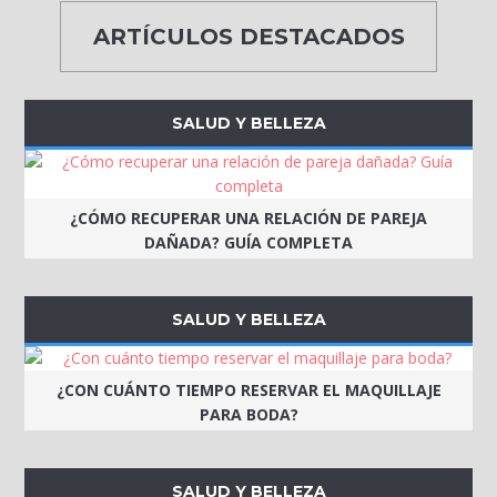
ARTÍCULOS DESTACADOS
SALUD Y BELLEZA
¿CÓMO RECUPERAR UNA RELACIÓN DE PAREJA
DAÑADA? GUÍA COMPLETA
SALUD Y BELLEZA
¿CON CUÁNTO TIEMPO RESERVAR EL MAQUILLAJE
PARA BODA?
SALUD Y BELLEZA