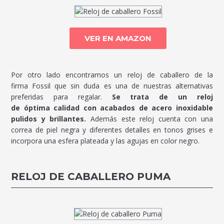
VER EN AMAZON
Por otro lado encontramos un reloj de caballero de la
firma Fossil que sin duda es una de nuestras alternativas
preferidas para regalar.
Se trata de un reloj
de óptima calidad con acabados de acero inoxidable
pulidos y brillantes.
Además este reloj cuenta con una
correa de piel negra y diferentes detalles en tonos grises e
incorpora una esfera plateada y las agujas en color negro.
RELOJ DE CABALLERO PUMA