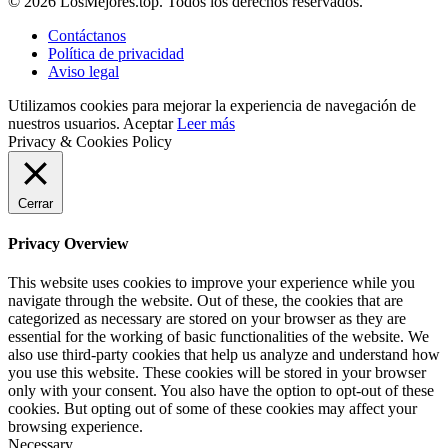
© 2026 LosMejores.top. Todos los derechos reservados.
Contáctanos
Política de privacidad
Aviso legal
Utilizamos cookies para mejorar la experiencia de navegación de
nuestros usuarios.
Aceptar
Leer más
Privacy & Cookies Policy
Cerrar
Privacy Overview
This website uses cookies to improve your experience while you
navigate through the website. Out of these, the cookies that are
categorized as necessary are stored on your browser as they are
essential for the working of basic functionalities of the website. We
also use third-party cookies that help us analyze and understand how
you use this website. These cookies will be stored in your browser
only with your consent. You also have the option to opt-out of these
cookies. But opting out of some of these cookies may affect your
browsing experience.
Necessary