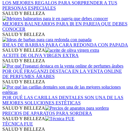
LOS MEJORES REGALOS PARA SORPRENDER A TUS
PERSONAS ESPECIALES
SALUD Y BELLEZA
MEJORES BALNEARIOS PARA IR EN PAREJA​ QUE DEBES
CONOCER
SALUD Y BELLEZA
IDEAS DE BARBAS PARA CARA REDONDA CON PAPADA
SALUD Y BELLEZA
ACEITE DE OLIVA VIRGEN EXTRA
SALUD Y BELLEZA
POR QUÉ FRAGANZI DESTACA EN LA VENTA ONLINE
DE PERFUMES ÁRABES
SALUD Y BELLEZA
POR QUÉ LAS CARILLAS DENTALES SON UNA DE LAS
MEJORES SOLUCIONES ESTÉTICAS
SALUD Y BELLEZA
PRECIOS DE APARATOS PARA SORDERA
SALUD Y BELLEZA
TÉCNICA FUE
SALUD Y BELLEZA