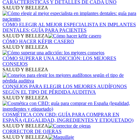
CARACTERÍSTICAS Y DETALLES DE CADA UNO
SALUD Y BELLEZA
CÓMO ELEGIR AL MEJOR ESPECIALISTA EN IMPLANTES
DENTALES: GUÍA PARA PACIENTES
SALUD Y BELLEZA
CÓMO HACER KÉFIR CASERO
SALUD Y BELLEZA
CÓMO SUPERAR UNA ADICCIÓN: LOS MEJORES
CONSEJOS
SALUD Y BELLEZA
CONSEJOS PARA ELEGIR LOS MEJORES AUDÍFONOS
SEGÚN EL TIPO DE PÉRDIDA AUDITIVA
SALUD Y BELLEZA
COSMÉTICA CON CBD: GUÍA PARA COMPRAR EN
ESPAÑA (LEGALIDAD, INGREDIENTES Y ETIQUETADO)
SALUD Y BELLEZA
CORRECTOR DE OJERAS
SALUD Y BELLEZA