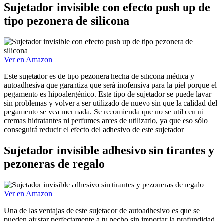
Sujetador invisible con efecto push up de
tipo pezonera de silicona
Ver en Amazon
Este sujetador es de tipo pezonera hecha de silicona médica y
autoadhesiva que garantiza que será inofensiva para la piel porque el
pegamento es hipoalergénico. Este tipo de sujetador se puede lavar
sin problemas y volver a ser utilizado de nuevo sin que la calidad del
pegamento se vea mermada. Se recomienda que no se utilicen ni
cremas hidratantes ni perfumes antes de utilizarlo, ya que eso sólo
conseguirá reducir el efecto del adhesivo de este sujetador.
Sujetador invisible adhesivo sin tirantes y
pezoneras de regalo
Ver en Amazon
Una de las ventajas de este sujetador de autoadhesivo es que se
pueden ajustar perfectamente a tu pecho sin importar la profundidad