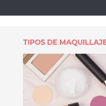
Lo
TIPOS DE MAQUILLAJE