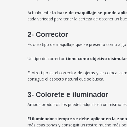
Actualmente
la base de maquillaje se puede aplic
cada variedad para tener la certeza de obtener un bue
2- Corrector
Es otro tipo de maquillaje que se presenta como algo
Un tipo de corrector
tiene como objetivo disimular
El otro tipo es el corrector de ojeras y se coloca sie
consigue el aspecto natural que se busca.
3- Colorete e iluminador
Ambos productos los puedes adquirir en un mismo est
El iluminador siempre se debe aplicar en la zona
más esas zonas y conseguir un rostro mucho más bon