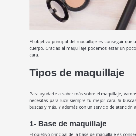
El objetivo principal del maquillaje es conseguir qu
cuerpo. Gracias al maquillaje podemos estar un poc
cara.
Tipos de maquillaje
Para ayudarte a saber más sobre el maquillaje, vamos a
necesitas para lucir siempre tu mejor cara. Si bus
buscas y más. Y además con un servicio de atención al 
1- Base de maquillaje
El objetivo principal de la base de maquillaje es conse