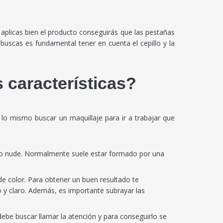
aplicas bien el producto conseguirás que las pestañas
buscas es fundamental tener en cuenta el cepillo y la
 características?
o mismo buscar un maquillaje para ir a trabajar que
ro o nude. Normalmente suele estar formado por una
de color. Para obtener un buen resultado te
y claro. Además, es importante subrayar las
e buscar llamar la atención y para conseguirlo se