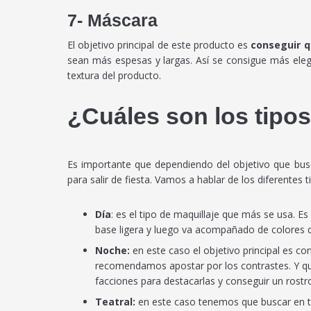
7- Máscara
El objetivo principal de este producto es
conseguir q
sean más espesas y largas. Así se consigue más elega
textura del producto.
¿Cuáles son los tipos
Es importante que dependiendo del objetivo que bus
para salir de fiesta. Vamos a hablar de los diferentes 
Día
: es el tipo de maquillaje que más se usa. 
base ligera y luego va acompañado de colores di
Noche:
en este caso el objetivo principal es c
recomendamos apostar por los contrastes. Y qu
facciones para destacarlas y conseguir un rostr
Teatral:
en este caso tenemos que buscar en t