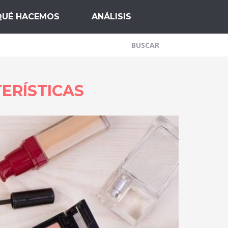
QUÉ HACEMOS
ANÁLISIS
TERÍSTICAS