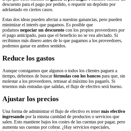
descuento para el pago por pedido, o requerir un depósito por
adelantado en ciertos casos.
Estas dos ideas pueden afectar a nuestras ganancias, pero pueden
minimizar el interés que pagamos. Es posible que
podamos
negociar un descuento
con los propios proveedores por
el pago anticipado, para que el beneficio no se vea afectado. Si
recibimos más dinero antes de lo que pagamos a los proveedores,
podemos ganar en ambos sentidos.
Reduce los gastos
Aunque consigamos que algunos o todos los clientes paguen a
tiempo, debemos de buscar
fórmulas con los bancos
para que, sin
molestar a los proveedores, retrasar al máximo los pagarés. Si
tenemos más entradas que salidas, el flujo de efectivo será bueno.
Ajustar los precios
Una forma de administrar el flujo de efectivo es tener
más efectivo
ingresando
por la misma cantidad de productos o servicios que
salen. Esto mantiene bajos los costes de las cuentas por pagar, pero
aumenta sus cuentas por cobrar. ¿Hay servicios especiales,