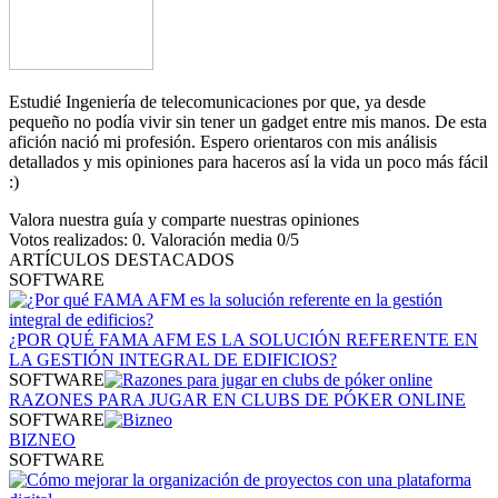
Estudié Ingeniería de telecomunicaciones por que, ya desde
pequeño no podía vivir sin tener un gadget entre mis manos. De esta
afición nació mi profesión. Espero orientaros con mis análisis
detallados y mis opiniones para haceros así la vida un poco más fácil
:)
Valora nuestra guía y comparte nuestras opiniones
Votos realizados:
0
. Valoración media
0
/5
ARTÍCULOS DESTACADOS
SOFTWARE
¿POR QUÉ FAMA AFM ES LA SOLUCIÓN REFERENTE EN
LA GESTIÓN INTEGRAL DE EDIFICIOS?
SOFTWARE
RAZONES PARA JUGAR EN CLUBS DE PÓKER ONLINE
SOFTWARE
BIZNEO
SOFTWARE