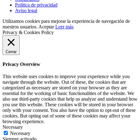
Política de privacidad
Aviso legal
Utilizamos cookies para mejorar la experiencia de navegación de
nuestros usuarios.
Aceptar
Leer más
Privacy & Cookies Policy
Cerrar
Privacy Overview
This website uses cookies to improve your experience while you
navigate through the website. Out of these, the cookies that are
categorized as necessary are stored on your browser as they are
essential for the working of basic functionalities of the website. We
also use third-party cookies that help us analyze and understand how
you use this website. These cookies will be stored in your browser
only with your consent. You also have the option to opt-out of these
cookies. But opting out of some of these cookies may affect your
browsing experience.
Necessary
Necessary
Siempre activado