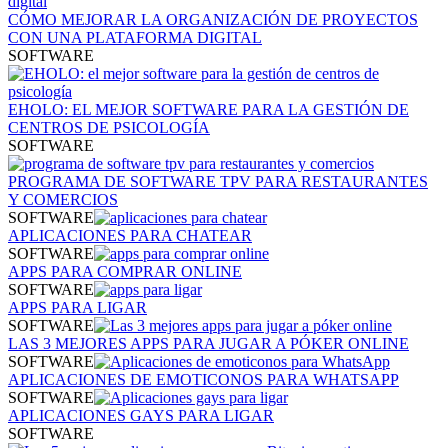
CÓMO MEJORAR LA ORGANIZACIÓN DE PROYECTOS
CON UNA PLATAFORMA DIGITAL
SOFTWARE
EHOLO: EL MEJOR SOFTWARE PARA LA GESTIÓN DE
CENTROS DE PSICOLOGÍA
SOFTWARE
PROGRAMA DE SOFTWARE TPV PARA RESTAURANTES
Y COMERCIOS
SOFTWARE
APLICACIONES PARA CHATEAR
SOFTWARE
APPS PARA COMPRAR ONLINE
SOFTWARE
APPS PARA LIGAR
SOFTWARE
LAS 3 MEJORES APPS PARA JUGAR A PÓKER ONLINE
SOFTWARE
APLICACIONES DE EMOTICONOS PARA WHATSAPP
SOFTWARE
APLICACIONES GAYS PARA LIGAR
SOFTWARE