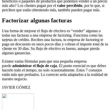
beneficios o paquetes de productos que podemos vender a un precio
más alto? Los clientes pagan por el
valor percibido
, por lo que, si
perciben que están obteniendo más, también pueden pagar más.
Factorizar algunas facturas
Una forma de mejorar el flujo de efectivo es “vender” algunas o
todas sus facturas a una empresa de factoring. Funciona como las
tarjetas de crédito. Recibes una factura, tu empresa de factoring te
paga un descuento en unos pocos días y cobran el importe total de tu
cliente en 30 días. Su flujo de efectivo es bueno, aunque pierda
algunas ganancias.
Existen varias fórmulas para que una pequeña empresa
puede
administrar el flujo de caja
. El punto esencial es que debes
hacerlo todo el tiempo, no solo ocasionalmente. Estos 7 consejos
están más que probados. Lo correcto sería adaptarlos a la realidad de
nuestro negocio.
JAVIER GÓMEZ