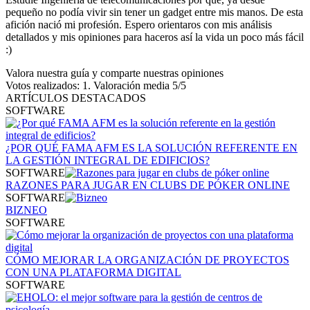
pequeño no podía vivir sin tener un gadget entre mis manos. De esta
afición nació mi profesión. Espero orientaros con mis análisis
detallados y mis opiniones para haceros así la vida un poco más fácil
:)
Valora nuestra guía y comparte nuestras opiniones
Votos realizados:
1
. Valoración media
5
/5
ARTÍCULOS DESTACADOS
SOFTWARE
¿POR QUÉ FAMA AFM ES LA SOLUCIÓN REFERENTE EN
LA GESTIÓN INTEGRAL DE EDIFICIOS?
SOFTWARE
RAZONES PARA JUGAR EN CLUBS DE PÓKER ONLINE
SOFTWARE
BIZNEO
SOFTWARE
CÓMO MEJORAR LA ORGANIZACIÓN DE PROYECTOS
CON UNA PLATAFORMA DIGITAL
SOFTWARE