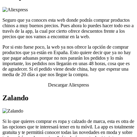
Seguro que ya conoces esta web donde podrás comprar productos
chinos a muy buenos precios. Pues ahora lo puedes hacer todo eso a
través de la app, la cual por cierto ofrece descuentos frente a los
precios que nos vamos a encontrar en la web.
Por si esto fuese poco, la web ya nos ofrece la opción de comprar
productos que ya están en España. Esto quiere decir que ya no hay
que pagar aduanas porque no nos pararán los pedidos y lo más
importante, los pedidos nos llegarán en unas 48 horas, cosa que es
de agradecer. Si el pedido viene desde china, hay que esperar una
media de 20 días a que nos llegue la compra.
Descargar Aliexpress
Zalando
Si lo que quieres comprar es ropa y calzado de marca, esta es otra de
las opciones que te interesará tener en tu móvil. La app es totalmente
gratuita y te permitirá conocer todas las novedades en moda y sobre