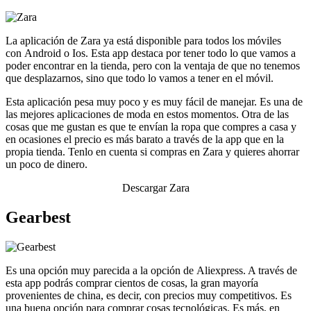
La aplicación de Zara ya está disponible para todos los móviles
con Android o Ios. Esta app destaca por tener todo lo que vamos a
poder encontrar en la tienda, pero con la ventaja de que no tenemos
que desplazarnos, sino que todo lo vamos a tener en el móvil.
Esta aplicación pesa muy poco y es muy fácil de manejar. Es una de
las mejores aplicaciones de moda en estos momentos. Otra de las
cosas que me gustan es que te envían la ropa que compres a casa y
en ocasiones el precio es más barato a través de la app que en la
propia tienda. Tenlo en cuenta si compras en Zara y quieres ahorrar
un poco de dinero.
Descargar Zara
Gearbest
Es una opción muy parecida a la opción de Aliexpress. A través de
esta app podrás comprar cientos de cosas, la gran mayoría
provenientes de china, es decir, con precios muy competitivos. Es
una buena opción para comprar cosas tecnológicas. Es más, en