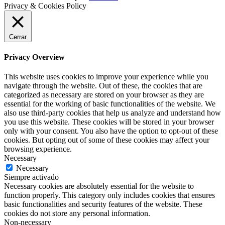
Privacy & Cookies Policy
Cerrar
Privacy Overview
This website uses cookies to improve your experience while you
navigate through the website. Out of these, the cookies that are
categorized as necessary are stored on your browser as they are
essential for the working of basic functionalities of the website. We
also use third-party cookies that help us analyze and understand how
you use this website. These cookies will be stored in your browser
only with your consent. You also have the option to opt-out of these
cookies. But opting out of some of these cookies may affect your
browsing experience.
Necessary
Necessary
Siempre activado
Necessary cookies are absolutely essential for the website to
function properly. This category only includes cookies that ensures
basic functionalities and security features of the website. These
cookies do not store any personal information.
Non-necessary