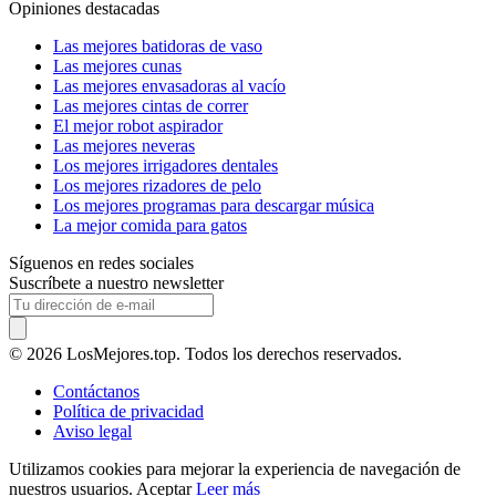
Opiniones destacadas
Las mejores batidoras de vaso
Las mejores cunas
Las mejores envasadoras al vacío
Las mejores cintas de correr
El mejor robot aspirador
Las mejores neveras
Los mejores irrigadores dentales
Los mejores rizadores de pelo
Los mejores programas para descargar música
La mejor comida para gatos
Síguenos en redes sociales
Suscríbete a nuestro newsletter
© 2026 LosMejores.top. Todos los derechos reservados.
Contáctanos
Política de privacidad
Aviso legal
Utilizamos cookies para mejorar la experiencia de navegación de
nuestros usuarios.
Aceptar
Leer más