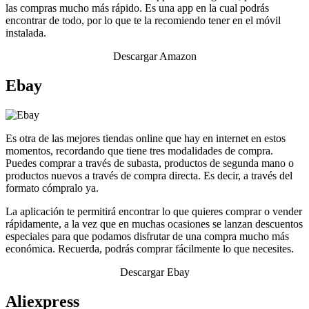
las compras mucho más rápido. Es una app en la cual podrás
encontrar de todo, por lo que te la recomiendo tener en el móvil
instalada.
Descargar Amazon
Ebay
Es otra de las mejores tiendas online que hay en internet en estos
momentos, recordando que tiene tres modalidades de compra.
Puedes comprar a través de subasta, productos de segunda mano o
productos nuevos a través de compra directa. Es decir, a través del
formato cómpralo ya.
La aplicación te permitirá encontrar lo que quieres comprar o vender
rápidamente, a la vez que en muchas ocasiones se lanzan descuentos
especiales para que podamos disfrutar de una compra mucho más
económica. Recuerda, podrás comprar fácilmente lo que necesites.
Descargar Ebay
Aliexpress