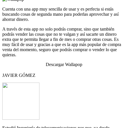
Cuenta con una app muy sencilla de usar y es perfecta si estás
buscando cosas de segunda mano para poderlas aprovechar y así
ahorrar dinero.
A través de esta app no solo podrás comprar, sino que también
podrás vender las cosas que no te valgan y así sacarte un dinero
extra que te permita llegar a fin de mes o comprar otras cosas. Es
muy fácil de usar y gracias a que es la app más popular de compra
venta del momento, seguro que podrás comprar o vender lo que
quieras.
Descargar Wallapop
JAVIER GÓMEZ
Estudié Ingeniería de telecomunicaciones por que, ya desde