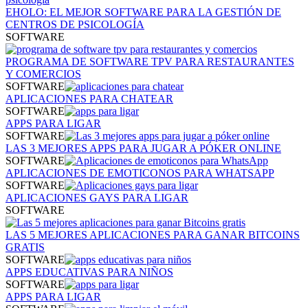
EHOLO: EL MEJOR SOFTWARE PARA LA GESTIÓN DE
CENTROS DE PSICOLOGÍA
SOFTWARE
PROGRAMA DE SOFTWARE TPV PARA RESTAURANTES
Y COMERCIOS
SOFTWARE
APLICACIONES PARA CHATEAR
SOFTWARE
APPS PARA LIGAR
SOFTWARE
LAS 3 MEJORES APPS PARA JUGAR A PÓKER ONLINE
SOFTWARE
APLICACIONES DE EMOTICONOS PARA WHATSAPP
SOFTWARE
APLICACIONES GAYS PARA LIGAR
SOFTWARE
LAS 5 MEJORES APLICACIONES PARA GANAR BITCOINS
GRATIS
SOFTWARE
APPS EDUCATIVAS PARA NIÑOS
SOFTWARE
APPS PARA LIGAR