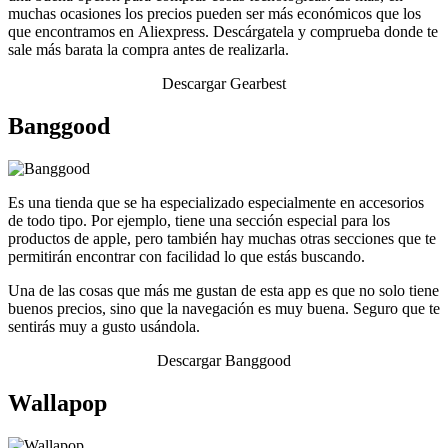
muchas ocasiones los precios pueden ser más económicos que los
que encontramos en Aliexpress. Descárgatela y comprueba donde te
sale más barata la compra antes de realizarla.
Descargar Gearbest
Banggood
Es una tienda que se ha especializado especialmente en accesorios
de todo tipo. Por ejemplo, tiene una sección especial para los
productos de apple, pero también hay muchas otras secciones que te
permitirán encontrar con facilidad lo que estás buscando.
Una de las cosas que más me gustan de esta app es que no solo tiene
buenos precios, sino que la navegación es muy buena. Seguro que te
sentirás muy a gusto usándola.
Descargar Banggood
Wallapop