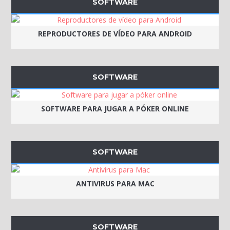
SOFTWARE
REPRODUCTORES DE VÍDEO PARA ANDROID
SOFTWARE
SOFTWARE PARA JUGAR A PÓKER ONLINE
SOFTWARE
ANTIVIRUS PARA MAC
SOFTWARE