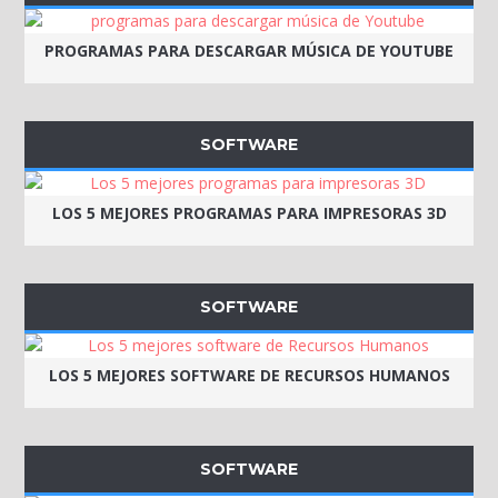
PROGRAMAS PARA DESCARGAR MÚSICA DE YOUTUBE
SOFTWARE
LOS 5 MEJORES PROGRAMAS PARA IMPRESORAS 3D
SOFTWARE
LOS 5 MEJORES SOFTWARE DE RECURSOS HUMANOS
SOFTWARE