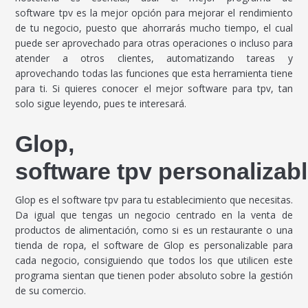
software tpv es la mejor opción para mejorar el rendimiento
de tu negocio, puesto que ahorrarás mucho tiempo, el cual
puede ser aprovechado para otras operaciones o incluso para
atender a otros clientes, automatizando tareas y
aprovechando todas las funciones que esta herramienta tiene
para ti. Si quieres conocer el mejor software para tpv, tan
solo sigue leyendo, pues te interesará.
Glop,
software tpv personalizab
Glop es el software tpv para tu establecimiento que necesitas.
Da igual que tengas un negocio centrado en la venta de
productos de alimentación, como si es un restaurante o una
tienda de ropa, el software de Glop es personalizable para
cada negocio, consiguiendo que todos los que utilicen este
programa sientan que tienen poder absoluto sobre la gestión
de su comercio.