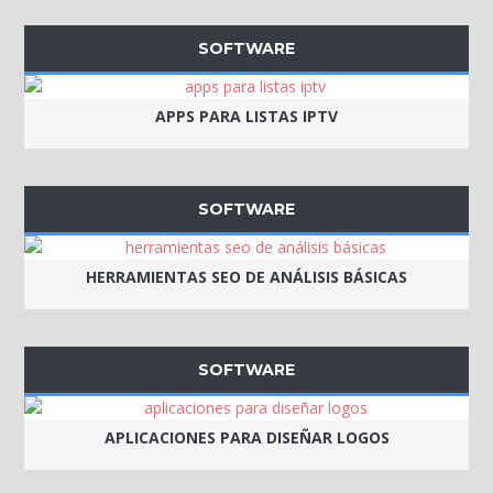
SOFTWARE
APPS PARA LISTAS IPTV
SOFTWARE
HERRAMIENTAS SEO DE ANÁLISIS BÁSICAS
SOFTWARE
APLICACIONES PARA DISEÑAR LOGOS