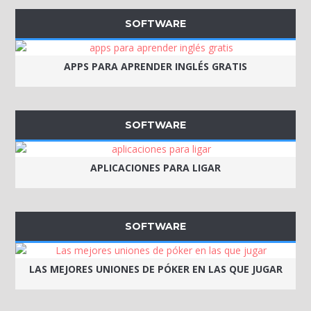
SOFTWARE
APPS PARA APRENDER INGLÉS GRATIS
SOFTWARE
APLICACIONES PARA LIGAR
SOFTWARE
LAS MEJORES UNIONES DE PÓKER EN LAS QUE JUGAR