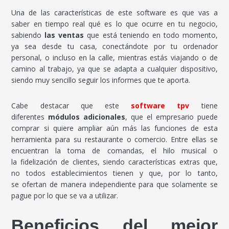
Una de las características de este software es que vas a
saber en tiempo real qué es lo que ocurre en tu negocio,
sabiendo
las ventas
que está teniendo en todo momento,
ya sea desde tu casa, conectándote por tu ordenador
personal, o incluso en la calle, mientras estás viajando o de
camino al trabajo, ya que se adapta a cualquier dispositivo,
siendo muy sencillo seguir los informes que te aporta.
Cabe destacar que este
software tpv
tiene
diferentes
módulos adicionales
, que el empresario puede
comprar si quiere ampliar aún más las funciones de esta
herramienta para su restaurante o comercio. Entre ellas se
encuentran la toma de comandas, el hilo musical o
la fidelización de clientes, siendo características extras que,
no todos establecimientos tienen y que, por lo tanto,
se ofertan de manera independiente para que solamente se
pague por lo que se va a utilizar.
Beneficios del mejor