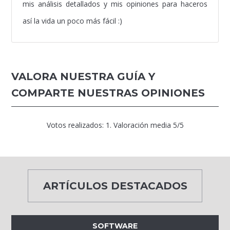
mis análisis detallados y mis opiniones para haceros
así la vida un poco más fácil :)
VALORA NUESTRA GUÍA Y
COMPARTE NUESTRAS OPINIONES
Votos realizados:
1
. Valoración media
5
/5
ARTÍCULOS DESTACADOS
SOFTWARE