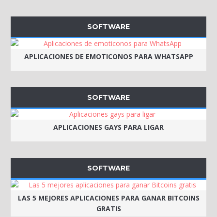
SOFTWARE
APLICACIONES DE EMOTICONOS PARA WHATSAPP
SOFTWARE
APLICACIONES GAYS PARA LIGAR
SOFTWARE
LAS 5 MEJORES APLICACIONES PARA GANAR BITCOINS
GRATIS