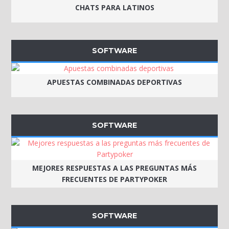
CHATS PARA LATINOS
SOFTWARE
APUESTAS COMBINADAS DEPORTIVAS
SOFTWARE
MEJORES RESPUESTAS A LAS PREGUNTAS MÁS
FRECUENTES DE PARTYPOKER
SOFTWARE