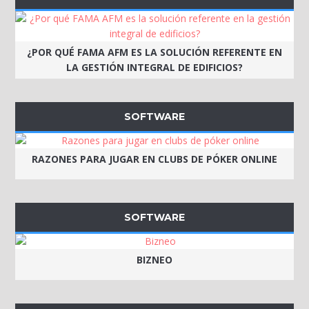
¿POR QUÉ FAMA AFM ES LA SOLUCIÓN REFERENTE EN
LA GESTIÓN INTEGRAL DE EDIFICIOS?
SOFTWARE
RAZONES PARA JUGAR EN CLUBS DE PÓKER ONLINE
SOFTWARE
BIZNEO