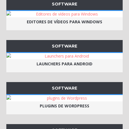
SOFTWARE
EDITORES DE VÍDEOS PARA WINDOWS
SOFTWARE
LAUNCHERS PARA ANDROID
SOFTWARE
PLUGINS DE WORDPRESS