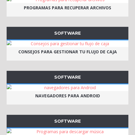
PROGRAMAS PARA RECUPERAR ARCHIVOS
SOFTWARE
CONSEJOS PARA GESTIONAR TU FLUJO DE CAJA
SOFTWARE
NAVEGADORES PARA ANDROID
SOFTWARE