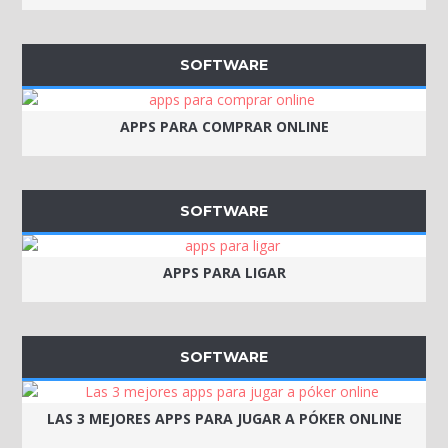
SOFTWARE
APPS PARA COMPRAR ONLINE
SOFTWARE
APPS PARA LIGAR
SOFTWARE
LAS 3 MEJORES APPS PARA JUGAR A PÓKER ONLINE