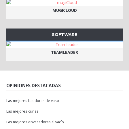
MUGICLOUD
SOFTWARE
TEAMLEADER
OPINIONES DESTACADAS
Las mejores batidoras de vaso
Las mejores cunas
Las mejores envasadoras al vacío