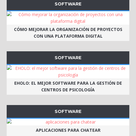
SOFTWARE
CÓMO MEJORAR LA ORGANIZACIÓN DE PROYECTOS
CON UNA PLATAFORMA DIGITAL
SOFTWARE
EHOLO: EL MEJOR SOFTWARE PARA LA GESTIÓN DE
CENTROS DE PSICOLOGÍA
SOFTWARE
APLICACIONES PARA CHATEAR