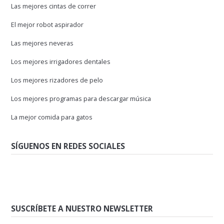
Las mejores cintas de correr
El mejor robot aspirador
Las mejores neveras
Los mejores irrigadores dentales
Los mejores rizadores de pelo
Los mejores programas para descargar música
La mejor comida para gatos
SÍGUENOS EN REDES SOCIALES
SUSCRÍBETE A NUESTRO NEWSLETTER