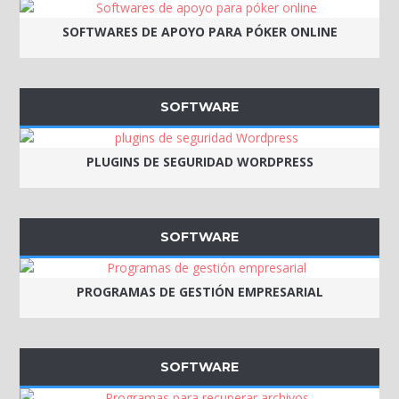
SOFTWARES DE APOYO PARA PÓKER ONLINE
SOFTWARE
PLUGINS DE SEGURIDAD WORDPRESS
SOFTWARE
PROGRAMAS DE GESTIÓN EMPRESARIAL
SOFTWARE