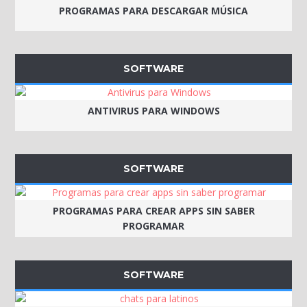
PROGRAMAS PARA DESCARGAR MÚSICA
SOFTWARE
ANTIVIRUS PARA WINDOWS
SOFTWARE
PROGRAMAS PARA CREAR APPS SIN SABER
PROGRAMAR
SOFTWARE