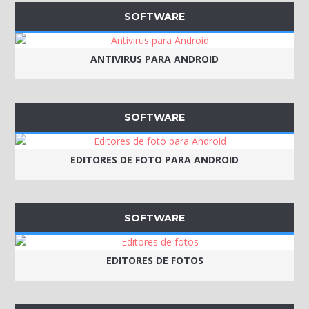
SOFTWARE
ANTIVIRUS PARA ANDROID
SOFTWARE
EDITORES DE FOTO PARA ANDROID
SOFTWARE
EDITORES DE FOTOS