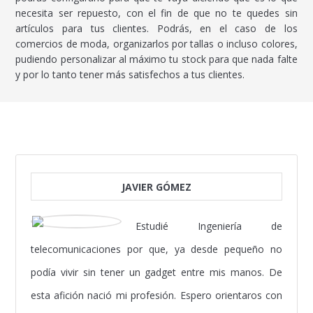
necesita ser repuesto, con el fin de que no te quedes sin
artículos para tus clientes. Podrás, en el caso de los
comercios de moda, organizarlos por tallas o incluso colores,
pudiendo personalizar al máximo tu stock para que nada falte
y por lo tanto tener más satisfechos a tus clientes.
JAVIER GÓMEZ
Estudié Ingeniería de
telecomunicaciones por que, ya desde pequeño no
podía vivir sin tener un gadget entre mis manos. De
esta afición nació mi profesión. Espero orientaros con