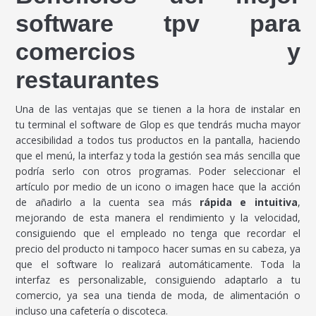
software tpv para
comercios y
restaurantes
Una de las ventajas que se tienen a la hora de instalar en
tu terminal el software de Glop es que tendrás mucha mayor
accesibilidad a todos tus productos en la pantalla, haciendo
que el menú, la interfaz y toda la gestión sea más sencilla que
podría serlo con otros programas. Poder seleccionar el
artículo por medio de un icono o imagen hace que la acción
de añadirlo a la cuenta sea más
rápida e intuitiva
,
mejorando de esta manera el rendimiento y la velocidad,
consiguiendo que el empleado no tenga que recordar el
precio del producto ni tampoco hacer sumas en su cabeza, ya
que el software lo realizará automáticamente. Toda la
interfaz es personalizable, consiguiendo adaptarlo a tu
comercio, ya sea una tienda de moda, de alimentación o
incluso una cafetería o discoteca.