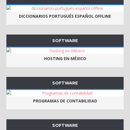
DICCIONARIOS PORTUGUÉS ESPAÑOL OFFLINE
SOFTWARE
HOSTING EN MÉXICO
SOFTWARE
PROGRAMAS DE CONTABILIDAD
SOFTWARE