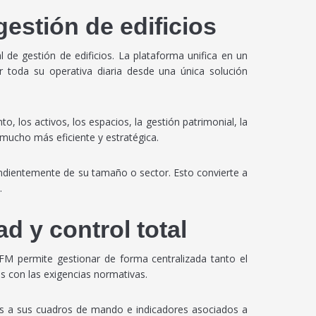
gestión de edificios
de gestión de edificios. La plataforma unifica en un
toda su operativa diaria desde una única solución
 los activos, los espacios, la gestión patrimonial, la
l mucho más eficiente y estratégica.
ndientemente de su tamaño o sector. Esto convierte a
.
d y control total
FM permite gestionar de forma centralizada tanto el
s con las exigencias normativas.
cias a sus cuadros de mando e indicadores asociados a