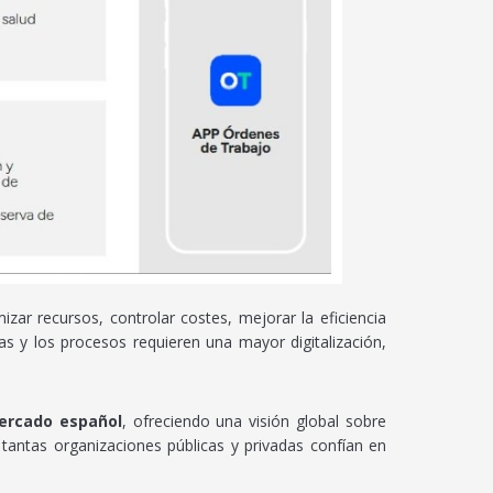
izar recursos, controlar costes, mejorar la eficiencia
s y los procesos requieren una mayor digitalización,
ercado español
, ofreciendo una visión global sobre
 tantas organizaciones públicas y privadas confían en