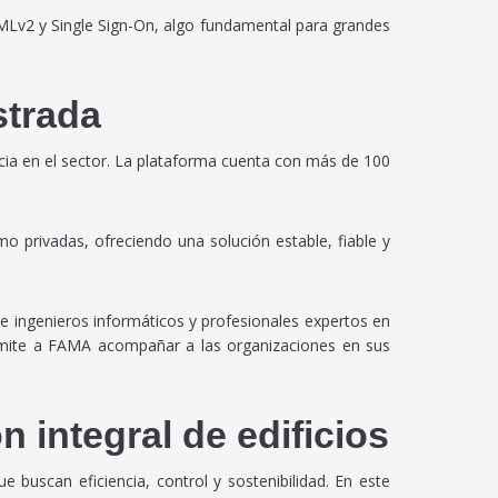
Lv2 y Single Sign-On, algo fundamental para grandes
strada
ia en el sector. La plataforma cuenta con más de 100
o privadas, ofreciendo una solución estable, fiable y
e ingenieros informáticos y profesionales expertos en
ermite a FAMA acompañar a las organizaciones en sus
 integral de edificios
e buscan eficiencia, control y sostenibilidad. En este