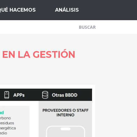
QUÉ HACEMOS
ANÁLISIS
 EN LA GESTIÓN