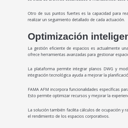
Otro de sus puntos fuertes es la capacidad para rea
realizar un seguimiento detallado de cada actuación.
Optimización intelige
La gestión eficiente de espacios es actualmente un
ofrece herramientas avanzadas para gestionar espacio
La plataforma permite integrar planos DWG y modelo
integración tecnológica ayuda a mejorar la planificaci
FAMA AFM incorpora funcionalidades específicas para
Esto permite optimizar recursos y mejorar la experienc
La solución también facilita cálculos de ocupación y
el rendimiento de los espacios corporativos.