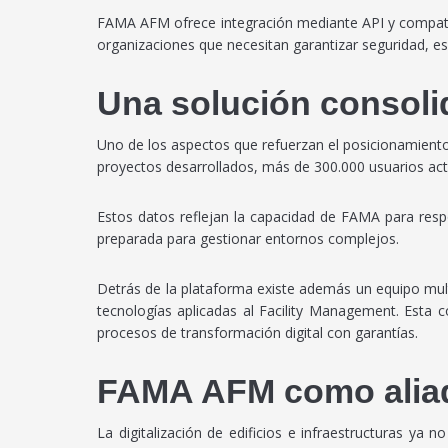
FAMA AFM ofrece integración mediante API y compati
organizaciones que necesitan garantizar seguridad, es
Una solución consoli
Uno de los aspectos que refuerzan el posicionamient
proyectos desarrollados, más de 300.000 usuarios ac
Estos datos reflejan la capacidad de FAMA para respo
preparada para gestionar entornos complejos.
Detrás de la plataforma existe además un equipo mult
tecnologías aplicadas al Facility Management. Esta
procesos de transformación digital con garantías.
FAMA AFM como aliado 
La digitalización de edificios e infraestructuras ya 