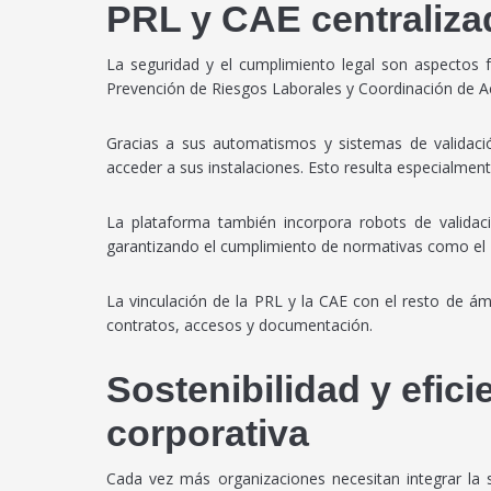
PRL y CAE centralizad
La seguridad y el cumplimiento legal son aspectos 
Prevención de Riesgos Laborales y Coordinación de Ac
Gracias a sus automatismos y sistemas de validaci
acceder a sus instalaciones. Esto resulta especialmen
La plataforma también incorpora robots de validaci
garantizando el cumplimiento de normativas como el
La vinculación de la PRL y la CAE con el resto de á
contratos, accesos y documentación.
Sostenibilidad y efici
corporativa
Cada vez más organizaciones necesitan integrar la 