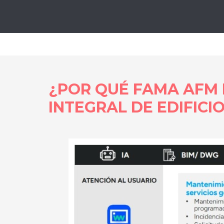
Lo
¿POR QUÉ FAMA AFM 
INTEGRAL DE EDIFICI