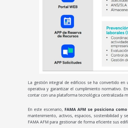
La gestión integral de edificios se ha convertido en 
operativa y garantizar el cumplimiento normativo. E
contar con una plataforma tecnológica centralizada ma
En este escenario,
FAMA AFM se posiciona como 
mantenimiento, activos, espacios, sostenibilidad y s
FAMA AFM para gestionar de forma eficiente sus edific