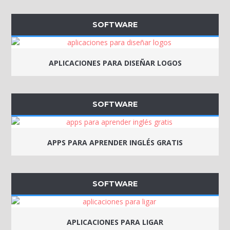
SOFTWARE
APLICACIONES PARA DISEÑAR LOGOS
SOFTWARE
APPS PARA APRENDER INGLÉS GRATIS
SOFTWARE
APLICACIONES PARA LIGAR