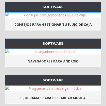
SOFTWARE
CONSEJOS PARA GESTIONAR TU FLUJO DE CAJA
SOFTWARE
NAVEGADORES PARA ANDROID
SOFTWARE
PROGRAMAS PARA DESCARGAR MÚSICA