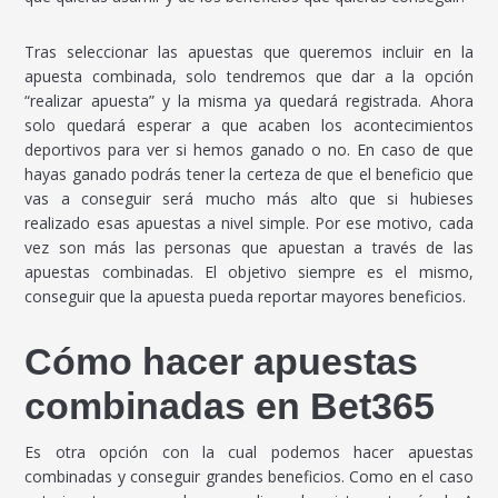
Tras seleccionar las apuestas que queremos incluir en la
apuesta combinada, solo tendremos que dar a la opción
“realizar apuesta” y la misma ya quedará registrada. Ahora
solo quedará esperar a que acaben los acontecimientos
deportivos para ver si hemos ganado o no. En caso de que
hayas ganado podrás tener la certeza de que el beneficio que
vas a conseguir será mucho más alto que si hubieses
realizado esas apuestas a nivel simple. Por ese motivo, cada
vez son más las personas que apuestan a través de las
apuestas combinadas. El objetivo siempre es el mismo,
conseguir que la apuesta pueda reportar mayores beneficios.
Cómo hacer apuestas
combinadas en Bet365
Es otra opción con la cual podemos hacer apuestas
combinadas y conseguir grandes beneficios. Como en el caso