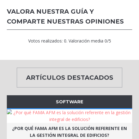
VALORA NUESTRA GUÍA Y
COMPARTE NUESTRAS OPINIONES
Votos realizados:
0
. Valoración media
0
/5
ARTÍCULOS DESTACADOS
SOFTWARE
¿POR QUÉ FAMA AFM ES LA SOLUCIÓN REFERENTE EN
LA GESTIÓN INTEGRAL DE EDIFICIOS?