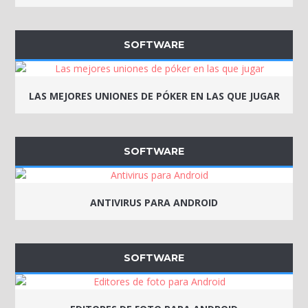
SOFTWARE
LAS MEJORES UNIONES DE PÓKER EN LAS QUE JUGAR
SOFTWARE
ANTIVIRUS PARA ANDROID
SOFTWARE