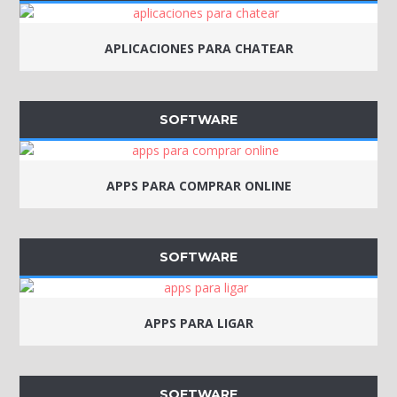
APLICACIONES PARA CHATEAR
SOFTWARE
APPS PARA COMPRAR ONLINE
SOFTWARE
APPS PARA LIGAR
SOFTWARE