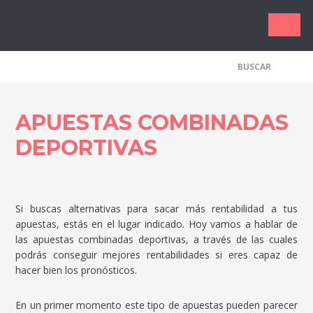
Los Me
APUESTAS COMBINADAS
DEPORTIVAS
Si buscas alternativas para sacar más rentabilidad a tus
apuestas, estás en el lugar indicado. Hoy vamos a hablar de
las apuestas combinadas deportivas, a través de las cuales
podrás conseguir mejores rentabilidades si eres capaz de
hacer bien los pronósticos.
En un primer momento este tipo de apuestas pueden parecer