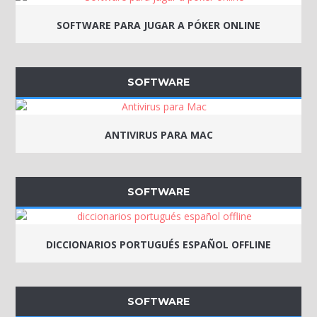
SOFTWARE PARA JUGAR A PÓKER ONLINE
SOFTWARE
ANTIVIRUS PARA MAC
SOFTWARE
DICCIONARIOS PORTUGUÉS ESPAÑOL OFFLINE
SOFTWARE