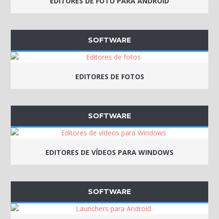
EDITORES DE FOTO PARA ANDROID
SOFTWARE
EDITORES DE FOTOS
SOFTWARE
EDITORES DE VÍDEOS PARA WINDOWS
SOFTWARE