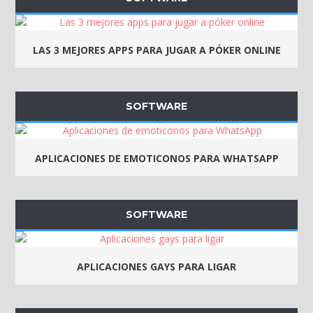
LAS 3 MEJORES APPS PARA JUGAR A PÓKER ONLINE
SOFTWARE
APLICACIONES DE EMOTICONOS PARA WHATSAPP
SOFTWARE
APLICACIONES GAYS PARA LIGAR