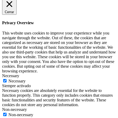
Cerrar
Privacy Overview
This website uses cookies to improve your experience while you
navigate through the website. Out of these, the cookies that are
categorized as necessary are stored on your browser as they are
essential for the working of basic functionalities of the website. We
also use third-party cookies that help us analyze and understand how
you use this website. These cookies will be stored in your browser
only with your consent. You also have the option to opt-out of these
cookies. But opting out of some of these cookies may affect your
browsing experience.
Necessary
Necessary
Siempre activado
Necessary cookies are absolutely essential for the website to
function properly. This category only includes cookies that ensures
basic functionalities and security features of the website. These
cookies do not store any personal information.
Non-necessary
Non-necessary