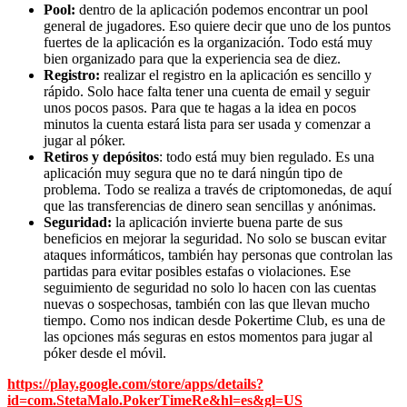
Pool:
dentro de la aplicación podemos encontrar un pool
general de jugadores. Eso quiere decir que uno de los puntos
fuertes de la aplicación es la organización. Todo está muy
bien organizado para que la experiencia sea de diez.
Registro:
realizar el registro en la aplicación es sencillo y
rápido. Solo hace falta tener una cuenta de email y seguir
unos pocos pasos. Para que te hagas a la idea en pocos
minutos la cuenta estará lista para ser usada y comenzar a
jugar al póker.
Retiros y depósitos
: todo está muy bien regulado. Es una
aplicación muy segura que no te dará ningún tipo de
problema. Todo se realiza a través de criptomonedas, de aquí
que las transferencias de dinero sean sencillas y anónimas.
Seguridad:
la aplicación invierte buena parte de sus
beneficios en mejorar la seguridad. No solo se buscan evitar
ataques informáticos, también hay personas que controlan las
partidas para evitar posibles estafas o violaciones. Ese
seguimiento de seguridad no solo lo hacen con las cuentas
nuevas o sospechosas, también con las que llevan mucho
tiempo. Como nos indican desde Pokertime Club, es una de
las opciones más seguras en estos momentos para jugar al
póker desde el móvil.
https://play.google.com/store/apps/details?
id=com.StetaMalo.PokerTimeRe&hl=es&gl=US