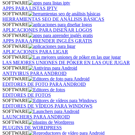
SOFTWARE
APPS PARA LISTAS IPTV
SOFTWARE
HERRAMIENTAS SEO DE ANÁLISIS BÁSICAS
SOFTWARE
APLICACIONES PARA DISEÑAR LOGOS
SOFTWARE
APPS PARA APRENDER INGLÉS GRATIS
SOFTWARE
APLICACIONES PARA LIGAR
SOFTWARE
LAS MEJORES UNIONES DE PÓKER EN LAS QUE JUGAR
SOFTWARE
ANTIVIRUS PARA ANDROID
SOFTWARE
EDITORES DE FOTO PARA ANDROID
SOFTWARE
EDITORES DE FOTOS
SOFTWARE
EDITORES DE VÍDEOS PARA WINDOWS
SOFTWARE
LAUNCHERS PARA ANDROID
SOFTWARE
PLUGINS DE WORDPRESS
SOFTWARE