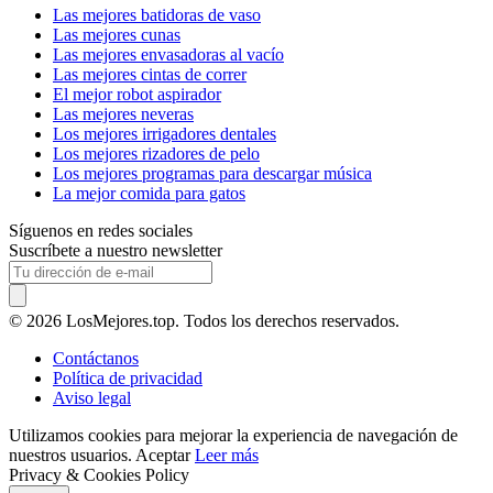
Las mejores batidoras de vaso
Las mejores cunas
Las mejores envasadoras al vacío
Las mejores cintas de correr
El mejor robot aspirador
Las mejores neveras
Los mejores irrigadores dentales
Los mejores rizadores de pelo
Los mejores programas para descargar música
La mejor comida para gatos
Síguenos en redes sociales
Suscríbete a nuestro newsletter
© 2026 LosMejores.top. Todos los derechos reservados.
Contáctanos
Política de privacidad
Aviso legal
Utilizamos cookies para mejorar la experiencia de navegación de
nuestros usuarios.
Aceptar
Leer más
Privacy & Cookies Policy