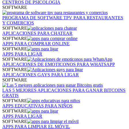
CENTROS DE PSICOLOGÍA
SOFTWARE
PROGRAMA DE SOFTWARE TPV PARA RESTAURANTES
Y COMERCIOS
SOFTWARE
APLICACIONES PARA CHATEAR
SOFTWARE
APPS PARA COMPRAR ONLINE
SOFTWARE
APPS PARA LIGAR
SOFTWARE
APLICACIONES DE EMOTICONOS PARA WHATSAPP
SOFTWARE
APLICACIONES GAYS PARA LIGAR
SOFTWARE
LAS 5 MEJORES APLICACIONES PARA GANAR BITCOINS
GRATIS
SOFTWARE
APPS EDUCATIVAS PARA NIÑOS
SOFTWARE
APPS PARA LIGAR
SOFTWARE
APPS PARA LIMPIAR EL MÓVIL