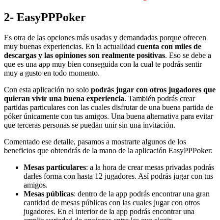
2- EasyPPPoker
Es otra de las opciones más usadas y demandadas porque ofrecen
muy buenas experiencias. En la actualidad
cuenta con miles de
descargas y las opiniones son realmente positivas
. Eso se debe a
que es una app muy bien conseguida con la cual te podrás sentir
muy a gusto en todo momento.
Con esta aplicación no solo
podrás jugar con otros jugadores que
quieran vivir una buena experiencia
. También podrás crear
partidas particulares con las cuales disfrutar de una buena partida de
póker únicamente con tus amigos. Una buena alternativa para evitar
que terceras personas se puedan unir sin una invitación.
Comentado ese detalle, pasamos a mostrarte algunos de los
beneficios que obtendrás de la mano de la aplicación EasyPPPoker:
Mesas particulares
: a la hora de crear mesas privadas podrás
darles forma con hasta 12 jugadores. Así podrás jugar con tus
amigos.
Mesas públicas
: dentro de la app podrás encontrar una gran
cantidad de mesas públicas con las cuales jugar con otros
jugadores. En el interior de la app podrás encontrar una