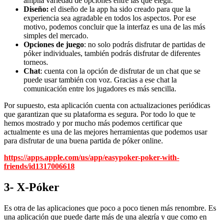
amplia variedad de opciones entre las que elegir.
Diseño:
el diseño de la app ha sido creado para que la
experiencia sea agradable en todos los aspectos. Por ese
motivo, podemos concluir que la interfaz es una de las más
simples del mercado.
Opciones de juego
: no solo podrás disfrutar de partidas de
póker individuales, también podrás disfrutar de diferentes
torneos.
Chat
: cuenta con la opción de disfrutar de un chat que se
puede usar también con voz. Gracias a ese chat la
comunicación entre los jugadores es más sencilla.
Por supuesto, esta aplicación cuenta con actualizaciones periódicas
que garantizan que su plataforma es segura. Por todo lo que te
hemos mostrado y por mucho más podemos certificar que
actualmente es una de las mejores herramientas que podemos usar
para disfrutar de una buena partida de póker online.
https://apps.apple.com/us/app/easypoker-poker-with-
friends/id1317006618
3- X-Póker
Es otra de las aplicaciones que poco a poco tienen más renombre. Es
una aplicación que puede darte más de una alegría y que como en