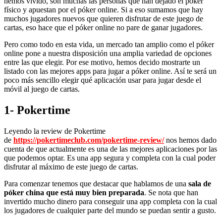
hemos vivido, son muchas las personas que han dejado el póker
físico y apuestan por el póker online. Si a eso sumamos que hay
muchos jugadores nuevos que quieren disfrutar de este juego de
cartas, eso hace que el póker online no pare de ganar jugadores.
Pero como todo en esta vida, un mercado tan amplio como el póker
online pone a nuestra disposición una amplia variedad de opciones
entre las que elegir. Por ese motivo, hemos decido mostrarte un
listado con las mejores apps para jugar a póker online. Así te será un
poco más sencillo elegir qué aplicación usar para jugar desde el
móvil al juego de cartas.
1- Pokertime
Leyendo la review de Pokertime
de
https://pokertimeclub.com/pokertime-review/
nos hemos dado
cuenta de que actualmente es una de las mejores aplicaciones por las
que podemos optar. Es una app segura y completa con la cual poder
disfrutar al máximo de este juego de cartas.
Para comenzar tenemos que destacar que hablamos de una
sala de
póker china que está muy bien preparada
. Se nota que han
invertido mucho dinero para conseguir una app completa con la cual
los jugadores de cualquier parte del mundo se puedan sentir a gusto.