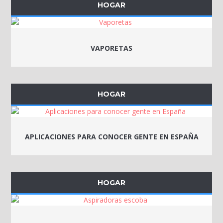
HOGAR
VAPORETAS
HOGAR
APLICACIONES PARA CONOCER GENTE EN ESPAÑA
HOGAR