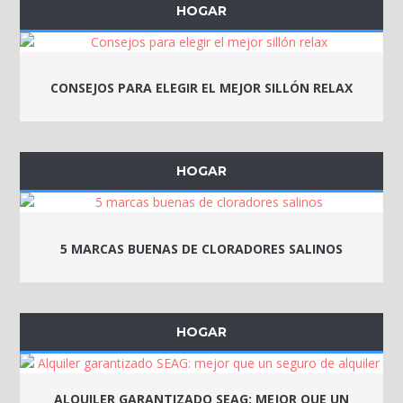
HOGAR
CONSEJOS PARA ELEGIR EL MEJOR SILLÓN RELAX
HOGAR
5 MARCAS BUENAS DE CLORADORES SALINOS
HOGAR
ALQUILER GARANTIZADO SEAG: MEJOR QUE UN