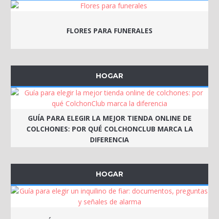
FLORES PARA FUNERALES
HOGAR
GUÍA PARA ELEGIR LA MEJOR TIENDA ONLINE DE
COLCHONES: POR QUÉ COLCHONCLUB MARCA LA
DIFERENCIA
HOGAR