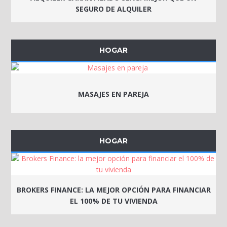
SEGURO DE ALQUILER
HOGAR
MASAJES EN PAREJA
HOGAR
BROKERS FINANCE: LA MEJOR OPCIÓN PARA FINANCIAR
EL 100% DE TU VIVIENDA