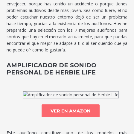
envejecer, porque has tenido un accidente o porque tienes
problemas auditivos desde más joven. Sea como fuere, el no
poder escuchar nuestro entorno dejó de ser un problema
hace tiempo, gracias a la existencia de los audífonos. Hoy he
preparado una selección con los 7 mejores audífonos para
sordos que hay en el mercado actualmente, para que puedas
encontrar el que mejor se adapte a ti o al ser querido que ya
no puede oír como le gustaría.
AMPLIFICADOR DE SONIDO
PERSONAL DE HERBIE LIFE
VER EN AMAZON
Este audífono constituye uno de los modelos más