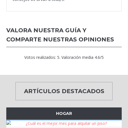
VALORA NUESTRA GUÍA Y
COMPARTE NUESTRAS OPINIONES
Votos realizados:
5
. Valoración media
4.6
/5
ARTÍCULOS DESTACADOS
HOGAR