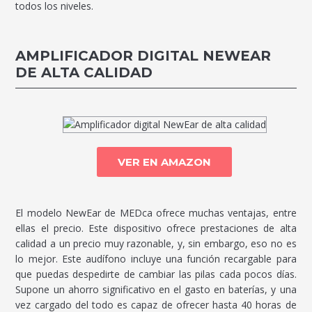
todos los niveles.
AMPLIFICADOR DIGITAL NEWEAR
DE ALTA CALIDAD
VER EN AMAZON
El modelo NewEar de MEDca ofrece muchas ventajas, entre
ellas el precio. Este dispositivo ofrece prestaciones de alta
calidad a un precio muy razonable, y, sin embargo, eso no es
lo mejor. Este audífono incluye una función recargable para
que puedas despedirte de cambiar las pilas cada pocos días.
Supone un ahorro significativo en el gasto en baterías, y una
vez cargado del todo es capaz de ofrecer hasta 40 horas de