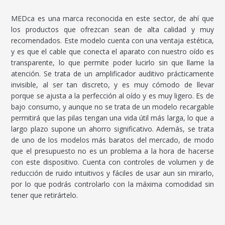
MEDca es una marca reconocida en este sector, de ahí que
los productos que ofrezcan sean de alta calidad y muy
recomendados. Este modelo cuenta con una ventaja estética,
y es que el cable que conecta el aparato con nuestro oído es
transparente, lo que permite poder lucirlo sin que llame la
atención. Se trata de un amplificador auditivo prácticamente
invisible, al ser tan discreto, y es muy cómodo de llevar
porque se ajusta a la perfección al oído y es muy ligero. Es de
bajo consumo, y aunque no se trata de un modelo recargable
permitirá que las pilas tengan una vida útil más larga, lo que a
largo plazo supone un ahorro significativo. Además, se trata
de uno de los modelos más baratos del mercado, de modo
que el presupuesto no es un problema a la hora de hacerse
con este dispositivo. Cuenta con controles de volumen y de
reducción de ruido intuitivos y fáciles de usar aun sin mirarlo,
por lo que podrás controlarlo con la máxima comodidad sin
tener que retirártelo.