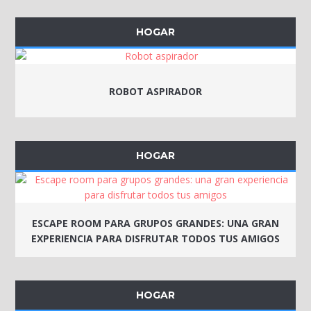
HOGAR
ROBOT ASPIRADOR
HOGAR
ESCAPE ROOM PARA GRUPOS GRANDES: UNA GRAN
EXPERIENCIA PARA DISFRUTAR TODOS TUS AMIGOS
HOGAR