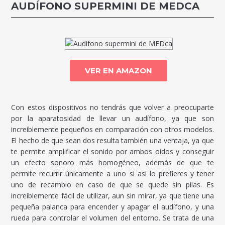
AUDÍFONO SUPERMINI DE MEDCA
VER EN AMAZON
Con estos dispositivos no tendrás que volver a preocuparte
por la aparatosidad de llevar un audífono, ya que son
increíblemente pequeños en comparación con otros modelos.
El hecho de que sean dos resulta también una ventaja, ya que
te permite amplificar el sonido por ambos oídos y conseguir
un efecto sonoro más homogéneo, además de que te
permite recurrir únicamente a uno si así lo prefieres y tener
uno de recambio en caso de que se quede sin pilas. Es
increíblemente fácil de utilizar, aun sin mirar, ya que tiene una
pequeña palanca para encender y apagar el audífono, y una
rueda para controlar el volumen del entorno. Se trata de una