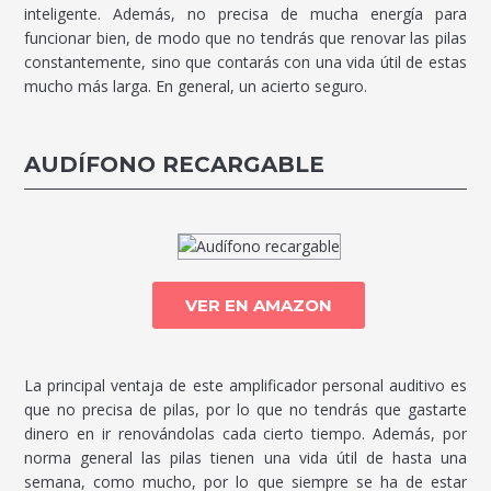
inteligente. Además, no precisa de mucha energía para
funcionar bien, de modo que no tendrás que renovar las pilas
constantemente, sino que contarás con una vida útil de estas
mucho más larga. En general, un acierto seguro.
AUDÍFONO RECARGABLE
VER EN AMAZON
La principal ventaja de este amplificador personal auditivo es
que no precisa de pilas, por lo que no tendrás que gastarte
dinero en ir renovándolas cada cierto tiempo. Además, por
norma general las pilas tienen una vida útil de hasta una
semana, como mucho, por lo que siempre se ha de estar