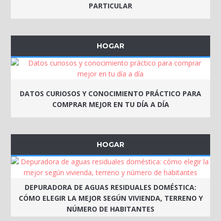
PARTICULAR
HOGAR
DATOS CURIOSOS Y CONOCIMIENTO PRÁCTICO PARA
COMPRAR MEJOR EN TU DÍA A DÍA
HOGAR
DEPURADORA DE AGUAS RESIDUALES DOMÉSTICA:
CÓMO ELEGIR LA MEJOR SEGÚN VIVIENDA, TERRENO Y
NÚMERO DE HABITANTES