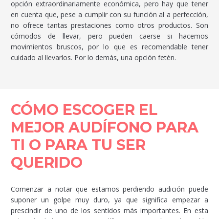
opción extraordinariamente económica, pero hay que tener
en cuenta que, pese a cumplir con su función al a perfección,
no ofrece tantas prestaciones como otros productos. Son
cómodos de llevar, pero pueden caerse si hacemos
movimientos bruscos, por lo que es recomendable tener
cuidado al llevarlos. Por lo demás, una opción fetén.
CÓMO ESCOGER EL
MEJOR AUDÍFONO PARA
TI O PARA TU SER
QUERIDO
Comenzar a notar que estamos perdiendo audición puede
suponer un golpe muy duro, ya que significa empezar a
prescindir de uno de los sentidos más importantes. En esta