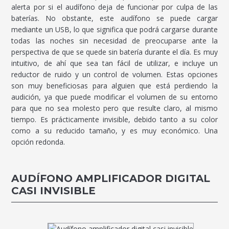
alerta por si el audífono deja de funcionar por culpa de las
baterías. No obstante, este audífono se puede cargar
mediante un USB, lo que significa que podrá cargarse durante
todas las noches sin necesidad de preocuparse ante la
perspectiva de que se quede sin batería durante el día. Es muy
intuitivo, de ahí que sea tan fácil de utilizar, e incluye un
reductor de ruido y un control de volumen. Estas opciones
son muy beneficiosas para alguien que está perdiendo la
audición, ya que puede modificar el volumen de su entorno
para que no sea molesto pero que resulte claro, al mismo
tiempo. Es prácticamente invisible, debido tanto a su color
como a su reducido tamaño, y es muy económico. Una
opción redonda.
AUDÍFONO AMPLIFICADOR DIGITAL
CASI INVISIBLE