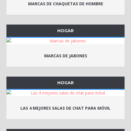
MARCAS DE CHAQUETAS DE HOMBRE
HOGAR
MARCAS DE JABONES
HOGAR
LAS 4 MEJORES SALAS DE CHAT PARA MÓVIL