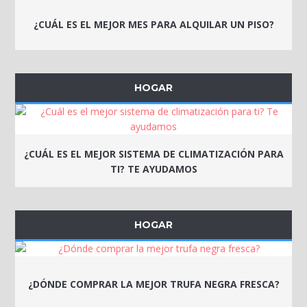
¿CUÁL ES EL MEJOR MES PARA ALQUILAR UN PISO?
HOGAR
¿CUÁL ES EL MEJOR SISTEMA DE CLIMATIZACIÓN PARA
TI? TE AYUDAMOS
HOGAR
¿DÓNDE COMPRAR LA MEJOR TRUFA NEGRA FRESCA?