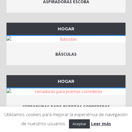
ASPIRADORAS ESCOBA
HOGAR
BÁSCULAS
HOGAR
CERRADURAS PARA PUERTAS CORREDERAS
Utilizamos cookies para mejorar la experiencia de navegación
de nuestros usuarios.
Leer más
Aceptar