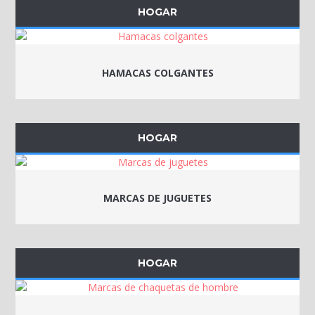
HOGAR
HAMACAS COLGANTES
HOGAR
MARCAS DE JUGUETES
HOGAR