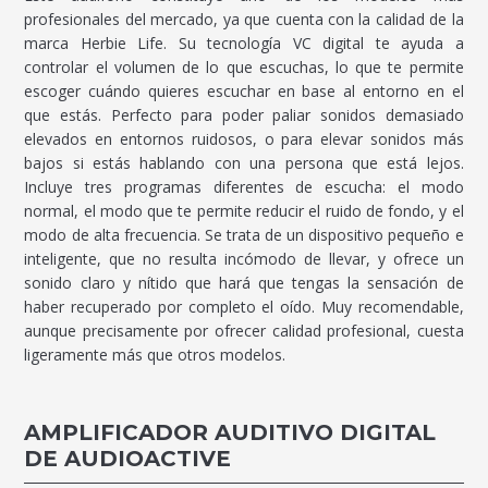
profesionales del mercado, ya que cuenta con la calidad de la
marca Herbie Life. Su tecnología VC digital te ayuda a
controlar el volumen de lo que escuchas, lo que te permite
escoger cuándo quieres escuchar en base al entorno en el
que estás. Perfecto para poder paliar sonidos demasiado
elevados en entornos ruidosos, o para elevar sonidos más
bajos si estás hablando con una persona que está lejos.
Incluye tres programas diferentes de escucha: el modo
normal, el modo que te permite reducir el ruido de fondo, y el
modo de alta frecuencia. Se trata de un dispositivo pequeño e
inteligente, que no resulta incómodo de llevar, y ofrece un
sonido claro y nítido que hará que tengas la sensación de
haber recuperado por completo el oído. Muy recomendable,
aunque precisamente por ofrecer calidad profesional, cuesta
ligeramente más que otros modelos.
AMPLIFICADOR AUDITIVO DIGITAL
DE AUDIOACTIVE