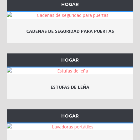
HOGAR
CADENAS DE SEGURIDAD PARA PUERTAS
HOGAR
ESTUFAS DE LEÑA
HOGAR