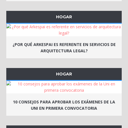
HOGAR
¿POR QUÉ ARKESPAI ES REFERENTE EN SERVICIOS DE
ARQUITECTURA LEGAL?
HOGAR
10 CONSEJOS PARA APROBAR LOS EXÁMENES DE LA
UNI EN PRIMERA CONVOCATORIA