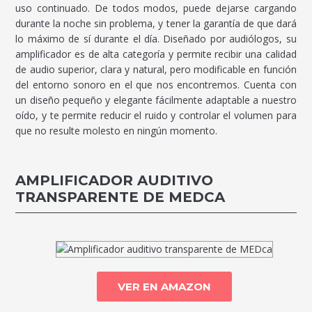
uso continuado. De todos modos, puede dejarse cargando
durante la noche sin problema, y tener la garantía de que dará
lo máximo de sí durante el día. Diseñado por audiólogos, su
amplificador es de alta categoría y permite recibir una calidad
de audio superior, clara y natural, pero modificable en función
del entorno sonoro en el que nos encontremos. Cuenta con
un diseño pequeño y elegante fácilmente adaptable a nuestro
oído, y te permite reducir el ruido y controlar el volumen para
que no resulte molesto en ningún momento.
AMPLIFICADOR AUDITIVO
TRANSPARENTE DE MEDCA
VER EN AMAZON