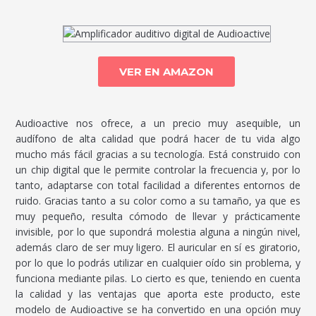
VER EN AMAZON
Audioactive nos ofrece, a un precio muy asequible, un
audífono de alta calidad que podrá hacer de tu vida algo
mucho más fácil gracias a su tecnología. Está construido con
un chip digital que le permite controlar la frecuencia y, por lo
tanto, adaptarse con total facilidad a diferentes entornos de
ruido. Gracias tanto a su color como a su tamaño, ya que es
muy pequeño, resulta cómodo de llevar y prácticamente
invisible, por lo que supondrá molestia alguna a ningún nivel,
además claro de ser muy ligero. El auricular en sí es giratorio,
por lo que lo podrás utilizar en cualquier oído sin problema, y
funciona mediante pilas. Lo cierto es que, teniendo en cuenta
la calidad y las ventajas que aporta este producto, este
modelo de Audioactive se ha convertido en una opción muy