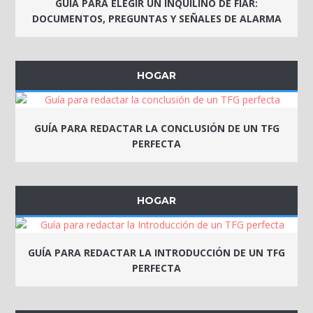
GUÍA PARA ELEGIR UN INQUILINO DE FIAR:
DOCUMENTOS, PREGUNTAS Y SEÑALES DE ALARMA
HOGAR
GUÍA PARA REDACTAR LA CONCLUSIÓN DE UN TFG
PERFECTA
HOGAR
GUÍA PARA REDACTAR LA INTRODUCCIÓN DE UN TFG
PERFECTA