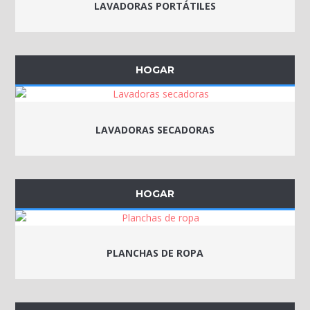
LAVADORAS PORTÁTILES
HOGAR
LAVADORAS SECADORAS
HOGAR
PLANCHAS DE ROPA