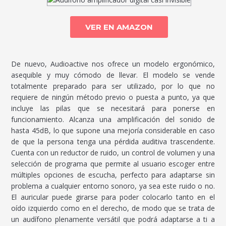
VER EN AMAZON
De nuevo, Audioactive nos ofrece un modelo ergonómico,
asequible y muy cómodo de llevar. El modelo se vende
totalmente preparado para ser utilizado, por lo que no
requiere de ningún método previo o puesta a punto, ya que
incluye las pilas que se necesitará para ponerse en
funcionamiento. Alcanza una amplificación del sonido de
hasta 45dB, lo que supone una mejoría considerable en caso
de que la persona tenga una pérdida auditiva trascendente.
Cuenta con un reductor de ruido, un control de volumen y una
selección de programa que permite al usuario escoger entre
múltiples opciones de escucha, perfecto para adaptarse sin
problema a cualquier entorno sonoro, ya sea este ruido o no.
El auricular puede girarse para poder colocarlo tanto en el
oído izquierdo como en el derecho, de modo que se trata de
un audífono plenamente versátil que podrá adaptarse a ti a