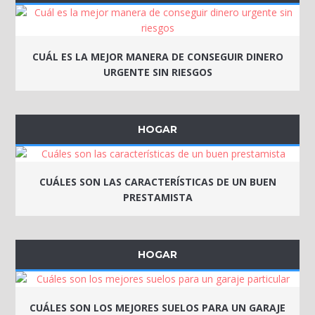
CUÁL ES LA MEJOR MANERA DE CONSEGUIR DINERO
URGENTE SIN RIESGOS
HOGAR
CUÁLES SON LAS CARACTERÍSTICAS DE UN BUEN
PRESTAMISTA
HOGAR
CUÁLES SON LOS MEJORES SUELOS PARA UN GARAJE