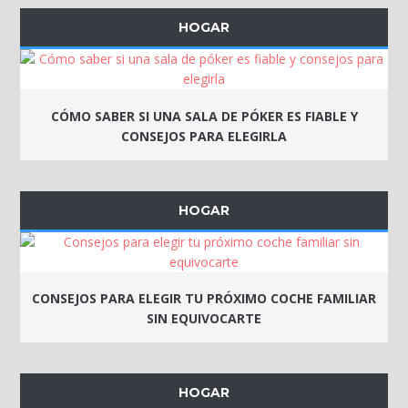
HOGAR
CÓMO SABER SI UNA SALA DE PÓKER ES FIABLE Y
CONSEJOS PARA ELEGIRLA
HOGAR
CONSEJOS PARA ELEGIR TU PRÓXIMO COCHE FAMILIAR
SIN EQUIVOCARTE
HOGAR