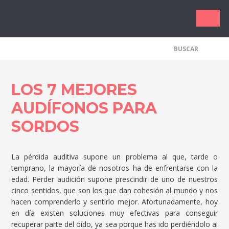
Los Me
LOS 7 MEJORES
AUDÍFONOS PARA
SORDOS
La pérdida auditiva supone un problema al que, tarde o
temprano, la mayoría de nosotros ha de enfrentarse con la
edad. Perder audición supone prescindir de uno de nuestros
cinco sentidos, que son los que dan cohesión al mundo y nos
hacen comprenderlo y sentirlo mejor. Afortunadamente, hoy
en día existen soluciones muy efectivas para conseguir
recuperar parte del oído, ya sea porque has ido perdiéndolo al