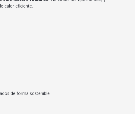
 calor eficiente.
ados de forma sostenible.