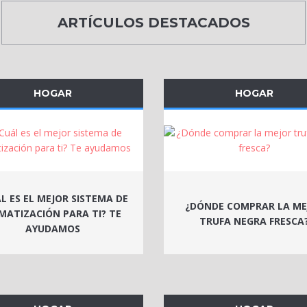
ARTÍCULOS DESTACADOS
HOGAR
HOGAR
L ES EL MEJOR SISTEMA DE
¿DÓNDE COMPRAR LA ME
IMATIZACIÓN PARA TI? TE
TRUFA NEGRA FRESCA
AYUDAMOS