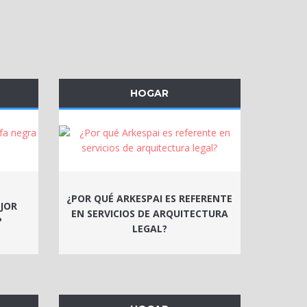
HOGAR
¿POR QUÉ ARKESPAI ES REFERENTE
JOR
EN SERVICIOS DE ARQUITECTURA
?
LEGAL?