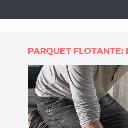
Lo
PARQUET FLOTANTE: 