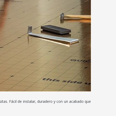
itas. Fácil de instalar, duradero y con un acabado que