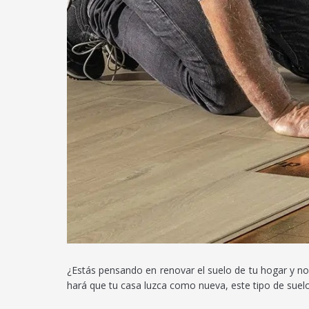
¿Estás pensando en renovar el suelo de tu hogar y no 
hará que tu casa luzca como nueva, este tipo de suel