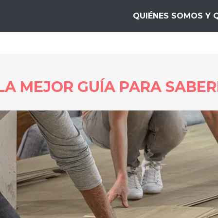
s Mejores.top
QUIÉNES SOMOS Y 
LA MEJOR GUÍA PARA SABE