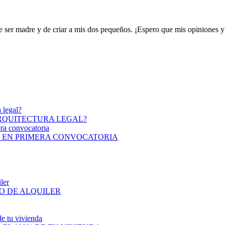
 ser madre y de criar a mis dos pequeños. ¡Espero que mis opiniones y
ARQUITECTURA LEGAL?
I EN PRIMERA CONVOCATORIA
O DE ALQUILER