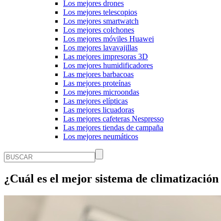
Los mejores drones
Los mejores telescopios
Los mejores smartwatch
Los mejores colchones
Los mejores móviles Huawei
Los mejores lavavajillas
Las mejores impresoras 3D
Los mejores humidificadores
Las mejores barbacoas
Las mejores proteínas
Los mejores microondas
Las mejores elípticas
Las mejores licuadoras
Las mejores cafeteras Nespresso
Las mejores tiendas de campaña
Los mejores neumáticos
¿Cuál es el mejor sistema de climatizació