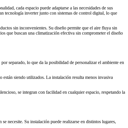
onalidad, cada espacio puede adaptarse a las necesidades de sus
tecnología inverter junto con sistemas de control digital, lo que
nductos sin inconvenientes. Su diseño permite que el aire fluya sin
ios que buscan una climatización efectiva sin comprometer el diseño
 por separado, lo que da la posibilidad de personalizar el ambiente en
 están siendo utilizados. La instalación resulta menos invasiva
encioso, se integran con facilidad en cualquier espacio, respetando la
 se necesite. Su instalación puede realizarse en distintos lugares,