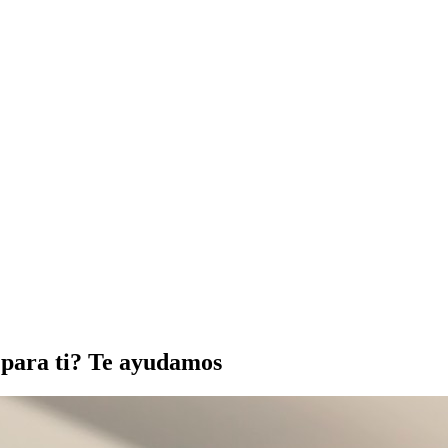
n para ti? Te ayudamos