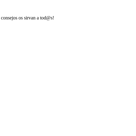
 consejos os sirvan a tod@s!