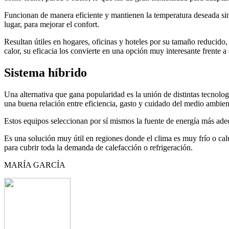
Funcionan de manera eficiente y mantienen la temperatura deseada si
lugar, para mejorar el confort.
Resultan útiles en hogares, oficinas y hoteles por su tamaño reducido
calor, su eficacia los convierte en una opción muy interesante frente a 
Sistema híbrido
Una alternativa que gana popularidad es la unión de distintas tecnolo
una buena relación entre eficiencia, gasto y cuidado del medio ambien
Estos equipos seleccionan por sí mismos la fuente de energía más adec
Es una solución muy útil en regiones donde el clima es muy frío o cal
para cubrir toda la demanda de calefacción o refrigeración.
MARÍA GARCÍA