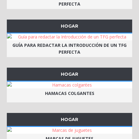
PERFECTA
HOGAR
GUÍA PARA REDACTAR LA INTRODUCCIÓN DE UN TFG
PERFECTA
HOGAR
HAMACAS COLGANTES
HOGAR
MARCAS DE JUGUETES