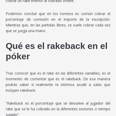
cobrar un rake inferior al cobrado offline.
Podemos concluir que en los torneos es común cobrar el
porcentaje de comisión en el importe de la inscripción.
Mientras que, en las partidas libres, se suele cobrar cada vez
que se juega una mano.
Qué es el rakeback en el
póker
Tras conocer que es el rake en las diferentes variables, es el
momento de comentar que es el rakeback. De esa manera
podrás saber si realmente te interesa acudir a salas que
incluyen rakeback.
“Rakeback es el porcentaje que se devuelve al jugador del
rake que se le ha cobrado en la diferentes sesiones o tiempo
jugado”.