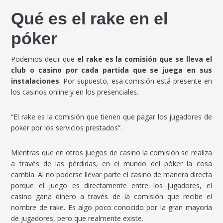
Qué es el rake en el
póker
Podemos decir que
el rake es la comisión que se lleva el
club o casino por cada partida que se juega en sus
instalaciones
. Por supuesto, esa comisión está presente en
los casinos online y en los presenciales.
“El rake es la comisión que tienen que pagar los jugadores de
poker por los servicios prestados”.
Mientras que en otros juegos de casino la comisión se realiza
a través de las pérdidas, en el mundo del póker la cosa
cambia. Al no poderse llevar parte el casino de manera directa
porque el juego es directamente entre los jugadores, el
casino gana dinero a través de la comisión que recibe el
nombre de rake. Es algo poco conocido por la gran mayoría
de jugadores, pero que realmente existe.