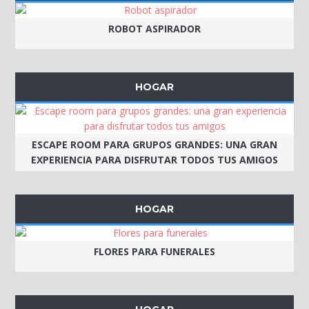
ROBOT ASPIRADOR
HOGAR
ESCAPE ROOM PARA GRUPOS GRANDES: UNA GRAN
EXPERIENCIA PARA DISFRUTAR TODOS TUS AMIGOS
HOGAR
FLORES PARA FUNERALES