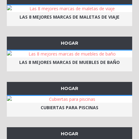
LAS 8 MEJORES MARCAS DE MALETAS DE VIAJE
HOGAR
LAS 8 MEJORES MARCAS DE MUEBLES DE BAÑO
HOGAR
CUBIERTAS PARA PISCINAS
HOGAR