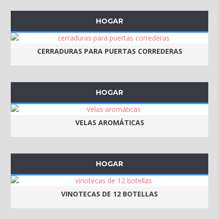
HOGAR
CERRADURAS PARA PUERTAS CORREDERAS
HOGAR
VELAS AROMÁTICAS
HOGAR
VINOTECAS DE 12 BOTELLAS