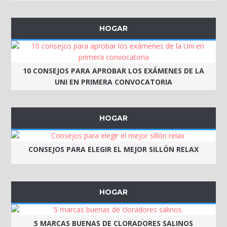
HOGAR
10 CONSEJOS PARA APROBAR LOS EXÁMENES DE LA
UNI EN PRIMERA CONVOCATORIA
HOGAR
CONSEJOS PARA ELEGIR EL MEJOR SILLÓN RELAX
HOGAR
5 MARCAS BUENAS DE CLORADORES SALINOS