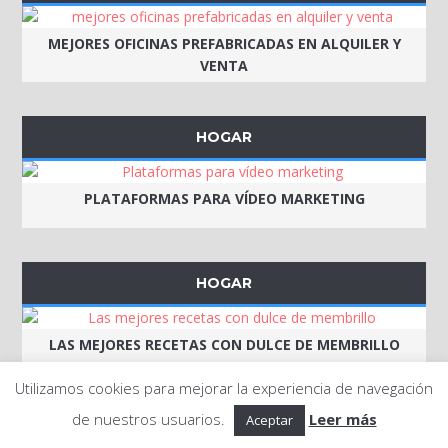
MEJORES OFICINAS PREFABRICADAS EN ALQUILER Y
VENTA
HOGAR
PLATAFORMAS PARA VÍDEO MARKETING
HOGAR
LAS MEJORES RECETAS CON DULCE DE MEMBRILLO
Utilizamos cookies para mejorar la experiencia de navegación
de nuestros usuarios.
Leer más
Aceptar
HOGAR