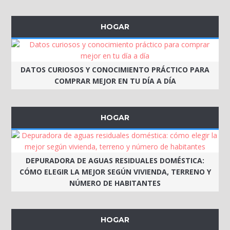
HOGAR
DATOS CURIOSOS Y CONOCIMIENTO PRÁCTICO PARA
COMPRAR MEJOR EN TU DÍA A DÍA
HOGAR
DEPURADORA DE AGUAS RESIDUALES DOMÉSTICA:
CÓMO ELEGIR LA MEJOR SEGÚN VIVIENDA, TERRENO Y
NÚMERO DE HABITANTES
HOGAR