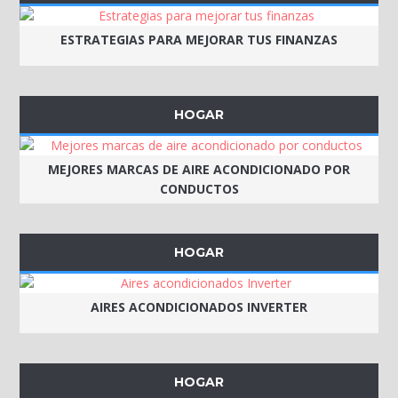
ESTRATEGIAS PARA MEJORAR TUS FINANZAS
HOGAR
MEJORES MARCAS DE AIRE ACONDICIONADO POR
CONDUCTOS
HOGAR
AIRES ACONDICIONADOS INVERTER
HOGAR