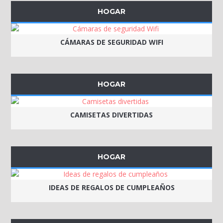
HOGAR
CÁMARAS DE SEGURIDAD WIFI
HOGAR
CAMISETAS DIVERTIDAS
HOGAR
IDEAS DE REGALOS DE CUMPLEAÑOS