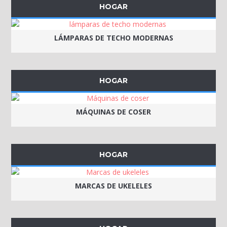
HOGAR
LÁMPARAS DE TECHO MODERNAS
HOGAR
MÁQUINAS DE COSER
HOGAR
MARCAS DE UKELELES