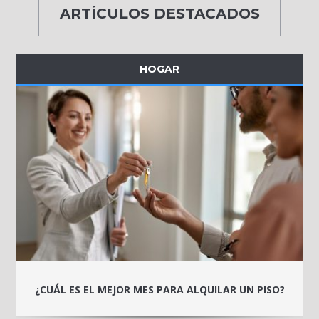
ARTÍCULOS DESTACADOS
HOGAR
¿CUÁL ES EL MEJOR MES PARA ALQUILAR UN PISO?