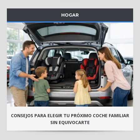
HOGAR
CONSEJOS PARA ELEGIR TU PRÓXIMO COCHE FAMILIAR
SIN EQUIVOCARTE