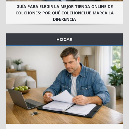
GUÍA PARA ELEGIR LA MEJOR TIENDA ONLINE DE
COLCHONES: POR QUÉ COLCHONCLUB MARCA LA
DIFERENCIA
HOGAR