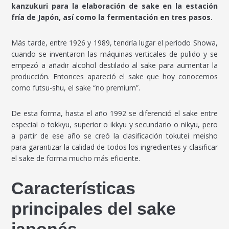
kanzukuri para la elaboración de sake en la estación
fría de Japón, así como la fermentación en tres pasos.
Más tarde, entre 1926 y 1989, tendría lugar el período Showa,
cuando se inventaron las máquinas verticales de pulido y se
empezó a añadir alcohol destilado al sake para aumentar la
producción. Entonces apareció el sake que hoy conocemos
como futsu-shu, el sake “no premium”.
De esta forma, hasta el año 1992 se diferenció el sake entre
especial o tokkyu, superior o ikkyu y secundario o nikyu, pero
a partir de ese año se creó la clasificación tokutei meisho
para garantizar la calidad de todos los ingredientes y clasificar
el sake de forma mucho más eficiente.
Características
principales del sake