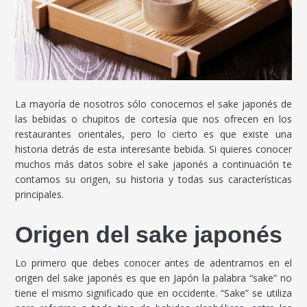
La mayoría de nosotros sólo conocemos el sake japonés de
las bebidas o chupitos de cortesía que nos ofrecen en los
restaurantes orientales, pero lo cierto es que existe una
historia detrás de esta interesante bebida. Si quieres conocer
muchos más datos sobre el sake japonés a continuación te
contamos su origen, su historia y todas sus características
principales.
Origen del sake japonés
Lo primero que debes conocer antes de adentrarnos en el
origen del sake japonés es que en Japón la palabra “sake” no
tiene el mismo significado que en occidente. “Sake” se utiliza