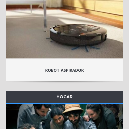
ROBOT ASPIRADOR
HOGAR