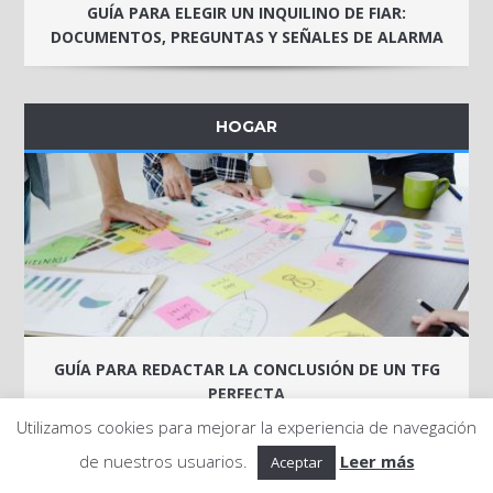
GUÍA PARA ELEGIR UN INQUILINO DE FIAR:
DOCUMENTOS, PREGUNTAS Y SEÑALES DE ALARMA
HOGAR
GUÍA PARA REDACTAR LA CONCLUSIÓN DE UN TFG
PERFECTA
Utilizamos cookies para mejorar la experiencia de navegación
de nuestros usuarios.
Leer más
Aceptar
HOGAR