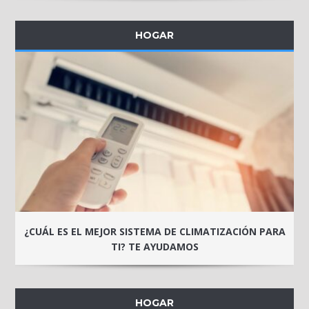
HOGAR
¿CUÁL ES EL MEJOR SISTEMA DE CLIMATIZACIÓN PARA
TI? TE AYUDAMOS
HOGAR