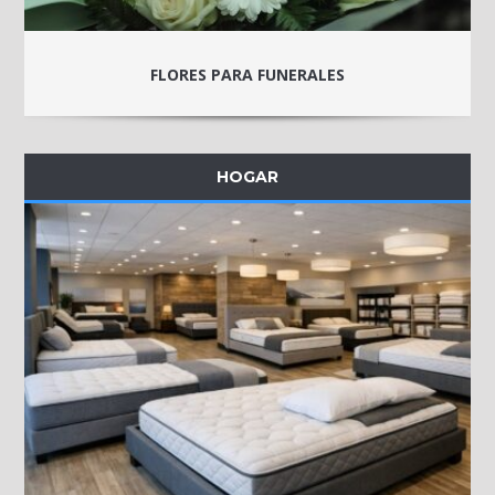
FLORES PARA FUNERALES
HOGAR