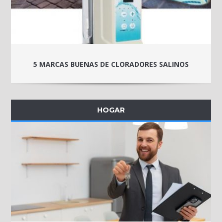
5 MARCAS BUENAS DE CLORADORES SALINOS
HOGAR