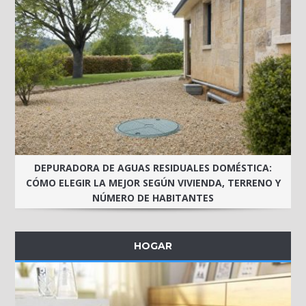
DEPURADORA DE AGUAS RESIDUALES DOMÉSTICA:
CÓMO ELEGIR LA MEJOR SEGÚN VIVIENDA, TERRENO Y
NÚMERO DE HABITANTES
HOGAR