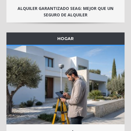
ALQUILER GARANTIZADO SEAG: MEJOR QUE UN
SEGURO DE ALQUILER
HOGAR