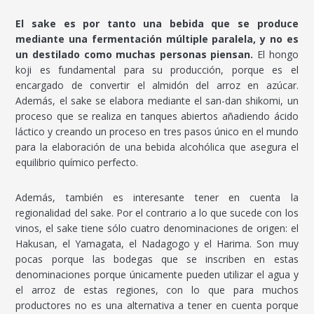
El sake es por tanto una bebida que se produce
mediante una fermentación múltiple paralela, y no es
un destilado como muchas personas piensan.
El hongo
koji es fundamental para su producción, porque es el
encargado de convertir el almidón del arroz en azúcar.
Además, el sake se elabora mediante el san-dan shikomi, un
proceso que se realiza en tanques abiertos añadiendo ácido
láctico y creando un proceso en tres pasos único en el mundo
para la elaboración de una bebida alcohólica que asegura el
equilibrio químico perfecto.
Además, también es interesante tener en cuenta la
regionalidad del sake. Por el contrario a lo que sucede con los
vinos, el sake tiene sólo cuatro denominaciones de origen: el
Hakusan, el Yamagata, el Nadagogo y el Harima. Son muy
pocas porque las bodegas que se inscriben en estas
denominaciones porque únicamente pueden utilizar el agua y
el arroz de estas regiones, con lo que para muchos
productores no es una alternativa a tener en cuenta porque