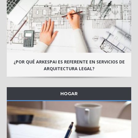
¿POR QUÉ ARKESPAI ES REFERENTE EN SERVICIOS DE
ARQUITECTURA LEGAL?
HOGAR