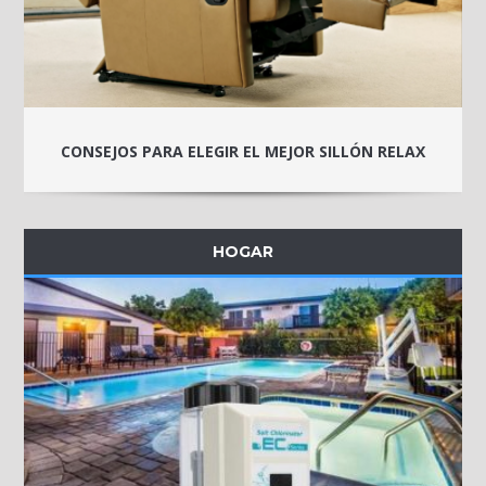
CONSEJOS PARA ELEGIR EL MEJOR SILLÓN RELAX
HOGAR