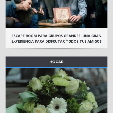
ESCAPE ROOM PARA GRUPOS GRANDES: UNA GRAN
EXPERIENCIA PARA DISFRUTAR TODOS TUS AMIGOS
HOGAR