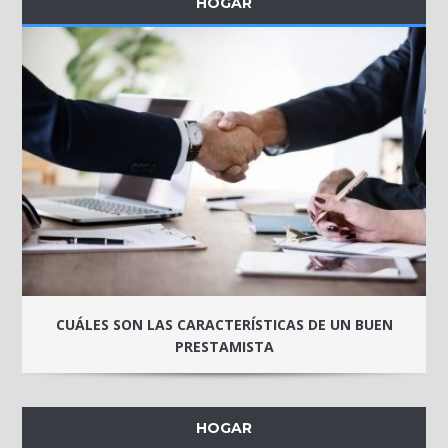
HOGAR
CUÁLES SON LAS CARACTERÍSTICAS DE UN BUEN
PRESTAMISTA
HOGAR