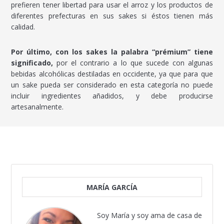
prefieren tener libertad para usar el arroz y los productos de
diferentes prefecturas en sus sakes si éstos tienen más
calidad.
Por último, con los sakes la palabra “prémium” tiene
significado,
por el contrario a lo que sucede con algunas
bebidas alcohólicas destiladas en occidente, ya que para que
un sake pueda ser considerado en esta categoría no puede
incluir ingredientes añadidos, y debe producirse
artesanalmente.
MARÍA GARCÍA
Soy María y soy ama de casa de