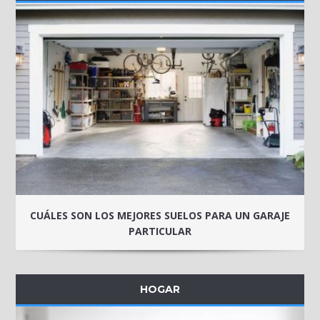
CUÁLES SON LOS MEJORES SUELOS PARA UN GARAJE
PARTICULAR
HOGAR