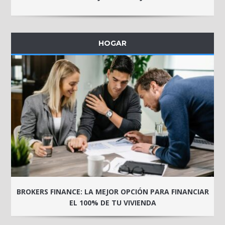
HOGAR
BROKERS FINANCE: LA MEJOR OPCIÓN PARA FINANCIAR
EL 100% DE TU VIVIENDA