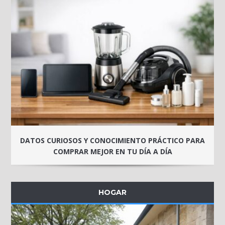
DATOS CURIOSOS Y CONOCIMIENTO PRÁCTICO PARA
COMPRAR MEJOR EN TU DÍA A DÍA
HOGAR