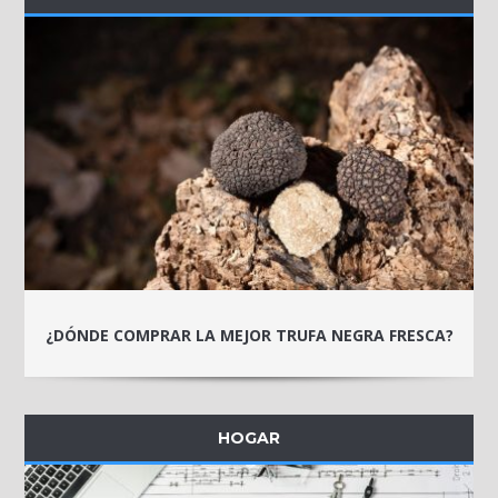
¿DÓNDE COMPRAR LA MEJOR TRUFA NEGRA FRESCA?
HOGAR