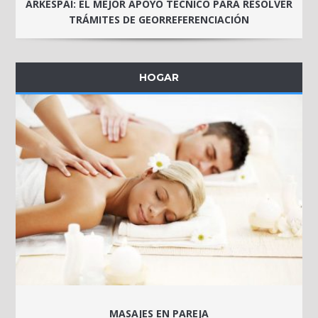
ARKESPAI: EL MEJOR APOYO TÉCNICO PARA RESOLVER
TRÁMITES DE GEORREFERENCIACIÓN
HOGAR
MASAJES EN PAREJA