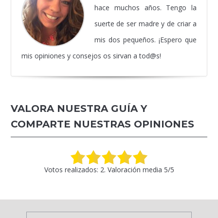
hace muchos años. Tengo la
suerte de ser madre y de criar a
mis dos pequeños. ¡Espero que
mis opiniones y consejos os sirvan a tod@s!
VALORA NUESTRA GUÍA Y
COMPARTE NUESTRAS OPINIONES
Votos realizados:
2
. Valoración media
5
/5