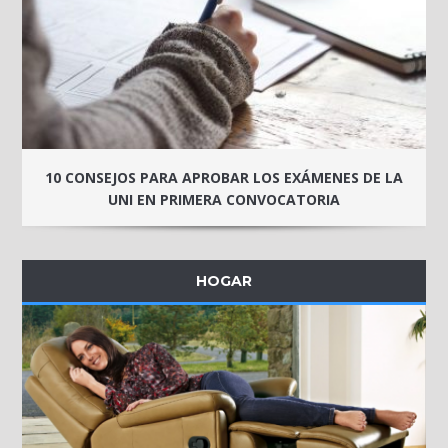
10 CONSEJOS PARA APROBAR LOS EXÁMENES DE LA
UNI EN PRIMERA CONVOCATORIA
HOGAR