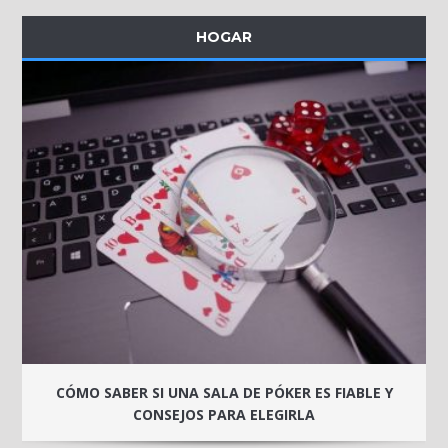
HOGAR
CÓMO SABER SI UNA SALA DE PÓKER ES FIABLE Y
CONSEJOS PARA ELEGIRLA