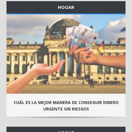
HOGAR
CUÁL ES LA MEJOR MANERA DE CONSEGUIR DINERO
URGENTE SIN RIESGOS