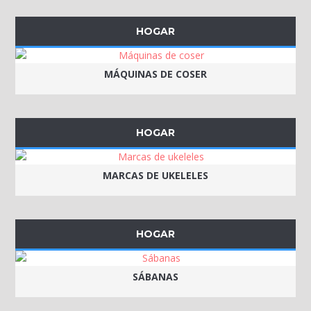
HOGAR
MÁQUINAS DE COSER
HOGAR
MARCAS DE UKELELES
HOGAR
SÁBANAS