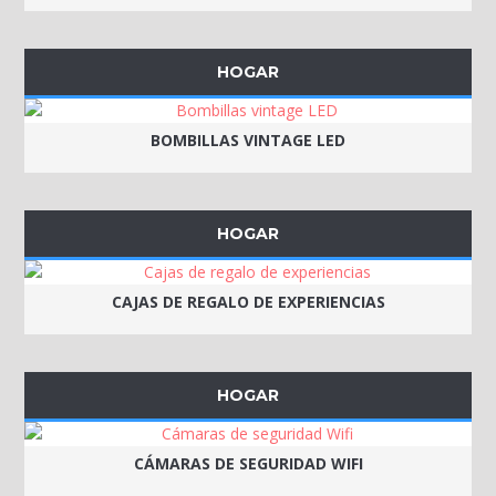
HOGAR
BOMBILLAS VINTAGE LED
HOGAR
CAJAS DE REGALO DE EXPERIENCIAS
HOGAR
CÁMARAS DE SEGURIDAD WIFI