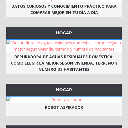
DATOS CURIOSOS Y CONOCIMIENTO PRÁCTICO PARA
COMPRAR MEJOR EN TU DÍA A DÍA
HOGAR
DEPURADORA DE AGUAS RESIDUALES DOMÉSTICA:
CÓMO ELEGIR LA MEJOR SEGÚN VIVIENDA, TERRENO Y
NÚMERO DE HABITANTES
HOGAR
ROBOT ASPIRADOR