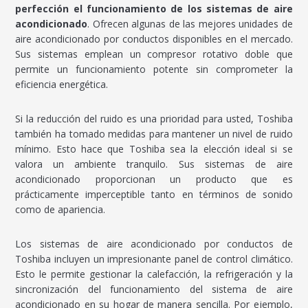
perfección el funcionamiento de los sistemas de aire
acondicionado
. Ofrecen algunas de las mejores unidades de
aire acondicionado por conductos disponibles en el mercado.
Sus sistemas emplean un compresor rotativo doble que
permite un funcionamiento potente sin comprometer la
eficiencia energética.
Si la reducción del ruido es una prioridad para usted, Toshiba
también ha tomado medidas para mantener un nivel de ruido
mínimo. Esto hace que Toshiba sea la elección ideal si se
valora un ambiente tranquilo. Sus sistemas de aire
acondicionado proporcionan un producto que es
prácticamente imperceptible tanto en términos de sonido
como de apariencia.
Los sistemas de aire acondicionado por conductos de
Toshiba incluyen un impresionante panel de control climático.
Esto le permite gestionar la calefacción, la refrigeración y la
sincronización del funcionamiento del sistema de aire
acondicionado en su hogar de manera sencilla. Por ejemplo,