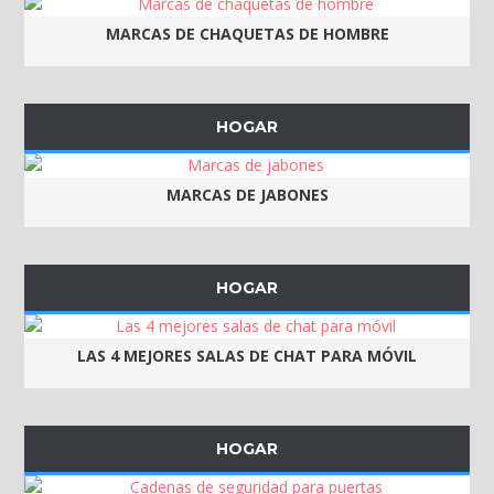
MARCAS DE CHAQUETAS DE HOMBRE
HOGAR
MARCAS DE JABONES
HOGAR
LAS 4 MEJORES SALAS DE CHAT PARA MÓVIL
HOGAR