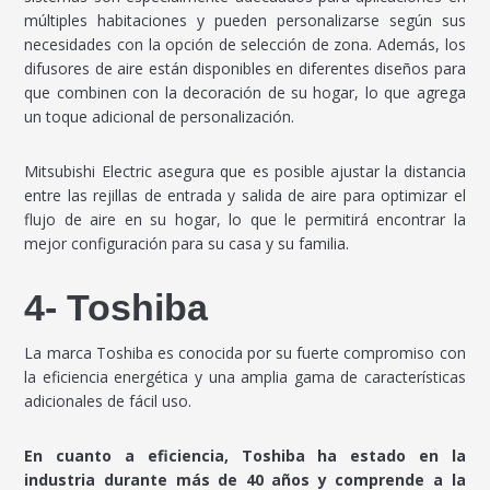
múltiples habitaciones y pueden personalizarse según sus
necesidades con la opción de selección de zona. Además, los
difusores de aire están disponibles en diferentes diseños para
que combinen con la decoración de su hogar, lo que agrega
un toque adicional de personalización.
Mitsubishi Electric asegura que es posible ajustar la distancia
entre las rejillas de entrada y salida de aire para optimizar el
flujo de aire en su hogar, lo que le permitirá encontrar la
mejor configuración para su casa y su familia.
4- Toshiba
La marca Toshiba es conocida por su fuerte compromiso con
la eficiencia energética y una amplia gama de características
adicionales de fácil uso.
En cuanto a eficiencia, Toshiba ha estado en la
industria durante más de 40 años y comprende a la