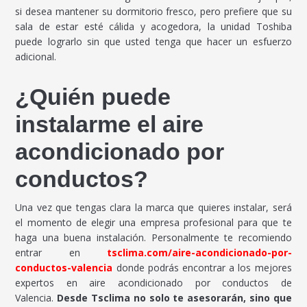
si desea mantener su dormitorio fresco, pero prefiere que su
sala de estar esté cálida y acogedora, la unidad Toshiba
puede lograrlo sin que usted tenga que hacer un esfuerzo
adicional.
¿Quién puede
instalarme el aire
acondicionado por
conductos?
Una vez que tengas clara la marca que quieres instalar, será
el momento de elegir una empresa profesional para que te
haga una buena instalación. Personalmente te recomiendo
entrar en
tsclima.com/aire-acondicionado-por-
conductos-valencia
donde podrás encontrar a los mejores
expertos en aire acondicionado por conductos de
Valencia.
Desde Tsclima no solo te asesorarán, sino que