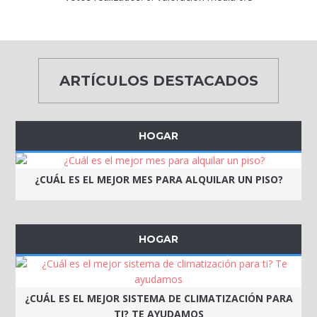
ARTÍCULOS DESTACADOS
HOGAR
¿CUÁL ES EL MEJOR MES PARA ALQUILAR UN PISO?
HOGAR
¿CUÁL ES EL MEJOR SISTEMA DE CLIMATIZACIÓN PARA
TI? TE AYUDAMOS