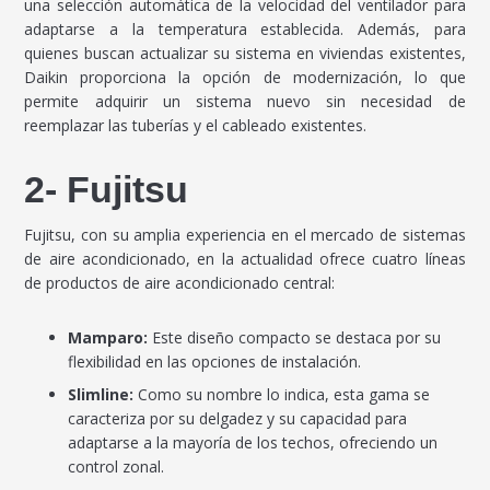
una selección automática de la velocidad del ventilador para
adaptarse a la temperatura establecida. Además, para
quienes buscan actualizar su sistema en viviendas existentes,
Daikin proporciona la opción de modernización, lo que
permite adquirir un sistema nuevo sin necesidad de
reemplazar las tuberías y el cableado existentes.
2- Fujitsu
Fujitsu, con su amplia experiencia en el mercado de sistemas
de aire acondicionado, en la actualidad ofrece cuatro líneas
de productos de aire acondicionado central:
Mamparo:
Este diseño compacto se destaca por su
flexibilidad en las opciones de instalación.
Slimline:
Como su nombre lo indica, esta gama se
caracteriza por su delgadez y su capacidad para
adaptarse a la mayoría de los techos, ofreciendo un
control zonal.