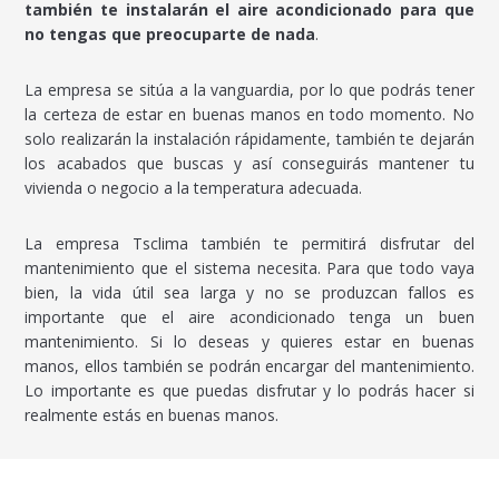
también te instalarán el aire acondicionado para que
no tengas que preocuparte de nada
.
La empresa se sitúa a la vanguardia, por lo que podrás tener
la certeza de estar en buenas manos en todo momento. No
solo realizarán la instalación rápidamente, también te dejarán
los acabados que buscas y así conseguirás mantener tu
vivienda o negocio a la temperatura adecuada.
La empresa Tsclima también te permitirá disfrutar del
mantenimiento que el sistema necesita. Para que todo vaya
bien, la vida útil sea larga y no se produzcan fallos es
importante que el aire acondicionado tenga un buen
mantenimiento. Si lo deseas y quieres estar en buenas
manos, ellos también se podrán encargar del mantenimiento.
Lo importante es que puedas disfrutar y lo podrás hacer si
realmente estás en buenas manos.