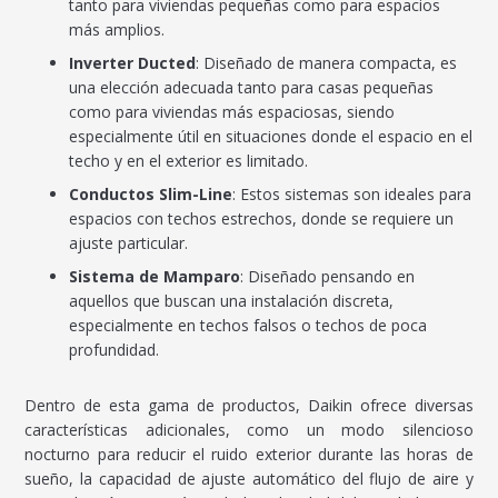
tanto para viviendas pequeñas como para espacios
más amplios.
Inverter Ducted
: Diseñado de manera compacta, es
una elección adecuada tanto para casas pequeñas
como para viviendas más espaciosas, siendo
especialmente útil en situaciones donde el espacio en el
techo y en el exterior es limitado.
Conductos Slim-Line
: Estos sistemas son ideales para
espacios con techos estrechos, donde se requiere un
ajuste particular.
Sistema de Mamparo
: Diseñado pensando en
aquellos que buscan una instalación discreta,
especialmente en techos falsos o techos de poca
profundidad.
Dentro de esta gama de productos, Daikin ofrece diversas
características adicionales, como un modo silencioso
nocturno para reducir el ruido exterior durante las horas de
sueño, la capacidad de ajuste automático del flujo de aire y