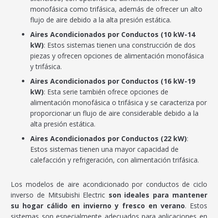
monofásica como trifásica, además de ofrecer un alto
flujo de aire debido a la alta presión estática.
Aires Acondicionados por Conductos (10 kW-14
kW)
: Estos sistemas tienen una construcción de dos
piezas y ofrecen opciones de alimentación monofásica
y trifásica.
Aires Acondicionados por Conductos (16 kW-19
kW)
: Esta serie también ofrece opciones de
alimentación monofásica o trifásica y se caracteriza por
proporcionar un flujo de aire considerable debido a la
alta presión estática.
Aires Acondicionados por Conductos (22 kW)
:
Estos sistemas tienen una mayor capacidad de
calefacción y refrigeración, con alimentación trifásica.
Los modelos de aire acondicionado por conductos de ciclo
inverso de Mitsubishi Electric
son ideales para mantener
su hogar cálido en invierno y fresco en verano
. Estos
sistemas son especialmente adecuados para aplicaciones en