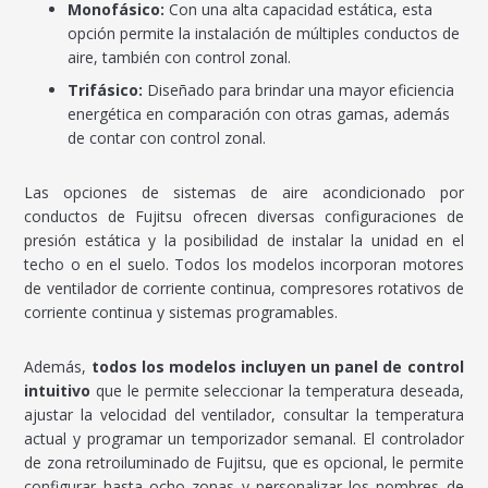
Monofásico:
Con una alta capacidad estática, esta
opción permite la instalación de múltiples conductos de
aire, también con control zonal.
Trifásico:
Diseñado para brindar una mayor eficiencia
energética en comparación con otras gamas, además
de contar con control zonal.
Las opciones de sistemas de aire acondicionado por
conductos de Fujitsu ofrecen diversas configuraciones de
presión estática y la posibilidad de instalar la unidad en el
techo o en el suelo. Todos los modelos incorporan motores
de ventilador de corriente continua, compresores rotativos de
corriente continua y sistemas programables.
Además,
todos los modelos incluyen un panel de control
intuitivo
que le permite seleccionar la temperatura deseada,
ajustar la velocidad del ventilador, consultar la temperatura
actual y programar un temporizador semanal. El controlador
de zona retroiluminado de Fujitsu, que es opcional, le permite
configurar hasta ocho zonas y personalizar los nombres de