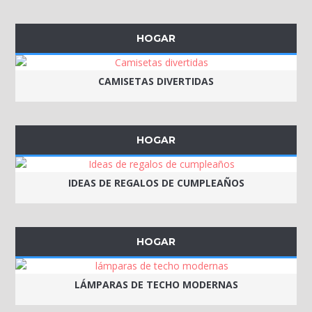
HOGAR
CAMISETAS DIVERTIDAS
HOGAR
IDEAS DE REGALOS DE CUMPLEAÑOS
HOGAR
LÁMPARAS DE TECHO MODERNAS