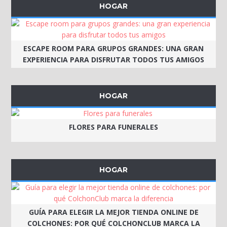
HOGAR
ESCAPE ROOM PARA GRUPOS GRANDES: UNA GRAN
EXPERIENCIA PARA DISFRUTAR TODOS TUS AMIGOS
HOGAR
FLORES PARA FUNERALES
HOGAR
GUÍA PARA ELEGIR LA MEJOR TIENDA ONLINE DE
COLCHONES: POR QUÉ COLCHONCLUB MARCA LA