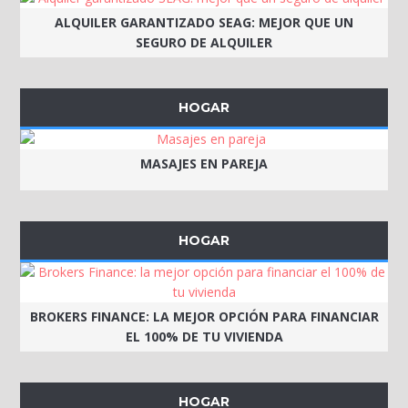
ALQUILER GARANTIZADO SEAG: MEJOR QUE UN
SEGURO DE ALQUILER
HOGAR
MASAJES EN PAREJA
HOGAR
BROKERS FINANCE: LA MEJOR OPCIÓN PARA FINANCIAR
EL 100% DE TU VIVIENDA
HOGAR