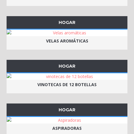
HOGAR
VELAS AROMÁTICAS
HOGAR
VINOTECAS DE 12 BOTELLAS
HOGAR
ASPIRADORAS