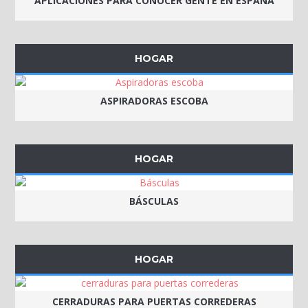
APLICACIONES PARA CONOCER GENTE EN ESPAÑA
HOGAR
ASPIRADORAS ESCOBA
HOGAR
BÁSCULAS
HOGAR
CERRADURAS PARA PUERTAS CORREDERAS