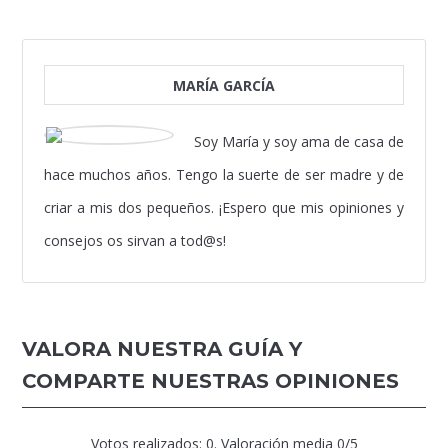
MARÍA GARCÍA
Soy María y soy ama de casa de
hace muchos años. Tengo la suerte de ser madre y de
criar a mis dos pequeños. ¡Espero que mis opiniones y
consejos os sirvan a tod@s!
VALORA NUESTRA GUÍA Y
COMPARTE NUESTRAS OPINIONES
Votos realizados:
0
. Valoración media
0
/5