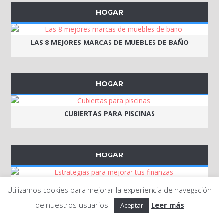
HOGAR
LAS 8 MEJORES MARCAS DE MUEBLES DE BAÑO
HOGAR
CUBIERTAS PARA PISCINAS
HOGAR
ESTRATEGIAS PARA MEJORAR TUS FINANZAS
Utilizamos cookies para mejorar la experiencia de navegación
de nuestros usuarios.
Leer más
Aceptar