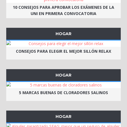
10 CONSEJOS PARA APROBAR LOS EXÁMENES DE LA
UNI EN PRIMERA CONVOCATORIA
HOGAR
CONSEJOS PARA ELEGIR EL MEJOR SILLÓN RELAX
HOGAR
5 MARCAS BUENAS DE CLORADORES SALINOS
HOGAR