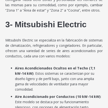
las mismas para su comodidad, como por ejemplo, cambiar
“Zona 1” a “Área de estar” y “Zona 2” a “Cocina”, entre otros.
3- Mitsubishi Electric
Mitsubishi Electric se especializa en la fabricación de sistemas
de climatización, refrigeradores y congeladores. En particular,
ofrecen una variedad de series de aires acondicionados por
conductos, cada una con varios modelos:
Aires Acondicionados Ocultos en el Techo (7,1
kW-14 kW)
: Estos sistemas se caracterizan por su
diseño ligero y de perfil bajo, junto con una amplia
gama de velocidades de ventilador para mayor
comodidad.
Aire Acondicionado por Conductos (10 kW-14 kW)
:
Este modelo se destaca por su funcionamiento
silencioso, con opciones de alimentación tanto