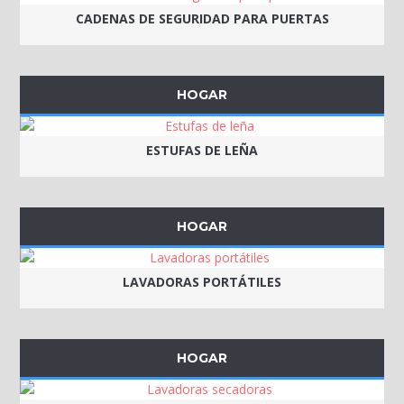
CADENAS DE SEGURIDAD PARA PUERTAS
HOGAR
ESTUFAS DE LEÑA
HOGAR
LAVADORAS PORTÁTILES
HOGAR