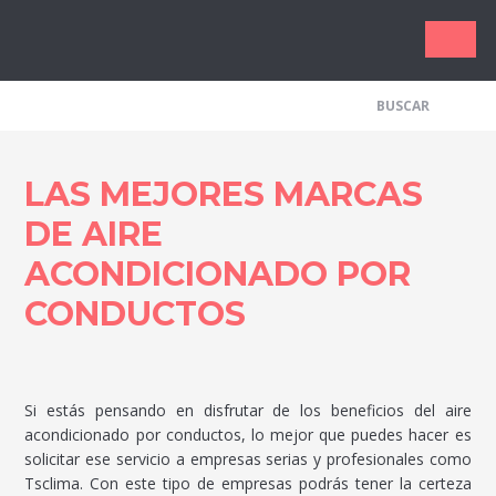
Los Me
LAS MEJORES MARCAS
DE AIRE
ACONDICIONADO POR
CONDUCTOS
Si estás pensando en disfrutar de los beneficios del aire
acondicionado por conductos, lo mejor que puedes hacer es
solicitar ese servicio a empresas serias y profesionales como
Tsclima. Con este tipo de empresas podrás tener la certeza