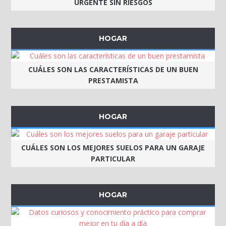
URGENTE SIN RIESGOS
HOGAR
CUÁLES SON LAS CARACTERÍSTICAS DE UN BUEN
PRESTAMISTA
HOGAR
CUÁLES SON LOS MEJORES SUELOS PARA UN GARAJE
PARTICULAR
HOGAR