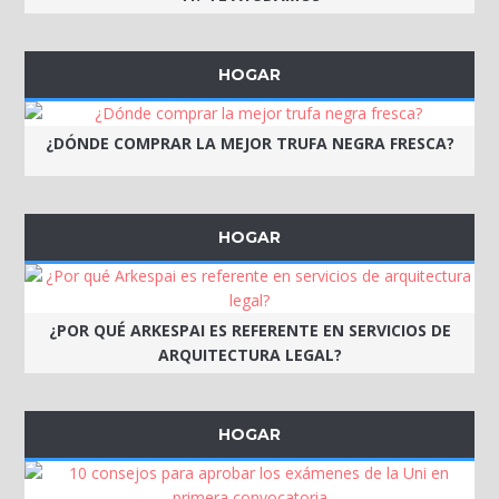
HOGAR
¿DÓNDE COMPRAR LA MEJOR TRUFA NEGRA FRESCA?
HOGAR
¿POR QUÉ ARKESPAI ES REFERENTE EN SERVICIOS DE
ARQUITECTURA LEGAL?
HOGAR