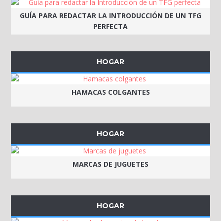
GUÍA PARA REDACTAR LA INTRODUCCIÓN DE UN TFG
PERFECTA
HOGAR
HAMACAS COLGANTES
HOGAR
MARCAS DE JUGUETES
HOGAR