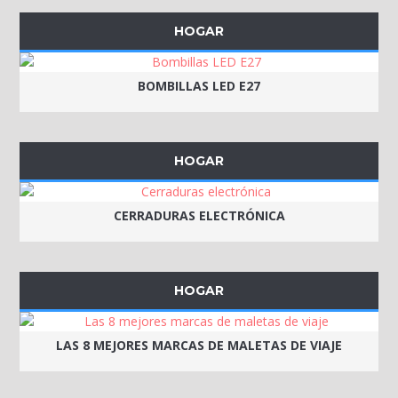
HOGAR
BOMBILLAS LED E27
HOGAR
CERRADURAS ELECTRÓNICA
HOGAR
LAS 8 MEJORES MARCAS DE MALETAS DE VIAJE