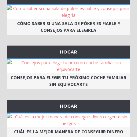
CÓMO SABER SI UNA SALA DE PÓKER ES FIABLE Y
CONSEJOS PARA ELEGIRLA
HOGAR
CONSEJOS PARA ELEGIR TU PRÓXIMO COCHE FAMILIAR
SIN EQUIVOCARTE
HOGAR
CUÁL ES LA MEJOR MANERA DE CONSEGUIR DINERO