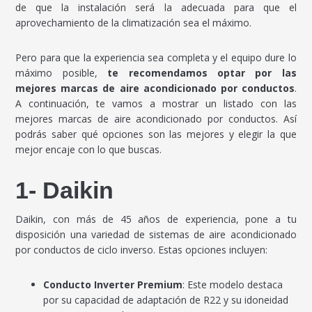
de que la instalación será la adecuada para que el
aprovechamiento de la climatización sea el máximo.
Pero para que la experiencia sea completa y el equipo dure lo
máximo posible,
te recomendamos optar por las
mejores marcas de aire acondicionado por conductos
.
A continuación, te vamos a mostrar un listado con las
mejores marcas de aire acondicionado por conductos. Así
podrás saber qué opciones son las mejores y elegir la que
mejor encaje con lo que buscas.
1- Daikin
Daikin, con más de 45 años de experiencia, pone a tu
disposición una variedad de sistemas de aire acondicionado
por conductos de ciclo inverso. Estas opciones incluyen:
Conducto Inverter Premium
: Este modelo destaca
por su capacidad de adaptación de R22 y su idoneidad