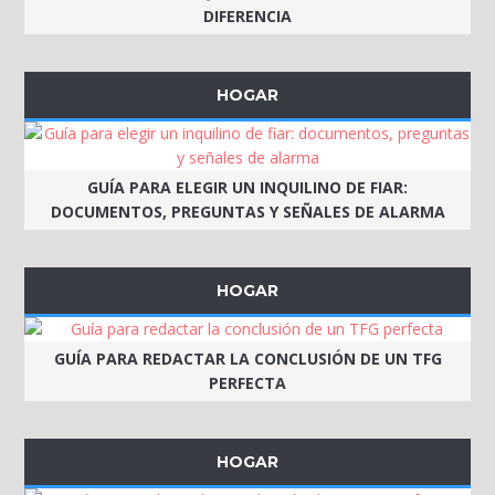
DIFERENCIA
HOGAR
GUÍA PARA ELEGIR UN INQUILINO DE FIAR:
DOCUMENTOS, PREGUNTAS Y SEÑALES DE ALARMA
HOGAR
GUÍA PARA REDACTAR LA CONCLUSIÓN DE UN TFG
PERFECTA
HOGAR