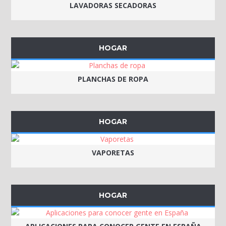
LAVADORAS SECADORAS
HOGAR
PLANCHAS DE ROPA
HOGAR
VAPORETAS
HOGAR