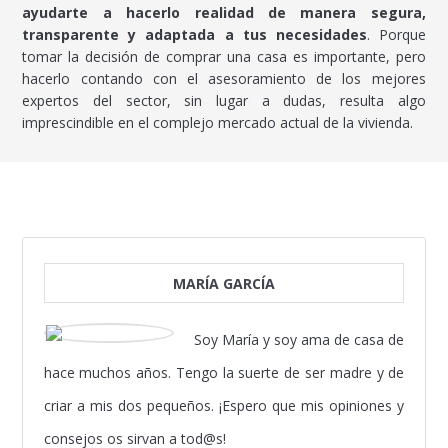
ayudarte a hacerlo realidad de manera segura,
transparente y adaptada a tus necesidades
. Porque
tomar la decisión de comprar una casa es importante, pero
hacerlo contando con el asesoramiento de los mejores
expertos del sector, sin lugar a dudas, resulta algo
imprescindible en el complejo mercado actual de la vivienda.
MARÍA GARCÍA
Soy María y soy ama de casa de
hace muchos años. Tengo la suerte de ser madre y de
criar a mis dos pequeños. ¡Espero que mis opiniones y
consejos os sirvan a tod@s!