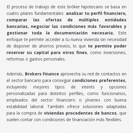
El proceso de trabajo de este bróker hipotecario se basa en
cuatro pilares fundamentales:
analizar tu perfil financiero,
comparar las ofertas de múltiples entidades
bancarias, negociar las condiciones más favorables y
gestionar toda la documentación necesaria.
Este
enfoque te permite acceder a tu nueva vivienda sin necesidad
de disponer de ahorros previos, lo que
te permite poder
reservar su capital para otros fines
, como inversiones,
reformas o gastos personales.
Además,
Brokers Finance
aprovecha su red de contactos en
el sector bancario para conseguir
condiciones preferentes
,
incluyendo mejores tipos de interés y opciones
personalizadas para distintos perfiles, como funcionarios,
empleados del sector financiero o jóvenes con buena
estabilidad laboral. También ofrece soluciones adaptadas
para la compra de
viviendas procedentes de bancos
, que
suelen contar con condiciones de financiación más flexibles.