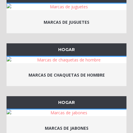
MARCAS DE JUGUETES
HOGAR
MARCAS DE CHAQUETAS DE HOMBRE
HOGAR
MARCAS DE JABONES