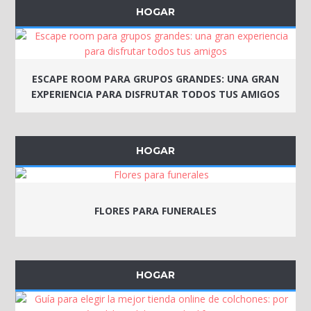
HOGAR
ESCAPE ROOM PARA GRUPOS GRANDES: UNA GRAN
EXPERIENCIA PARA DISFRUTAR TODOS TUS AMIGOS
HOGAR
FLORES PARA FUNERALES
HOGAR