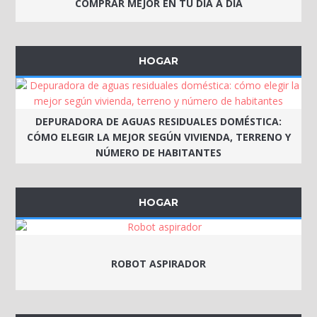
COMPRAR MEJOR EN TU DÍA A DÍA
HOGAR
DEPURADORA DE AGUAS RESIDUALES DOMÉSTICA:
CÓMO ELEGIR LA MEJOR SEGÚN VIVIENDA, TERRENO Y
NÚMERO DE HABITANTES
HOGAR
ROBOT ASPIRADOR