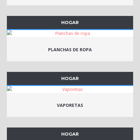
HOGAR
PLANCHAS DE ROPA
HOGAR
VAPORETAS
HOGAR