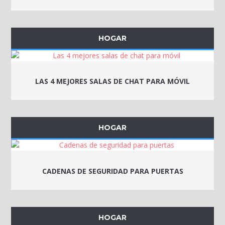
HOGAR
LAS 4 MEJORES SALAS DE CHAT PARA MÓVIL
HOGAR
CADENAS DE SEGURIDAD PARA PUERTAS
HOGAR