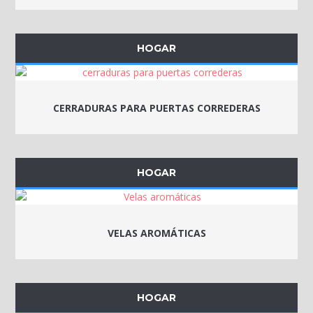
HOGAR
CERRADURAS PARA PUERTAS CORREDERAS
HOGAR
VELAS AROMÁTICAS
HOGAR