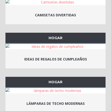
CAMISETAS DIVERTIDAS
HOGAR
IDEAS DE REGALOS DE CUMPLEAÑOS
HOGAR
LÁMPARAS DE TECHO MODERNAS