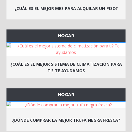
¿CUÁL ES EL MEJOR MES PARA ALQUILAR UN PISO?
HOGAR
¿CUÁL ES EL MEJOR SISTEMA DE CLIMATIZACIÓN PARA
TI? TE AYUDAMOS
HOGAR
¿DÓNDE COMPRAR LA MEJOR TRUFA NEGRA FRESCA?