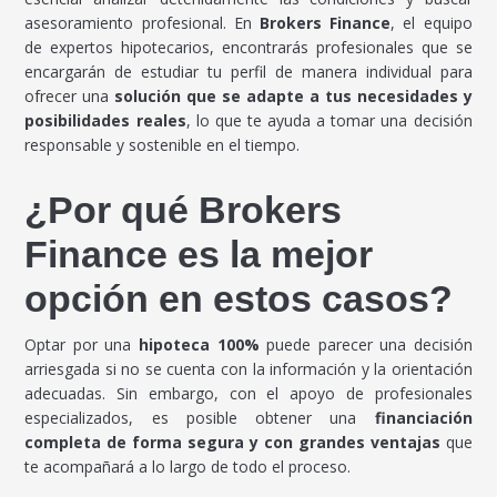
asesoramiento profesional. En
Brokers Finance
, el equipo
de expertos hipotecarios, encontrarás profesionales que se
encargarán de estudiar tu perfil de manera individual para
ofrecer una
solución que se adapte a tus necesidades y
posibilidades reales
, lo que te ayuda a tomar una decisión
responsable y sostenible en el tiempo.
¿Por qué Brokers
Finance es la mejor
opción en estos casos?
Optar por una
hipoteca 100%
puede parecer una decisión
arriesgada si no se cuenta con la información y la orientación
adecuadas. Sin embargo, con el apoyo de profesionales
especializados, es posible obtener una
financiación
completa de forma segura y con grandes ventajas
que
te acompañará a lo largo de todo el proceso.