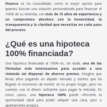
Finance
se ha consolidado como la mejor opción para
quienes buscan una solución personalizada para financiar el
100% de su vivienda, con
más de 15 años de experiencia y
un compromiso absoluto con la honestidad, la
transparencia y la claridad que necesitas en cada paso
del proceso.
¿Qué es una hipoteca
100% financiada?
Una hipoteca financiada al 100% es, sin duda,
una de las
fórmulas más interesantes para acceder a una
vivienda sin disponer de ahorros previos.
Imagina que
llevas años pagando un alquiler elevado y sientes que ha
llegado el momento de invertir en tu propio hogar, pero no
cuentas con el dinero suficiente para pagar la entrada. En
estos casos, una
hipoteca 100%
puede ofrecerte la
oportunidad ideal para poder adquirir una casa, piso o
apartamento propios.