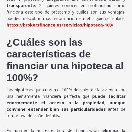
transparente.
Si quieres conocer en profundidad cómo
funciona este tipo de préstamo y cuáles son sus ventajas,
puedes descubrir más información en el siguiente enlace:
https://brokersfinance.es/servicios/hipoteca-100/
.
¿Cuáles son las
características de
financiar una hipoteca al
100%?
Las hipotecas que cubren el 100% del valor de la vivienda son
una herramienta financiera perfecta que
puede facilitar
enormemente el acceso a la propiedad, aunque
conviene entender bien sus particularidades
antes de
tomar una decisión definitiva.
En primer lugar, este tipo de financiación
elimina la