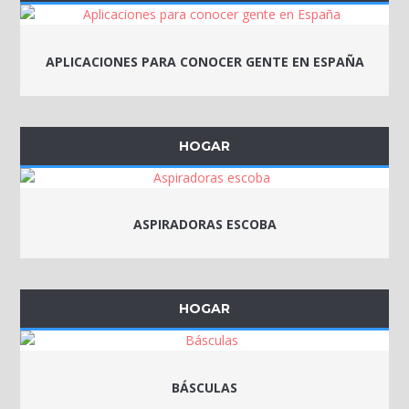
APLICACIONES PARA CONOCER GENTE EN ESPAÑA
HOGAR
ASPIRADORAS ESCOBA
HOGAR
BÁSCULAS