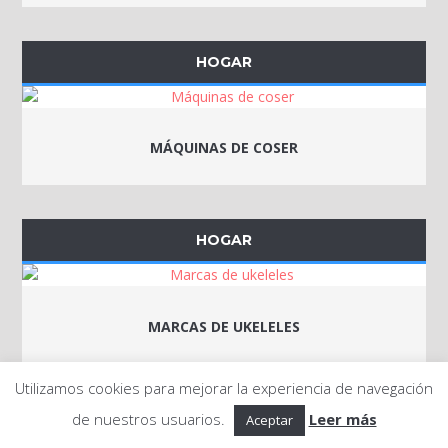
HOGAR
MÁQUINAS DE COSER
HOGAR
MARCAS DE UKELELES
Utilizamos cookies para mejorar la experiencia de navegación
de nuestros usuarios.
Leer más
HOGAR
Aceptar