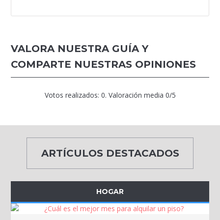
VALORA NUESTRA GUÍA Y
COMPARTE NUESTRAS OPINIONES
Votos realizados:
0
. Valoración media
0
/5
ARTÍCULOS DESTACADOS
HOGAR