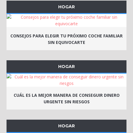
HOGAR
CONSEJOS PARA ELEGIR TU PRÓXIMO COCHE FAMILIAR
SIN EQUIVOCARTE
HOGAR
CUÁL ES LA MEJOR MANERA DE CONSEGUIR DINERO
URGENTE SIN RIESGOS
HOGAR