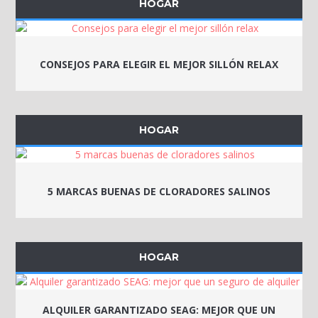
HOGAR
CONSEJOS PARA ELEGIR EL MEJOR SILLÓN RELAX
HOGAR
5 MARCAS BUENAS DE CLORADORES SALINOS
HOGAR
ALQUILER GARANTIZADO SEAG: MEJOR QUE UN