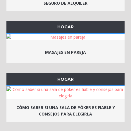
SEGURO DE ALQUILER
HOGAR
MASAJES EN PAREJA
HOGAR
CÓMO SABER SI UNA SALA DE PÓKER ES FIABLE Y
CONSEJOS PARA ELEGIRLA