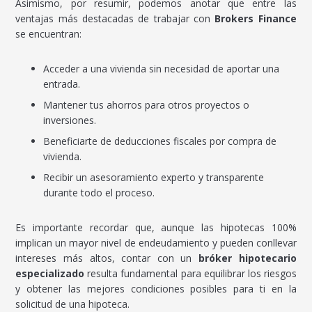
Asimismo, por resumir, podemos anotar que entre las
ventajas más destacadas de trabajar con
Brokers Finance
se encuentran:
Acceder a una vivienda sin necesidad de aportar una
entrada.
Mantener tus ahorros para otros proyectos o
inversiones.
Beneficiarte de deducciones fiscales por compra de
vivienda.
Recibir un asesoramiento experto y transparente
durante todo el proceso.
Es importante recordar que, aunque las hipotecas 100%
implican un mayor nivel de endeudamiento y pueden conllevar
intereses más altos, contar con un
bróker hipotecario
especializado
resulta fundamental para equilibrar los riesgos
y obtener las mejores condiciones posibles para ti en la
solicitud de una hipoteca.