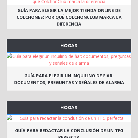
GUÍA PARA ELEGIR LA MEJOR TIENDA ONLINE DE
COLCHONES: POR QUÉ COLCHONCLUB MARCA LA
DIFERENCIA
HOGAR
GUÍA PARA ELEGIR UN INQUILINO DE FIAR:
DOCUMENTOS, PREGUNTAS Y SEÑALES DE ALARMA
HOGAR
GUÍA PARA REDACTAR LA CONCLUSIÓN DE UN TFG
PERFECTA