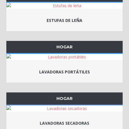
ESTUFAS DE LEÑA
HOGAR
LAVADORAS PORTÁTILES
HOGAR
LAVADORAS SECADORAS