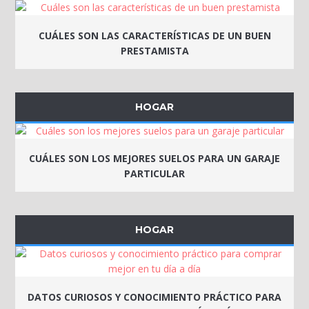
CUÁLES SON LAS CARACTERÍSTICAS DE UN BUEN
PRESTAMISTA
HOGAR
CUÁLES SON LOS MEJORES SUELOS PARA UN GARAJE
PARTICULAR
HOGAR
DATOS CURIOSOS Y CONOCIMIENTO PRÁCTICO PARA