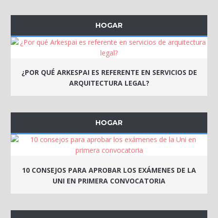
HOGAR
¿POR QUÉ ARKESPAI ES REFERENTE EN SERVICIOS DE
ARQUITECTURA LEGAL?
HOGAR
10 CONSEJOS PARA APROBAR LOS EXÁMENES DE LA
UNI EN PRIMERA CONVOCATORIA