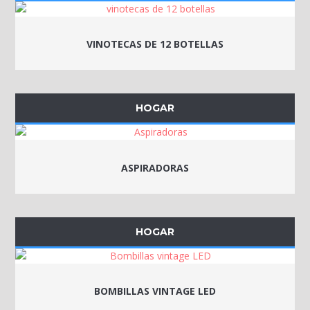
VINOTECAS DE 12 BOTELLAS
HOGAR
ASPIRADORAS
HOGAR
BOMBILLAS VINTAGE LED