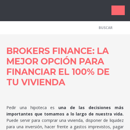
Los Me
BROKERS FINANCE: LA
MEJOR OPCIÓN PARA
FINANCIAR EL 100% DE
TU VIVIENDA
Pedir una hipoteca es
una de las decisiones más
importantes que tomamos a lo largo de nuestra vida.
Puede servir para comprar una vivienda, disponer de liquidez
para una inversión, hacer frente a gastos imprevistos, pagar