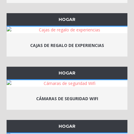
HOGAR
CAJAS DE REGALO DE EXPERIENCIAS
HOGAR
CÁMARAS DE SEGURIDAD WIFI
HOGAR