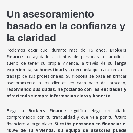
Un asesoramiento
basado en la confianza y
la claridad
Podemos decir que, durante más de 15 años,
Brokers
Finance
ha ayudado a cientos de personas a cumplir el
sueño de tener su propia vivienda, a través de su
larga
experiencia
, su
honestidad
y la
cercanía
que caracteriza el
trabajo de sus profesionales. Su filosofía se basa en brindar
asesoramiento a los clientes en cada paso del proceso,
resolviendo sus dudas, negociando con las entidades y
ofreciendo siempre información clara y honesta.
Elegir a
Brokers Finance
significa elegir un aliado
comprometido con tu tranquilidad y que vela por tu futuro
financiero a largo plazo.
Si estás pensando en financiar el
100% de tu vivienda, su equipo de asesores puede