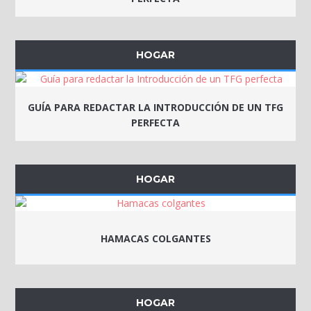
HOGAR
GUÍA PARA REDACTAR LA INTRODUCCIÓN DE UN TFG
PERFECTA
HOGAR
HAMACAS COLGANTES
HOGAR