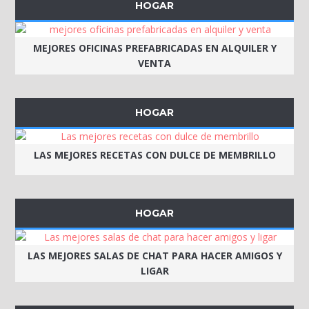
HOGAR
MEJORES OFICINAS PREFABRICADAS EN ALQUILER Y
VENTA
HOGAR
LAS MEJORES RECETAS CON DULCE DE MEMBRILLO
HOGAR
LAS MEJORES SALAS DE CHAT PARA HACER AMIGOS Y
LIGAR