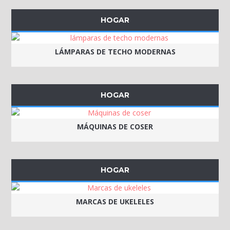
HOGAR
LÁMPARAS DE TECHO MODERNAS
HOGAR
MÁQUINAS DE COSER
HOGAR
MARCAS DE UKELELES