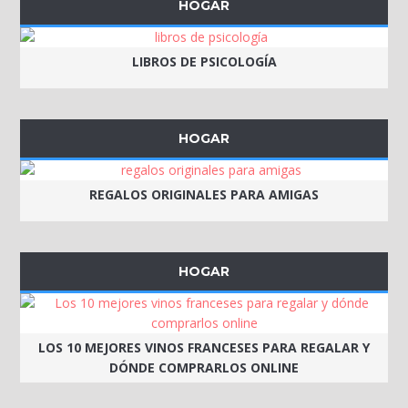
HOGAR
LIBROS DE PSICOLOGÍA
HOGAR
REGALOS ORIGINALES PARA AMIGAS
HOGAR
LOS 10 MEJORES VINOS FRANCESES PARA REGALAR Y
DÓNDE COMPRARLOS ONLINE