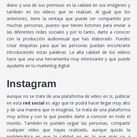
diario y una de sus premisas es la calidad en sus imágenes y
también en los vídeos que se realizan. Al igual que los
anteriores, tiene la ventaja que puede ser compartido por
muchas personas, puesto que tienen botones para enviar a
las diferentes redes sociales y por lo tanto, darte a conocer
con la producción audiovisual que has elaborado. Puedes
crear etiquetas para que las personas puedan encontrarte
introduciendo estas palabras. La alta calidad de los vídeos
hace que sea una herramienta muy interesante y que puede
ayudarte en tu marketing digital.
Instagram
Aunque no se trate de una plataforma de vídeo en sí, publicar
en esta
red social
es algo que te podrá hacer llegar muy alto
y de una manera que ni imaginas. Se trata de una plataforma
muy activa y con la que puedes darte a conocer en todo el
mundo. También te pueden seguir las personas, compartir
cualquier vídeo que hayas realizado, aunque quizás la
problemática es que la calidad no es lo que más va a