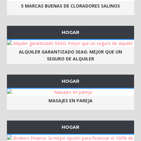
5 MARCAS BUENAS DE CLORADORES SALINOS
HOGAR
ALQUILER GARANTIZADO SEAG: MEJOR QUE UN
SEGURO DE ALQUILER
HOGAR
MASAJES EN PAREJA
HOGAR