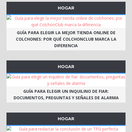
HOGAR
GUÍA PARA ELEGIR LA MEJOR TIENDA ONLINE DE
COLCHONES: POR QUÉ COLCHONCLUB MARCA LA
DIFERENCIA
HOGAR
GUÍA PARA ELEGIR UN INQUILINO DE FIAR:
DOCUMENTOS, PREGUNTAS Y SEÑALES DE ALARMA
HOGAR