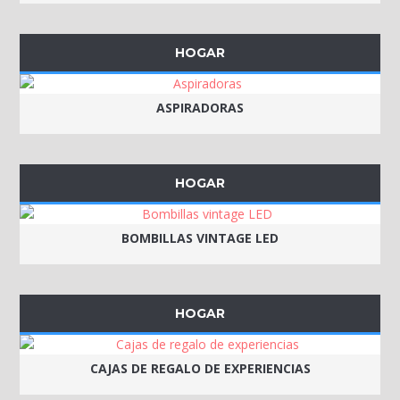
HOGAR
ASPIRADORAS
HOGAR
BOMBILLAS VINTAGE LED
HOGAR
CAJAS DE REGALO DE EXPERIENCIAS