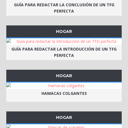
GUÍA PARA REDACTAR LA CONCLUSIÓN DE UN TFG
PERFECTA
HOGAR
GUÍA PARA REDACTAR LA INTRODUCCIÓN DE UN TFG
PERFECTA
HOGAR
HAMACAS COLGANTES
HOGAR