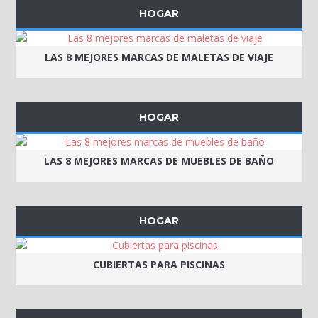
HOGAR
LAS 8 MEJORES MARCAS DE MALETAS DE VIAJE
HOGAR
LAS 8 MEJORES MARCAS DE MUEBLES DE BAÑO
HOGAR
CUBIERTAS PARA PISCINAS