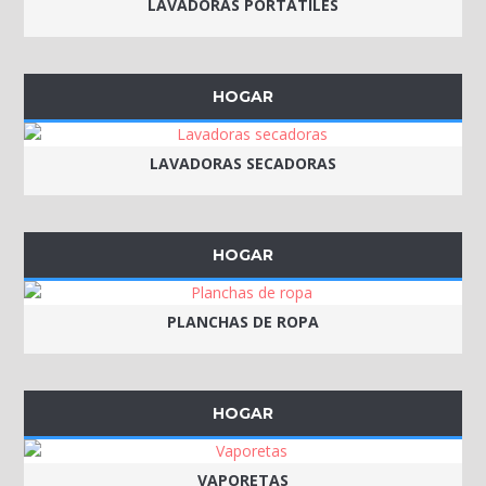
LAVADORAS PORTÁTILES
HOGAR
LAVADORAS SECADORAS
HOGAR
PLANCHAS DE ROPA
HOGAR
VAPORETAS