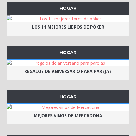
HOGAR
LOS 11 MEJORES LIBROS DE PÓKER
HOGAR
REGALOS DE ANIVERSARIO PARA PAREJAS
HOGAR
MEJORES VINOS DE MERCADONA