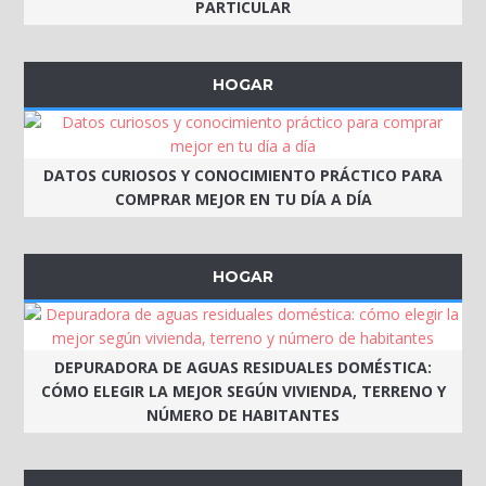
PARTICULAR
HOGAR
DATOS CURIOSOS Y CONOCIMIENTO PRÁCTICO PARA
COMPRAR MEJOR EN TU DÍA A DÍA
HOGAR
DEPURADORA DE AGUAS RESIDUALES DOMÉSTICA:
CÓMO ELEGIR LA MEJOR SEGÚN VIVIENDA, TERRENO Y
NÚMERO DE HABITANTES