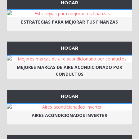
HOGAR
ESTRATEGIAS PARA MEJORAR TUS FINANZAS
HOGAR
MEJORES MARCAS DE AIRE ACONDICIONADO POR
CONDUCTOS
HOGAR
AIRES ACONDICIONADOS INVERTER