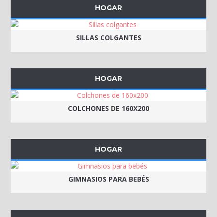
HOGAR
SILLAS COLGANTES
HOGAR
COLCHONES DE 160X200
HOGAR
GIMNASIOS PARA BEBÉS