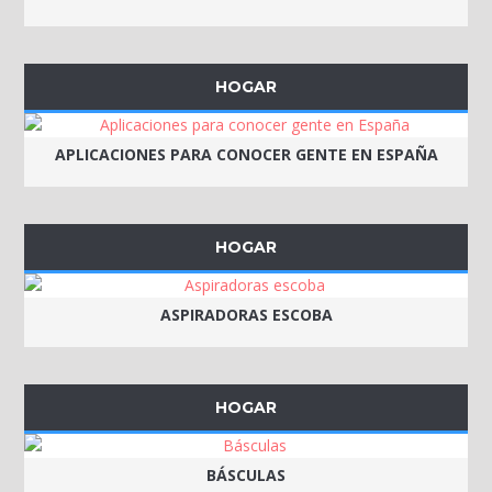
HOGAR
APLICACIONES PARA CONOCER GENTE EN ESPAÑA
HOGAR
ASPIRADORAS ESCOBA
HOGAR
BÁSCULAS