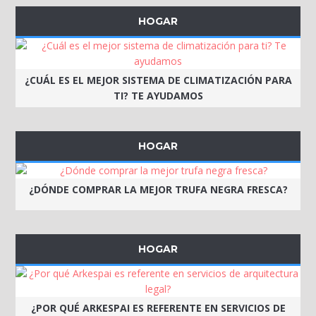
HOGAR
¿CUÁL ES EL MEJOR SISTEMA DE CLIMATIZACIÓN PARA
TI? TE AYUDAMOS
HOGAR
¿DÓNDE COMPRAR LA MEJOR TRUFA NEGRA FRESCA?
HOGAR
¿POR QUÉ ARKESPAI ES REFERENTE EN SERVICIOS DE