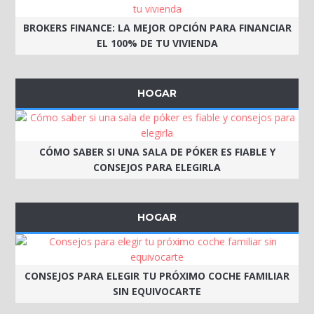
BROKERS FINANCE: LA MEJOR OPCIÓN PARA FINANCIAR
EL 100% DE TU VIVIENDA
HOGAR
CÓMO SABER SI UNA SALA DE PÓKER ES FIABLE Y
CONSEJOS PARA ELEGIRLA
HOGAR
CONSEJOS PARA ELEGIR TU PRÓXIMO COCHE FAMILIAR
SIN EQUIVOCARTE