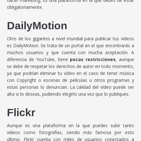
hacer marketing. Es una plataforma en la que debes de estar
obligatoriamente.
DailyMotion
Otro de los gigantes a nivel mundial para publicar tus vídeos
es DailyMotion. Se trata de un portal en el que encontrarás a
muchos usuarios y que cuenta con mucha aceptación. A
diferencia de YouTube, tiene
pocas restricciones
, aunque
se debe de respetar los derechos de autor en todo momento,
ya que podrían eliminar tu vídeo en el caso de tener música
con Copyright o escenas de películas u otros programas y
estas personas lo denuncian. La calidad del vídeo puede ser
alta si lo deseas, pudiendo elegirlo una vez que lo publiques.
Flickr
Aunque es una plataforma en la que puedes subir tanto
vídeos como fotografías, siendo más famosa por esto
último. Flickr cuenta con miles de usuarios conectados a