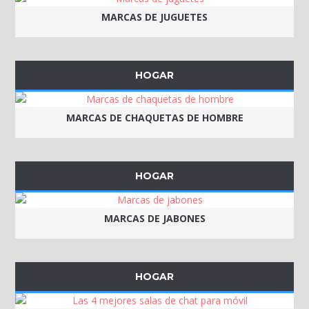
MARCAS DE JUGUETES
HOGAR
MARCAS DE CHAQUETAS DE HOMBRE
HOGAR
MARCAS DE JABONES
HOGAR