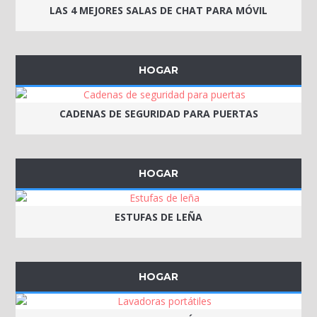
LAS 4 MEJORES SALAS DE CHAT PARA MÓVIL
HOGAR
CADENAS DE SEGURIDAD PARA PUERTAS
HOGAR
ESTUFAS DE LEÑA
HOGAR