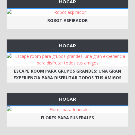
HOGAR
ROBOT ASPIRADOR
HOGAR
ESCAPE ROOM PARA GRUPOS GRANDES: UNA GRAN
EXPERIENCIA PARA DISFRUTAR TODOS TUS AMIGOS
HOGAR
FLORES PARA FUNERALES