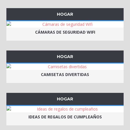
HOGAR
CÁMARAS DE SEGURIDAD WIFI
HOGAR
CAMISETAS DIVERTIDAS
HOGAR
IDEAS DE REGALOS DE CUMPLEAÑOS