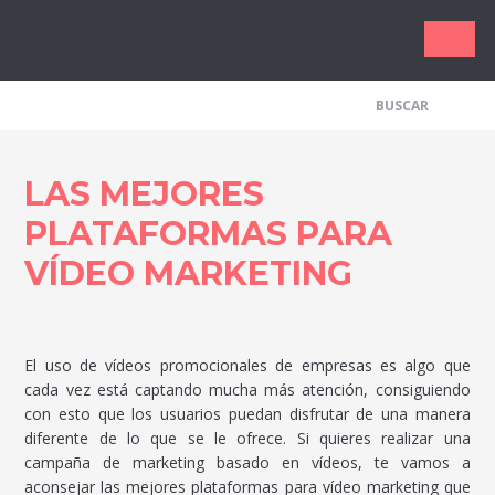
Los Me
LAS MEJORES
PLATAFORMAS PARA
VÍDEO MARKETING
El uso de vídeos promocionales de empresas es algo que
cada vez está captando mucha más atención, consiguiendo
con esto que los usuarios puedan disfrutar de una manera
diferente de lo que se le ofrece. Si quieres realizar una
campaña de marketing basado en vídeos, te vamos a
aconsejar las mejores plataformas para vídeo marketing que