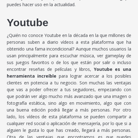
puedes hacer uso en la actualidad.
Youtube
¿Quién no conoce Youtube en la década en la que millones de
personas suben a diario vídeos a esta plataforma que ha
obtenido una fama incondicional? Aunque muchos usuarios la
usan principalmente para escuchar música, ver gameplay de
sus juegos favoritos o de los que están por salir o incluso
encontrar reseñas de películas y libros,
Youtube es una
herramienta increíble
para lograr acercar a los posibles
clientes en potencia a tu negocio. Son muchas las ventajas
que vas a poder ofrecer a tus seguidores, empezando con
que podrán ver algo mucho más avanzado que una imagen o
fotografía estática, sino algo en movimiento, algo que con
una buena edición podrá llegar a más personas. Por otro
lado, los vídeos de esta plataforma se pueden compartir a
cualquier red social o aplicación de mensajería, por lo que si a
alguien le gusta lo que has creado, llegará a más personas.
Otra de las ventajas que encontramos es que puedes