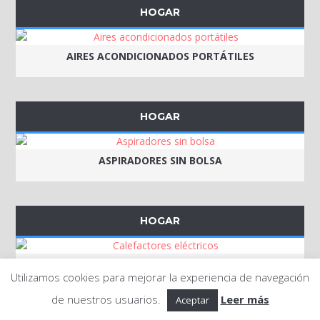
HOGAR
AIRES ACONDICIONADOS PORTÁTILES
HOGAR
ASPIRADORES SIN BOLSA
HOGAR
CALEFACTORES ELÉCTRICOS
Utilizamos cookies para mejorar la experiencia de navegación
de nuestros usuarios.
Leer más
Aceptar