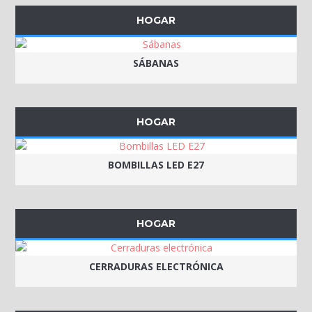
HOGAR
SÁBANAS
HOGAR
BOMBILLAS LED E27
HOGAR
CERRADURAS ELECTRÓNICA