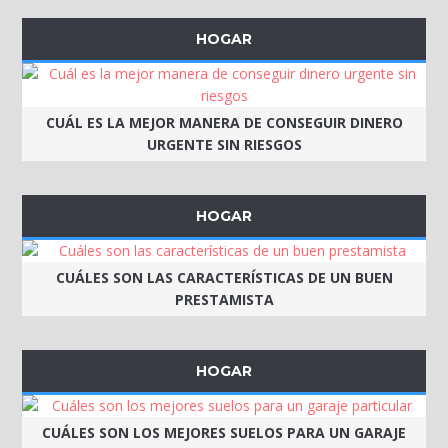
HOGAR
CUÁL ES LA MEJOR MANERA DE CONSEGUIR DINERO
URGENTE SIN RIESGOS
HOGAR
CUÁLES SON LAS CARACTERÍSTICAS DE UN BUEN
PRESTAMISTA
HOGAR
CUÁLES SON LOS MEJORES SUELOS PARA UN GARAJE