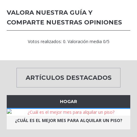
VALORA NUESTRA GUÍA Y
COMPARTE NUESTRAS OPINIONES
Votos realizados:
0
. Valoración media
0
/5
ARTÍCULOS DESTACADOS
HOGAR
¿CUÁL ES EL MEJOR MES PARA ALQUILAR UN PISO?