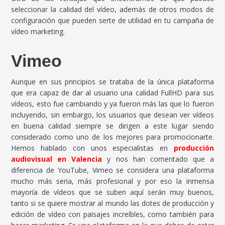
seleccionar la calidad del vídeo, además de otros modos de
configuración que pueden serte de utilidad en tu campaña de
vídeo marketing.
Vimeo
Aunque en sus principios se trataba de la única plataforma
que era capaz de dar al usuario una calidad FullHD para sus
vídeos, esto fue cambiando y ya fueron más las que lo fueron
incluyendo, sin embargo, los usuarios que desean ver vídeos
en buena calidad siempre se dirigen a este lugar siendo
considerado como uno de los mejores para promocionarte.
Hemos hablado con unos especialistas en
producción
audiovisual en Valencia
y nos han comentado que a
diferencia de YouTube, Vimeo se considera una plataforma
mucho más seria, más profesional y por eso la inmensa
mayoría de vídeos que se suben aquí serán muy buenos,
tanto si se quiere mostrar al mundo las dotes de producción y
edición de vídeo con paisajes increíbles, como también para