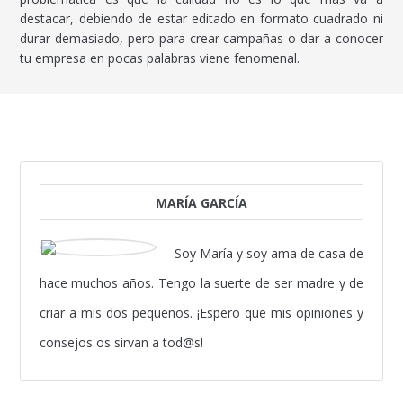
destacar, debiendo de estar editado en formato cuadrado ni
durar demasiado, pero para crear campañas o dar a conocer
tu empresa en pocas palabras viene fenomenal.
MARÍA GARCÍA
Soy María y soy ama de casa de
hace muchos años. Tengo la suerte de ser madre y de
criar a mis dos pequeños. ¡Espero que mis opiniones y
consejos os sirvan a tod@s!