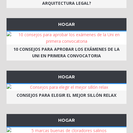
ARQUITECTURA LEGAL?
HOGAR
10 CONSEJOS PARA APROBAR LOS EXÁMENES DE LA
UNI EN PRIMERA CONVOCATORIA
HOGAR
CONSEJOS PARA ELEGIR EL MEJOR SILLÓN RELAX
HOGAR