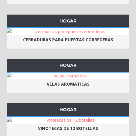
HOGAR
CERRADURAS PARA PUERTAS CORREDERAS
HOGAR
VELAS AROMÁTICAS
HOGAR
VINOTECAS DE 12 BOTELLAS